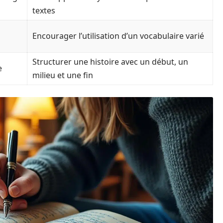
textes
Encourager l’utilisation d’un vocabulaire varié
Structurer une histoire avec un début, un
e
milieu et une fin