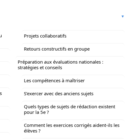
u
Projets collaboratifs
Retours constructifs en groupe
Préparation aux évaluations nationales :
stratégies et conseils
Les compétences à maîtriser
s
S’exercer avec des anciens sujets
Quels types de sujets de rédaction existent
pour la 5e ?
Comment les exercices corrigés aident-ils les
élèves ?