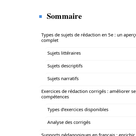
Sommaire
Types de sujets de rédaction en 5e : un aperç
complet
Sujets littéraires
Sujets descriptifs
Sujets narratifs
Exercices de rédaction corrigés : améliorer se
compétences
Types d’exercices disponibles
Analyse des corrigés
Supports pédagogiques en français : enrichir