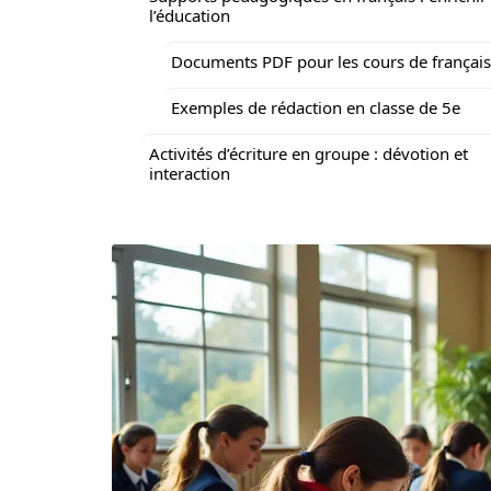
l’éducation
Documents PDF pour les cours de français
Exemples de rédaction en classe de 5e
Activités d’écriture en groupe : dévotion et
interaction