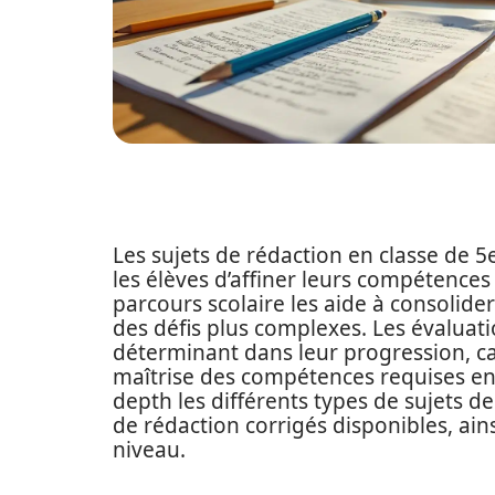
Les sujets de rédaction en classe de 
les élèves d’affiner leurs compétences
parcours scolaire les aide à consolide
des défis plus complexes. Les évaluati
déterminant dans leur progression, ca
maîtrise des compétences requises en 
depth les différents types de sujets de
de rédaction corrigés disponibles, ai
niveau.