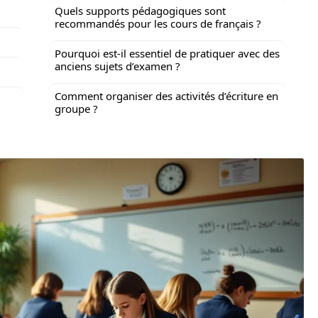
Quels supports pédagogiques sont
recommandés pour les cours de français ?
Pourquoi est-il essentiel de pratiquer avec des
anciens sujets d’examen ?
Comment organiser des activités d’écriture en
groupe ?