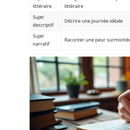
littéraire
littéraire
Sujet
Décrire une journée idéale
descriptif
Sujet
Raconter une peur surmonté
narratif