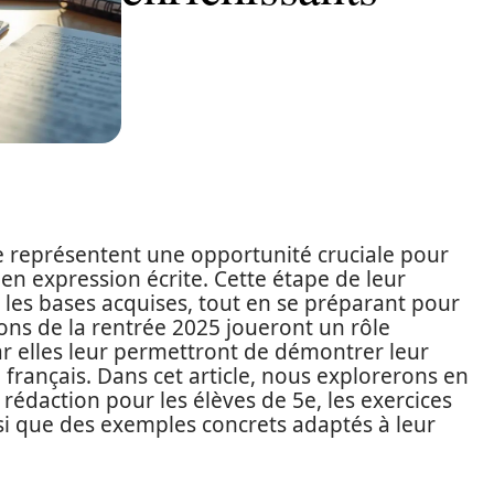
5e représentent une opportunité cruciale pour
 en expression écrite. Cette étape de leur
r les bases acquises, tout en se préparant pour
ons de la rentrée 2025 joueront un rôle
r elles leur permettront de démontrer leur
français. Dans cet article, nous explorerons en
 rédaction pour les élèves de 5e, les exercices
nsi que des exemples concrets adaptés à leur