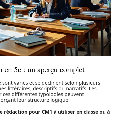
n en 5e : un aperçu complet
 sont variés et se déclinent selon plusieurs
 littéraires, descriptifs ou narratifs. Les
ur ces différentes typologies peuvent
forçant leur structure logique.
e rédaction pour CM1 à utiliser en classe ou à