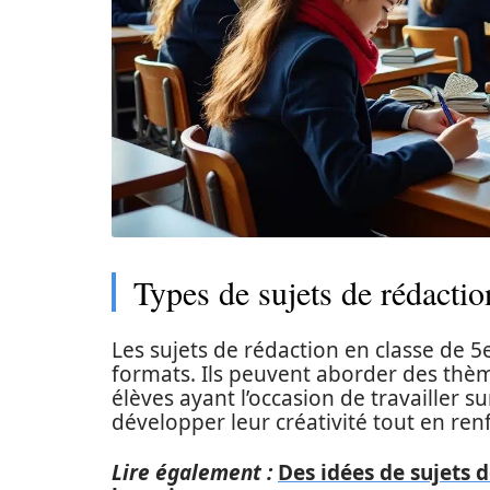
Types de sujets de rédactio
Les sujets de rédaction en classe de 5e
formats. Ils peuvent aborder des thèmes
élèves ayant l’occasion de travailler s
développer leur créativité tout en ren
Lire également :
Des idées de sujets d