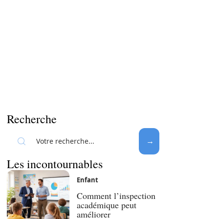
Recherche
Les incontournables
Enfant
Comment l’inspection
académique peut
améliorer