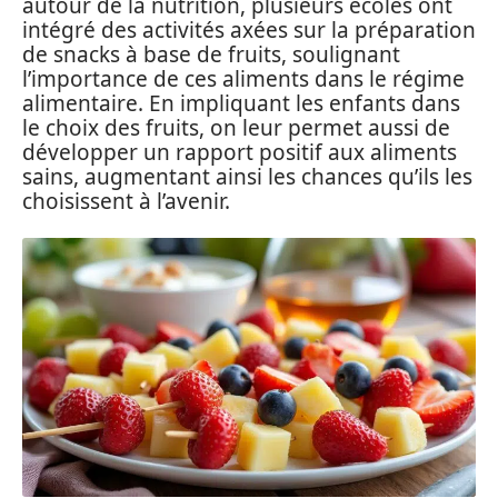
autour de la nutrition, plusieurs écoles ont
intégré des activités axées sur la préparation
de snacks à base de fruits, soulignant
l’importance de ces aliments dans le régime
alimentaire. En impliquant les enfants dans
le choix des fruits, on leur permet aussi de
développer un rapport positif aux aliments
sains, augmentant ainsi les chances qu’ils les
choisissent à l’avenir.