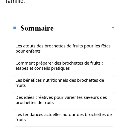
famille.
Sommaire
Les atouts des brochettes de fruits pour les fêtes
pour enfants
Comment préparer des brochettes de fruits :
étapes et conseils pratiques
Les bénéfices nutritionnels des brochettes de
fruits
Des idées créatives pour varier les saveurs des
brochettes de fruits
Les tendances actuelles autour des brochettes de
fruits