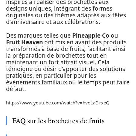
inspirés à réaliser des brochettes aux
designs uniques, intégrant des formes
originales ou des thèmes adaptés aux fêtes
d’anniversaire et aux célébrations.
Des marques telles que
Pineapple Co
ou
Fruit Heaven
ont mis en avant des produits
transformés à base de fruits, facilitant ainsi
la préparation de brochettes tout en
maintenant un fort attrait visuel. Cela
témoigne du désir d’apporter des solutions
pratiques, en particulier pour les
événements familiaux où le temps peut faire
défaut.
https://www.youtube.com/watch?v=hvoLaE-rxeQ
FAQ sur les brochettes de fruits