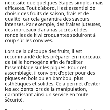
nécessite que quelques étapes simples mais
efficaces. Tout d’abord, il est essentiel de
choisir des fruits de saison, frais et de
qualité, car cela garantira des saveurs
intenses. Par exemple, des fraises juteuses,
des morceaux d’ananas sucrés et des
rondelles de kiwi croquantes séduiront à
coup sûr les convives.
Lors de la découpe des fruits, il est
recommandé de les préparer en morceaux
de taille homogène afin de faciliter
l’assemblage sur les piques. Pour cet
assemblage, il convient d’opter pour des
piques en bois ou en bambou, plus
esthétiques et solides. Cela permet d’éviter
les accidents lors de la manipulation,
garantissant ainsi un service en toute
sécurité.