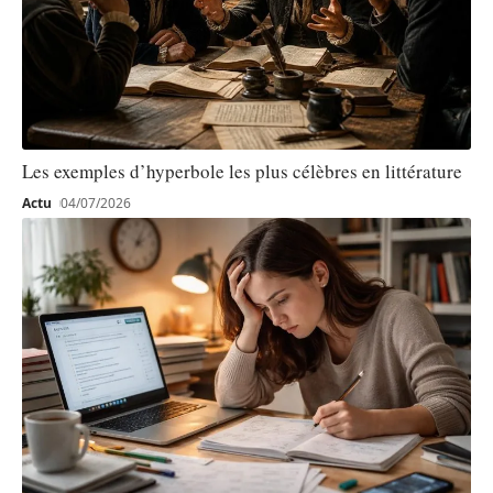
Les exemples d’hyperbole les plus célèbres en littérature
Actu
04/07/2026