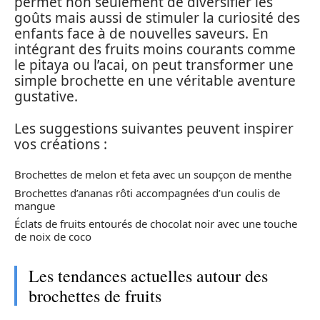
permet non seulement de diversifier les
goûts mais aussi de stimuler la curiosité des
enfants face à de nouvelles saveurs. En
intégrant des fruits moins courants comme
le pitaya ou l’acai, on peut transformer une
simple brochette en une véritable aventure
gustative.
Les suggestions suivantes peuvent inspirer
vos créations :
Brochettes de melon et feta avec un soupçon de menthe
Brochettes d’ananas rôti accompagnées d’un coulis de
mangue
Éclats de fruits entourés de chocolat noir avec une touche
de noix de coco
Les tendances actuelles autour des
brochettes de fruits