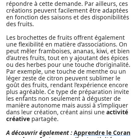
répondre à cette demande. Par ailleurs, ces
créations peuvent facilement être adaptées
en fonction des saisons et des disponibilités
des fruits.
Les brochettes de fruits offrent également
une flexibilité en matière d’associations. On
peut mêler framboises, ananas, kiwi, et bien
d’autres fruits, tout en y ajoutant des épices
ou des herbes pour une touche d’originalité.
Par exemple, une touche de menthe ou un
léger zeste de citron peuvent sublimer le
goût des fruits, rendant l’expérience encore
plus agréable. Ce type de préparation invite
les enfants non seulement à déguster de
manière autonome mais aussi à s’impliquer
dans leur création, créant ainsi une
activité
créative
partagée.
A découvrir également :
Apprendre le Coran