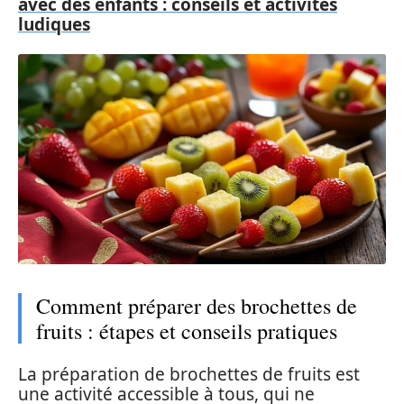
avec des enfants : conseils et activités
ludiques
Comment préparer des brochettes de
fruits : étapes et conseils pratiques
La préparation de brochettes de fruits est
une activité accessible à tous, qui ne