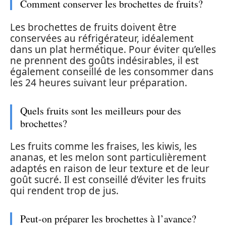
Comment conserver les brochettes de fruits?
Les brochettes de fruits doivent être
conservées au réfrigérateur, idéalement
dans un plat hermétique. Pour éviter qu’elles
ne prennent des goûts indésirables, il est
également conseillé de les consommer dans
les 24 heures suivant leur préparation.
Quels fruits sont les meilleurs pour des
brochettes?
Les fruits comme les fraises, les kiwis, les
ananas, et les melon sont particulièrement
adaptés en raison de leur texture et de leur
goût sucré. Il est conseillé d’éviter les fruits
qui rendent trop de jus.
Peut-on préparer les brochettes à l’avance?