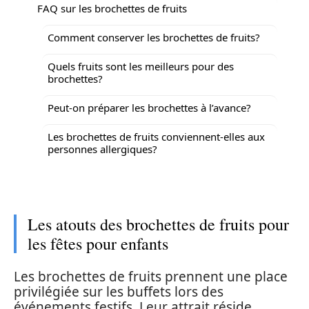
FAQ sur les brochettes de fruits
Comment conserver les brochettes de fruits?
Quels fruits sont les meilleurs pour des
brochettes?
Peut-on préparer les brochettes à l’avance?
Les brochettes de fruits conviennent-elles aux
personnes allergiques?
Les atouts des brochettes de fruits pour
les fêtes pour enfants
Les brochettes de fruits prennent une place
privilégiée sur les buffets lors des
événements festifs. Leur attrait réside