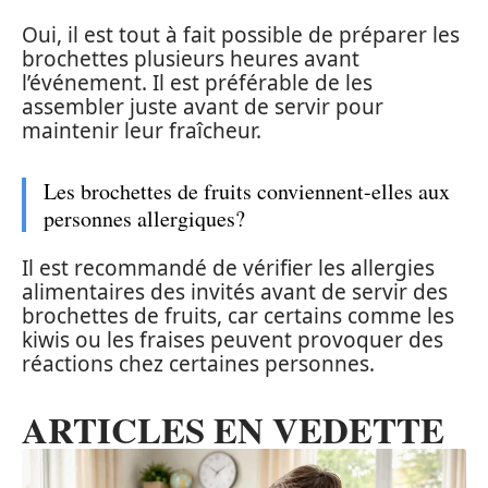
Oui, il est tout à fait possible de préparer les
brochettes plusieurs heures avant
l’événement. Il est préférable de les
assembler juste avant de servir pour
maintenir leur fraîcheur.
Les brochettes de fruits conviennent-elles aux
personnes allergiques?
Il est recommandé de vérifier les allergies
alimentaires des invités avant de servir des
brochettes de fruits, car certains comme les
kiwis ou les fraises peuvent provoquer des
réactions chez certaines personnes.
ARTICLES EN VEDETTE