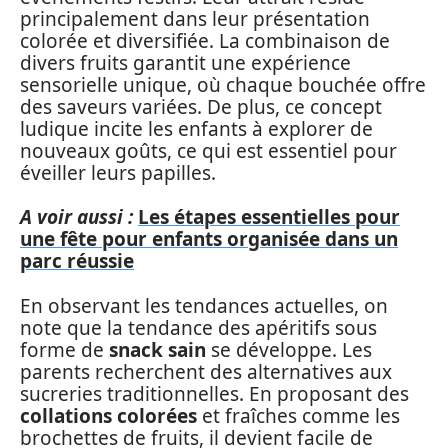
principalement dans leur présentation
colorée et diversifiée. La combinaison de
divers fruits garantit une expérience
sensorielle unique, où chaque bouchée offre
des saveurs variées. De plus, ce concept
ludique incite les enfants à explorer de
nouveaux goûts, ce qui est essentiel pour
éveiller leurs papilles.
A voir aussi :
Les étapes essentielles pour
une fête pour enfants organisée dans un
parc réussie
En observant les tendances actuelles, on
note que la tendance des apéritifs sous
forme de
snack sain
se développe. Les
parents recherchent des alternatives aux
sucreries traditionnelles. En proposant des
collations colorées
et fraîches comme les
brochettes de fruits, il devient facile de