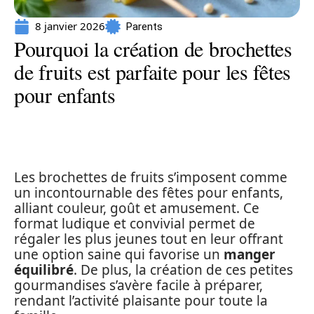
8 janvier 2026
Parents
Pourquoi la création de brochettes
de fruits est parfaite pour les fêtes
pour enfants
Les brochettes de fruits s’imposent comme
un incontournable des fêtes pour enfants,
alliant couleur, goût et amusement. Ce
format ludique et convivial permet de
régaler les plus jeunes tout en leur offrant
une option saine qui favorise un
manger
équilibré
. De plus, la création de ces petites
gourmandises s’avère facile à préparer,
rendant l’activité plaisante pour toute la