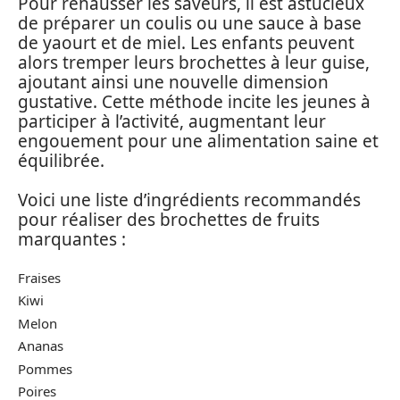
Pour rehausser les saveurs, il est astucieux
de préparer un coulis ou une sauce à base
de yaourt et de miel. Les enfants peuvent
alors tremper leurs brochettes à leur guise,
ajoutant ainsi une nouvelle dimension
gustative. Cette méthode incite les jeunes à
participer à l’activité, augmentant leur
engouement pour une alimentation saine et
équilibrée.
Voici une liste d’ingrédients recommandés
pour réaliser des brochettes de fruits
marquantes :
Fraises
Kiwi
Melon
Ananas
Pommes
Poires