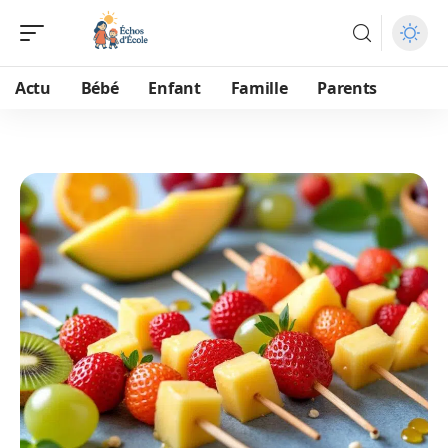
Actu
Bébé
Enfant
Famille
Parents