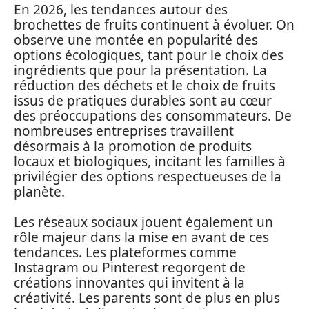
En 2026, les tendances autour des
brochettes de fruits continuent à évoluer. On
observe une montée en popularité des
options écologiques, tant pour le choix des
ingrédients que pour la présentation. La
réduction des déchets et le choix de fruits
issus de pratiques durables sont au cœur
des préoccupations des consommateurs. De
nombreuses entreprises travaillent
désormais à la promotion de produits
locaux et biologiques, incitant les familles à
privilégier des options respectueuses de la
planète.
Les réseaux sociaux jouent également un
rôle majeur dans la mise en avant de ces
tendances. Les plateformes comme
Instagram ou Pinterest regorgent de
créations innovantes qui invitent à la
créativité. Les parents sont de plus en plus