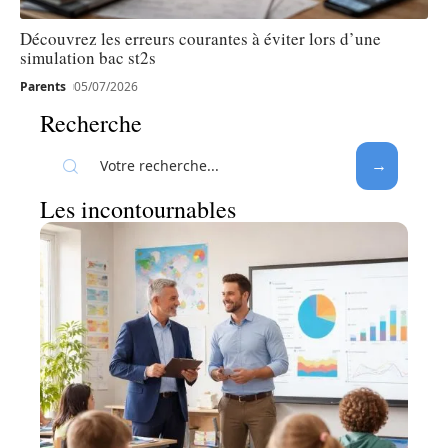
Découvrez les erreurs courantes à éviter lors d’une
simulation bac st2s
Parents
05/07/2026
Recherche
Les incontournables