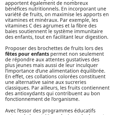
apportent également de nombreux
bénéfices nutritionnels. En incorporant une
variété de fruits, on maximise les apports en
vitamines et minéraux. Par exemple, les
vitamines C des agrumes et la fibre des
baies soutiennent le système immunitaire
des enfants, tout en facilitant leur digestion.
Proposer des brochettes de fruits lors des
fêtes pour enfants
permet non seulement
de répondre aux attentes gustatives des
plus jeunes mais aussi de leur inculquer
l’importance d’une alimentation équilibrée.
En effet, ces collations colorées constituent
une alternative saine aux sucreries
classiques. Par ailleurs, les fruits contiennent
des antioxydants qui contribuent au bon
fonctionnement de l’organisme.
Avec l’essor des programmes éducatifs