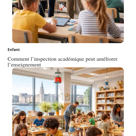
Enfant
Comment l’inspection académique peut améliorer
l’enseignement