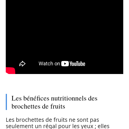
Les bénéfices nutritionnels des
brochettes de fruits
Les brochettes de fruits ne sont pas
seulement un régal pour les yeux ; elles