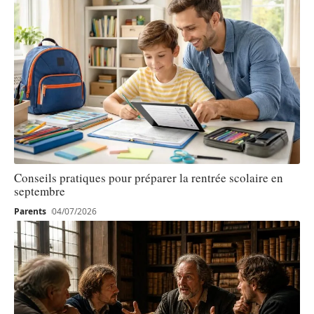
Conseils pratiques pour préparer la rentrée scolaire en
septembre
Parents
04/07/2026