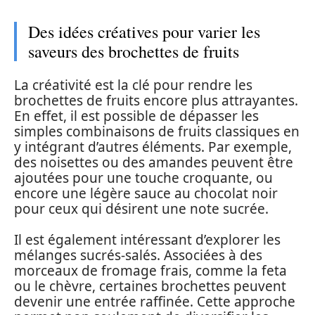
Des idées créatives pour varier les
saveurs des brochettes de fruits
La créativité est la clé pour rendre les
brochettes de fruits encore plus attrayantes.
En effet, il est possible de dépasser les
simples combinaisons de fruits classiques en
y intégrant d’autres éléments. Par exemple,
des noisettes ou des amandes peuvent être
ajoutées pour une touche croquante, ou
encore une légère sauce au chocolat noir
pour ceux qui désirent une note sucrée.
Il est également intéressant d’explorer les
mélanges sucrés-salés. Associées à des
morceaux de fromage frais, comme la feta
ou le chèvre, certaines brochettes peuvent
devenir une entrée raffinée. Cette approche