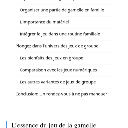
Organiser une partie de gamelle en famille
L’importance du matériel
Intégrer le jeu dans une routine familiale
Plongez dans l’univers des jeux de groupe
Les bienfaits des jeux en groupe
Comparaison avec les jeux numériques
Les autres variantes de jeux de groupe
Conclusion: Un rendez-vous à ne pas manquer
L’essence du jeu de la gamelle