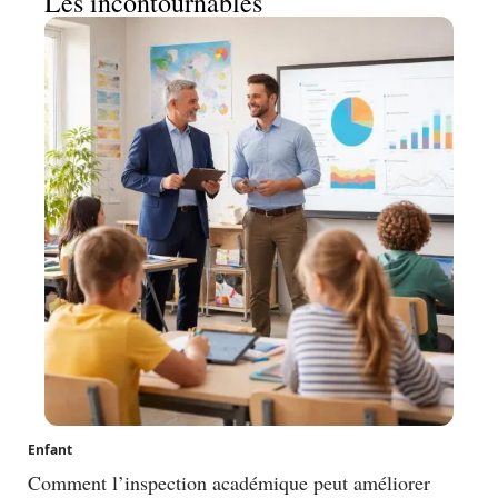
Les incontournables
Enfant
Comment l’inspection académique peut améliorer