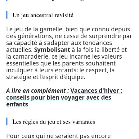
Un jeu ancestral revisité
Le jeu de la gamelle, bien que connu depuis
des générations, ne cesse de surprendre par
sa capacité à s’adapter aux tendances
actuelles.
Symbolisant
à la fois la liberté et
la camaraderie, ce jeu incarne les valeurs
essentielles que les parents souhaitent
inculquer à leurs enfants: le respect, la
stratégie et l’esprit d’équipe.
A lire en complément :
Vacances d'hiver :
conseils pour bien voyager avec des
enfants
Les règles du jeu et ses variantes
Pour ceux qui ne seraient pas encore