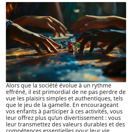
Alors que la société évolue à un rythme
effréné, il est primordial de ne pas perdre de
vue les plaisirs simples et authentiques, tels
que le jeu de la gamelle. En encourageant
vos enfants à participer à ces activités, vous
leur offrez plus qu’un divertissement : vous
leur transmettez des valeurs durables et des
compétences essentielles pour leur vie