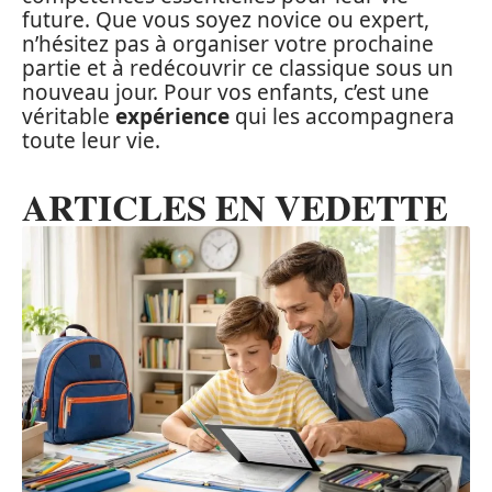
future. Que vous soyez novice ou expert,
n’hésitez pas à organiser votre prochaine
partie et à redécouvrir ce classique sous un
nouveau jour. Pour vos enfants, c’est une
véritable
expérience
qui les accompagnera
toute leur vie.
ARTICLES EN VEDETTE