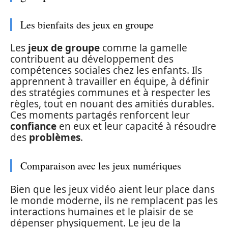
Les bienfaits des jeux en groupe
Les
jeux de groupe
comme la gamelle
contribuent au développement des
compétences sociales chez les enfants. Ils
apprennent à travailler en équipe, à définir
des stratégies communes et à respecter les
règles, tout en nouant des amitiés durables.
Ces moments partagés renforcent leur
confiance
en eux et leur capacité à résoudre
des
problèmes
.
Comparaison avec les jeux numériques
Bien que les jeux vidéo aient leur place dans
le monde moderne, ils ne remplacent pas les
interactions humaines et le plaisir de se
dépenser physiquement. Le jeu de la