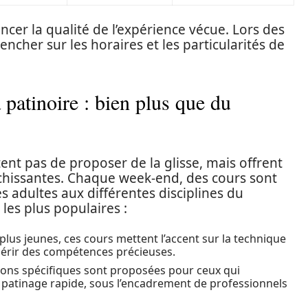
encer la qualité de l’expérience vécue. Lors des
pencher sur les horaires et les particularités de
 patinoire : bien plus que du
tent pas de proposer de la glisse, mais offrent
ichissantes. Chaque week-end, des cours sont
les adultes aux différentes disciplines du
 les plus populaires :
plus jeunes, ces cours mettent l’accent sur la technique
quérir des compétences précieuses.
ions spécifiques sont proposées pour ceux qui
u patinage rapide, sous l’encadrement de professionnels