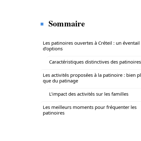
Sommaire
Les patinoires ouvertes à Créteil : un éventail
d’options
Caractéristiques distinctives des patinoires
Les activités proposées à la patinoire : bien p
que du patinage
L’impact des activités sur les familles
Les meilleurs moments pour fréquenter les
patinoires