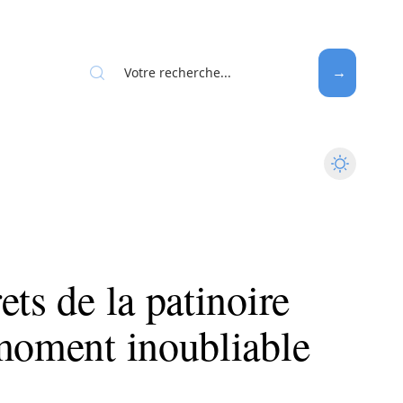
ets de la patinoire
 moment inoubliable