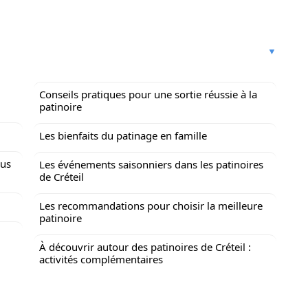
Conseils pratiques pour une sortie réussie à la
patinoire
Les bienfaits du patinage en famille
lus
Les événements saisonniers dans les patinoires
de Créteil
Les recommandations pour choisir la meilleure
patinoire
À découvrir autour des patinoires de Créteil :
activités complémentaires