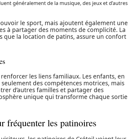
luent généralement de la musique, des jeux et d’autres
omouvoir le sport, mais ajoutent également une
lles à partager des moments de complicité. La
 que la location de patins, assure un confort
es
 renforcer les liens familiaux. Les enfants, en
n seulement des compétences motrices, mais
trer d’autres familles et partager des
mosphère unique qui transforme chaque sortie
 fréquenter les patinoires