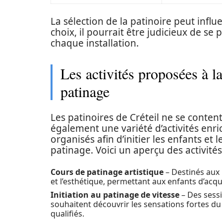
La sélection de la patinoire peut influ
choix, il pourrait être judicieux de se 
chaque installation.
Les activités proposées à la
patinage
Les patinoires de Créteil ne se conten
également une variété d’activités enr
organisés afin d’initier les enfants et 
patinage. Voici un aperçu des activités
Cours de patinage artistique
– Destinés aux 
et l’esthétique, permettant aux enfants d’ac
Initiation au patinage de vitesse
– Des sess
souhaitent découvrir les sensations fortes d
qualifiés.