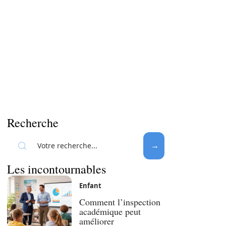
Recherche
Les incontournables
Enfant
Comment l’inspection
académique peut
améliorer