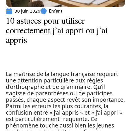
30 juin 2026
Enfant
10 astuces pour utiliser
correctement j’ai appri ou j’ai
appris
La maîtrise de la langue française requiert
une attention particulière aux règles
d’orthographe et de grammaire. Qu’il
s’agisse de parenthèses ou de participes
passés, chaque aspect revêt son importance.
Parmi les erreurs les plus courantes, la
confusion entre « j’ai appris » et « j’ai appri »
est particulièrement fréquente. Ce
phénomène touche aussi bien les jeunes