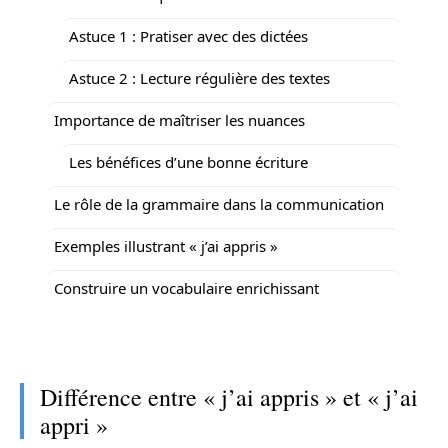
Astuce 1 : Pratiser avec des dictées
Astuce 2 : Lecture régulière des textes
Importance de maîtriser les nuances
Les bénéfices d’une bonne écriture
Le rôle de la grammaire dans la communication
Exemples illustrant « j’ai appris »
Construire un vocabulaire enrichissant
Différence entre « j’ai appris » et « j’ai
appri »