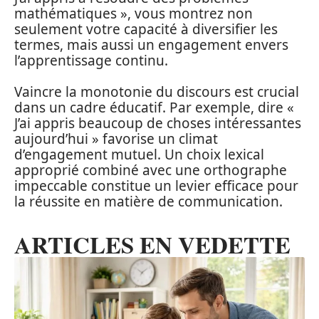
mathématiques », vous montrez non
seulement votre capacité à diversifier les
termes, mais aussi un engagement envers
l’apprentissage continu.
Vaincre la monotonie du discours est crucial
dans un cadre éducatif. Par exemple, dire «
J’ai appris beaucoup de choses intéressantes
aujourd’hui » favorise un climat
d’engagement mutuel. Un choix lexical
approprié combiné avec une orthographe
impeccable constitue un levier efficace pour
la réussite en matière de communication.
ARTICLES EN VEDETTE