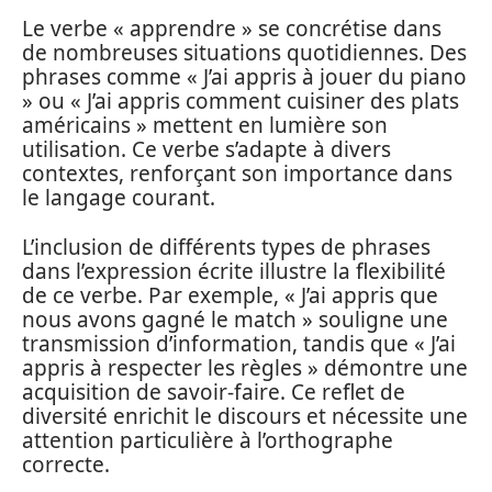
Le verbe « apprendre » se concrétise dans
de nombreuses situations quotidiennes. Des
phrases comme « J’ai appris à jouer du piano
» ou « J’ai appris comment cuisiner des plats
américains » mettent en lumière son
utilisation. Ce verbe s’adapte à divers
contextes, renforçant son importance dans
le langage courant.
L’inclusion de différents types de phrases
dans l’expression écrite illustre la flexibilité
de ce verbe. Par exemple, « J’ai appris que
nous avons gagné le match » souligne une
transmission d’information, tandis que « J’ai
appris à respecter les règles » démontre une
acquisition de savoir-faire. Ce reflet de
diversité enrichit le discours et nécessite une
attention particulière à l’orthographe
correcte.