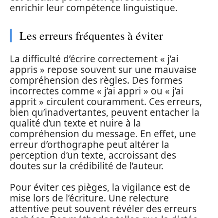
enrichir leur compétence linguistique.
Les erreurs fréquentes à éviter
La difficulté d’écrire correctement « j’ai
appris » repose souvent sur une mauvaise
compréhension des règles. Des formes
incorrectes comme « j’ai appri » ou « j’ai
apprit » circulent couramment. Ces erreurs,
bien qu’inadvertantes, peuvent entacher la
qualité d’un texte et nuire à la
compréhension du message. En effet, une
erreur d’orthographe peut altérer la
perception d’un texte, accroissant des
doutes sur la crédibilité de l’auteur.
Pour éviter ces pièges, la vigilance est de
mise lors de l’écriture. Une relecture
attentive peut souvent révéler des erreurs