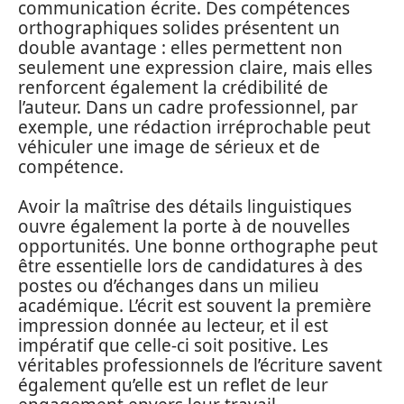
communication écrite. Des compétences
orthographiques solides présentent un
double avantage : elles permettent non
seulement une expression claire, mais elles
renforcent également la crédibilité de
l’auteur. Dans un cadre professionnel, par
exemple, une rédaction irréprochable peut
véhiculer une image de sérieux et de
compétence.
Avoir la maîtrise des détails linguistiques
ouvre également la porte à de nouvelles
opportunités. Une bonne orthographe peut
être essentielle lors de candidatures à des
postes ou d’échanges dans un milieu
académique. L’écrit est souvent la première
impression donnée au lecteur, et il est
impératif que celle-ci soit positive. Les
véritables professionnels de l’écriture savent
également qu’elle est un reflet de leur