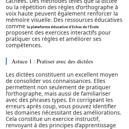
cachées. Des méthodes telles que la dictée
ou la répétition des règles d’orthographe à
voix haute peuvent également renforcer la
mémoire visuelle. Des ressources éducatives
comme
la plateforme éducative d’Echos de l’École
proposent des exercices interactifs pour
pratiquer ces règles et améliorer ses
compétences.
Astuce 1 : Pratiser avec des dictées
Les dictées constituent un excellent moyen
de consolider vos connaissances. Elles
permettent non seulement de pratiquer
l’orthographe, mais aussi de familiariser
avec des phrases types. En corrigeant les
erreurs après coup, vous pouvez identifier
les domaines nécessitant des améliorations.
Cela constitue un exercice instructif,
renvoyant à des principes d’apprentissage