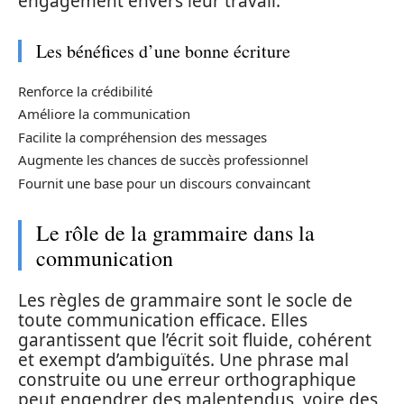
engagement envers leur travail.
Les bénéfices d’une bonne écriture
Renforce la crédibilité
Améliore la communication
Facilite la compréhension des messages
Augmente les chances de succès professionnel
Fournit une base pour un discours convaincant
Le rôle de la grammaire dans la
communication
Les règles de grammaire sont le socle de
toute communication efficace. Elles
garantissent que l’écrit soit fluide, cohérent
et exempt d’ambiguïtés. Une phrase mal
construite ou une erreur orthographique
peut engendrer des malentendus, voire des