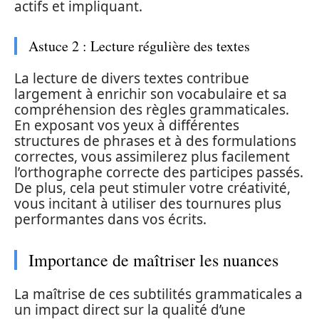
actifs et impliquant.
Astuce 2 : Lecture régulière des textes
La lecture de divers textes contribue
largement à enrichir son vocabulaire et sa
compréhension des règles grammaticales.
En exposant vos yeux à différentes
structures de phrases et à des formulations
correctes, vous assimilerez plus facilement
l’orthographe correcte des participes passés.
De plus, cela peut stimuler votre créativité,
vous incitant à utiliser des tournures plus
performantes dans vos écrits.
Importance de maîtriser les nuances
La maîtrise de ces subtilités grammaticales a
un impact direct sur la qualité d’une