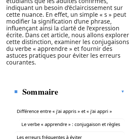
étudiants que les adultes confirmés,
indiquant un besoin d’éclaircissement sur
cette nuance. En effet, un simple « s » peut
modifier la signification d’une phrase,
influençant ainsi la clarté de l’expression
écrite. Dans cet article, nous allons explorer
cette distinction, examiner les conjugaisons
du verbe « apprendre » et fournir des
astuces pratiques pour éviter les erreurs
courantes.
Sommaire
Différence entre « j’ai appris » et « j’ai appri »
Le verbe « apprendre » : conjugaison et règles
Les erreurs fréquentes à éviter