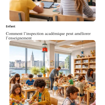
Enfant
Comment l’inspection académique peut améliorer
l’enseignement