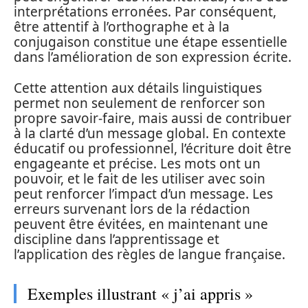
interprétations erronées. Par conséquent,
être attentif à l’orthographe et à la
conjugaison constitue une étape essentielle
dans l’amélioration de son expression écrite.
Cette attention aux détails linguistiques
permet non seulement de renforcer son
propre savoir-faire, mais aussi de contribuer
à la clarté d’un message global. En contexte
éducatif ou professionnel, l’écriture doit être
engageante et précise. Les mots ont un
pouvoir, et le fait de les utiliser avec soin
peut renforcer l’impact d’un message. Les
erreurs survenant lors de la rédaction
peuvent être évitées, en maintenant une
discipline dans l’apprentissage et
l’application des règles de langue française.
Exemples illustrant « j’ai appris »