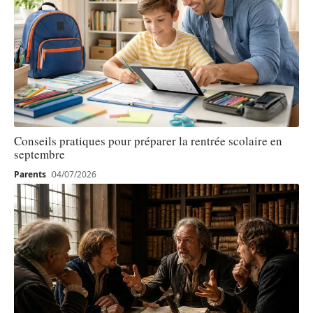
Conseils pratiques pour préparer la rentrée scolaire en
septembre
Parents
04/07/2026