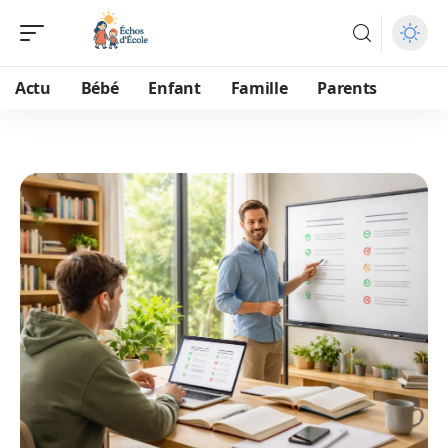
Actu
Bébé
Enfant
Famille
Parents