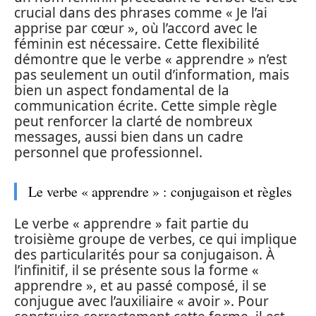
crucial dans des phrases comme « Je l’ai
apprise par cœur », où l’accord avec le
féminin est nécessaire. Cette flexibilité
démontre que le verbe « apprendre » n’est
pas seulement un outil d’information, mais
bien un aspect fondamental de la
communication écrite. Cette simple règle
peut renforcer la clarté de nombreux
messages, aussi bien dans un cadre
personnel que professionnel.
Le verbe « apprendre » : conjugaison et règles
Le verbe « apprendre » fait partie du
troisième groupe de verbes, ce qui implique
des particularités pour sa conjugaison. À
l’infinitif, il se présente sous la forme «
apprendre », et au passé composé, il se
conjugue avec l’auxiliaire « avoir ». Pour