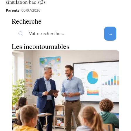
simulation bac st2s
Parents
05/07/2026
Recherche
Les incontournables