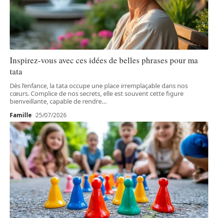
Inspirez-vous avec ces idées de belles phrases pour ma
tata
Dès l’enfance, la tata occupe une place irremplaçable dans nos
cœurs. Complice de nos secrets, elle est souvent cette figure
bienveillante, capable de rendre
…
Famille
25/07/2026