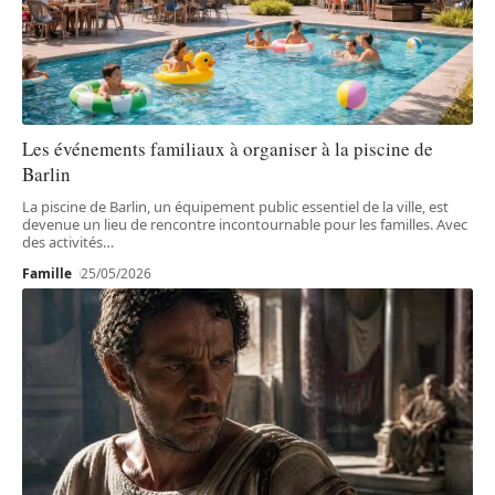
Les événements familiaux à organiser à la piscine de
Barlin
La piscine de Barlin, un équipement public essentiel de la ville, est
devenue un lieu de rencontre incontournable pour les familles. Avec
des activités
…
Famille
25/05/2026