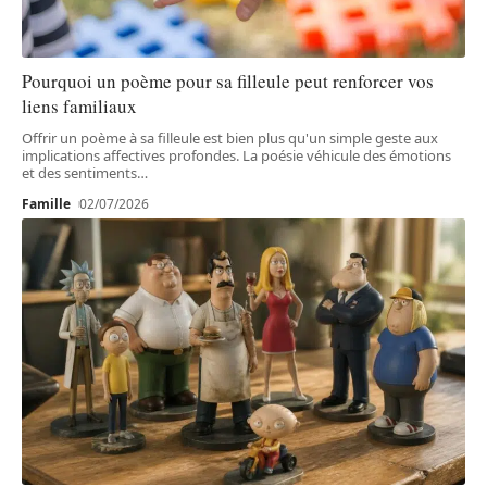
Pourquoi un poème pour sa filleule peut renforcer vos
liens familiaux
Offrir un poème à sa filleule est bien plus qu'un simple geste aux
implications affectives profondes. La poésie véhicule des émotions
et des sentiments
…
Famille
02/07/2026