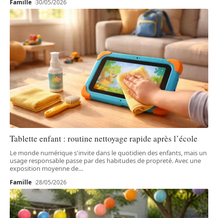
Famille
30/05/2026
Tablette enfant : routine nettoyage rapide après l’école
Le monde numérique s'invite dans le quotidien des enfants, mais un
usage responsable passe par des habitudes de propreté. Avec une
exposition moyenne de
…
Famille
28/05/2026