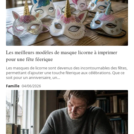
Les meilleurs modèles de masque licorne à imprimer
pour une fête féerique
Les masques de licorne sont devenus des incontournables des fêtes,
permettant d'ajouter une touche féerique aux célébrations. Que ce
soit pour un anniversaire, un
…
Famille
04/06/2026