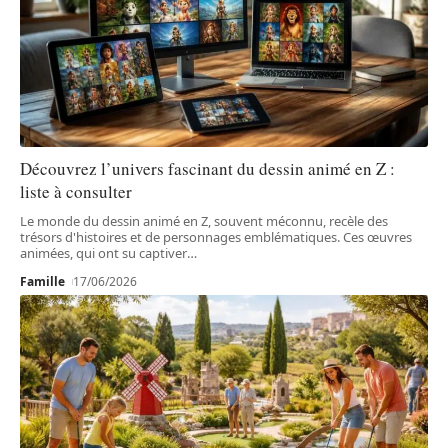
Découvrez l’univers fascinant du dessin animé en Z :
liste à consulter
Le monde du dessin animé en Z, souvent méconnu, recèle des
trésors d'histoires et de personnages emblématiques. Ces œuvres
animées, qui ont su captiver
…
Famille
17/06/2026