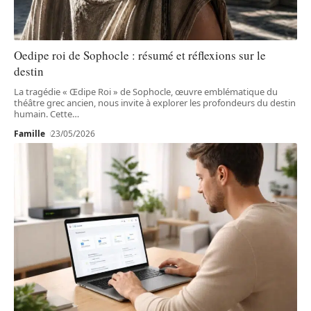
Oedipe roi de Sophocle : résumé et réflexions sur le
destin
La tragédie « Œdipe Roi » de Sophocle, œuvre emblématique du
théâtre grec ancien, nous invite à explorer les profondeurs du destin
humain. Cette
…
Famille
23/05/2026