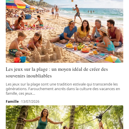
Les jeux sur la plage : un moyen idéal de créer des
souvenirs inoubliables
Les jeux sur la plage sont une tradition estivale qui transcende les
générations. Farouchement ancrés dans la culture des vacances en
famille, ces jeux
…
Famille
13/07/2026