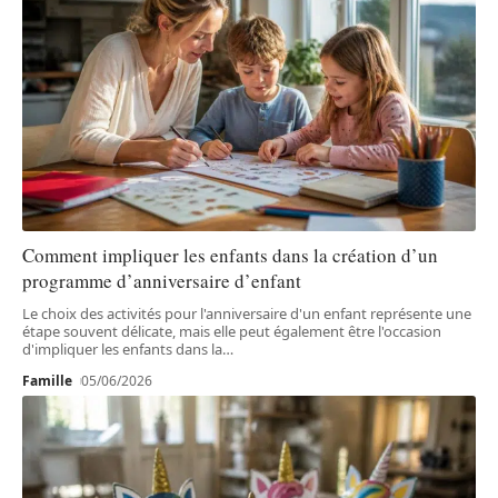
Comment impliquer les enfants dans la création d’un
programme d’anniversaire d’enfant
Le choix des activités pour l'anniversaire d'un enfant représente une
étape souvent délicate, mais elle peut également être l'occasion
d'impliquer les enfants dans la
…
Famille
05/06/2026