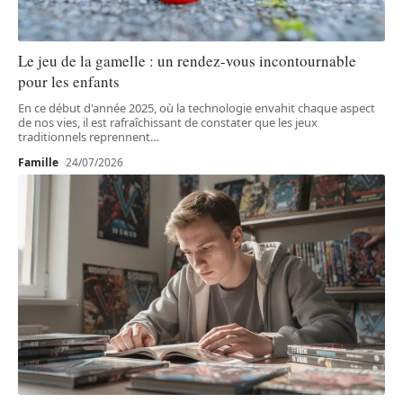
Le jeu de la gamelle : un rendez-vous incontournable
pour les enfants
En ce début d'année 2025, où la technologie envahit chaque aspect
de nos vies, il est rafraîchissant de constater que les jeux
traditionnels reprennent
…
Famille
24/07/2026