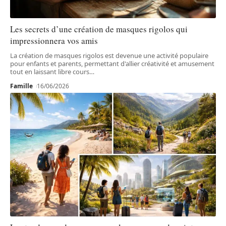
Les secrets d’une création de masques rigolos qui
impressionnera vos amis
La création de masques rigolos est devenue une activité populaire
pour enfants et parents, permettant d'allier créativité et amusement
tout en laissant libre cours
…
Famille
16/06/2026