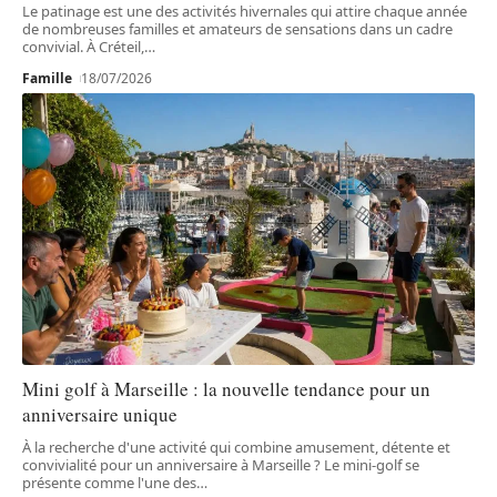
Le patinage est une des activités hivernales qui attire chaque année
de nombreuses familles et amateurs de sensations dans un cadre
convivial. À Créteil,
…
Famille
18/07/2026
Mini golf à Marseille : la nouvelle tendance pour un
anniversaire unique
À la recherche d'une activité qui combine amusement, détente et
convivialité pour un anniversaire à Marseille ? Le mini-golf se
présente comme l'une des
…