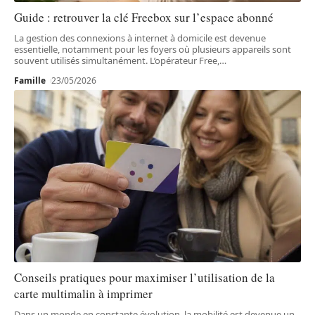
Guide : retrouver la clé Freebox sur l’espace abonné
La gestion des connexions à internet à domicile est devenue
essentielle, notamment pour les foyers où plusieurs appareils sont
souvent utilisés simultanément. L’opérateur Free,
…
Famille
23/05/2026
Conseils pratiques pour maximiser l’utilisation de la
carte multimalin à imprimer
Dans un monde en constante évolution, la mobilité est devenue un