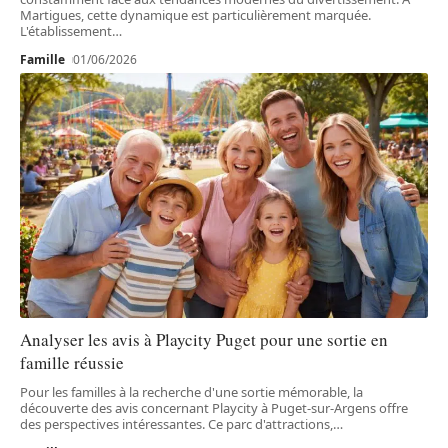
Martigues, cette dynamique est particulièrement marquée.
L'établissement
…
Famille
01/06/2026
Analyser les avis à Playcity Puget pour une sortie en
famille réussie
Pour les familles à la recherche d'une sortie mémorable, la
découverte des avis concernant Playcity à Puget-sur-Argens offre
des perspectives intéressantes. Ce parc d'attractions,
…