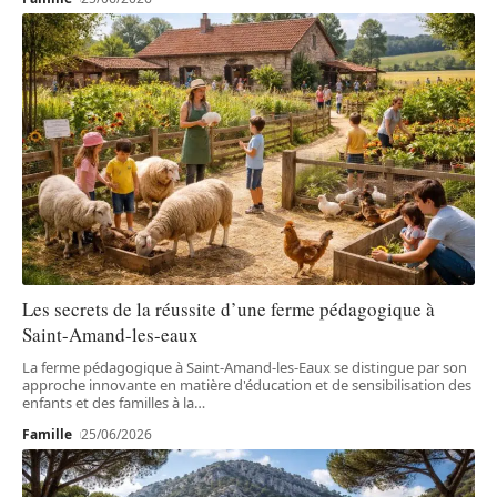
Les secrets de la réussite d’une ferme pédagogique à
Saint-Amand-les-eaux
La ferme pédagogique à Saint-Amand-les-Eaux se distingue par son
approche innovante en matière d'éducation et de sensibilisation des
enfants et des familles à la
…
Famille
25/06/2026