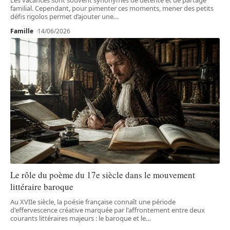
familial. Cependant, pour pimenter ces moments, mener des petits
défis rigolos permet d’ajouter une
…
Famille
14/06/2026
Le rôle du poème du 17e siècle dans le mouvement
littéraire baroque
Au XVIIe siècle, la poésie française connaît une période
d'effervescence créative marquée par l'affrontement entre deux
courants littéraires majeurs : le baroque et le
…