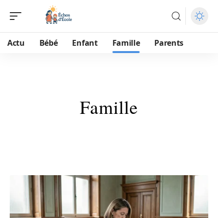
Actu
Bébé
Enfant
Famille
Parents
Famille