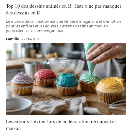
Top 10 des dessins animés en R : liste à ne pas manquer
des dessins en R
Le monde de l'animation est une vitrine d'imaginaire et d'émotion
pour les enfants et les adultes. Certains dessins animés, en
particulier ceux commençant par
…
Famille
27/06/2026
Les erreurs à éviter lors de la décoration de cupcakes
maison