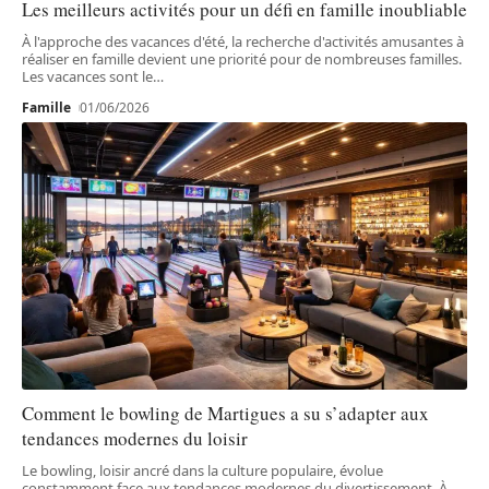
Les meilleurs activités pour un défi en famille inoubliable
À l'approche des vacances d'été, la recherche d'activités amusantes à
réaliser en famille devient une priorité pour de nombreuses familles.
Les vacances sont le
…
Famille
01/06/2026
Comment le bowling de Martigues a su s’adapter aux
tendances modernes du loisir
Le bowling, loisir ancré dans la culture populaire, évolue
constamment face aux tendances modernes du divertissement. À