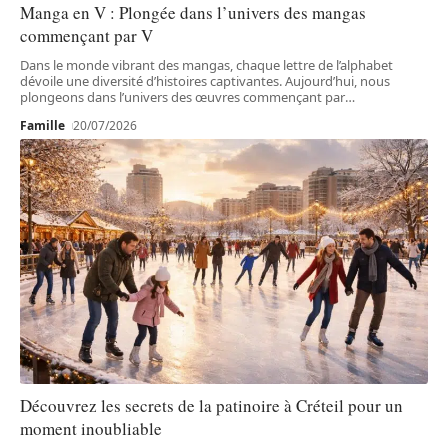
Manga en V : Plongée dans l’univers des mangas
commençant par V
Dans le monde vibrant des mangas, chaque lettre de l’alphabet
dévoile une diversité d’histoires captivantes. Aujourd’hui, nous
plongeons dans l’univers des œuvres commençant par
…
Famille
20/07/2026
Découvrez les secrets de la patinoire à Créteil pour un
moment inoubliable