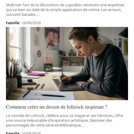
Maîtriser l'art de la décoration de cupcakes nécessite une expertise
qui va bien au-delà de la simple application de crème. Les erreurs,
souvent banales,
…
Famille
26/06/2026
Comment créer un dessin de lolirock inspirant ?
Le monde de Lolirock, célèbre pour sa magie et ses héroïnes, offre
une source inépuisable d’inspiration artistique. Dessiner des
personnages de cette série emblématique
…
Famille
25/06/2026