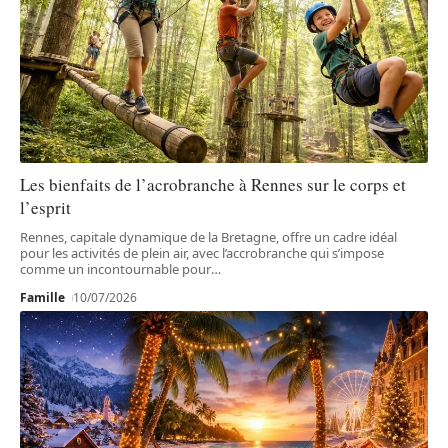
Les bienfaits de l’acrobranche à Rennes sur le corps et
l’esprit
Rennes, capitale dynamique de la Bretagne, offre un cadre idéal
pour les activités de plein air, avec l’accrobranche qui s’impose
comme un incontournable pour
…
Famille
10/07/2026