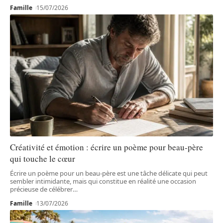
Famille
15/07/2026
Créativité et émotion : écrire un poème pour beau-père
qui touche le cœur
Écrire un poème pour un beau-père est une tâche délicate qui peut
sembler intimidante, mais qui constitue en réalité une occasion
précieuse de célébrer
…
Famille
13/07/2026