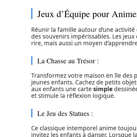
Jeux d’Équipe pour Animer
Réunir la famille autour d’une activité
des souvenirs impérissables. Les jeux
rire, mais aussi un moyen d’apprendre 
La Chasse au Trésor :
Transformez votre maison en île des p
jeunes enfants. Cachez de petits obje
aux enfants une carte
simple
dessinée
et stimule la réflexion logique.
Le Jeu des Statues :
Ce classique intemporel anime toujour
invitez les enfants à danser. Lorsque 