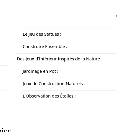
Le Jeu des Statues :
Construire Ensemble :
Des Jeux d’Intérieur Inspirés de la Nature
Jardinage en Pot :
Jeux de Construction Naturels :
L’Observation des Étoiles :
ier