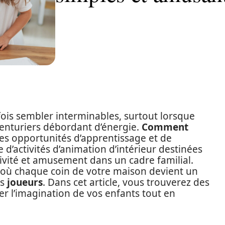
ois sembler interminables, surtout lorsque
venturiers débordant d’énergie.
Comment
s opportunités d’apprentissage et de
d’activités d’animation d’intérieur destinées
tivité et amusement dans un cadre familial.
où chaque coin de votre maison devient un
es
joueurs
. Dans cet article, vous trouverez des
er l’imagination de vos enfants tout en