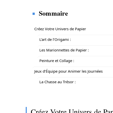
Sommaire
Créez Votre Univers de Papier
L’art de l’Origami :
Les Marionnettes de Papier :
Peinture et Collage :
Jeux d’Équipe pour Animer les Journées
La Chasse au Trésor :
Créez Votre Univers de Pap