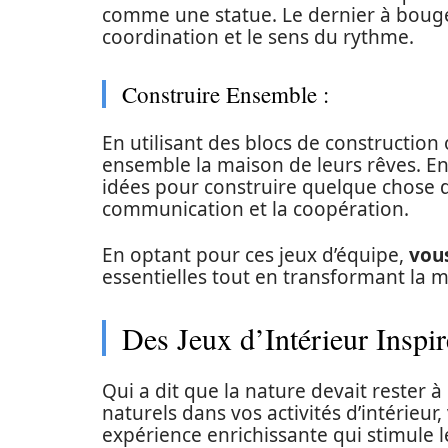
comme une statue. Le dernier à bouge
coordination et le sens du rythme.
Construire Ensemble :
En utilisant des blocs de construction
ensemble la maison de leurs rêves. En
idées pour construire quelque chose d
communication et la coopération.
En optant pour ces jeux d’équipe,
vou
essentielles tout en transformant la m
Des Jeux d’Intérieur Inspir
Qui a dit que la nature devait rester à
naturels dans vos activités d’intérieur,
expérience enrichissante qui stimule l