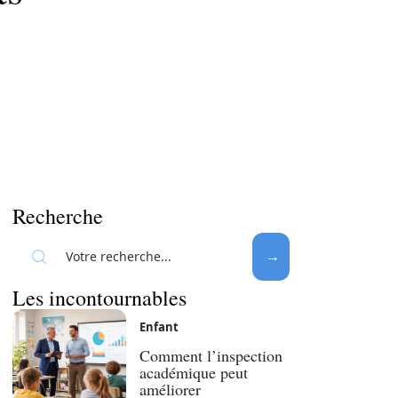
Recherche
Les incontournables
Enfant
Comment l’inspection
académique peut
améliorer