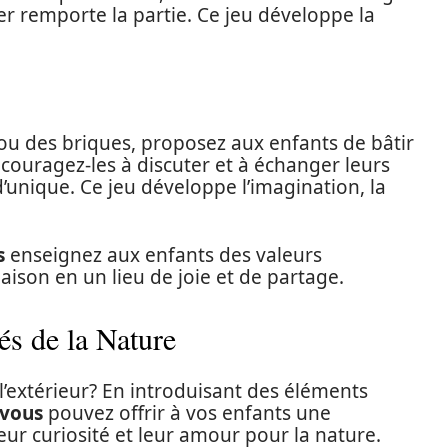
r remporte la partie. Ce jeu développe la
 ou des briques, proposez aux enfants de bâtir
couragez-les à discuter et à échanger leurs
’unique. Ce jeu développe l’imagination, la
s
enseignez aux enfants des valeurs
aison en un lieu de joie et de partage.
és de la Nature
 l’extérieur? En introduisant des éléments
vous
pouvez offrir à vos enfants une
eur curiosité et leur amour pour la nature.