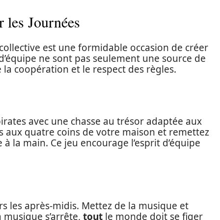
 les Journées
 collective est une formidable occasion de créer
 d’équipe ne sont pas seulement une source de
la coopération et le respect des règles.
irates avec une chasse au trésor adaptée aux
ts aux quatre coins de votre maison et remettez
 à la main. Ce jeu encourage l’esprit d’équipe
s les après-midis. Mettez de la musique et
la musique s’arrête,
tout
le monde doit se figer