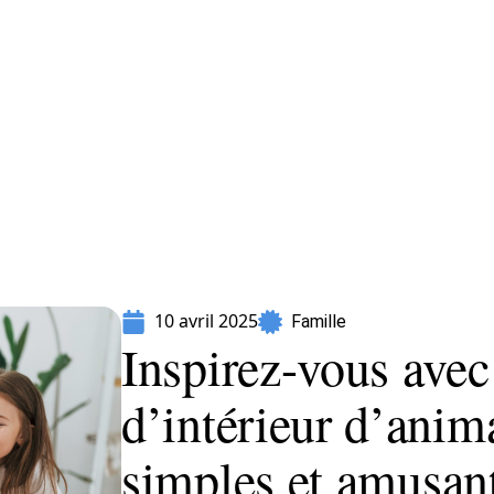
Parents
10 avril 2025
Famille
Inspirez-vous avec
d’intérieur d’anim
simples et amusan