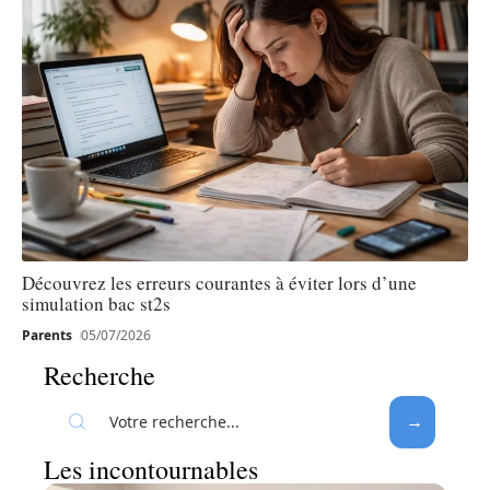
Découvrez les erreurs courantes à éviter lors d’une
simulation bac st2s
Parents
05/07/2026
Recherche
Les incontournables