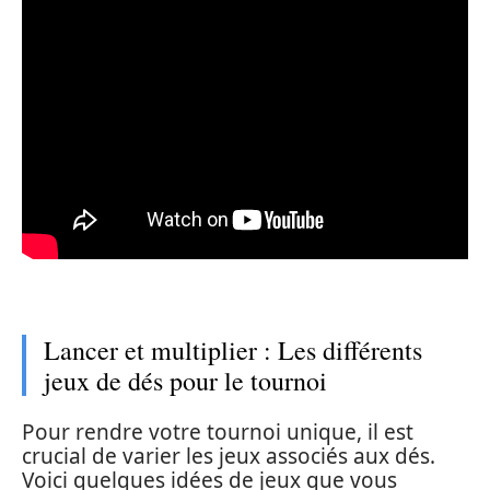
Lancer et multiplier : Les différents
jeux de dés pour le tournoi
Pour rendre votre tournoi unique, il est
crucial de varier les jeux associés aux dés.
Voici quelques idées de jeux que vous