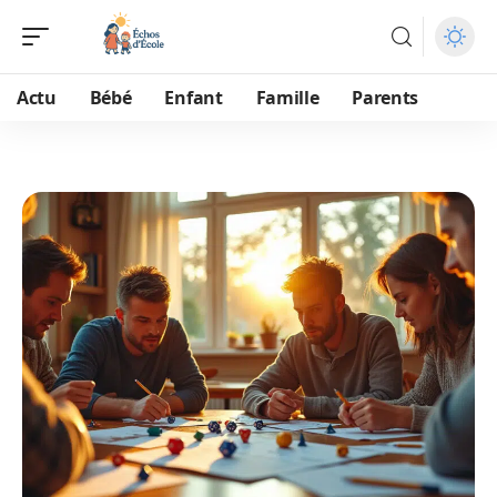
Actu
Bébé
Enfant
Famille
Parents