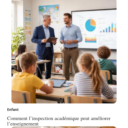
Enfant
Comment l’inspection académique peut améliorer
l’enseignement