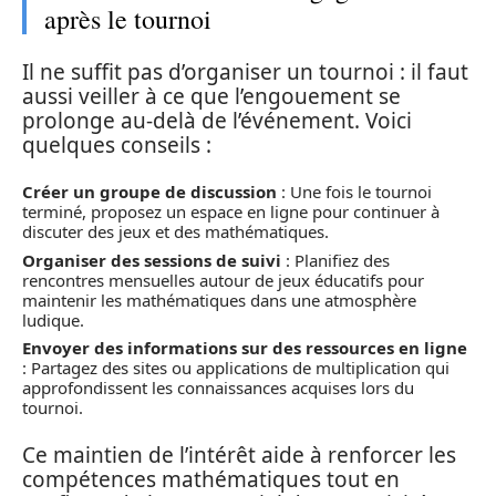
après le tournoi
Il ne suffit pas d’organiser un tournoi : il faut
aussi veiller à ce que l’engouement se
prolonge au-delà de l’événement. Voici
quelques conseils :
Créer un groupe de discussion
: Une fois le tournoi
terminé, proposez un espace en ligne pour continuer à
discuter des jeux et des mathématiques.
Organiser des sessions de suivi
: Planifiez des
rencontres mensuelles autour de jeux éducatifs pour
maintenir les mathématiques dans une atmosphère
ludique.
Envoyer des informations sur des ressources en ligne
: Partagez des sites ou applications de multiplication qui
approfondissent les connaissances acquises lors du
tournoi.
Ce maintien de l’intérêt aide à renforcer les
compétences mathématiques tout en