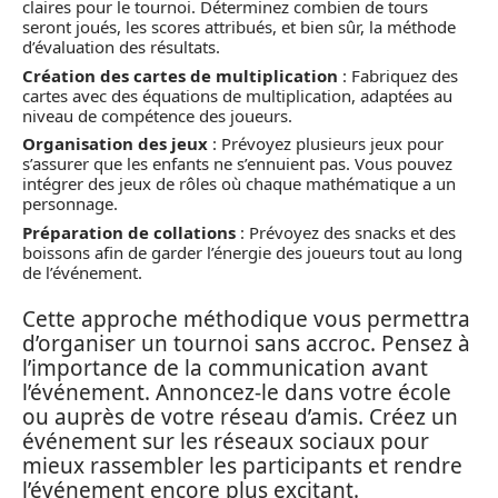
claires pour le tournoi. Déterminez combien de tours
seront joués, les scores attribués, et bien sûr, la méthode
d’évaluation des résultats.
Création des cartes de multiplication
: Fabriquez des
cartes avec des équations de multiplication, adaptées au
niveau de compétence des joueurs.
Organisation des jeux
: Prévoyez plusieurs jeux pour
s’assurer que les enfants ne s’ennuient pas. Vous pouvez
intégrer des jeux de rôles où chaque mathématique a un
personnage.
Préparation de collations
: Prévoyez des snacks et des
boissons afin de garder l’énergie des joueurs tout au long
de l’événement.
Cette approche méthodique vous permettra
d’organiser un tournoi sans accroc. Pensez à
l’importance de la communication avant
l’événement. Annoncez-le dans votre école
ou auprès de votre réseau d’amis. Créez un
événement sur les réseaux sociaux pour
mieux rassembler les participants et rendre
l’événement encore plus excitant.