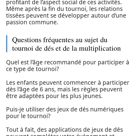
profitant de l’aspect social de ces activités.
Même après la fin du tournoi, les relations
tissées peuvent se développer autour d’une
passion commune.
Questions fréquentes au sujet du
tournoi de dés et de la multiplication
Quel est l’âge recommandé pour participer à
ce type de tournoi?
Les enfants peuvent commencer à participer
dès l’âge de 6 ans, mais les règles peuvent
être adaptées pour les plus jeunes.
Puis-je utiliser des jeux de dés numériques
pour le tournoi?
Tout à fait, des applications de jeux de dés