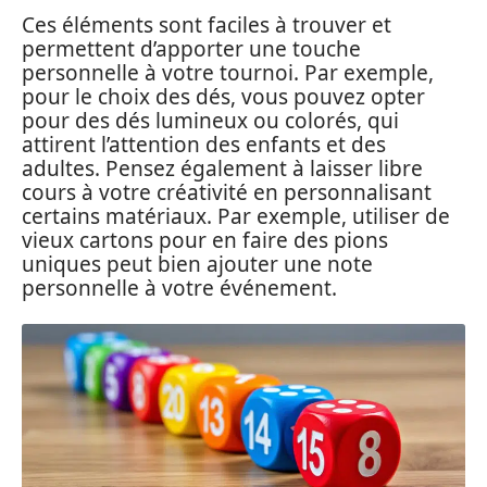
Ces éléments sont faciles à trouver et
permettent d’apporter une touche
personnelle à votre tournoi. Par exemple,
pour le choix des dés, vous pouvez opter
pour des dés lumineux ou colorés, qui
attirent l’attention des enfants et des
adultes. Pensez également à laisser libre
cours à votre créativité en personnalisant
certains matériaux. Par exemple, utiliser de
vieux cartons pour en faire des pions
uniques peut bien ajouter une note
personnelle à votre événement.