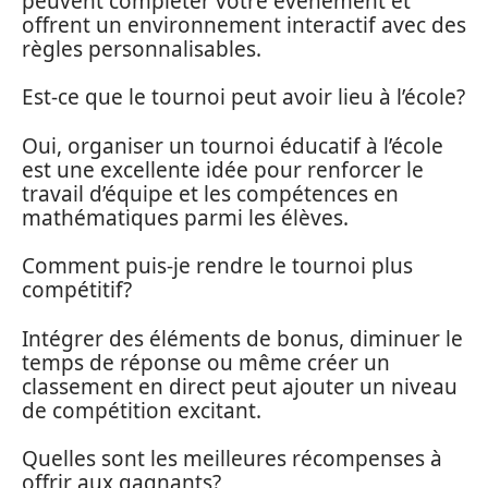
peuvent compléter votre événement et
offrent un environnement interactif avec des
règles personnalisables.
Est-ce que le tournoi peut avoir lieu à l’école?
Oui, organiser un tournoi éducatif à l’école
est une excellente idée pour renforcer le
travail d’équipe et les compétences en
mathématiques parmi les élèves.
Comment puis-je rendre le tournoi plus
compétitif?
Intégrer des éléments de bonus, diminuer le
temps de réponse ou même créer un
classement en direct peut ajouter un niveau
de compétition excitant.
Quelles sont les meilleures récompenses à
offrir aux gagnants?