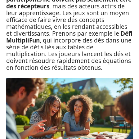
des récepteurs
, mais des acteurs actifs de
leur apprentissage. Les jeux sont un moyen
efficace de faire vivre des concepts
mathématiques, en les rendant accessibles
et divertissants. Prenons par exemple le
Défi
MultipliFun
, qui incorpore des dés dans une
série de défis liés aux tables de
multiplication. Les joueurs lancent les dés et
doivent résoudre rapidement des équations
en fonction des résultats obtenus.