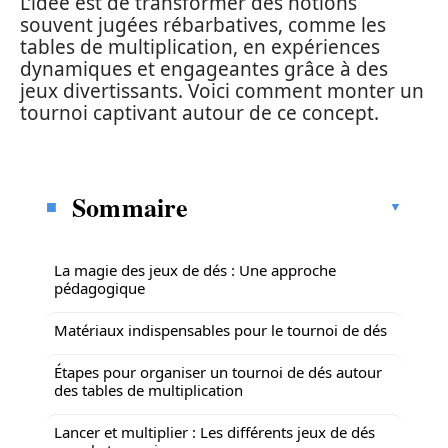
L’idée est de transformer des notions
souvent jugées rébarbatives, comme les
tables de multiplication, en expériences
dynamiques et engageantes grâce à des
jeux divertissants. Voici comment monter un
tournoi captivant autour de ce concept.
Sommaire
La magie des jeux de dés : Une approche
pédagogique
Matériaux indispensables pour le tournoi de dés
Étapes pour organiser un tournoi de dés autour
des tables de multiplication
Lancer et multiplier : Les différents jeux de dés