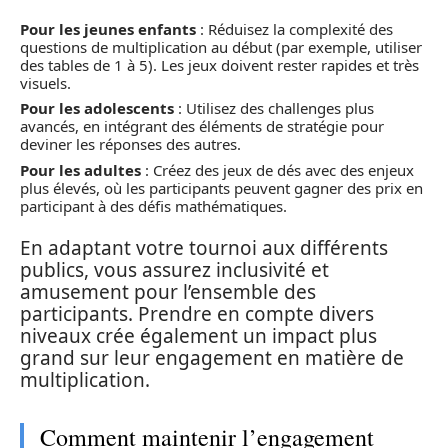
Pour les jeunes enfants
: Réduisez la complexité des
questions de multiplication au début (par exemple, utiliser
des tables de 1 à 5). Les jeux doivent rester rapides et très
visuels.
Pour les adolescents
: Utilisez des challenges plus
avancés, en intégrant des éléments de stratégie pour
deviner les réponses des autres.
Pour les adultes
: Créez des jeux de dés avec des enjeux
plus élevés, où les participants peuvent gagner des prix en
participant à des défis mathématiques.
En adaptant votre tournoi aux différents
publics, vous assurez inclusivité et
amusement pour l’ensemble des
participants. Prendre en compte divers
niveaux crée également un impact plus
grand sur leur engagement en matière de
multiplication.
Comment maintenir l’engagement