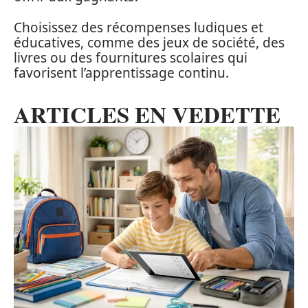
Choisissez des récompenses ludiques et
éducatives, comme des jeux de société, des
livres ou des fournitures scolaires qui
favorisent l’apprentissage continu.
ARTICLES EN VEDETTE