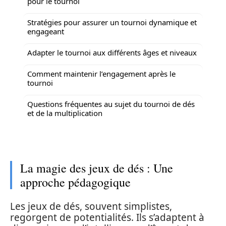
pour le tournoi
Stratégies pour assurer un tournoi dynamique et
engageant
Adapter le tournoi aux différents âges et niveaux
Comment maintenir l’engagement après le
tournoi
Questions fréquentes au sujet du tournoi de dés
et de la multiplication
La magie des jeux de dés : Une
approche pédagogique
Les jeux de dés, souvent simplistes,
regorgent de potentialités. Ils s’adaptent à