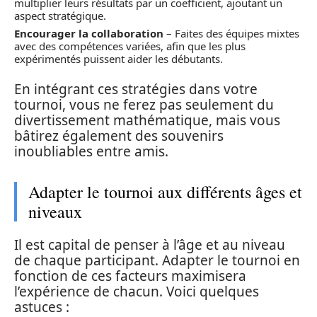
multiplier leurs résultats par un coefficient, ajoutant un
aspect stratégique.
Encourager la collaboration
– Faites des équipes mixtes
avec des compétences variées, afin que les plus
expérimentés puissent aider les débutants.
En intégrant ces stratégies dans votre
tournoi, vous ne ferez pas seulement du
divertissement mathématique, mais vous
bâtirez également des souvenirs
inoubliables entre amis.
Adapter le tournoi aux différents âges et
niveaux
Il est capital de penser à l’âge et au niveau
de chaque participant. Adapter le tournoi en
fonction de ces facteurs maximisera
l’expérience de chacun. Voici quelques
astuces :