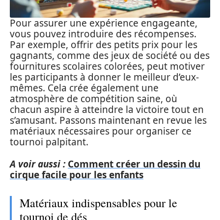
Pour assurer une expérience engageante,
vous pouvez introduire des récompenses.
Par exemple, offrir des petits prix pour les
gagnants, comme des jeux de société ou des
fournitures scolaires colorées, peut motiver
les participants à donner le meilleur d’eux-
mêmes. Cela crée également une
atmosphère de compétition saine, où
chacun aspire à atteindre la victoire tout en
s’amusant. Passons maintenant en revue les
matériaux nécessaires pour organiser ce
tournoi palpitant.
A voir aussi :
Comment créer un dessin du
cirque facile pour les enfants
Matériaux indispensables pour le
tournoi de dés