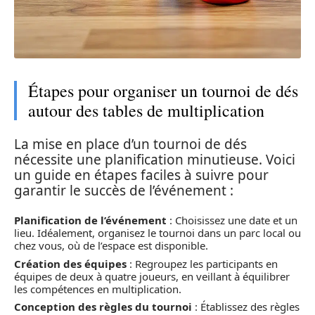
Étapes pour organiser un tournoi de dés
autour des tables de multiplication
La mise en place d’un tournoi de dés
nécessite une planification minutieuse. Voici
un guide en étapes faciles à suivre pour
garantir le succès de l’événement :
Planification de l’événement
: Choisissez une date et un
lieu. Idéalement, organisez le tournoi dans un parc local ou
chez vous, où de l’espace est disponible.
Création des équipes
: Regroupez les participants en
équipes de deux à quatre joueurs, en veillant à équilibrer
les compétences en multiplication.
Conception des règles du tournoi
: Établissez des règles