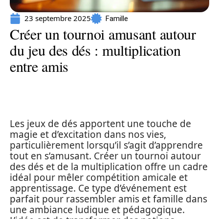
23 septembre 2025
Famille
Créer un tournoi amusant autour
du jeu des dés : multiplication
entre amis
Les jeux de dés apportent une touche de
magie et d’excitation dans nos vies,
particulièrement lorsqu’il s’agit d’apprendre
tout en s’amusant. Créer un tournoi autour
des dés et de la multiplication offre un cadre
idéal pour mêler compétition amicale et
apprentissage. Ce type d’événement est
parfait pour rassembler amis et famille dans
une ambiance ludique et pédagogique.