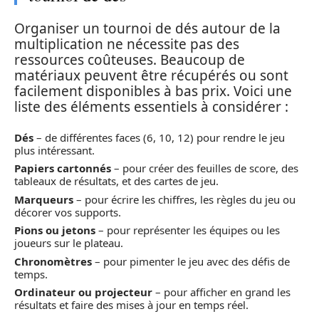
Organiser un tournoi de dés autour de la
multiplication ne nécessite pas des
ressources coûteuses. Beaucoup de
matériaux peuvent être récupérés ou sont
facilement disponibles à bas prix. Voici une
liste des éléments essentiels à considérer :
Dés
– de différentes faces (6, 10, 12) pour rendre le jeu
plus intéressant.
Papiers cartonnés
– pour créer des feuilles de score, des
tableaux de résultats, et des cartes de jeu.
Marqueurs
– pour écrire les chiffres, les règles du jeu ou
décorer vos supports.
Pions ou jetons
– pour représenter les équipes ou les
joueurs sur le plateau.
Chronomètres
– pour pimenter le jeu avec des défis de
temps.
Ordinateur ou projecteur
– pour afficher en grand les
résultats et faire des mises à jour en temps réel.