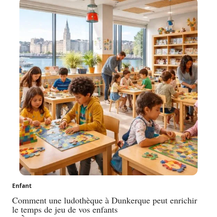
Enfant
Comment une ludothèque à Dunkerque peut enrichir
le temps de jeu de vos enfants