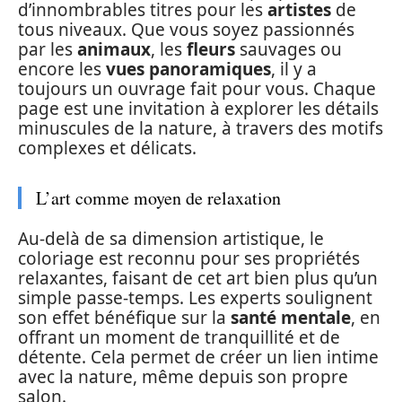
d’innombrables titres pour les
artistes
de
tous niveaux. Que vous soyez passionnés
par les
animaux
, les
fleurs
sauvages ou
encore les
vues panoramiques
, il y a
toujours un ouvrage fait pour vous. Chaque
page est une invitation à explorer les détails
minuscules de la nature, à travers des motifs
complexes et délicats.
L’art comme moyen de relaxation
Au-delà de sa dimension artistique, le
coloriage est reconnu pour ses propriétés
relaxantes, faisant de cet art bien plus qu’un
simple passe-temps. Les experts soulignent
son effet bénéfique sur la
santé mentale
, en
offrant un moment de tranquillité et de
détente. Cela permet de créer un lien intime
avec la nature, même depuis son propre
salon.