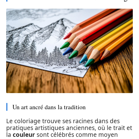
Un art ancré dans la tradition
Le coloriage trouve ses racines dans des
pratiques artistiques anciennes, où le trait et
la
couleur
sont célébrés comme moyen