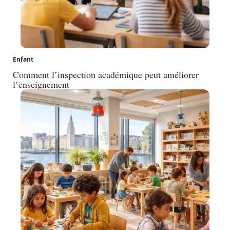
Enfant
Comment l’inspection académique peut améliorer
l’enseignement