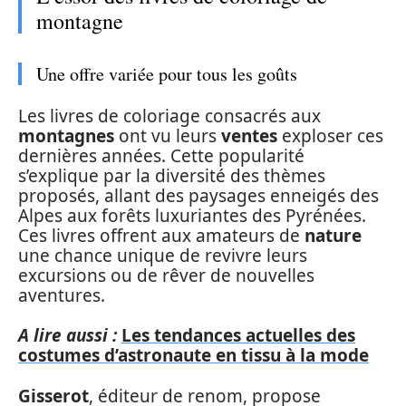
montagne
Une offre variée pour tous les goûts
Les livres de coloriage consacrés aux
montagnes
ont vu leurs
ventes
exploser ces
dernières années. Cette popularité
s’explique par la diversité des thèmes
proposés, allant des paysages enneigés des
Alpes aux forêts luxuriantes des Pyrénées.
Ces livres offrent aux amateurs de
nature
une chance unique de revivre leurs
excursions ou de rêver de nouvelles
aventures.
A lire aussi :
Les tendances actuelles des
costumes d’astronaute en tissu à la mode
Gisserot
, éditeur de renom, propose