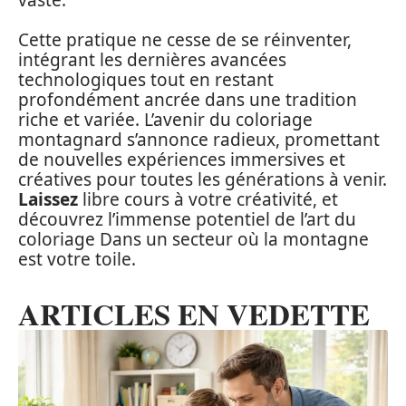
Cette pratique ne cesse de se réinventer,
intégrant les dernières avancées
technologiques tout en restant
profondément ancrée dans une tradition
riche et variée. L’avenir du coloriage
montagnard s’annonce radieux, promettant
de nouvelles expériences immersives et
créatives pour toutes les générations à venir.
Laissez
libre cours à votre créativité, et
découvrez l’immense potentiel de l’art du
coloriage Dans un secteur où la montagne
est votre toile.
ARTICLES EN VEDETTE