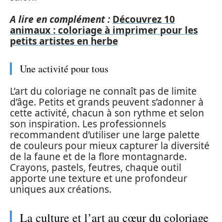
A lire en complément :
Découvrez 10
animaux : coloriage à imprimer pour les
petits artistes en herbe
Une activité pour tous
L’art du coloriage ne connaît pas de limite
d’âge. Petits et grands peuvent s’adonner à
cette activité, chacun à son rythme et selon
son inspiration. Les professionnels
recommandent d’utiliser une large palette
de couleurs pour mieux capturer la diversité
de la faune et de la flore montagnarde.
Crayons, pastels, feutres, chaque outil
apporte une texture et une profondeur
uniques aux créations.
La culture et l’art au cœur du coloriage