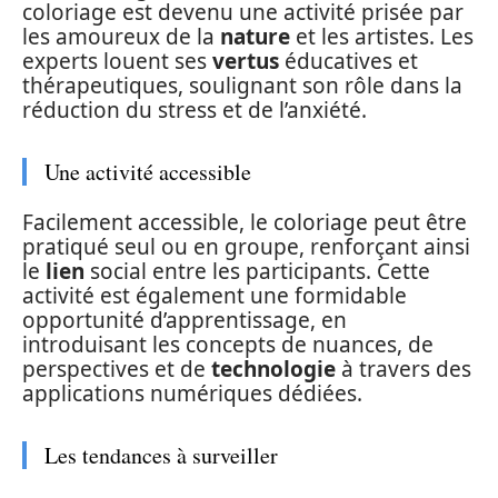
coloriage est devenu une activité prisée par
les amoureux de la
nature
et les artistes. Les
experts louent ses
vertus
éducatives et
thérapeutiques, soulignant son rôle dans la
réduction du stress et de l’anxiété.
Une activité accessible
Facilement accessible, le coloriage peut être
pratiqué seul ou en groupe, renforçant ainsi
le
lien
social entre les participants. Cette
activité est également une formidable
opportunité d’apprentissage, en
introduisant les concepts de nuances, de
perspectives et de
technologie
à travers des
applications numériques dédiées.
Les tendances à surveiller