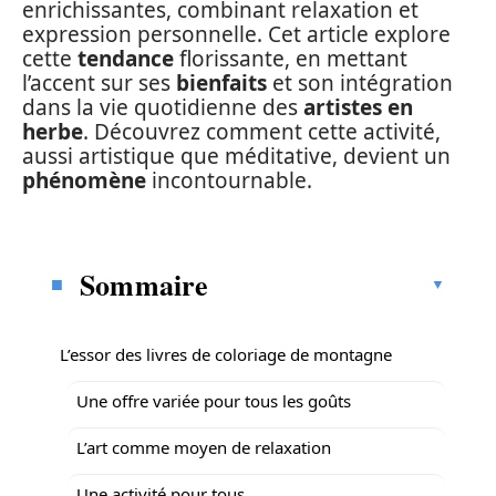
enrichissantes, combinant relaxation et
expression personnelle. Cet article explore
cette
tendance
florissante, en mettant
l’accent sur ses
bienfaits
et son intégration
dans la vie quotidienne des
artistes en
herbe
. Découvrez comment cette activité,
aussi artistique que méditative, devient un
phénomène
incontournable.
Sommaire
L’essor des livres de coloriage de montagne
Une offre variée pour tous les goûts
L’art comme moyen de relaxation
Une activité pour tous