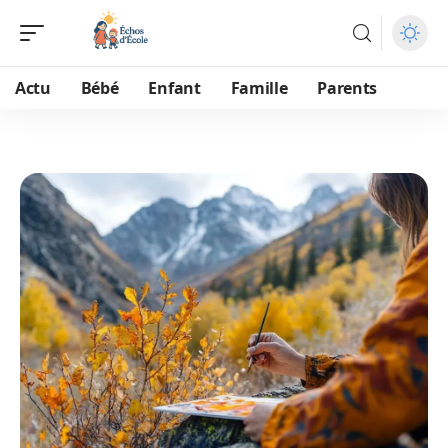
Actu
Bébé
Enfant
Famille
Parents