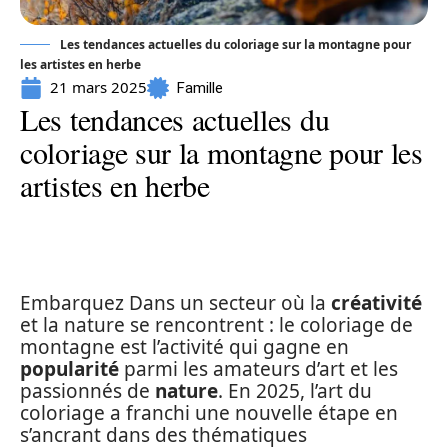
Les tendances actuelles du coloriage sur la montagne pour
les artistes en herbe
21 mars 2025
Famille
Les tendances actuelles du
coloriage sur la montagne pour les
artistes en herbe
Embarquez Dans un secteur où la
créativité
et la nature se rencontrent : le coloriage de
montagne est l’activité qui gagne en
popularité
parmi les amateurs d’art et les
passionnés de
nature
. En 2025, l’art du
coloriage a franchi une nouvelle étape en
s’ancrant dans des thématiques