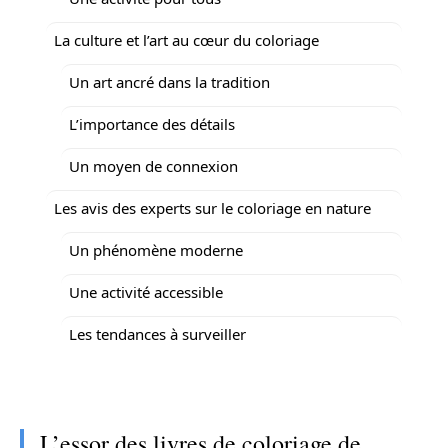
La culture et l’art au cœur du coloriage
Un art ancré dans la tradition
L’importance des détails
Un moyen de connexion
Les avis des experts sur le coloriage en nature
Un phénomène moderne
Une activité accessible
Les tendances à surveiller
L’essor des livres de coloriage de