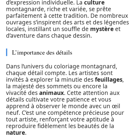
d’expression individuelle. La
culture
montagnarde, riche et variée, se prête
parfaitement à cette tradition. De nombreux
ouvrages s’inspirent des arts et des légendes
locales, instillant un souffle de
mystère
et
d’aventure dans chaque dessin.
L’importance des détails
Dans l’univers du coloriage montagnard,
chaque détail compte. Les artistes sont
invités à explorer la minutie des
feuillages
,
la majesté des sommets ou encore la
vivacité des
animaux
. Cette attention aux
détails cultivate votre patience et vous
apprend à observer le monde avec un œil
neuf. C’est une compétence précieuse pour
tout artiste, renforçant votre aptitude à
reproduire fidèlement les beautés de la
nature
.