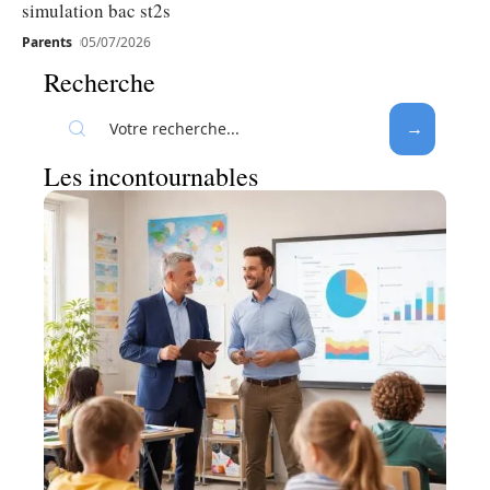
simulation bac st2s
Parents
05/07/2026
Recherche
Les incontournables