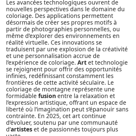
Les avancées technologiques ouvrent de
nouvelles perspectives dans le domaine du
coloriage. Des applications permettent
désormais de créer ses propres motifs à
partir de photographies personnelles, ou
même d’explorer des environnements en
réalité virtuelle. Ces innovations se
traduisent par une explosion de la créativité
et une personnalisation accrue de
l’expérience de coloriage.
Art
et technologie
se rejoignent pour offrir des opportunités
infinies, redéfinissant constamment les
frontières de cette activité séculaire. Le
coloriage de montagne représente une
formidable
fusion
entre la relaxation et
l’expression artistique, offrant un espace de
liberté où l’imagination peut s’épanouir sans
contrainte. En 2025, cet art continue
d’évoluer, soutenu par une communauté
d’
artistes
et de passionnés toujours plus
vaste.