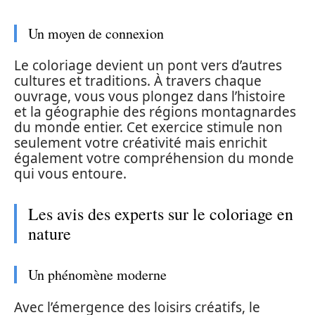
Un moyen de connexion
Le coloriage devient un pont vers d’autres
cultures et traditions. À travers chaque
ouvrage, vous vous plongez dans l’histoire
et la géographie des régions montagnardes
du monde entier. Cet exercice stimule non
seulement votre créativité mais enrichit
également votre compréhension du monde
qui vous entoure.
Les avis des experts sur le coloriage en
nature
Un phénomène moderne
Avec l’émergence des loisirs créatifs, le