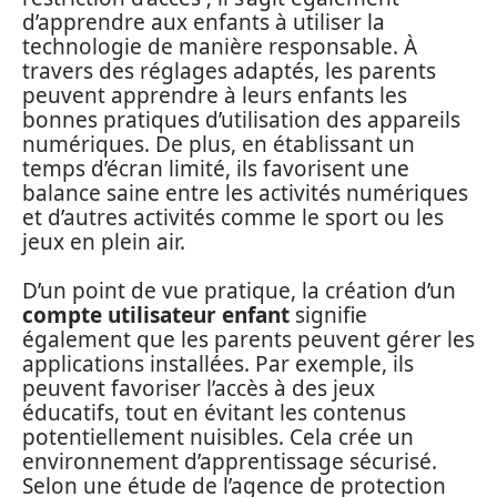
d’apprendre aux enfants à utiliser la
technologie de manière responsable. À
travers des réglages adaptés, les parents
peuvent apprendre à leurs enfants les
bonnes pratiques d’utilisation des appareils
numériques. De plus, en établissant un
temps d’écran limité, ils favorisent une
balance saine entre les activités numériques
et d’autres activités comme le sport ou les
jeux en plein air.
D’un point de vue pratique, la création d’un
compte utilisateur enfant
signifie
également que les parents peuvent gérer les
applications installées. Par exemple, ils
peuvent favoriser l’accès à des jeux
éducatifs, tout en évitant les contenus
potentiellement nuisibles. Cela crée un
environnement d’apprentissage sécurisé.
Selon une étude de l’agence de protection