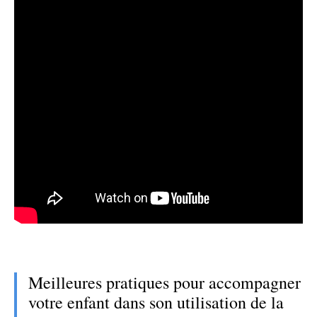
Meilleures pratiques pour accompagner
votre enfant dans son utilisation de la