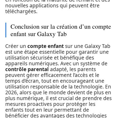
nouvelles applications qui peuvent être
téléchargées.
Conclusion sur la création d’un compte
enfant sur Galaxy Tab
Créer un
compte enfant
sur une Galaxy Tab
est une étape essentielle pour garantir une
utilisation sécurisée et bénéfique des
appareils numériques. Avec un système de
contrôle parental
adapté, les parents
peuvent gérer efficacement l’accès et le
temps d’écran, tout en encourageant une
utilisation responsable de la technologie. En
2026, alors que le monde devient de plus en
plus numérique, il est crucial de prendre des
mesures proactives pour protéger les
enfants tout en leur permettant de
bénéficier des avantages des technologies