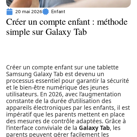
20 mai 2026
Enfant
Créer un compte enfant : méthode
simple sur Galaxy Tab
Créer un compte enfant sur une tablette
Samsung Galaxy Tab est devenu un
processus essentiel pour garantir la sécurité
et le bien-être numérique des jeunes
utilisateurs. En 2026, avec l’augmentation
constante de la durée d’utilisation des
appareils électroniques par les enfants, il est
impératif que les parents mettent en place
des mesures de contrôle adaptées. Grâce à
l’interface conviviale de la
Galaxy Tab
, les
parents peuvent gérer facilement les