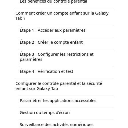
Les bénéfices du contrôle parental
Comment créer un compte enfant sur la Galaxy
Tab ?
Étape 1 : Accéder aux paramètres
Étape 2 : Créer le compte enfant
Étape 3 : Configurer les restrictions et
paramètres
Étape 4 : Vérification et test
Configurer le contrôle parental et la sécurité
enfant sur Galaxy Tab
Paramétrer les applications accessibles
Gestion du temps d’écran
Surveillance des activités numériques