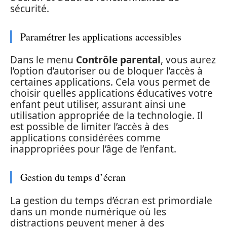
sécurité.
Paramétrer les applications accessibles
Dans le menu
Contrôle parental
, vous aurez
l’option d’autoriser ou de bloquer l’accès à
certaines applications. Cela vous permet de
choisir quelles applications éducatives votre
enfant peut utiliser, assurant ainsi une
utilisation appropriée de la technologie. Il
est possible de limiter l’accès à des
applications considérées comme
inappropriées pour l’âge de l’enfant.
Gestion du temps d’écran
La gestion du temps d’écran est primordiale
dans un monde numérique où les
distractions peuvent mener à des