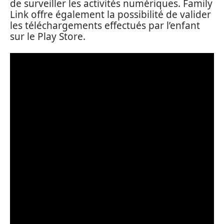
de surveiller les activités numériques. Family
Link offre également la possibilité de valider
les téléchargements effectués par l’enfant
sur le Play Store.