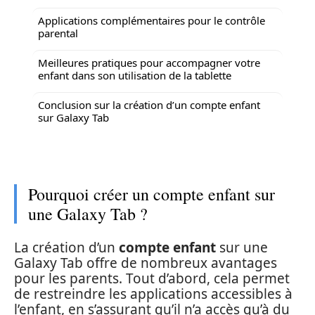
Applications complémentaires pour le contrôle
parental
Meilleures pratiques pour accompagner votre
enfant dans son utilisation de la tablette
Conclusion sur la création d’un compte enfant
sur Galaxy Tab
Pourquoi créer un compte enfant sur
une Galaxy Tab ?
La création d’un
compte enfant
sur une
Galaxy Tab offre de nombreux avantages
pour les parents. Tout d’abord, cela permet
de restreindre les applications accessibles à
l’enfant, en s’assurant qu’il n’a accès qu’à du