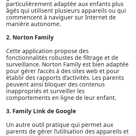
particulièrement adaptée aux enfants plus
âgés qui utilisent plusieurs appareils ou qui
commencent à naviguer sur Internet de
manière autonome.
2. Norton Family
Cette application propose des
fonctionnalités robustes de filtrage et de
surveillance. Norton Family est bien adaptée
pour gérer l’accès à des sites web et pour
établir des rapports d’activités. Les parents
peuvent ainsi bloquer des contenus
inappropriés et surveiller les
comportements en ligne de leur enfant.
3. Family Link de Google
Un autre outil pratique qui permet aux
parents de gérer l’utilisation des appareils et