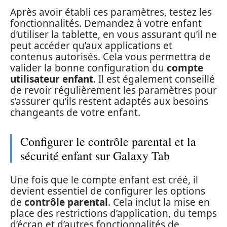
Après avoir établi ces paramètres, testez les
fonctionnalités. Demandez à votre enfant
d’utiliser la tablette, en vous assurant qu’il ne
peut accéder qu’aux applications et
contenus autorisés. Cela vous permettra de
valider la bonne configuration du
compte
utilisateur enfant
. Il est également conseillé
de revoir régulièrement les paramètres pour
s’assurer qu’ils restent adaptés aux besoins
changeants de votre enfant.
Configurer le contrôle parental et la
sécurité enfant sur Galaxy Tab
Une fois que le compte enfant est créé, il
devient essentiel de configurer les options
de
contrôle parental
. Cela inclut la mise en
place des restrictions d’application, du temps
d’écran et d’autres fonctionnalités de