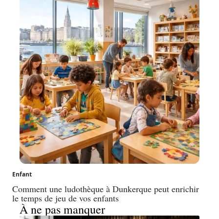
Enfant
Comment une ludothèque à Dunkerque peut enrichir
le temps de jeu de vos enfants
À ne pas manquer