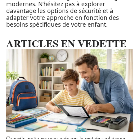
modernes. N’hésitez pas à explorer
davantage les options de sécurité et à
adapter votre approche en fonction des
besoins spécifiques de votre enfant.
ARTICLES EN VEDETTE
Conseils pratiques pour préparer la rentrée scolaire en