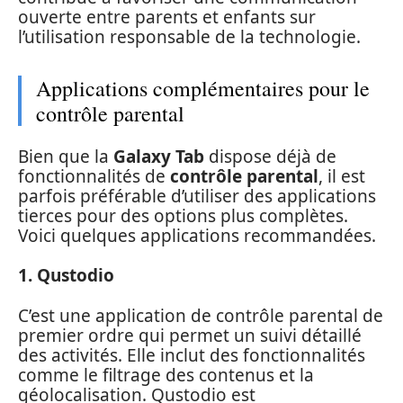
ouverte entre parents et enfants sur
l’utilisation responsable de la technologie.
Applications complémentaires pour le
contrôle parental
Bien que la
Galaxy Tab
dispose déjà de
fonctionnalités de
contrôle parental
, il est
parfois préférable d’utiliser des applications
tierces pour des options plus complètes.
Voici quelques applications recommandées.
1. Qustodio
C’est une application de contrôle parental de
premier ordre qui permet un suivi détaillé
des activités. Elle inclut des fonctionnalités
comme le filtrage des contenus et la
géolocalisation. Qustodio est