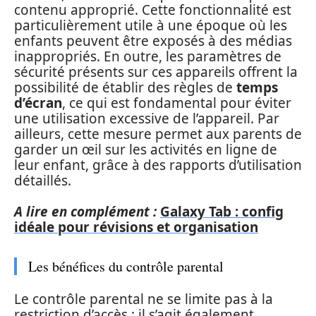
contenu approprié. Cette fonctionnalité est
particulièrement utile à une époque où les
enfants peuvent être exposés à des médias
inappropriés. En outre, les paramètres de
sécurité présents sur ces appareils offrent la
possibilité de établir des règles de
temps
d’écran
, ce qui est fondamental pour éviter
une utilisation excessive de l’appareil. Par
ailleurs, cette mesure permet aux parents de
garder un œil sur les activités en ligne de
leur enfant, grâce à des rapports d’utilisation
détaillés.
A lire en complément :
Galaxy Tab : config
idéale pour révisions et organisation
Les bénéfices du contrôle parental
Le contrôle parental ne se limite pas à la
restriction d’accès ; il s’agit également