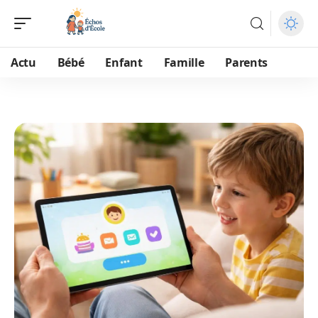
Actu
Bébé
Enfant
Famille
Parents