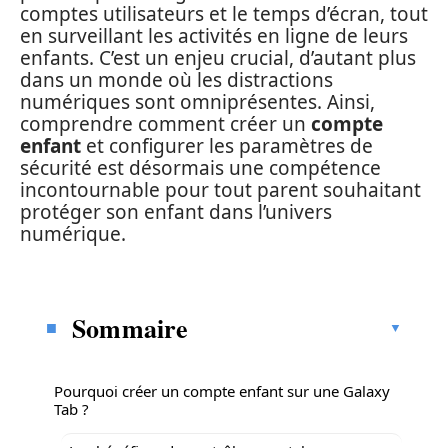
comptes utilisateurs et le temps d’écran, tout
en surveillant les activités en ligne de leurs
enfants. C’est un enjeu crucial, d’autant plus
dans un monde où les distractions
numériques sont omniprésentes. Ainsi,
comprendre comment créer un
compte
enfant
et configurer les paramètres de
sécurité est désormais une compétence
incontournable pour tout parent souhaitant
protéger son enfant dans l’univers
numérique.
Sommaire
Pourquoi créer un compte enfant sur une Galaxy
Tab ?