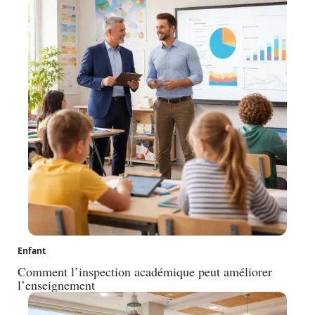
Enfant
Comment l’inspection académique peut améliorer
l’enseignement