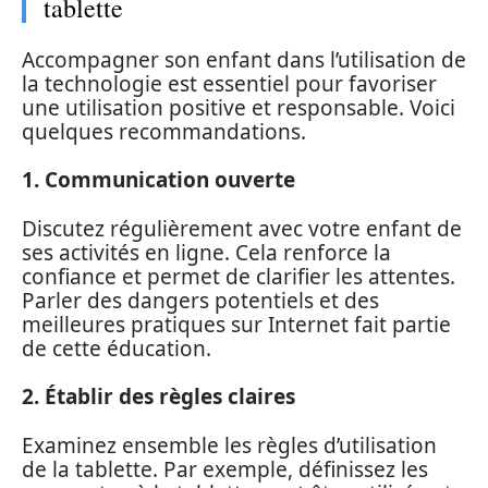
tablette
Accompagner son enfant dans l’utilisation de
la technologie est essentiel pour favoriser
une utilisation positive et responsable. Voici
quelques recommandations.
1. Communication ouverte
Discutez régulièrement avec votre enfant de
ses activités en ligne. Cela renforce la
confiance et permet de clarifier les attentes.
Parler des dangers potentiels et des
meilleures pratiques sur Internet fait partie
de cette éducation.
2. Établir des règles claires
Examinez ensemble les règles d’utilisation
de la tablette. Par exemple, définissez les