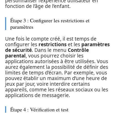
personnaliser l’expérience utilisateur en
fonction de l’âge de l’enfant.
Étape 3 : Configurer les restrictions et
paramètres
Une fois le compte créé, il est temps de
configurer les
restrictions
et les
paramètres
de sécurité
. Dans le menu
Contrôle
parental
, vous pourrez choisir les
applications autorisées à être utilisées. Vous
aurez également la possibilité de définir des
limites de temps d’écran. Par exemple, vous
pouvez établir un maximum d’une heure de
jeux par jour, voire interdire certains
appareils, comme les réseaux sociaux ou les
applications de messagerie.
Étape 4 : Vérification et test