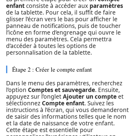
enfant
consiste à accéder aux
paramètres
de la tablette. Pour cela, il suffit de faire
glisser l’écran vers le bas pour afficher le
panneau de notifications, puis de toucher
l’icône en forme d’engrenage qui ouvre le
menu des paramètres. Cela permettra
d’accéder à toutes les options de
personnalisation de la tablette.
Étape 2 : Créer le compte enfant
Dans le menu des paramètres, recherchez
l’option
Comptes et sauvegarde
. Ensuite,
appuyez sur l’onglet
Ajouter un compte
et
sélectionnez
Compte enfant
. Suivez les
instructions à l’écran, qui vous demanderont
de saisir des informations telles que le nom
et la date de naissance de votre enfant.
Cette étape est essentielle pour