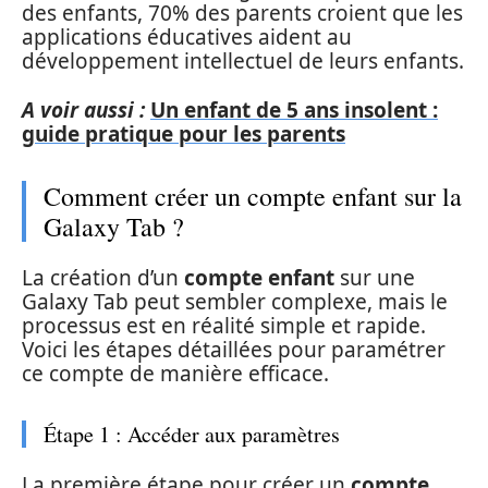
des enfants, 70% des parents croient que les
applications éducatives aident au
développement intellectuel de leurs enfants.
A voir aussi :
Un enfant de 5 ans insolent :
guide pratique pour les parents
Comment créer un compte enfant sur la
Galaxy Tab ?
La création d’un
compte enfant
sur une
Galaxy Tab peut sembler complexe, mais le
processus est en réalité simple et rapide.
Voici les étapes détaillées pour paramétrer
ce compte de manière efficace.
Étape 1 : Accéder aux paramètres
La première étape pour créer un
compte