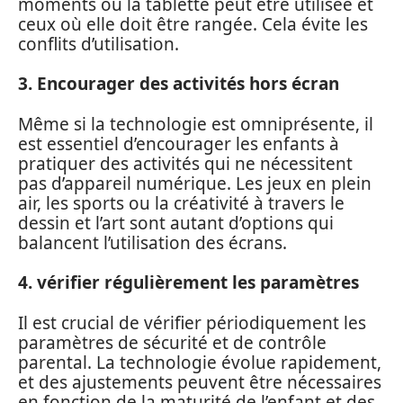
moments où la tablette peut être utilisée et
ceux où elle doit être rangée. Cela évite les
conflits d’utilisation.
3. Encourager des activités hors écran
Même si la technologie est omniprésente, il
est essentiel d’encourager les enfants à
pratiquer des activités qui ne nécessitent
pas d’appareil numérique. Les jeux en plein
air, les sports ou la créativité à travers le
dessin et l’art sont autant d’options qui
balancent l’utilisation des écrans.
4. vérifier régulièrement les paramètres
Il est crucial de vérifier périodiquement les
paramètres de sécurité et de contrôle
parental. La technologie évolue rapidement,
et des ajustements peuvent être nécessaires
en fonction de la maturité de l’enfant et des