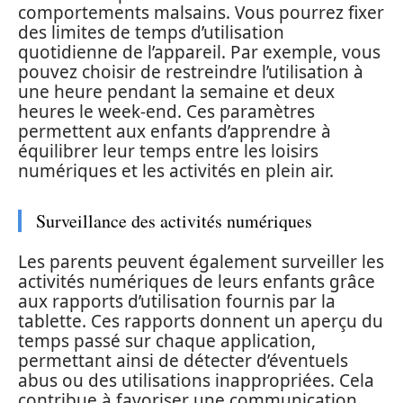
comportements malsains. Vous pourrez fixer
des limites de temps d’utilisation
quotidienne de l’appareil. Par exemple, vous
pouvez choisir de restreindre l’utilisation à
une heure pendant la semaine et deux
heures le week-end. Ces paramètres
permettent aux enfants d’apprendre à
équilibrer leur temps entre les loisirs
numériques et les activités en plein air.
Surveillance des activités numériques
Les parents peuvent également surveiller les
activités numériques de leurs enfants grâce
aux rapports d’utilisation fournis par la
tablette. Ces rapports donnent un aperçu du
temps passé sur chaque application,
permettant ainsi de détecter d’éventuels
abus ou des utilisations inappropriées. Cela
contribue à favoriser une communication