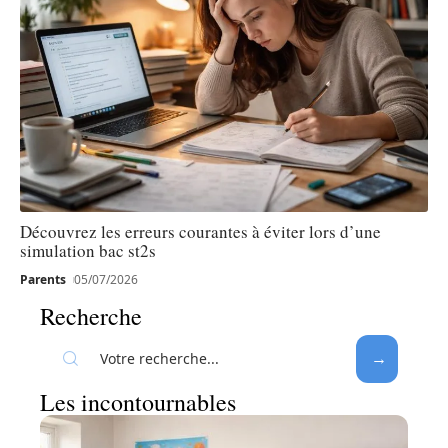
Découvrez les erreurs courantes à éviter lors d’une
simulation bac st2s
Parents
05/07/2026
Recherche
Les incontournables