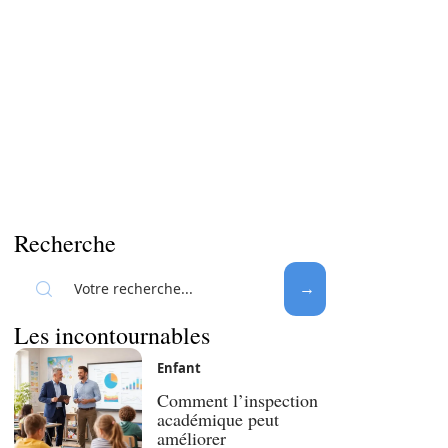
Recherche
Les incontournables
Enfant
Comment l’inspection
académique peut
améliorer