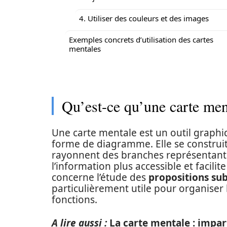
4. Utiliser des couleurs et des images
Exemples concrets d’utilisation des cartes
mentales
Qu’est-ce qu’une carte men
Une carte mentale est un outil graph
forme de diagramme. Elle se construit
rayonnent des branches représentant
l’information plus accessible et facilite
concerne l’étude des
propositions su
particulièrement utile pour organiser 
fonctions.
A lire aussi :
La carte mentale : impar