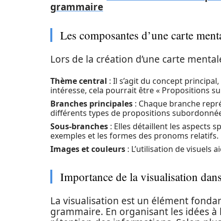
grammaire
Les composantes d’une carte ment
Lors de la création d’une carte mental
Thème central
: Il s’agit du concept principal
intéresse, cela pourrait être « Propositions s
Branches principales
: Chaque branche repré
différents types de propositions subordonné
Sous-branches
: Elles détaillent les aspects
exemples et les formes des pronoms relatifs.
Images et couleurs
: L’utilisation de visuels a
Importance de la visualisation dans
La visualisation est un élément fonda
grammaire. En organisant les idées à l