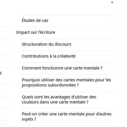
Études de cas
Impact sur l’écriture
Structuration du discours
Contributions à la créativité
Comment fonctionne une carte mentale ?
s
Pourquoi utiliser des cartes mentales pour les
propositions subordonnées ?
Quels sont les avantages d’utiliser des
couleurs dans une carte mentale ?
Peut-on créer une carte mentale pour d’autres
sujets ?