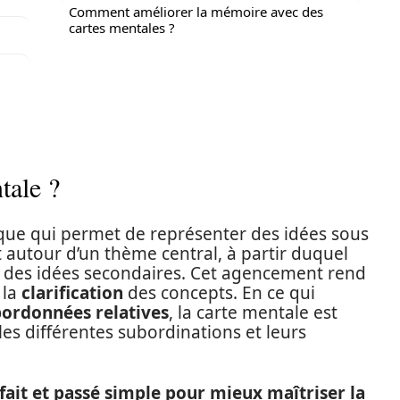
Comment améliorer la mémoire avec des
cartes mentales ?
tale ?
ique qui permet de représenter des idées sous
 autour d’un thème central, à partir duquel
 des idées secondaires. Cet agencement rend
 la
clarification
des concepts. En ce qui
bordonnées relatives
, la carte mentale est
les différentes subordinations et leurs
fait et passé simple pour mieux maîtriser la