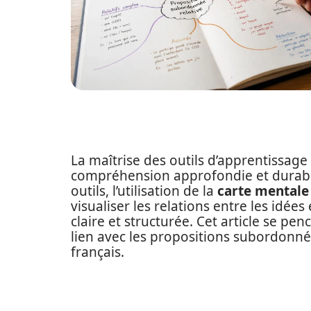
La maîtrise des outils d’apprentissage
compréhension approfondie et durabl
outils, l’utilisation de la
carte mentale
visualiser les relations entre les idée
claire et structurée. Cet article se pen
lien avec les propositions subordonnée
français.