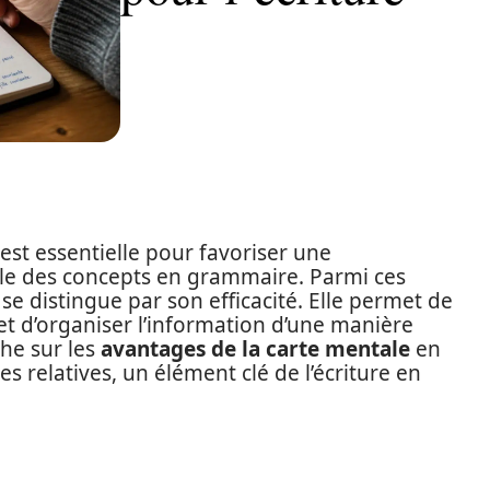
 est essentielle pour favoriser une
e des concepts en grammaire. Parmi ces
se distingue par son efficacité. Elle permet de
s et d’organiser l’information d’une manière
che sur les
avantages de la carte mentale
en
s relatives, un élément clé de l’écriture en