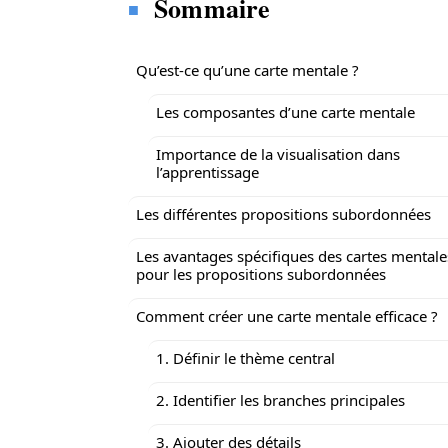
Sommaire
Qu’est-ce qu’une carte mentale ?
Les composantes d’une carte mentale
Importance de la visualisation dans
l’apprentissage
Les différentes propositions subordonnées
Les avantages spécifiques des cartes mentale
pour les propositions subordonnées
Comment créer une carte mentale efficace ?
1. Définir le thème central
2. Identifier les branches principales
3. Ajouter des détails