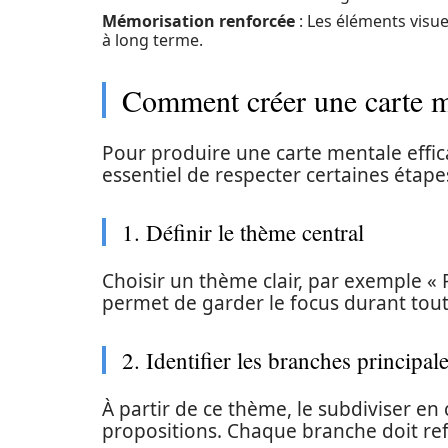
Mémorisation renforcée
: Les éléments visu
à long terme.
Comment créer une carte me
Pour produire une carte mentale effic
essentiel de respecter certaines étapes
1. Définir le thème central
Choisir un thème clair, par exemple «
permet de garder le focus durant toute
2. Identifier les branches principal
À partir de ce thème, le subdiviser en
propositions. Chaque branche doit refl