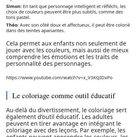
Simon
: En tant que personnage intelligent et réfléchi, les
choix de couleurs peuvent être plus subtils, comme des
tons pastel.
Théo
: Avec son côté doux et affectueux, il peut être colorié
dans des teintes apaisantes.
Cela permet aux enfants non seulement de
jouer avec les couleurs, mais aussi de mieux
comprendre les émotions et les traits de
personnalité des personnages.
https://www.youtube.com/watch?v=x_V3KQIDxPo
Le coloriage comme outil éducatif
Au-delà du divertissement, le coloriage sert
également d’outil éducatif. Les adultes
peuvent en tirer avantage en intégrant le
coloriage avec des leçons. Par exemple, les
enfants peuvent apprendre les couleurs, les