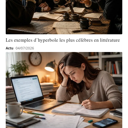
Les exemples d’hyperbole les plus célèbres en littérature
Actu
04/07/2026