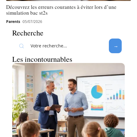
Découvrez les erreurs courantes à éviter lors d’une
simulation bac st2s
Parents
05/07/2026
Recherche
Les incontournables