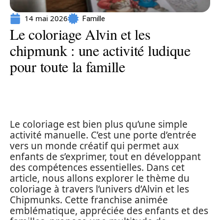
14 mai 2026
Famille
Le coloriage Alvin et les
chipmunk : une activité ludique
pour toute la famille
Le coloriage est bien plus qu’une simple
activité manuelle. C’est une porte d’entrée
vers un monde créatif qui permet aux
enfants de s’exprimer, tout en développant
des compétences essentielles. Dans cet
article, nous allons explorer le thème du
coloriage à travers l’univers d’Alvin et les
Chipmunks. Cette franchise animée
emblématique, appréciée des enfants et des