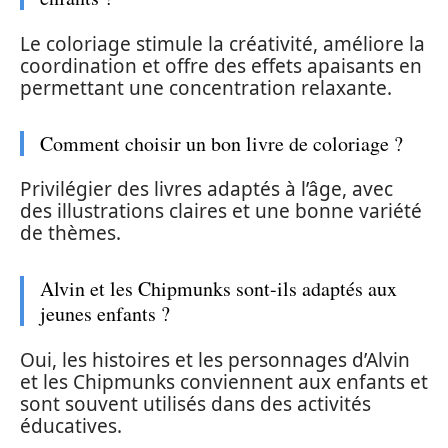
Le coloriage stimule la créativité, améliore la
coordination et offre des effets apaisants en
permettant une concentration relaxante.
Comment choisir un bon livre de coloriage ?
Privilégier des livres adaptés à l’âge, avec
des illustrations claires et une bonne variété
de thèmes.
Alvin et les Chipmunks sont-ils adaptés aux
jeunes enfants ?
Oui, les histoires et les personnages d’Alvin
et les Chipmunks conviennent aux enfants et
sont souvent utilisés dans des activités
éducatives.