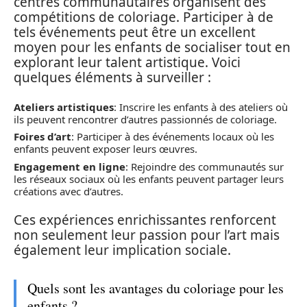
centres communautaires organisent des
compétitions de coloriage. Participer à de
tels événements peut être un excellent
moyen pour les enfants de socialiser tout en
explorant leur talent artistique. Voici
quelques éléments à surveiller :
Ateliers artistiques
: Inscrire les enfants à des ateliers où
ils peuvent rencontrer d’autres passionnés de coloriage.
Foires d’art
: Participer à des événements locaux où les
enfants peuvent exposer leurs œuvres.
Engagement en ligne
: Rejoindre des communautés sur
les réseaux sociaux où les enfants peuvent partager leurs
créations avec d’autres.
Ces expériences enrichissantes renforcent
non seulement leur passion pour l’art mais
également leur implication sociale.
Quels sont les avantages du coloriage pour les
enfants ?