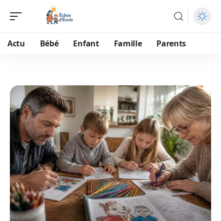
Actu
Bébé
Enfant
Famille
Parents