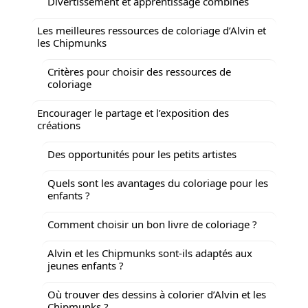
Divertissement et apprentissage combinés
Les meilleures ressources de coloriage d’Alvin et
les Chipmunks
Critères pour choisir des ressources de
coloriage
Encourager le partage et l’exposition des
créations
Des opportunités pour les petits artistes
Quels sont les avantages du coloriage pour les
enfants ?
Comment choisir un bon livre de coloriage ?
Alvin et les Chipmunks sont-ils adaptés aux
jeunes enfants ?
Où trouver des dessins à colorier d’Alvin et les
Chipmunks ?