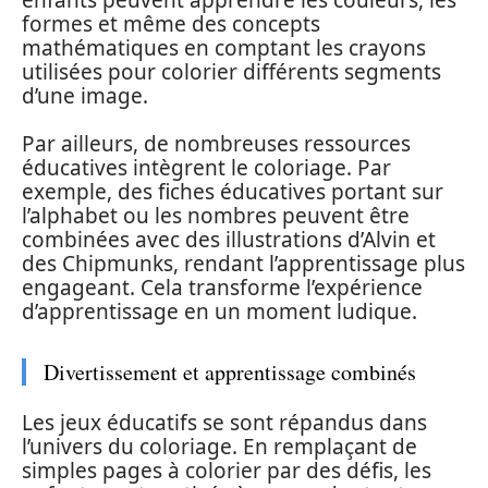
formes et même des concepts
mathématiques en comptant les crayons
utilisées pour colorier différents segments
d’une image.
Par ailleurs, de nombreuses ressources
éducatives intègrent le coloriage. Par
exemple, des fiches éducatives portant sur
l’alphabet ou les nombres peuvent être
combinées avec des illustrations d’Alvin et
des Chipmunks, rendant l’apprentissage plus
engageant. Cela transforme l’expérience
d’apprentissage en un moment ludique.
Divertissement et apprentissage combinés
Les jeux éducatifs se sont répandus dans
l’univers du coloriage. En remplaçant de
simples pages à colorier par des défis, les