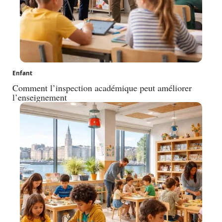
Enfant
Comment l’inspection académique peut améliorer
l’enseignement