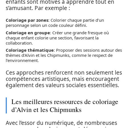
enfants sont motivés à apprendre tout en
s’amusant. Par exemple :
Coloriage par zones
: Colorier chaque partie d’un
personnage selon un code couleur défini.
Coloriage en groupe
: Créer une grande fresque où
chaque enfant colorie une section, favorisant la
collaboration.
Coloriage thématique
: Proposer des sessions autour des
thèmes d’Alvin et les Chipmunks, comme le respect de
l’environnement.
Ces approches renforcent non seulement les
compétences artistiques, mais encouragent
également des valeurs sociales essentielles.
Les meilleures ressources de coloriage
d’Alvin et les Chipmunks
Avec l’essor du numérique, de nombreuses