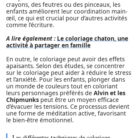
crayons, des feutres ou des pinceaux, les
enfants améliorent leur coordination main-
œil, ce qui est crucial pour d’autres activités
comme l’écriture.
A lire également :
Le coloriage chaton, une
activité à partager en famille
En outre, le coloriage peut avoir des effets
apaisants. Selon des études, se concentrer
sur le coloriage peut aider à réduire le stress
et l’anxiété. Pour les enfants, plonger dans
un monde de couleurs tout en coloriant
leurs personnages préférés de
Alvin et les
Chipmunks
peut être un moyen efficace
d’évacuer les tensions. Ce processus devient
une forme de méditation active, favorisant
le bien-être émotionnel.
Les différentes techniques de coloriage