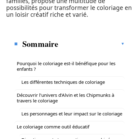
familles, propose une multitude de
possibilités pour transformer le coloriage en
un loisir créatif riche et varié.
Sommaire
Pourquoi le coloriage est-il bénéfique pour les
enfants ?
Les différentes techniques de coloriage
Découvrir l’univers d’Alvin et les Chipmunks à
travers le coloriage
Les personnages et leur impact sur le coloriage
Le coloriage comme outil éducatif