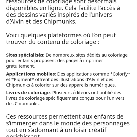
ressources de coloriage sont désormais
disponibles en ligne. Cela facilite l’accès à
des dessins variés inspirés de l’univers
d’Alvin et des Chipmunks.
Voici quelques plateformes où l’on peut
trouver du contenu de coloriage :
Sites spécialisés
: De nombreux sites dédiés au coloriage
pour enfants proposent des pages à imprimer
gratuitement.
Applications mobiles
: Des applications comme *Colorfy*
et *Pigment* offrent des illustrations d’Alvin et des
Chipmunks à colorier sur des appareils numériques.
Livres de coloriage
: Plusieurs éditeurs ont publié des
livres de coloriage spécifiquement conçus pour l’univers
des Chipmunks.
Ces ressources permettent aux enfants de
s’immerger dans le monde des personnages
tout en s’adonnant à un loisir créatif
enrichissant.