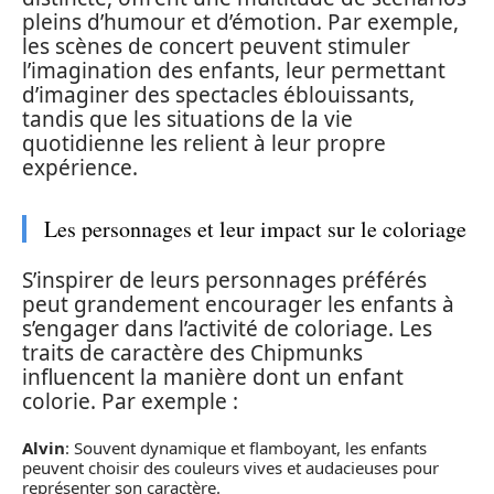
pleins d’humour et d’émotion. Par exemple,
les scènes de concert peuvent stimuler
l’imagination des enfants, leur permettant
d’imaginer des spectacles éblouissants,
tandis que les situations de la vie
quotidienne les relient à leur propre
expérience.
Les personnages et leur impact sur le coloriage
S’inspirer de leurs personnages préférés
peut grandement encourager les enfants à
s’engager dans l’activité de coloriage. Les
traits de caractère des Chipmunks
influencent la manière dont un enfant
colorie. Par exemple :
Alvin
: Souvent dynamique et flamboyant, les enfants
peuvent choisir des couleurs vives et audacieuses pour
représenter son caractère.