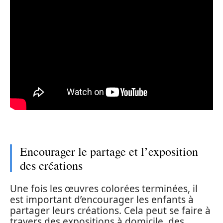
Encourager le partage et l’exposition
des créations
Une fois les œuvres colorées terminées, il
est important d’encourager les enfants à
partager leurs créations. Cela peut se faire à
travers des expositions à domicile, des