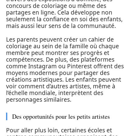
concours de coloriage ou même des
partages en ligne. Cela développe non
seulement la confiance en soi des enfants,
mais aussi leur sens de la communauté.
Les parents peuvent créer un cahier de
coloriage au sein de la famille où chaque
membre peut montrer ses progrès et
compétences. De plus, des plateformes
comme Instagram ou Pinterest offrent des
moyens modernes pour partager des
créations artistiques. Les enfants peuvent
voir comment d’autres artistes, même à
l’échelle mondiale, interprètent des
personnages similaires.
Des opportunités pour les petits artistes
Pour aller plus loin, certaines écoles et