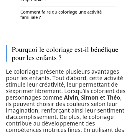
Comment faire du coloriage une activité
familiale ?
Pourquoi le coloriage est-il bénéfique
pour les enfants ?
Le coloriage présente plusieurs avantages
pour les enfants. Tout d’abord, cette activité
stimule leur créativité, leur permettant de
s’exprimer librement. Lorsqu’ils colorient des
personnages comme
Alvin
,
Simon
et
Théo
,
ils peuvent choisir des couleurs selon leur
imagination, renforçant ainsi leur sentiment
d’accomplissement. De plus, le coloriage
contribue au développement des
compétences motrices fines. En utilisant des