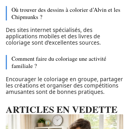
Où trouver des dessins à colorier d’Alvin et les
Chipmunks ?
Des sites internet spécialisés, des
applications mobiles et des livres de
coloriage sont d’excellentes sources.
Comment faire du coloriage une activité
familiale ?
Encourager le coloriage en groupe, partager
les créations et organiser des compétitions
amusantes sont de bonnes pratiques.
ARTICLES EN VEDETTE