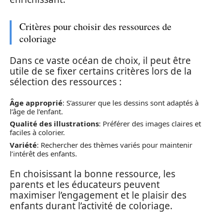
Critères pour choisir des ressources de
coloriage
Dans ce vaste océan de choix, il peut être
utile de se fixer certains critères lors de la
sélection des ressources :
Âge approprié
: S’assurer que les dessins sont adaptés à
l’âge de l’enfant.
Qualité des illustrations
: Préférer des images claires et
faciles à colorier.
Variété
: Rechercher des thèmes variés pour maintenir
l’intérêt des enfants.
En choisissant la bonne ressource, les
parents et les éducateurs peuvent
maximiser l’engagement et le plaisir des
enfants durant l’activité de coloriage.