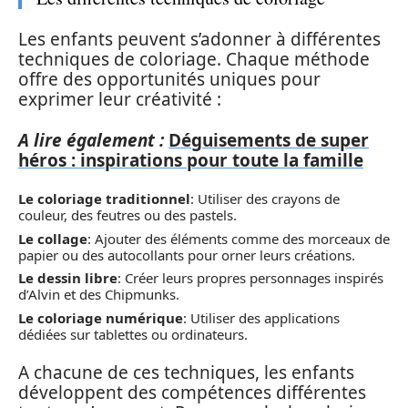
Les enfants peuvent s’adonner à différentes
techniques de coloriage. Chaque méthode
offre des opportunités uniques pour
exprimer leur créativité :
A lire également :
Déguisements de super
héros : inspirations pour toute la famille
Le coloriage traditionnel
: Utiliser des crayons de
couleur, des feutres ou des pastels.
Le collage
: Ajouter des éléments comme des morceaux de
papier ou des autocollants pour orner leurs créations.
Le dessin libre
: Créer leurs propres personnages inspirés
d’Alvin et des Chipmunks.
Le coloriage numérique
: Utiliser des applications
dédiées sur tablettes ou ordinateurs.
A chacune de ces techniques, les enfants
développent des compétences différentes