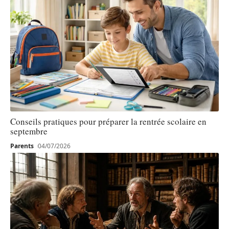
Conseils pratiques pour préparer la rentrée scolaire en
septembre
Parents
04/07/2026