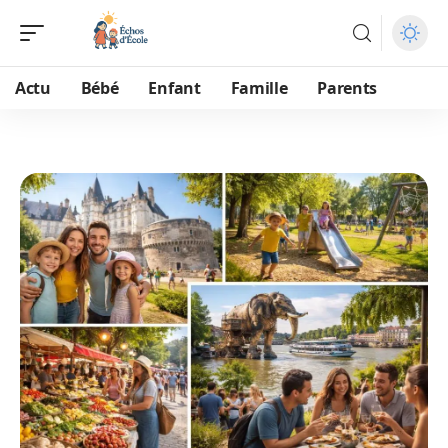
Actu
Bébé
Enfant
Famille
Parents