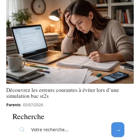
Découvrez les erreurs courantes à éviter lors d’une
simulation bac st2s
Parents
05/07/2026
Recherche