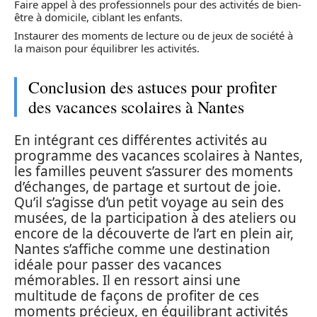
Faire appel à des professionnels pour des activités de bien-
être à domicile, ciblant les enfants.
Instaurer des moments de lecture ou de jeux de société à
la maison pour équilibrer les activités.
Conclusion des astuces pour profiter
des vacances scolaires à Nantes
En intégrant ces différentes activités au
programme des vacances scolaires à Nantes,
les familles peuvent s’assurer des moments
d’échanges, de partage et surtout de joie.
Qu’il s’agisse d’un petit voyage au sein des
musées, de la participation à des ateliers ou
encore de la découverte de l’art en plein air,
Nantes s’affiche comme une destination
idéale pour passer des vacances
mémorables. Il en ressort ainsi une
multitude de façons de profiter de ces
moments précieux, en équilibrant activités