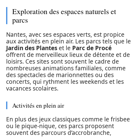
Exploration des espaces naturels et
parcs
Nantes, avec ses espaces verts, est propice
aux activités en plein air. Les parcs tels que le
Jardin des Plantes
et le
Parc de Procé
offrent de merveilleux lieux de détente et de
loisirs. Ces sites sont souvent le cadre de
nombreuses animations familiales, comme
des spectacles de marionnettes ou des
concerts, qui rythment les weekends et les
vacances scolaires.
Activités en plein air
En plus des jeux classiques comme le frisbee
ou le pique-nique, ces parcs proposent
souvent des parcours d’accrobranche,