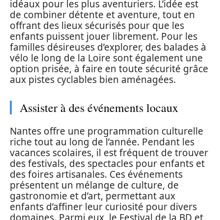
idéaux pour les plus aventuriers. L’idée est
de combiner détente et aventure, tout en
offrant des lieux sécurisés pour que les
enfants puissent jouer librement. Pour les
familles désireuses d’explorer, des balades à
vélo le long de la Loire sont également une
option prisée, à faire en toute sécurité grâce
aux pistes cyclables bien aménagées.
Assister à des événements locaux
Nantes offre une programmation culturelle
riche tout au long de l’année. Pendant les
vacances scolaires, il est fréquent de trouver
des festivals, des spectacles pour enfants et
des foires artisanales. Ces événements
présentent un mélange de culture, de
gastronomie et d’art, permettant aux
enfants d’affiner leur curiosité pour divers
domaines. Parmi eux, le Festival de la BD et