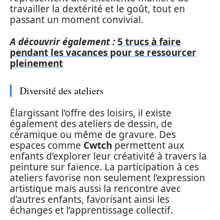
travailler la dextérité et le goût, tout en
passant un moment convivial.
A découvrir également :
5 trucs à faire
pendant les vacances pour se ressourcer
pleinement
Diversité des ateliers
Élargissant l’offre des loisirs, il existe
également des ateliers de dessin, de
céramique ou même de gravure. Des
espaces comme
Cwtch
permettent aux
enfants d’explorer leur créativité à travers la
peinture sur faïence. La participation à ces
ateliers favorise non seulement l’expression
artistique mais aussi la rencontre avec
d’autres enfants, favorisant ainsi les
échanges et l’apprentissage collectif.