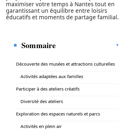
maximiser votre temps à Nantes tout en
garantissant un équilibre entre loisirs
éducatifs et moments de partage familial.
Sommaire
Découverte des musées et attractions culturelles
Activités adaptées aux familles
Participer à des ateliers créatifs
Diversité des ateliers
Exploration des espaces naturels et parcs
Activités en plein air