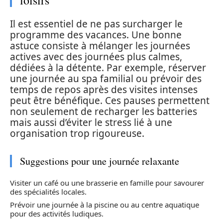
loisirs
Il est essentiel de ne pas surcharger le
programme des vacances. Une bonne
astuce consiste à mélanger les journées
actives avec des journées plus calmes,
dédiées à la détente. Par exemple, réserver
une journée au spa familial ou prévoir des
temps de repos après des visites intenses
peut être bénéfique. Ces pauses permettent
non seulement de recharger les batteries
mais aussi d’éviter le stress lié à une
organisation trop rigoureuse.
Suggestions pour une journée relaxante
Visiter un café ou une brasserie en famille pour savourer
des spécialités locales.
Prévoir une journée à la piscine ou au centre aquatique
pour des activités ludiques.