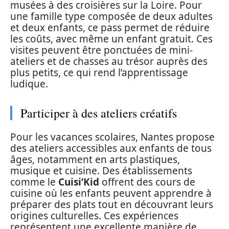
musées à des croisières sur la Loire. Pour
une famille type composée de deux adultes
et deux enfants, ce pass permet de réduire
les coûts, avec même un enfant gratuit. Ces
visites peuvent être ponctuées de mini-
ateliers et de chasses au trésor auprès des
plus petits, ce qui rend l’apprentissage
ludique.
Participer à des ateliers créatifs
Pour les vacances scolaires, Nantes propose
des ateliers accessibles aux enfants de tous
âges, notamment en arts plastiques,
musique et cuisine. Des établissements
comme le
Cuisi’Kid
offrent des cours de
cuisine où les enfants peuvent apprendre à
préparer des plats tout en découvrant leurs
origines culturelles. Ces expériences
représentent une excellente manière de