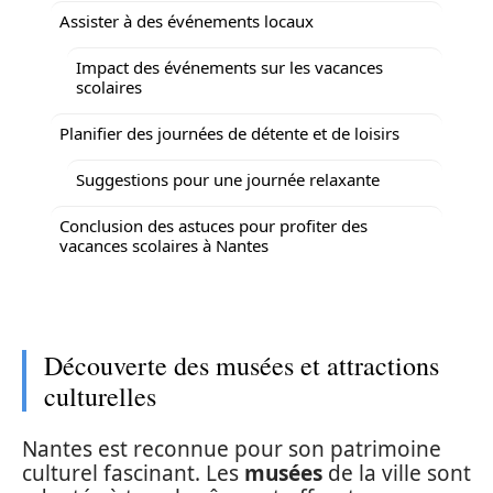
Assister à des événements locaux
Impact des événements sur les vacances
scolaires
Planifier des journées de détente et de loisirs
Suggestions pour une journée relaxante
Conclusion des astuces pour profiter des
vacances scolaires à Nantes
Découverte des musées et attractions
culturelles
Nantes est reconnue pour son patrimoine
culturel fascinant. Les
musées
de la ville sont