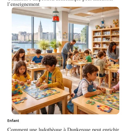
l’enseignement
Enfant
Comment une ludothèque à Dunkerque peut enrichir