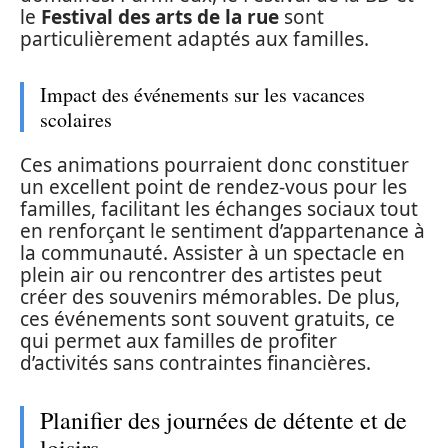
le
Festival des arts de la rue
sont
particulièrement adaptés aux familles.
Impact des événements sur les vacances
scolaires
Ces animations pourraient donc constituer
un excellent point de rendez-vous pour les
familles, facilitant les échanges sociaux tout
en renforçant le sentiment d’appartenance à
la communauté. Assister à un spectacle en
plein air ou rencontrer des artistes peut
créer des souvenirs mémorables. De plus,
ces événements sont souvent gratuits, ce
qui permet aux familles de profiter
d’activités sans contraintes financières.
Planifier des journées de détente et de