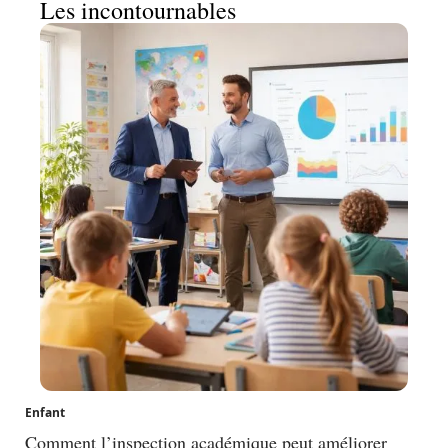
Les incontournables
Enfant
Comment l’inspection académique peut améliorer