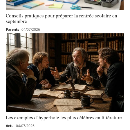
Conseils pratiques pour préparer la rentrée scolaire en
septembre
Parents
04/07/2026
Les exemples d’hyperbole les plus célèbres en littérature
Actu
04/07/2026