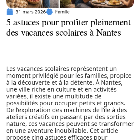
31 mars 2026
Famille
5 astuces pour profiter pleinement
des vacances scolaires à Nantes
Les vacances scolaires représentent un
moment privilégié pour les familles, propice
à la découverte et à la détente. À Nantes,
une ville riche en culture et en activités
variées, il existe une multitude de
possibilités pour occuper petits et grands.
De l’exploration des machines de l’île à des
ateliers créatifs en passant par des sorties
nature, ces vacances peuvent se transformer
en une aventure inoubliable. Cet article
propose cinq astuces efficaces pour