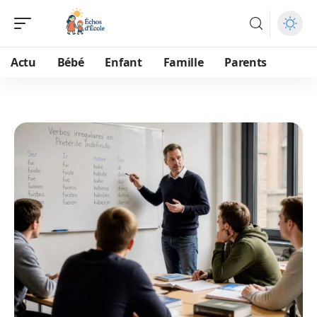
Actu
Bébé
Enfant
Famille
Parents