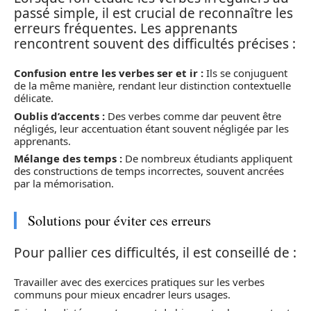
passé simple, il est crucial de reconnaître les
erreurs fréquentes. Les apprenants
rencontrent souvent des difficultés précises :
Confusion entre les verbes ser et ir :
Ils se conjuguent
de la même manière, rendant leur distinction contextuelle
délicate.
Oublis d’accents :
Des verbes comme dar peuvent être
négligés, leur accentuation étant souvent négligée par les
apprenants.
Mélange des temps :
De nombreux étudiants appliquent
des constructions de temps incorrectes, souvent ancrées
par la mémorisation.
Solutions pour éviter ces erreurs
Pour pallier ces difficultés, il est conseillé de :
Travailler avec des exercices pratiques sur les verbes
communs pour mieux encadrer leurs usages.