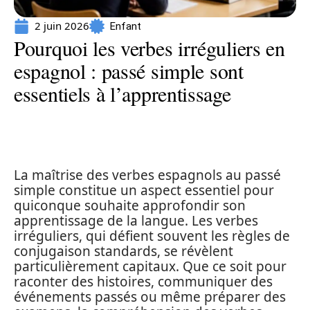
2 juin 2026
Enfant
Pourquoi les verbes irréguliers en
espagnol : passé simple sont
essentiels à l’apprentissage
La maîtrise des verbes espagnols au passé
simple constitue un aspect essentiel pour
quiconque souhaite approfondir son
apprentissage de la langue. Les verbes
irréguliers, qui défient souvent les règles de
conjugaison standards, se révèlent
particulièrement capitaux. Que ce soit pour
raconter des histoires, communiquer des
événements passés ou même préparer des