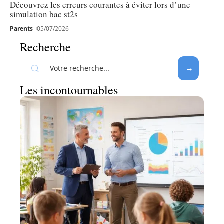
Découvrez les erreurs courantes à éviter lors d’une
simulation bac st2s
Parents
05/07/2026
Recherche
Les incontournables