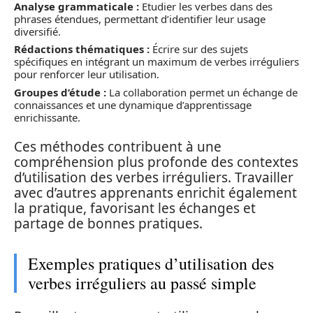
Analyse grammaticale :
Etudier les verbes dans des
phrases étendues, permettant d’identifier leur usage
diversifié.
Rédactions thématiques :
Écrire sur des sujets
spécifiques en intégrant un maximum de verbes irréguliers
pour renforcer leur utilisation.
Groupes d’étude :
La collaboration permet un échange de
connaissances et une dynamique d’apprentissage
enrichissante.
Ces méthodes contribuent à une
compréhension plus profonde des contextes
d’utilisation des verbes irréguliers. Travailler
avec d’autres apprenants enrichit également
la pratique, favorisant les échanges et
partage de bonnes pratiques.
Exemples pratiques d’utilisation des
verbes irréguliers au passé simple