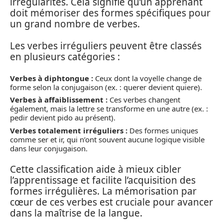
irrégularités. Cela signifie qu’un apprenant
doit mémoriser des formes spécifiques pour
un grand nombre de verbes.
Les verbes irréguliers peuvent être classés
en plusieurs catégories :
Verbes à diphtongue :
Ceux dont la voyelle change de
forme selon la conjugaison (ex. : querer devient quiere).
Verbes à affaiblissement :
Ces verbes changent
également, mais la lettre se transforme en une autre (ex. :
pedir devient pido au présent).
Verbes totalement irréguliers :
Des formes uniques
comme ser et ir, qui n’ont souvent aucune logique visible
dans leur conjugaison.
Cette classification aide à mieux cibler
l’apprentissage et facilite l’acquisition des
formes irrégulières. La mémorisation par
cœur de ces verbes est cruciale pour avancer
dans la maîtrise de la langue.