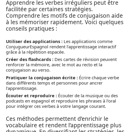
Apprendre les verbes irréguliers peut être
facilitée par certaines stratégies.
Comprendre les motifs de conjugaison aide
à les mémoriser rapidement. Voici quelques
conseils pratiques :
Utiliser des applications :
Les applications comme
ConjugueurEspagnol rendent l’apprentissage interactif
grâce à la répétition espacée.
Créer des flashcards :
Des cartes de révision peuvent
renforcer la mémoire, avec le mot au recto et la
conjugaison au verso.
Pratiquer la conjugaison écrite :
Écrire chaque verbe
dans différents temps et personnes pour ancrer
l’apprentissage.
Écouter et reproduire :
Écouter de la musique ou des
podcasts en espagnol et reproduire les phrases à l’oral
pour intégrer ces verbes à votre langage courant.
Ces méthodes permettent d’enrichir le
vocabulaire et rendent l’apprentissage plus
dynamique. En diversifiant les stratégies, les