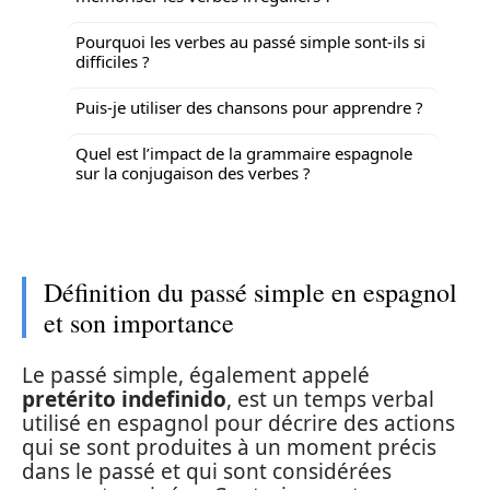
Pourquoi les verbes au passé simple sont-ils si
difficiles ?
Puis-je utiliser des chansons pour apprendre ?
Quel est l’impact de la grammaire espagnole
sur la conjugaison des verbes ?
Définition du passé simple en espagnol
et son importance
Le passé simple, également appelé
pretérito indefinido
, est un temps verbal
utilisé en espagnol pour décrire des actions
qui se sont produites à un moment précis
dans le passé et qui sont considérées