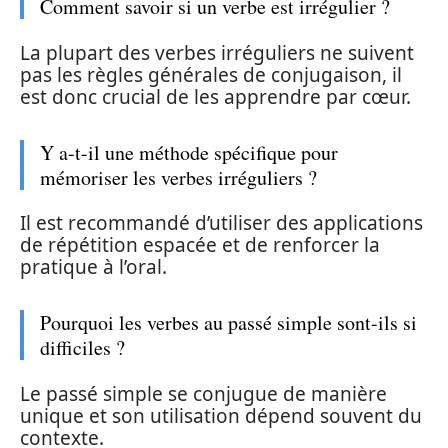
Comment savoir si un verbe est irrégulier ?
La plupart des verbes irréguliers ne suivent
pas les règles générales de conjugaison, il
est donc crucial de les apprendre par cœur.
Y a-t-il une méthode spécifique pour
mémoriser les verbes irréguliers ?
Il est recommandé d’utiliser des applications
de répétition espacée et de renforcer la
pratique à l’oral.
Pourquoi les verbes au passé simple sont-ils si
difficiles ?
Le passé simple se conjugue de manière
unique et son utilisation dépend souvent du
contexte.