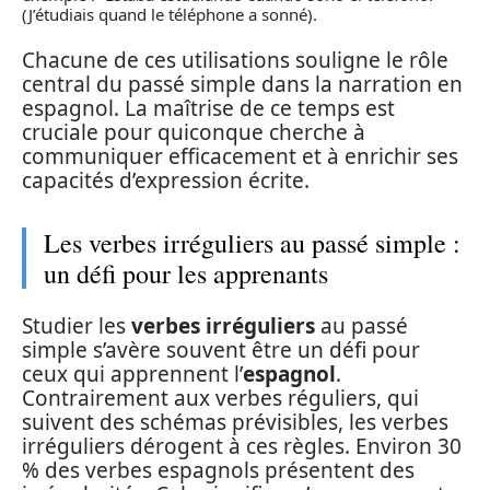
(J’étudiais quand le téléphone a sonné).
Chacune de ces utilisations souligne le rôle
central du passé simple dans la narration en
espagnol. La maîtrise de ce temps est
cruciale pour quiconque cherche à
communiquer efficacement et à enrichir ses
capacités d’expression écrite.
Les verbes irréguliers au passé simple :
un défi pour les apprenants
Studier les
verbes irréguliers
au passé
simple s’avère souvent être un défi pour
ceux qui apprennent l’
espagnol
.
Contrairement aux verbes réguliers, qui
suivent des schémas prévisibles, les verbes
irréguliers dérogent à ces règles. Environ 30
% des verbes espagnols présentent des