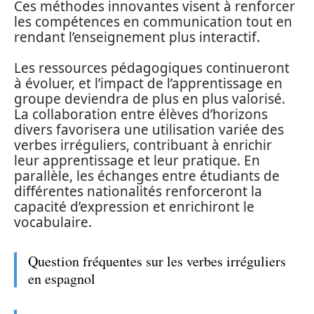
Ces méthodes innovantes visent à renforcer
les compétences en communication tout en
rendant l’enseignement plus interactif.
Les ressources pédagogiques continueront
à évoluer, et l’impact de l’apprentissage en
groupe deviendra de plus en plus valorisé.
La collaboration entre élèves d’horizons
divers favorisera une utilisation variée des
verbes irréguliers, contribuant à enrichir
leur apprentissage et leur pratique. En
parallèle, les échanges entre étudiants de
différentes nationalités renforceront la
capacité d’expression et enrichiront le
vocabulaire.
Question fréquentes sur les verbes irréguliers
en espagnol