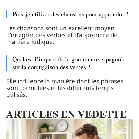
Puis-je utiliser des chansons pour apprendre ?
Les chansons sont un excellent moyen
d’intégrer des verbes et d’apprendre de
manière ludique.
Quel est l’impact de la grammaire espagnole
sur la conjugaison des verbes ?
Elle influence la manière dont les phrases
sont formulées et les différents temps
utilisés.
ARTICLES EN VEDETTE