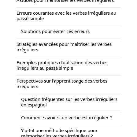
Erreurs courantes avec les verbes irréguliers au
passé simple
Solutions pour éviter ces erreurs
Stratégies avancées pour maîtriser les verbes
irréguliers
Exemples pratiques d’utilisation des verbes
irréguliers au passé simple
Perspectives sur l’apprentissage des verbes
irréguliers
Question fréquentes sur les verbes irréguliers
en espagnol
Comment savoir si un verbe est irrégulier ?
Y a-t-il une méthode spécifique pour
mémoriser les verbes irréguliers ?