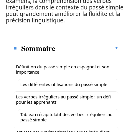
examens, la compréhension des verbes
irréguliers dans le contexte du passé simple
peut grandement améliorer la fluidité et la
précision linguistique.
Sommaire
Définition du passé simple en espagnol et son
importance
Les différentes utilisations du passé simple
Les verbes irréguliers au passé simple : un défi
pour les apprenants
Tableau récapitulatif des verbes irréguliers au
passé simple
Astuces pour mémoriser les verbes irréguliers