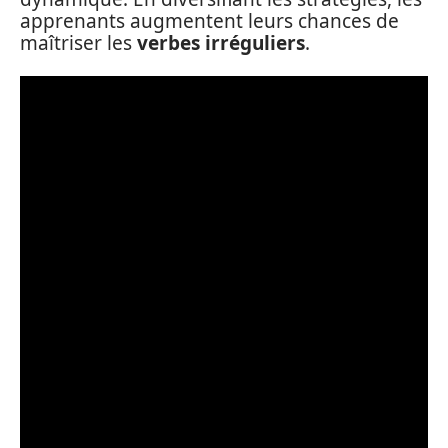
apprenants augmentent leurs chances de
maîtriser les
verbes irréguliers
.