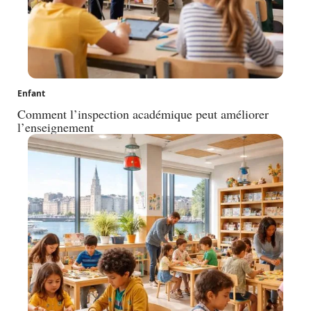
Enfant
Comment l’inspection académique peut améliorer
l’enseignement