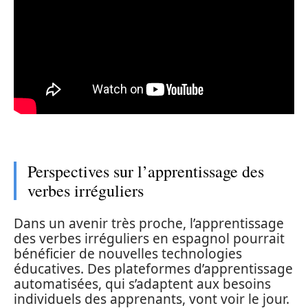
Perspectives sur l’apprentissage des
verbes irréguliers
Dans un avenir très proche, l’apprentissage
des verbes irréguliers en espagnol pourrait
bénéficier de nouvelles technologies
éducatives. Des plateformes d’apprentissage
automatisées, qui s’adaptent aux besoins
individuels des apprenants, vont voir le jour.