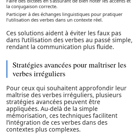
Faire des dictées en s’assurant de bien noter les accents et
la conjugaison correcte.
Participer à des échanges linguistiques pour pratiquer
l’utilisation des verbes dans un contexte réel.
Ces solutions aident à éviter les faux pas
dans l’utilisation des verbes au passé simple,
rendant la communication plus fluide.
Stratégies avancées pour maîtriser les
verbes irréguliers
Pour ceux qui souhaitent approfondir leur
maîtrise des verbes irréguliers, plusieurs
stratégies avancées peuvent être
appliquées. Au-delà de la simple
mémorisation, ces techniques facilitent
l’intégration de ces verbes dans des
contextes plus complexes.