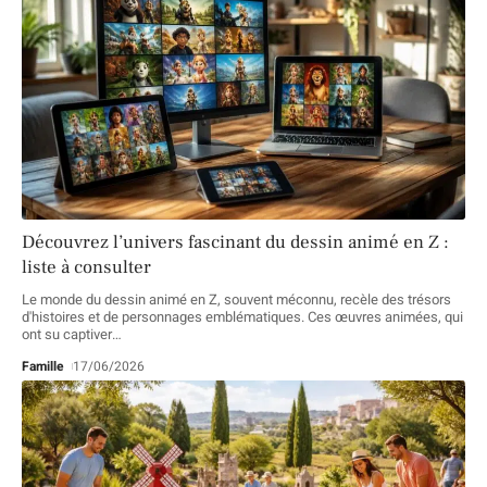
Découvrez l’univers fascinant du dessin animé en Z :
liste à consulter
Le monde du dessin animé en Z, souvent méconnu, recèle des trésors
d'histoires et de personnages emblématiques. Ces œuvres animées, qui
ont su captiver
…
Famille
17/06/2026