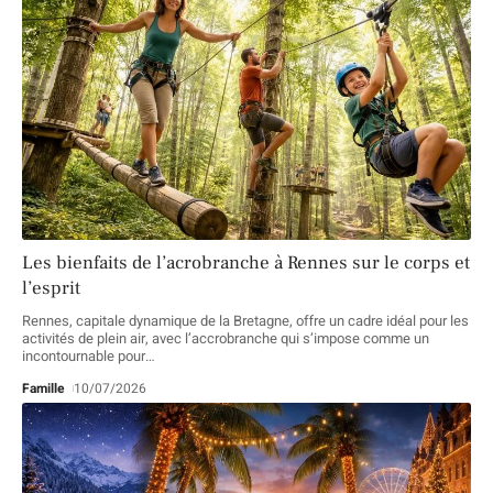
Les bienfaits de l’acrobranche à Rennes sur le corps et
l’esprit
Rennes, capitale dynamique de la Bretagne, offre un cadre idéal pour les
activités de plein air, avec l’accrobranche qui s’impose comme un
incontournable pour
…
Famille
10/07/2026