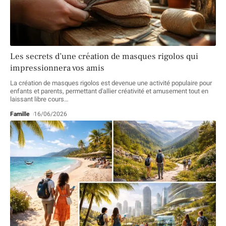
Les secrets d’une création de masques rigolos qui
impressionnera vos amis
La création de masques rigolos est devenue une activité populaire pour
enfants et parents, permettant d'allier créativité et amusement tout en
laissant libre cours
…
Famille
16/06/2026