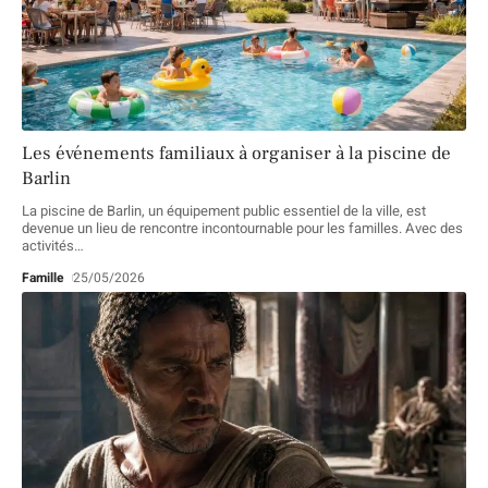
Les événements familiaux à organiser à la piscine de
Barlin
La piscine de Barlin, un équipement public essentiel de la ville, est
devenue un lieu de rencontre incontournable pour les familles. Avec des
activités
…
Famille
25/05/2026