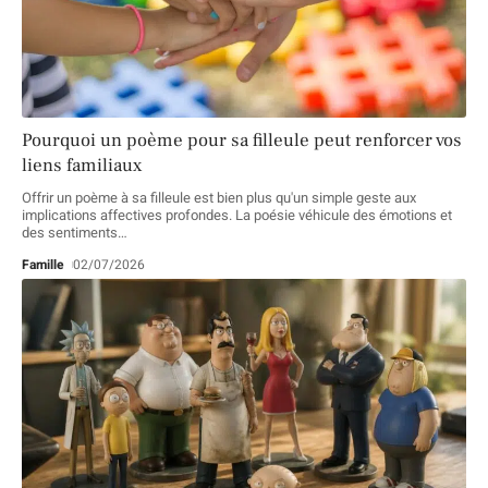
Pourquoi un poème pour sa filleule peut renforcer vos
liens familiaux
Offrir un poème à sa filleule est bien plus qu'un simple geste aux
implications affectives profondes. La poésie véhicule des émotions et
des sentiments
…
Famille
02/07/2026