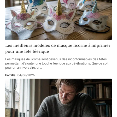
Les meilleurs modèles de masque licorne à imprimer
pour une fête féerique
Les masques de licorne sont devenus des incontournables des fêtes,
permettant d'ajouter une touche féerique aux célébrations. Que ce soit
pour un anniversaire, un
…
Famille
04/06/2026