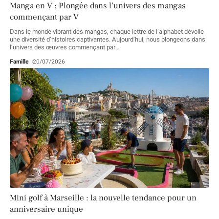
Manga en V : Plongée dans l’univers des mangas
commençant par V
Dans le monde vibrant des mangas, chaque lettre de l’alphabet dévoile
une diversité d’histoires captivantes. Aujourd’hui, nous plongeons dans
l’univers des œuvres commençant par
…
Famille
20/07/2026
Mini golf à Marseille : la nouvelle tendance pour un
anniversaire unique