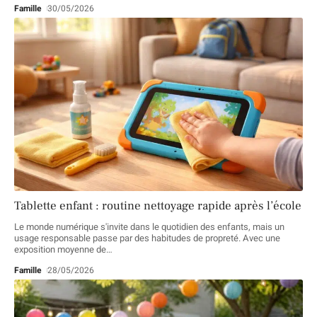
Famille
30/05/2026
Tablette enfant : routine nettoyage rapide après l’école
Le monde numérique s'invite dans le quotidien des enfants, mais un
usage responsable passe par des habitudes de propreté. Avec une
exposition moyenne de
…
Famille
28/05/2026