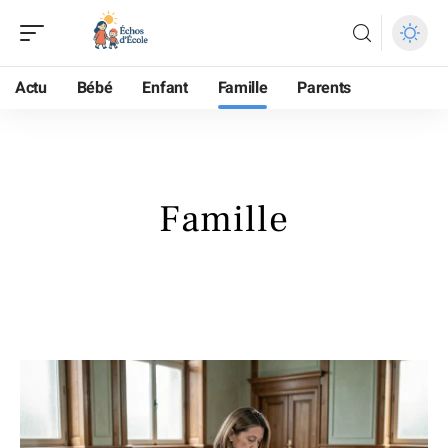
Actu
Bébé
Enfant
Famille
Parents
Famille