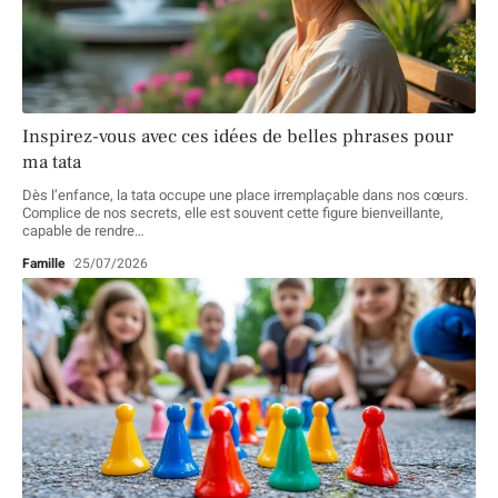
Inspirez-vous avec ces idées de belles phrases pour
ma tata
Dès l’enfance, la tata occupe une place irremplaçable dans nos cœurs.
Complice de nos secrets, elle est souvent cette figure bienveillante,
capable de rendre
…
Famille
25/07/2026