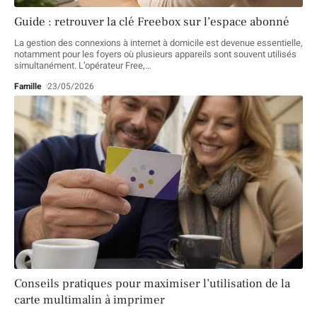
Guide : retrouver la clé Freebox sur l’espace abonné
La gestion des connexions à internet à domicile est devenue essentielle,
notamment pour les foyers où plusieurs appareils sont souvent utilisés
simultanément. L’opérateur Free,
…
Famille
23/05/2026
Conseils pratiques pour maximiser l’utilisation de la
carte multimalin à imprimer