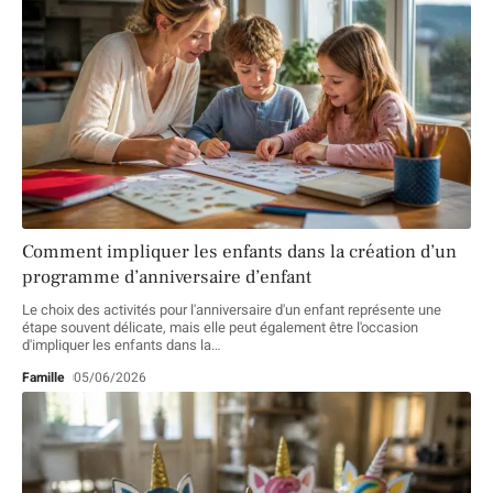
Comment impliquer les enfants dans la création d’un
programme d’anniversaire d’enfant
Le choix des activités pour l'anniversaire d'un enfant représente une
étape souvent délicate, mais elle peut également être l'occasion
d'impliquer les enfants dans la
…
Famille
05/06/2026