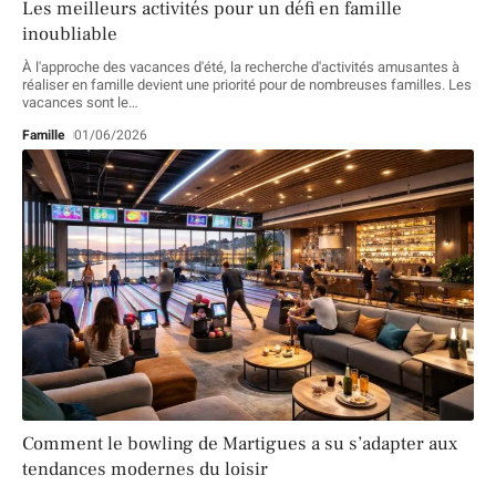
Les meilleurs activités pour un défi en famille
inoubliable
À l'approche des vacances d'été, la recherche d'activités amusantes à
réaliser en famille devient une priorité pour de nombreuses familles. Les
vacances sont le
…
Famille
01/06/2026
Comment le bowling de Martigues a su s’adapter aux
tendances modernes du loisir