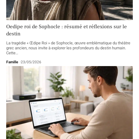
Oedipe roi de Sophocle : résumé et réflexions sur le
destin
La tragédie « Œdipe Roi » de Sophocle, œuvre emblématique du théâtre
grec ancien, nous invite à explorer les profondeurs du destin humain.
Cette
…
Famille
23/05/2026