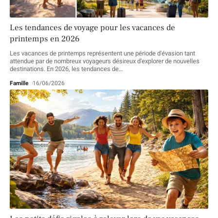
Les tendances de voyage pour les vacances de
printemps en 2026
Les vacances de printemps représentent une période d'évasion tant
attendue par de nombreux voyageurs désireux d'explorer de nouvelles
destinations. En 2026, les tendances de
…
Famille
16/06/2026