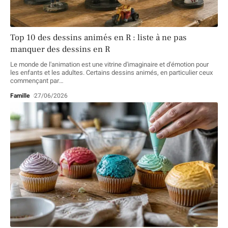
Top 10 des dessins animés en R : liste à ne pas
manquer des dessins en R
Le monde de l'animation est une vitrine d'imaginaire et d'émotion pour
les enfants et les adultes. Certains dessins animés, en particulier ceux
commençant par
…
Famille
27/06/2026