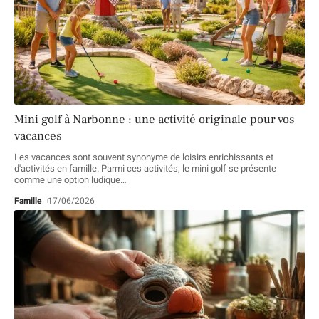
Mini golf à Narbonne : une activité originale pour vos
vacances
Les vacances sont souvent synonyme de loisirs enrichissants et
d'activités en famille. Parmi ces activités, le mini golf se présente
comme une option ludique
…
Famille
17/06/2026