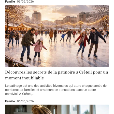
Famille
06/06/2026
Découvrez les secrets de la patinoire à Créteil pour un
moment inoubliable
Le patinage est une des activités hivernales qui attire chaque année de
nombreuses familles et amateurs de sensations dans un cadre
convivial. À Créteil,
…
Famille
06/06/2026