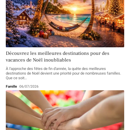
Découvrez les meilleures destinations pour des
vacances de Noël inoubliables
À l'approche des fêtes de fin d'année, la quête des meilleures
destinations de Noël devient une priorité pour de nombreuses familles.
Que ce soit
…
Famille
06/07/2026