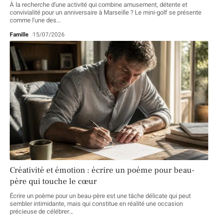
À la recherche d'une activité qui combine amusement, détente et
convivialité pour un anniversaire à Marseille ? Le mini-golf se présente
comme l'une des
…
Famille
15/07/2026
Créativité et émotion : écrire un poème pour beau-
père qui touche le cœur
Écrire un poème pour un beau-père est une tâche délicate qui peut
sembler intimidante, mais qui constitue en réalité une occasion
précieuse de célébrer
…