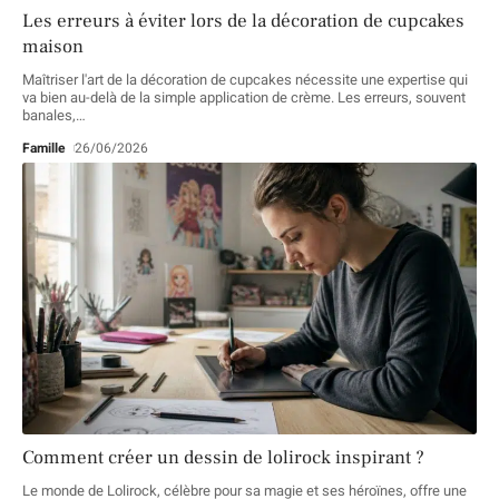
Les erreurs à éviter lors de la décoration de cupcakes
maison
Maîtriser l'art de la décoration de cupcakes nécessite une expertise qui
va bien au-delà de la simple application de crème. Les erreurs, souvent
banales,
…
Famille
26/06/2026
Comment créer un dessin de lolirock inspirant ?
Le monde de Lolirock, célèbre pour sa magie et ses héroïnes, offre une