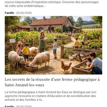
source inépuisable d’inspiration artistique. Dessiner des personnages
de cette série emblématique
…
Famille
25/06/2026
Les secrets de la réussite d’une ferme pédagogique à
Saint-Amand-les-eaux
La ferme pédagogique à Saint-Amand-les-Eaux se distingue par son
approche innovante en matière d'éducation et de sensibilisation des
enfants et des familles à la
…
Famille
25/06/2026