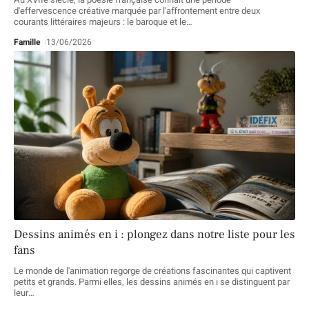
d'effervescence créative marquée par l'affrontement entre deux
courants littéraires majeurs : le baroque et le
…
Famille
13/06/2026
Dessins animés en i : plongez dans notre liste pour les
fans
Le monde de l'animation regorge de créations fascinantes qui captivent
petits et grands. Parmi elles, les dessins animés en i se distinguent par
leur
…