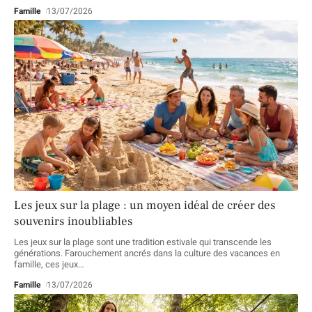
Famille
13/07/2026
Les jeux sur la plage : un moyen idéal de créer des
souvenirs inoubliables
Les jeux sur la plage sont une tradition estivale qui transcende les
générations. Farouchement ancrés dans la culture des vacances en
famille, ces jeux
…
Famille
13/07/2026