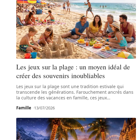
Les jeux sur la plage : un moyen idéal de
créer des souvenirs inoubliables
Les jeux sur la plage sont une tradition estivale qui
transcende les générations. Farouchement ancrés dans
la culture des vacances en famille, ces jeux
…
Famille
13/07/2026