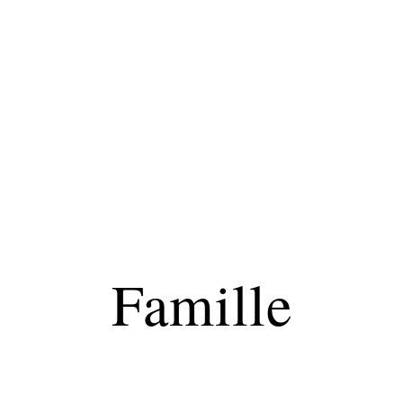
Parents
Famille