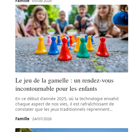
Famille
05/08/2026
Le jeu de la gamelle : un rendez-vous
incontournable pour les enfants
En ce début d'année 2025, où la technologie envahit
chaque aspect de nos vies, il est rafraîchissant de
constater que les jeux traditionnels reprennent
…
Famille
24/07/2026