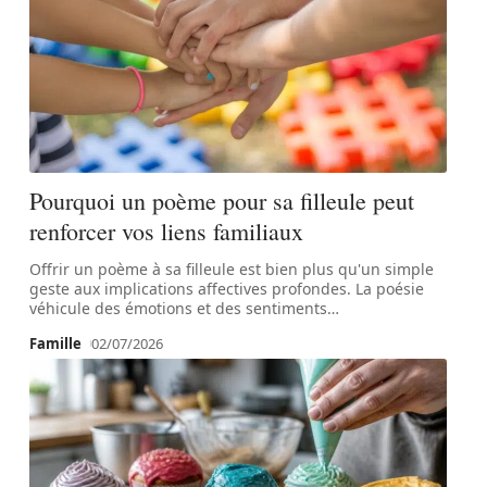
Pourquoi un poème pour sa filleule peut
renforcer vos liens familiaux
Offrir un poème à sa filleule est bien plus qu'un simple
geste aux implications affectives profondes. La poésie
véhicule des émotions et des sentiments
…
Famille
02/07/2026