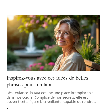
Inspirez-vous avec ces idées de belles
phrases pour ma tata
Dès l’enfance, la tata occupe une place irremplaçable
dans nos cœurs. Complice de nos secrets, elle est
souvent cette figure bienveillante, capable de rendre
…