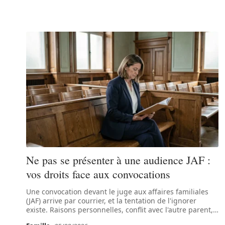
Ne pas se présenter à une audience JAF :
vos droits face aux convocations
Une convocation devant le juge aux affaires familiales
(JAF) arrive par courrier, et la tentation de l'ignorer
existe. Raisons personnelles, conflit avec l'autre parent,
…