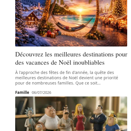
Découvrez les meilleures destinations pour
des vacances de Noël inoubliables
À l'approche des fêtes de fin d'année, la quête des
meilleures destinations de Noël devient une priorité
pour de nombreuses familles. Que ce soit
…
Famille
06/07/2026