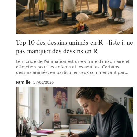
Top 10 des dessins animés en R : liste à ne
pas manquer des dessins en R
Le monde de l'animation est une vitrine d'imaginaire et
d'émotion pour les enfants et les adultes. Certains
dessins animés, en particulier ceux commençant par
…
Famille
27/06/2026