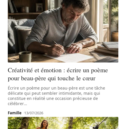
Créativité et émotion : écrire un poème
pour beau-père qui touche le cœur
Écrire un poème pour un beau-père est une tâche
délicate qui peut sembler intimidante, mais qui
constitue en réalité une occasion précieuse de
célébrer
…
Famille
13/07/2026