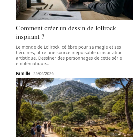
Comment créer un dessin de lolirock
inspirant ?
Le monde de Lolirock, célèbre pour sa magie et ses
héroïnes, offre une source inépuisable d’inspiration
artistique. Dessiner des personnages de cette série
emblématique
…
Famille
25/06/2026