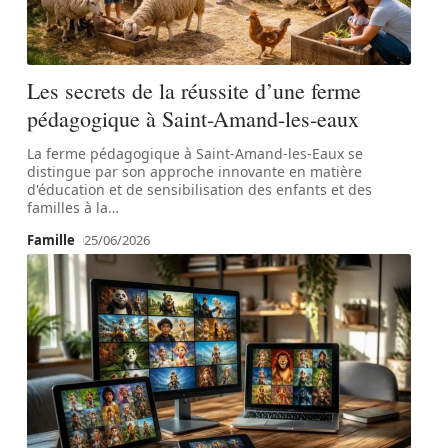
Les secrets de la réussite d’une ferme
pédagogique à Saint-Amand-les-eaux
La ferme pédagogique à Saint-Amand-les-Eaux se
distingue par son approche innovante en matière
d'éducation et de sensibilisation des enfants et des
familles à la
…
Famille
25/06/2026