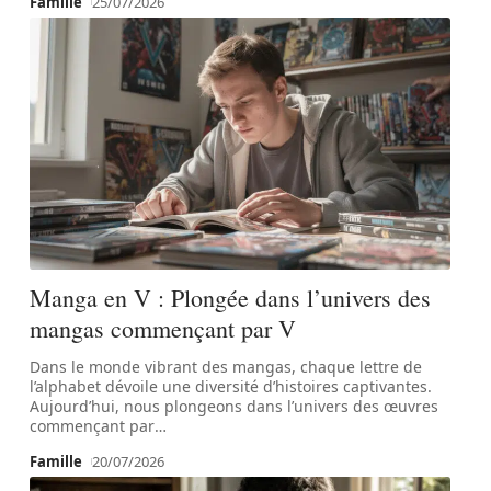
Famille
25/07/2026
Manga en V : Plongée dans l’univers des
mangas commençant par V
Dans le monde vibrant des mangas, chaque lettre de
l’alphabet dévoile une diversité d’histoires captivantes.
Aujourd’hui, nous plongeons dans l’univers des œuvres
commençant par
…
Famille
20/07/2026