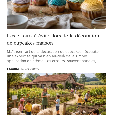
Les erreurs à éviter lors de la décoration
de cupcakes maison
Maîtriser l'art de la décoration de cupcakes nécessite
une expertise qui va bien au-delà de la simple
application de crème. Les erreurs, souvent banales,
…
Famille
26/06/2026