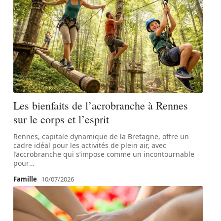
Les bienfaits de l’acrobranche à Rennes
sur le corps et l’esprit
Rennes, capitale dynamique de la Bretagne, offre un
cadre idéal pour les activités de plein air, avec
l’accrobranche qui s’impose comme un incontournable
pour
…
Famille
10/07/2026