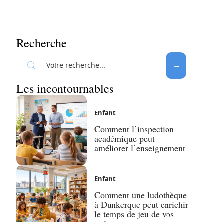
Recherche
Les incontournables
Enfant
Comment l’inspection
académique peut
améliorer l’enseignement
Enfant
Comment une ludothèque
à Dunkerque peut enrichir
le temps de jeu de vos