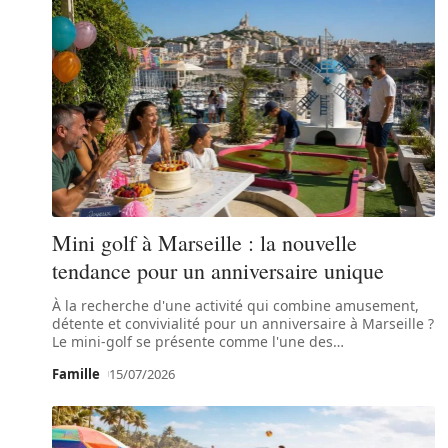
Mini golf à Marseille : la nouvelle
tendance pour un anniversaire unique
À la recherche d'une activité qui combine amusement,
détente et convivialité pour un anniversaire à Marseille ?
Le mini-golf se présente comme l'une des
…
Famille
15/07/2026