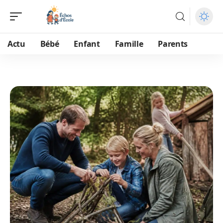
Actu
Bébé
Enfant
Famille
Parents