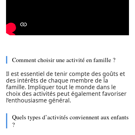
Comment choisir une activité en famille ?
Il est essentiel de tenir compte des goûts et
des intérêts de chaque membre de la
famille. Impliquer tout le monde dans le
choix des activités peut également favoriser
l’enthousiasme général.
Quels types d’activités conviennent aux enfants
?