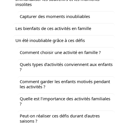
insolites
Capturer des moments inoubliables
Les bienfaits de ces activités en famille
Un été inoubliable grâce à ces défis
Comment choisir une activité en famille ?
Quels types d’activités conviennent aux enfants
?
Comment garder les enfants motivés pendant
les activités ?
Quelle est l’importance des activités familiales
?
Peut-on réaliser ces défis durant d’autres
saisons ?