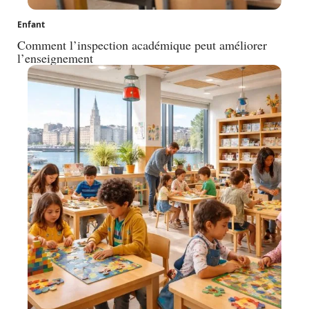
Enfant
Comment l’inspection académique peut améliorer
l’enseignement