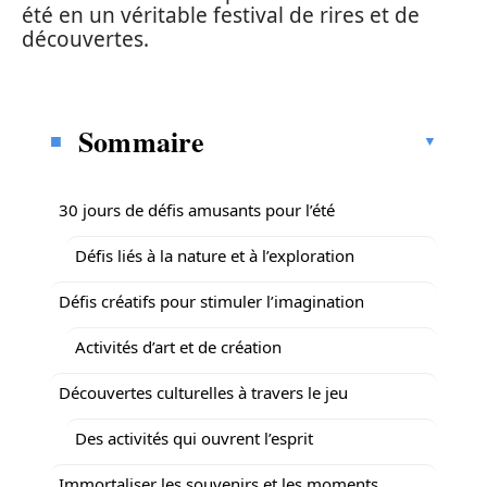
été en un véritable festival de rires et de
découvertes.
Sommaire
30 jours de défis amusants pour l’été
Défis liés à la nature et à l’exploration
Défis créatifs pour stimuler l’imagination
Activités d’art et de création
Découvertes culturelles à travers le jeu
Des activités qui ouvrent l’esprit
Immortaliser les souvenirs et les moments