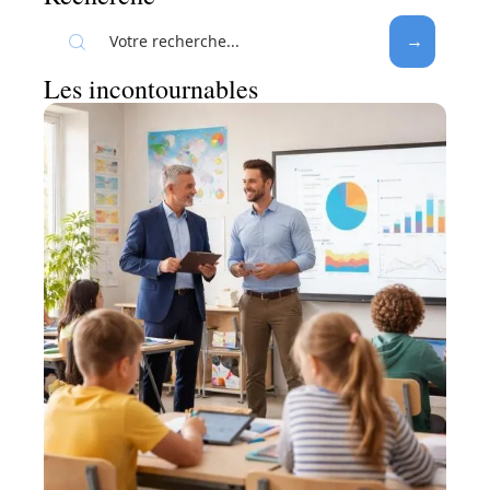
Les incontournables