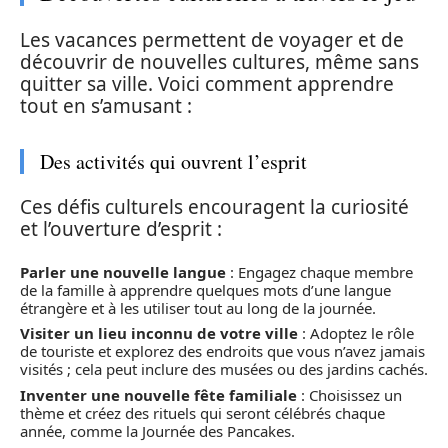
Les vacances permettent de voyager et de
découvrir de nouvelles cultures, même sans
quitter sa ville. Voici comment apprendre
tout en s’amusant :
Des activités qui ouvrent l’esprit
Ces défis culturels encouragent la curiosité
et l’ouverture d’esprit :
Parler une nouvelle langue
: Engagez chaque membre
de la famille à apprendre quelques mots d’une langue
étrangère et à les utiliser tout au long de la journée.
Visiter un lieu inconnu de votre ville
: Adoptez le rôle
de touriste et explorez des endroits que vous n’avez jamais
visités ; cela peut inclure des musées ou des jardins cachés.
Inventer une nouvelle fête familiale
: Choisissez un
thème et créez des rituels qui seront célébrés chaque
année, comme la Journée des Pancakes.