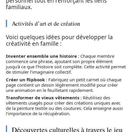
personnel tout en renforçant les liens
familiaux.
Activités d’art et de création
Voici quelques idées pour développer la
créativité en famille :
Inventer ensemble une histoire
: Chaque membre
commence une phrase, ajoutant son propre élément
jusqu’à ce que l’histoire soit complète. Cette activité permet
de stimuler l’imaginaire collectif.
Créer un flipbook
: Fabriquez un petit carnet où chaque
page contient un dessin légèrement modifié pour créer
une animation en le feuilletant rapidement.
Transformer de vieux vêtements
: Réutilisez des
vêtements usagés pour créer des créations uniques avec
de la peinture textile ou des coutures. Cela enseigne aussi
l’importance de la récupération.
Découvertes culturelles à travers le jeu