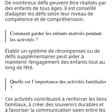
De nombreux défis peuvent être réalisés par
des enfants de tous âges. Il est conseillé
d’adapter les défis selon leur niveau de
compétence et de compréhension.
Comment garder les enfants motivés pendant
les activités ?
Établir un système de récompenses ou de
défis supplémentaires peut aider à
maintenir l’engagement des enfants tout au
long de l’été.
Quelle est l’importance des activités familiales
?
Ces activités contribuent à renforcer les liens
familiaux, à créer des souvenirs durables et
à favoriser la communication open entre les