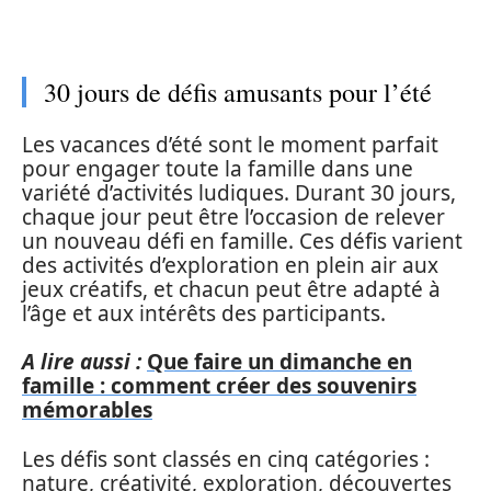
30 jours de défis amusants pour l’été
Les vacances d’été sont le moment parfait
pour engager toute la famille dans une
variété d’activités ludiques. Durant 30 jours,
chaque jour peut être l’occasion de relever
un nouveau défi en famille. Ces défis varient
des activités d’exploration en plein air aux
jeux créatifs, et chacun peut être adapté à
l’âge et aux intérêts des participants.
A lire aussi :
Que faire un dimanche en
famille : comment créer des souvenirs
mémorables
Les défis sont classés en cinq catégories :
nature, créativité, exploration, découvertes