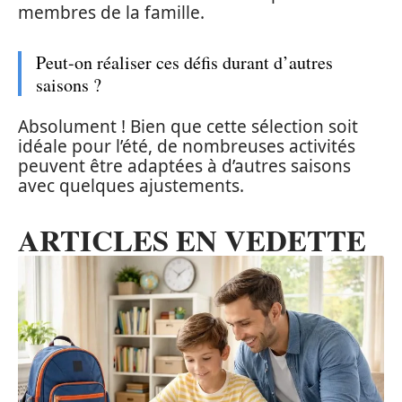
membres de la famille.
Peut-on réaliser ces défis durant d’autres
saisons ?
Absolument ! Bien que cette sélection soit
idéale pour l’été, de nombreuses activités
peuvent être adaptées à d’autres saisons
avec quelques ajustements.
ARTICLES EN VEDETTE