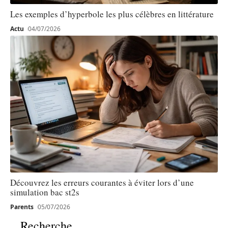
Les exemples d’hyperbole les plus célèbres en littérature
Actu
04/07/2026
Découvrez les erreurs courantes à éviter lors d’une
simulation bac st2s
Parents
05/07/2026
Recherche