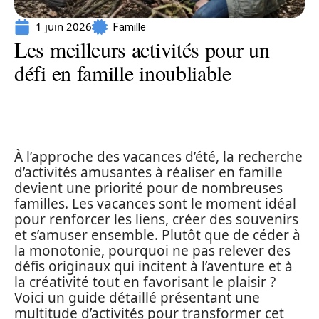
1 juin 2026
Famille
Les meilleurs activités pour un
défi en famille inoubliable
À l’approche des vacances d’été, la recherche
d’activités amusantes à réaliser en famille
devient une priorité pour de nombreuses
familles. Les vacances sont le moment idéal
pour renforcer les liens, créer des souvenirs
et s’amuser ensemble. Plutôt que de céder à
la monotonie, pourquoi ne pas relever des
défis originaux qui incitent à l’aventure et à
la créativité tout en favorisant le plaisir ?
Voici un guide détaillé présentant une
multitude d’activités pour transformer cet