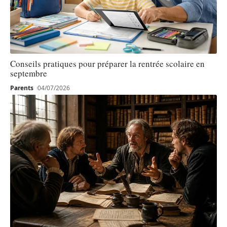
Conseils pratiques pour préparer la rentrée scolaire en
septembre
Parents
04/07/2026