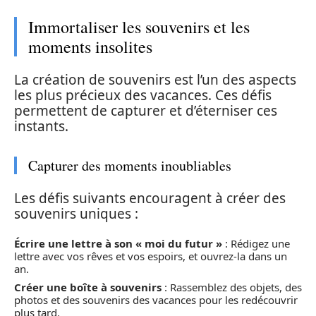
Immortaliser les souvenirs et les
moments insolites
La création de souvenirs est l’un des aspects
les plus précieux des vacances. Ces défis
permettent de capturer et d’éterniser ces
instants.
Capturer des moments inoubliables
Les défis suivants encouragent à créer des
souvenirs uniques :
Écrire une lettre à son « moi du futur »
: Rédigez une
lettre avec vos rêves et vos espoirs, et ouvrez-la dans un
an.
Créer une boîte à souvenirs
: Rassemblez des objets, des
photos et des souvenirs des vacances pour les redécouvrir
plus tard.