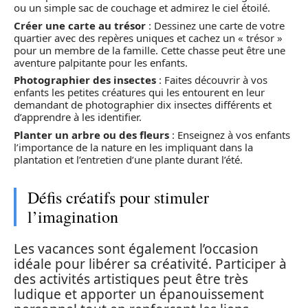
ou un simple sac de couchage et admirez le ciel étoilé.
Créer une carte au trésor
: Dessinez une carte de votre
quartier avec des repères uniques et cachez un « trésor »
pour un membre de la famille. Cette chasse peut être une
aventure palpitante pour les enfants.
Photographier des insectes
: Faites découvrir à vos
enfants les petites créatures qui les entourent en leur
demandant de photographier dix insectes différents et
d’apprendre à les identifier.
Planter un arbre ou des fleurs
: Enseignez à vos enfants
l’importance de la nature en les impliquant dans la
plantation et l’entretien d’une plante durant l’été.
Défis créatifs pour stimuler
l’imagination
Les vacances sont également l’occasion
idéale pour libérer sa créativité. Participer à
des activités artistiques peut être très
ludique et apporter un épanouissement