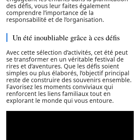
des défis, vous leur faites également
comprendre l’importance de la
responsabilité et de l’organisation.
Un été inoubliable grâce à ces défis
Avec cette sélection d’activités, cet été peut
se transformer en un véritable festival de
rires et d’aventures. Que les défis soient
simples ou plus élaborés, l’objectif principal
reste de construire des souvenirs ensemble.
Favorisez les moments conviviaux qui
renforcent les liens familiaux tout en
explorant le monde qui vous entoure.