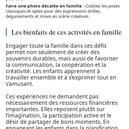
Faire une photo décalée en famille
: Oubliez les poses
classiques et optez pour des expressions drôles,
déguisements et mises en scène créatives.
Les bienfaits de ces activités en famille
Engager toute la famille dans ces défis
permet non seulement de créer des
souvenirs durables, mais aussi de favoriser
la communication, la coopération et la
créativité. Les enfants apprennent à
travailler ensemble et à s’exprimer tout en
s’amusant.
Ces expériences ne demandent pas
nécessairement des ressources financières
importantes. Elles reposent plutôt sur
l’imagination, la participation active et le
désir de partager de bons moments. En
engageant les enfants dans la planification