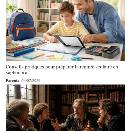
Conseils pratiques pour préparer la rentrée scolaire en
septembre
Parents
04/07/2026