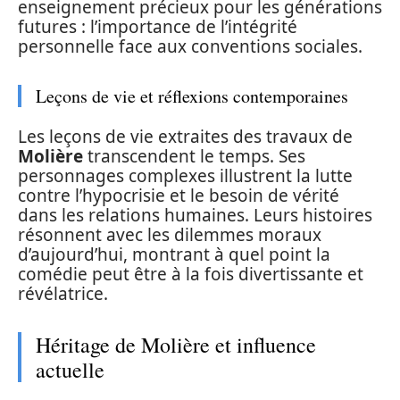
enseignement précieux pour les générations
futures : l’importance de l’intégrité
personnelle face aux conventions sociales.
Leçons de vie et réflexions contemporaines
Les leçons de vie extraites des travaux de
Molière
transcendent le temps. Ses
personnages complexes illustrent la lutte
contre l’hypocrisie et le besoin de vérité
dans les relations humaines. Leurs histoires
résonnent avec les dilemmes moraux
d’aujourd’hui, montrant à quel point la
comédie peut être à la fois divertissante et
révélatrice.
Héritage de Molière et influence
actuelle