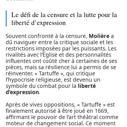
Le défi de la censure et la lutte pour la
liberté d’expression
Souvent confronté à la censure,
Molière
a
dû naviguer entre la critique sociale et les
restrictions imposées par les puissants. Les
rivalités avec l’Église et des personnalités
influentes ont coûté cher à certaines de ses
pièces, mais sa résilience lui a permis de se
réinventer. « Tartuffe », qui critique
l’hypocrisie religieuse, est devenu un
symbole du combat pour la
liberté
d’expression
.
Après de vives oppositions, « Tartuffe » est
finalement autorisé à être joué en 1669,
affirmant le pouvoir de l’art théâtral comme
moteur de changement social. Ce moment