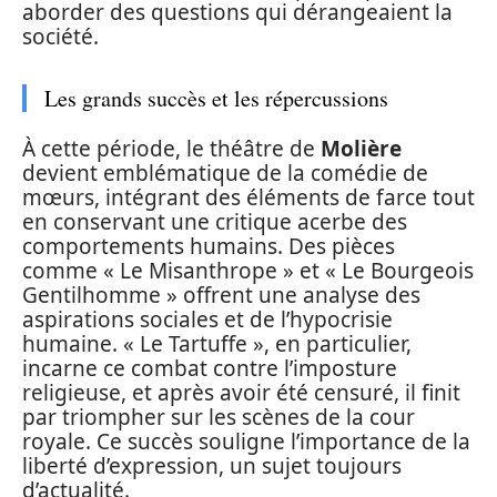
aborder des questions qui dérangeaient la
société.
Les grands succès et les répercussions
À cette période, le théâtre de
Molière
devient emblématique de la comédie de
mœurs, intégrant des éléments de farce tout
en conservant une critique acerbe des
comportements humains. Des pièces
comme « Le Misanthrope » et « Le Bourgeois
Gentilhomme » offrent une analyse des
aspirations sociales et de l’hypocrisie
humaine. « Le Tartuffe », en particulier,
incarne ce combat contre l’imposture
religieuse, et après avoir été censuré, il finit
par triompher sur les scènes de la cour
royale. Ce succès souligne l’importance de la
liberté d’expression, un sujet toujours
d’actualité.