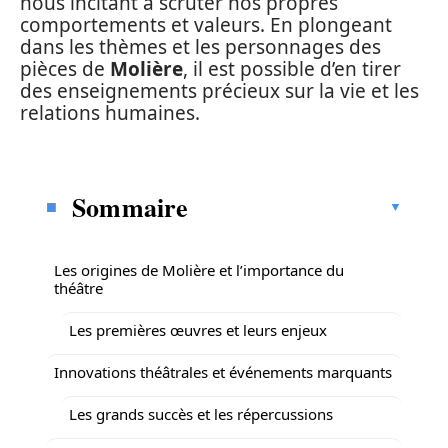
nous incitant à scruter nos propres
comportements et valeurs. En plongeant
dans les thèmes et les personnages des
pièces de
Molière
, il est possible d’en tirer
des enseignements précieux sur la vie et les
relations humaines.
Sommaire
Les origines de Molière et l’importance du
théâtre
Les premières œuvres et leurs enjeux
Innovations théâtrales et événements marquants
Les grands succès et les répercussions