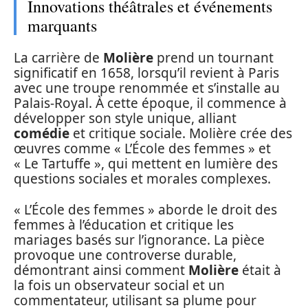
Innovations théâtrales et événements
marquants
La carrière de
Molière
prend un tournant
significatif en 1658, lorsqu’il revient à Paris
avec une troupe renommée et s’installe au
Palais-Royal. À cette époque, il commence à
développer son style unique, alliant
comédie
et critique sociale. Molière crée des
œuvres comme « L’École des femmes » et
« Le Tartuffe », qui mettent en lumière des
questions sociales et morales complexes.
« L’École des femmes » aborde le droit des
femmes à l’éducation et critique les
mariages basés sur l’ignorance. La pièce
provoque une controverse durable,
démontrant ainsi comment
Molière
était à
la fois un observateur social et un
commentateur, utilisant sa plume pour