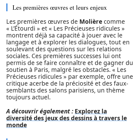
Les premières œuvres et leurs enjeux
Les premières œuvres de
Molière
comme
« L’Étourdi » et « Les Précieuses ridicules »
montrent déjà sa capacité à jouer avec le
langage et à explorer les dialogues, tout en
soulevant des questions sur les relations
sociales. Ces premières successes lui ont
permis de se faire connaître et de gagner du
soutien à Paris, malgré les obstacles. « Les
Précieuses ridicules » par exemple, offre une
critique acerbe de la préciosité et des faux-
semblants des salons parisiens, un thème
toujours actuel.
A découvrir également :
Explorez la
diversité des jeux des dessins à travers le
monde