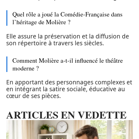
Quel rôle a joué la Comédie-Française dans
l’héritage de Molière ?
Elle assure la préservation et la diffusion de
son répertoire à travers les siècles.
Comment Molière a-t-il influencé le théâtre
moderne ?
En apportant des personnages complexes et
en intégrant la satire sociale, éducative au
cœur de ses pièces.
ARTICLES EN VEDETTE