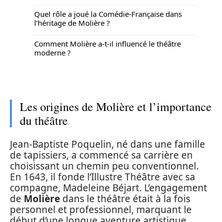
Quel rôle a joué la Comédie-Française dans
l’héritage de Molière ?
Comment Molière a-t-il influencé le théâtre
moderne ?
Les origines de Molière et l’importance
du théâtre
Jean-Baptiste Poquelin, né dans une famille
de tapissiers, a commencé sa carrière en
choisissant un chemin peu conventionnel.
En 1643, il fonde l’Illustre Théâtre avec sa
compagne, Madeleine Béjart. L’engagement
de
Molière
dans le théâtre était à la fois
personnel et professionnel, marquant le
début d’une longue aventure artistique