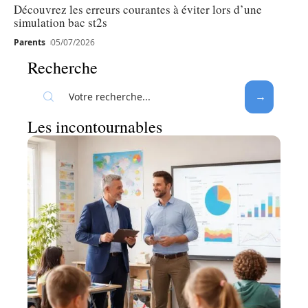
Découvrez les erreurs courantes à éviter lors d’une
simulation bac st2s
Parents
05/07/2026
Recherche
Les incontournables