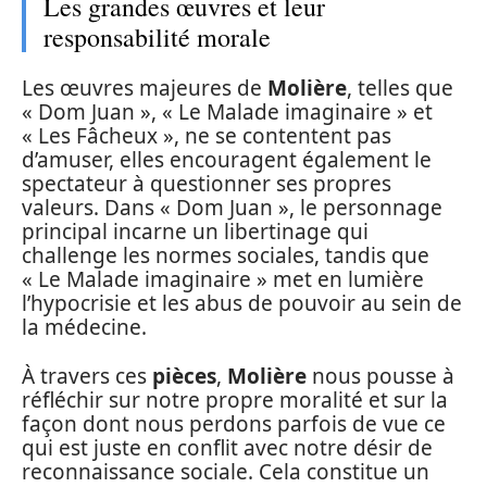
Les grandes œuvres et leur
responsabilité morale
Les œuvres majeures de
Molière
, telles que
« Dom Juan », « Le Malade imaginaire » et
« Les Fâcheux », ne se contentent pas
d’amuser, elles encouragent également le
spectateur à questionner ses propres
valeurs. Dans « Dom Juan », le personnage
principal incarne un libertinage qui
challenge les normes sociales, tandis que
« Le Malade imaginaire » met en lumière
l’hypocrisie et les abus de pouvoir au sein de
la médecine.
À travers ces
pièces
,
Molière
nous pousse à
réfléchir sur notre propre moralité et sur la
façon dont nous perdons parfois de vue ce
qui est juste en conflit avec notre désir de
reconnaissance sociale. Cela constitue un