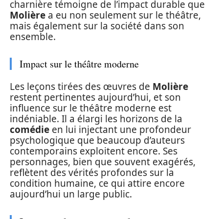
charnière témoigne de l’impact durable que
Molière
a eu non seulement sur le théâtre,
mais également sur la société dans son
ensemble.
Impact sur le théâtre moderne
Les leçons tirées des œuvres de
Molière
restent pertinentes aujourd’hui, et son
influence sur le théâtre moderne est
indéniable. Il a élargi les horizons de la
comédie
en lui injectant une profondeur
psychologique que beaucoup d’auteurs
contemporains exploitent encore. Ses
personnages, bien que souvent exagérés,
reflètent des vérités profondes sur la
condition humaine, ce qui attire encore
aujourd’hui un large public.