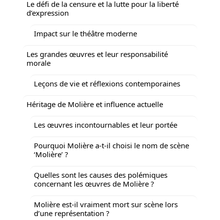
Le défi de la censure et la lutte pour la liberté
d’expression
Impact sur le théâtre moderne
Les grandes œuvres et leur responsabilité
morale
Leçons de vie et réflexions contemporaines
Héritage de Molière et influence actuelle
Les œuvres incontournables et leur portée
Pourquoi Molière a-t-il choisi le nom de scène
‘Molière’ ?
Quelles sont les causes des polémiques
concernant les œuvres de Molière ?
Molière est-il vraiment mort sur scène lors
d’une représentation ?