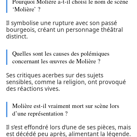
Pourquoi Molière a-t-il choisi le nom de scène
‘Molière’ ?
Il symbolise une rupture avec son passé
bourgeois, créant un personnage théâtral
distinct.
Quelles sont les causes des polémiques
concernant les œuvres de Molière ?
Ses critiques acerbes sur des sujets
sensibles, comme la religion, ont provoqué
des réactions vives.
Molière est-il vraiment mort sur scène lors
d’une représentation ?
Il s’est effondré lors d’une de ses pièces, mais
est décédé peu après, alimentant la légende.