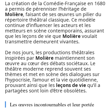
La création de la Comédie-Française en 1680
a permis de pérenniser l’héritage de
Molière
, faisant de ses œuvres un pilier du
répertoire théâtral classique. Ce modèle
continue d’influencer les acteurs et les
metteurs en scène contemporains, assurant
que les leçons de vie que
Molière
voulait
transmettre demeurent vivantes.
De nos jours, les productions théâtrales
inspirées par
Molière
maintiennent son
œuvre au cœur des débats sociétaux. Le
théâtre moderne reprend souvent ses
thèmes et met en scène des dialogues sur
l’hypocrisie, l’amour et la vie quotidienne,
prouvant ainsi que les
leçons de vie
qu’il a
partagées sont loin d’être obsolètes.
Les œuvres incontournables et leur portée