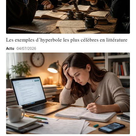
Les exemples d’hyperbole les plus célèbres en littérature
Actu
04/07/2026