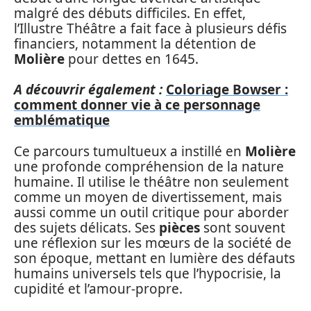
malgré des débuts difficiles. En effet,
l’Illustre Théâtre a fait face à plusieurs défis
financiers, notamment la détention de
Molière
pour dettes en 1645.
A découvrir également :
Coloriage Bowser :
comment donner vie à ce personnage
emblématique
Ce parcours tumultueux a instillé en
Molière
une profonde compréhension de la nature
humaine. Il utilise le théâtre non seulement
comme un moyen de divertissement, mais
aussi comme un outil critique pour aborder
des sujets délicats. Ses
pièces
sont souvent
une réflexion sur les mœurs de la société de
son époque, mettant en lumière des défauts
humains universels tels que l’hypocrisie, la
cupidité et l’amour-propre.