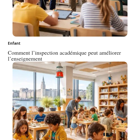
Enfant
Comment l’inspection académique peut améliorer
l’enseignement