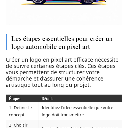
Les étapes essentielles pour créer un
logo automobile en pixel art
Créer un logo en pixel art efficace nécessite
de suivre certaines étapes clés. Ces étapes
vous permettent de structurer votre
démarche et d’assurer une cohérence
artistique tout au long du projet.
Étapes
Détails
1. Définir le
Identifiez l’idée essentielle que votre
concept
logo doit transmettre.
2. Choisir