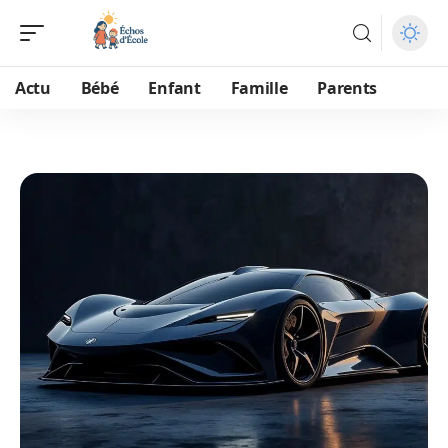
Actu
Bébé
Enfant
Famille
Parents