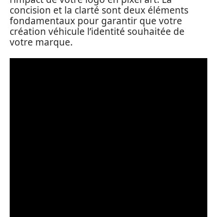
concision et la clarté sont deux éléments
fondamentaux pour garantir que votre
création véhicule l’identité souhaitée de
votre marque.