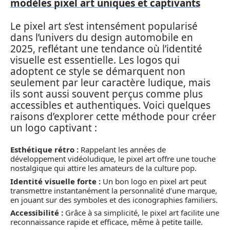
modèles pixel art uniques et captivants
Le pixel art s’est intensément popularisé
dans l’univers du design automobile en
2025, reflétant une tendance où l’identité
visuelle est essentielle. Les logos qui
adoptent ce style se démarquent non
seulement par leur caractère ludique, mais
ils sont aussi souvent perçus comme plus
accessibles et authentiques. Voici quelques
raisons d’explorer cette méthode pour créer
un logo captivant :
Esthétique rétro :
Rappelant les années de
développement vidéoludique, le pixel art offre une touche
nostalgique qui attire les amateurs de la culture pop.
Identité visuelle forte :
Un bon logo en pixel art peut
transmettre instantanément la personnalité d’une marque,
en jouant sur des symboles et des iconographies familiers.
Accessibilité :
Grâce à sa simplicité, le pixel art facilite une
reconnaissance rapide et efficace, même à petite taille.