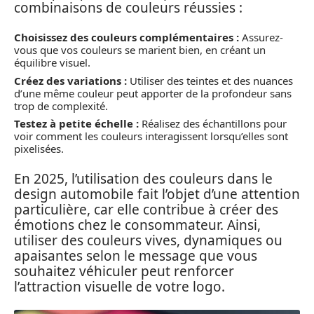
combinaisons de couleurs réussies :
Choisissez des couleurs complémentaires :
Assurez-
vous que vos couleurs se marient bien, en créant un
équilibre visuel.
Créez des variations :
Utiliser des teintes et des nuances
d’une même couleur peut apporter de la profondeur sans
trop de complexité.
Testez à petite échelle :
Réalisez des échantillons pour
voir comment les couleurs interagissent lorsqu’elles sont
pixelisées.
En 2025, l’utilisation des couleurs dans le
design automobile fait l’objet d’une attention
particulière, car elle contribue à créer des
émotions chez le consommateur. Ainsi,
utiliser des couleurs vives, dynamiques ou
apaisantes selon le message que vous
souhaitez véhiculer peut renforcer
l’attraction visuelle de votre logo.