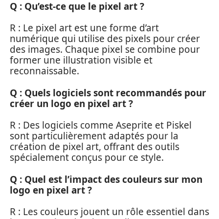
Q : Qu’est-ce que le pixel art ?
R : Le pixel art est une forme d’art
numérique qui utilise des pixels pour créer
des images. Chaque pixel se combine pour
former une illustration visible et
reconnaissable.
Q : Quels logiciels sont recommandés pour
créer un logo en pixel art ?
R : Des logiciels comme Aseprite et Piskel
sont particulièrement adaptés pour la
création de pixel art, offrant des outils
spécialement conçus pour ce style.
Q : Quel est l’impact des couleurs sur mon
logo en pixel art ?
R : Les couleurs jouent un rôle essentiel dans