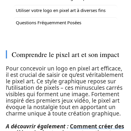
Utiliser votre logo en pixel art à diverses fins
Questions Fréquemment Posées
Comprendre le pixel art et son impact
Pour concevoir un logo en pixel art efficace,
il est crucial de saisir ce qu’est véritablement
le pixel art. Ce style graphique repose sur
l’utilisation de pixels – ces minuscules carrés
visibles qui forment une image. Fortement
inspiré des premiers jeux vidéo, le pixel art
évoque la nostalgie tout en apportant un
charme unique à toute création graphique.
A découvrir également :
Comment créer des