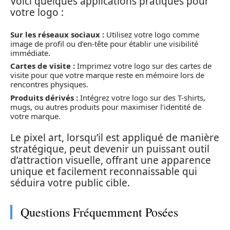
Voici quelques applications pratiques pour
votre logo :
Sur les réseaux sociaux :
Utilisez votre logo comme
image de profil ou d’en-tête pour établir une visibilité
immédiate.
Cartes de visite :
Imprimez votre logo sur des cartes de
visite pour que votre marque reste en mémoire lors de
rencontres physiques.
Produits dérivés :
Intégrez votre logo sur des T-shirts,
mugs, ou autres produits pour maximiser l’identité de
votre marque.
Le pixel art, lorsqu’il est appliqué de manière
stratégique, peut devenir un puissant outil
d’attraction visuelle, offrant une apparence
unique et facilement reconnaissable qui
séduira votre public cible.
Questions Fréquemment Posées