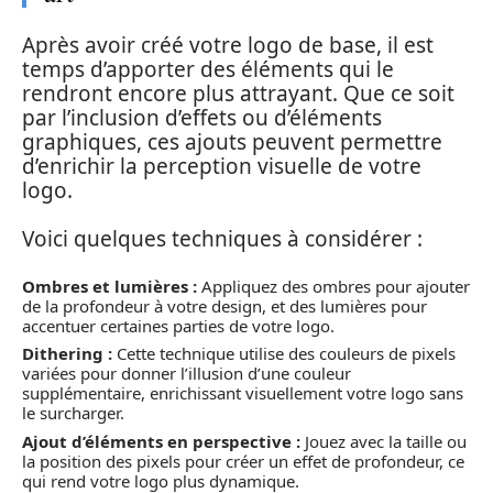
Après avoir créé votre logo de base, il est
temps d’apporter des éléments qui le
rendront encore plus attrayant. Que ce soit
par l’inclusion d’effets ou d’éléments
graphiques, ces ajouts peuvent permettre
d’enrichir la perception visuelle de votre
logo.
Voici quelques techniques à considérer :
Ombres et lumières :
Appliquez des ombres pour ajouter
de la profondeur à votre design, et des lumières pour
accentuer certaines parties de votre logo.
Dithering :
Cette technique utilise des couleurs de pixels
variées pour donner l’illusion d’une couleur
supplémentaire, enrichissant visuellement votre logo sans
le surcharger.
Ajout d’éléments en perspective :
Jouez avec la taille ou
la position des pixels pour créer un effet de profondeur, ce
qui rend votre logo plus dynamique.