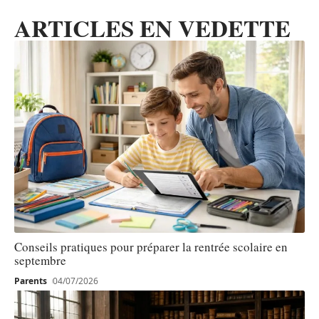
ARTICLES EN VEDETTE
Conseils pratiques pour préparer la rentrée scolaire en
septembre
Parents
04/07/2026