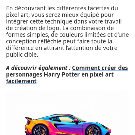
En découvrant les différentes facettes du
pixel art, vous serez mieux équipé pour
intégrer cette technique dans votre travail
de création de logo. La combinaison de
formes simples, de couleurs limitées et d’une
conception réfléchie peut faire toute la
différence en attirant l’attention de votre
public cible.
A découvrir également :
Comment créer des
personnages Harry Potter en pixel art
facilement