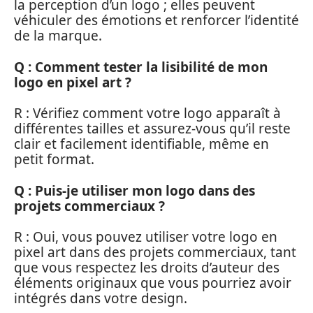
la perception d’un logo ; elles peuvent
véhiculer des émotions et renforcer l’identité
de la marque.
Q : Comment tester la lisibilité de mon
logo en pixel art ?
R : Vérifiez comment votre logo apparaît à
différentes tailles et assurez-vous qu’il reste
clair et facilement identifiable, même en
petit format.
Q : Puis-je utiliser mon logo dans des
projets commerciaux ?
R : Oui, vous pouvez utiliser votre logo en
pixel art dans des projets commerciaux, tant
que vous respectez les droits d’auteur des
éléments originaux que vous pourriez avoir
intégrés dans votre design.