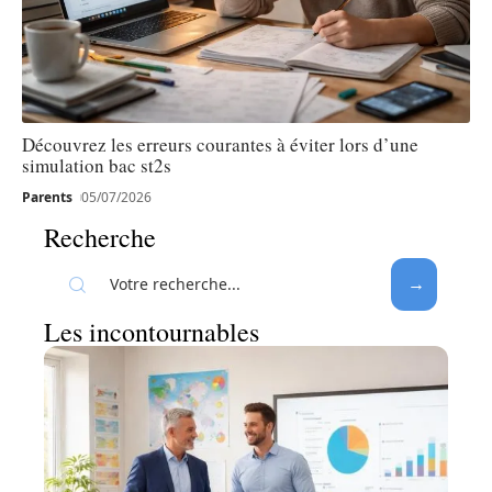
Découvrez les erreurs courantes à éviter lors d’une
simulation bac st2s
Parents
05/07/2026
Recherche
Les incontournables