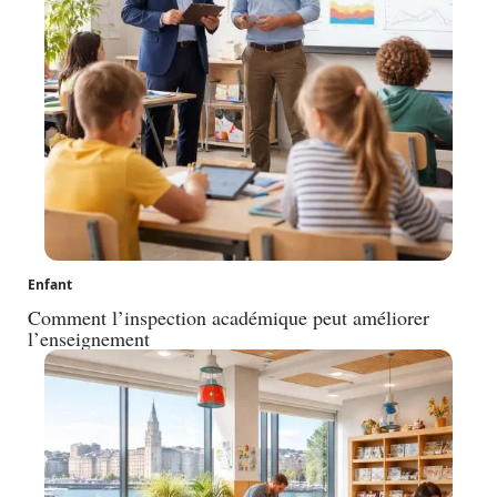
Enfant
Comment l’inspection académique peut améliorer
l’enseignement