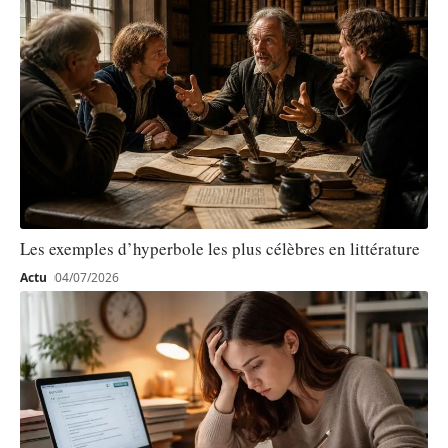
Les exemples d’hyperbole les plus célèbres en littérature
Actu
04/07/2026