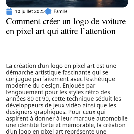
10 juillet 2025
Famille
Comment créer un logo de voiture
en pixel art qui attire l’attention
La création d’un logo en pixel art est une
démarche artistique fascinante qui se
conjugue parfaitement avec l’esthétique
moderne du design. Enjouée par
l’engouement pour les styles rétro des
années 80 et 90, cette technique séduit les
développeurs de jeux vidéo ainsi que les
designers graphiques. Pour ceux qui
aspirent à donner à leur marque automobile
une identité forte et mémorable, la création
d’un logo en pixel art représente une