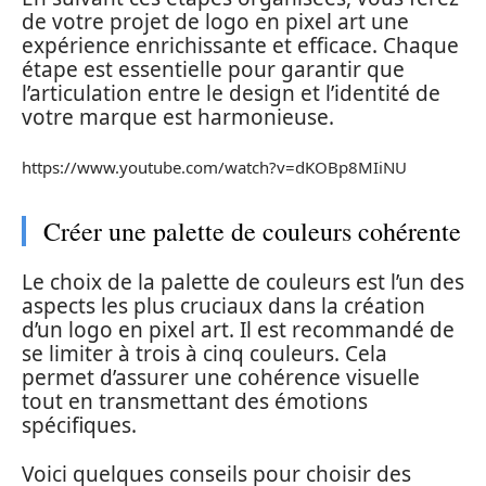
de votre projet de logo en pixel art une
expérience enrichissante et efficace. Chaque
étape est essentielle pour garantir que
l’articulation entre le design et l’identité de
votre marque est harmonieuse.
https://www.youtube.com/watch?v=dKOBp8MIiNU
Créer une palette de couleurs cohérente
Le choix de la palette de couleurs est l’un des
aspects les plus cruciaux dans la création
d’un logo en pixel art. Il est recommandé de
se limiter à trois à cinq couleurs. Cela
permet d’assurer une cohérence visuelle
tout en transmettant des émotions
spécifiques.
Voici quelques conseils pour choisir des