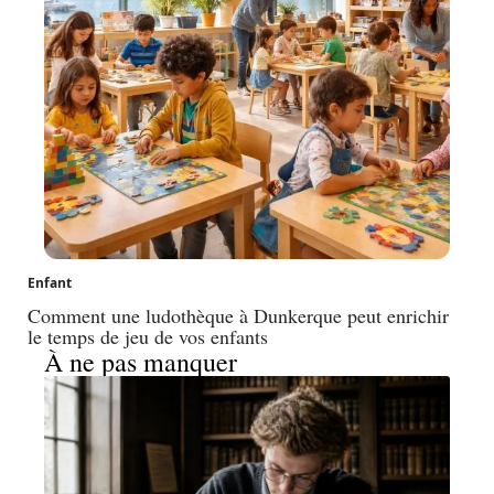
Enfant
Comment une ludothèque à Dunkerque peut enrichir
le temps de jeu de vos enfants
À ne pas manquer