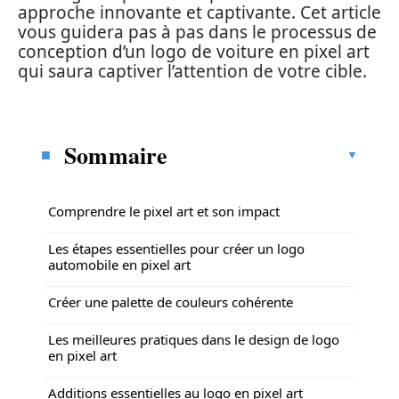
approche innovante et captivante. Cet article
vous guidera pas à pas dans le processus de
conception d’un logo de voiture en pixel art
qui saura captiver l’attention de votre cible.
Sommaire
Comprendre le pixel art et son impact
Les étapes essentielles pour créer un logo
automobile en pixel art
Créer une palette de couleurs cohérente
Les meilleures pratiques dans le design de logo
en pixel art
Additions essentielles au logo en pixel art