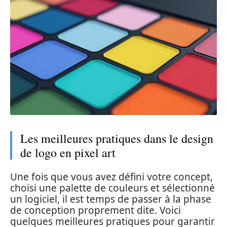
Les meilleures pratiques dans le design
de logo en pixel art
Une fois que vous avez défini votre concept,
choisi une palette de couleurs et sélectionné
un logiciel, il est temps de passer à la phase
de conception proprement dite. Voici
quelques meilleures pratiques pour garantir