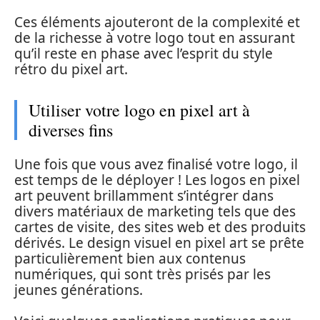
Ces éléments ajouteront de la complexité et
de la richesse à votre logo tout en assurant
qu’il reste en phase avec l’esprit du style
rétro du pixel art.
Utiliser votre logo en pixel art à
diverses fins
Une fois que vous avez finalisé votre logo, il
est temps de le déployer ! Les logos en pixel
art peuvent brillamment s’intégrer dans
divers matériaux de marketing tels que des
cartes de visite, des sites web et des produits
dérivés. Le design visuel en pixel art se prête
particulièrement bien aux contenus
numériques, qui sont très prisés par les
jeunes générations.