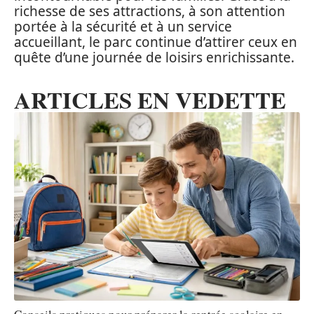
richesse de ses attractions, à son attention
portée à la sécurité et à un service
accueillant, le parc continue d’attirer ceux en
quête d’une journée de loisirs enrichissante.
ARTICLES EN VEDETTE