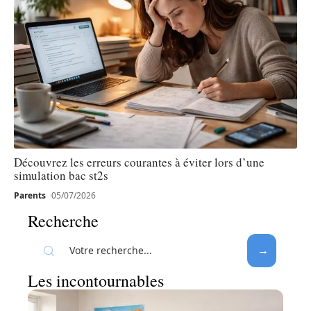
Découvrez les erreurs courantes à éviter lors d’une
simulation bac st2s
Parents
05/07/2026
Recherche
Les incontournables