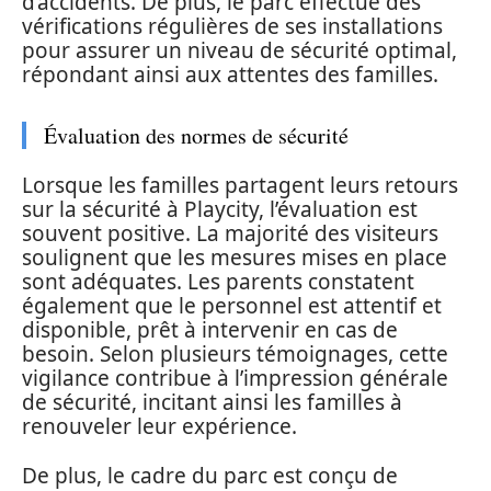
d’accidents. De plus, le parc effectue des
vérifications régulières de ses installations
pour assurer un niveau de sécurité optimal,
répondant ainsi aux attentes des familles.
Évaluation des normes de sécurité
Lorsque les familles partagent leurs retours
sur la sécurité à Playcity, l’évaluation est
souvent positive. La majorité des visiteurs
soulignent que les mesures mises en place
sont adéquates. Les parents constatent
également que le personnel est attentif et
disponible, prêt à intervenir en cas de
besoin. Selon plusieurs témoignages, cette
vigilance contribue à l’impression générale
de sécurité, incitant ainsi les familles à
renouveler leur expérience.
De plus, le cadre du parc est conçu de