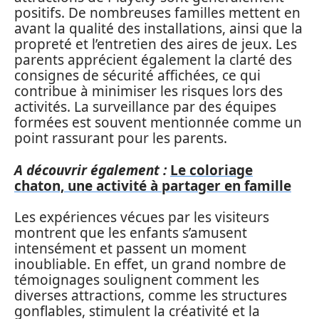
positifs. De nombreuses familles mettent en
avant la qualité des installations, ainsi que la
propreté et l’entretien des aires de jeux. Les
parents apprécient également la clarté des
consignes de sécurité affichées, ce qui
contribue à minimiser les risques lors des
activités. La surveillance par des équipes
formées est souvent mentionnée comme un
point rassurant pour les parents.
A découvrir également :
Le coloriage
chaton, une activité à partager en famille
Les expériences vécues par les visiteurs
montrent que les enfants s’amusent
intensément et passent un moment
inoubliable. En effet, un grand nombre de
témoignages soulignent comment les
diverses attractions, comme les structures
gonflables, stimulent la créativité et la