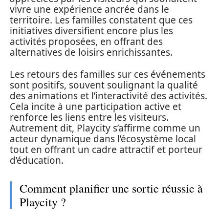
vivre une expérience ancrée dans le
territoire. Les familles constatent que ces
initiatives diversifient encore plus les
activités proposées, en offrant des
alternatives de loisirs enrichissantes.
Les retours des familles sur ces événements
sont positifs, souvent soulignant la qualité
des animations et l’interactivité des activités.
Cela incite à une participation active et
renforce les liens entre les visiteurs.
Autrement dit, Playcity s’affirme comme un
acteur dynamique dans l’écosystème local
tout en offrant un cadre attractif et porteur
d’éducation.
Comment planifier une sortie réussie à
Playcity ?