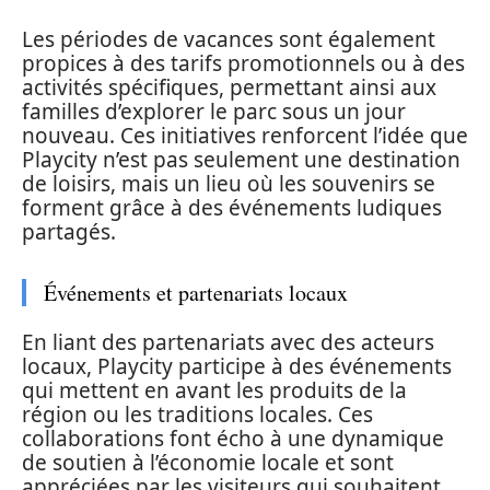
Les périodes de vacances sont également
propices à des tarifs promotionnels ou à des
activités spécifiques, permettant ainsi aux
familles d’explorer le parc sous un jour
nouveau. Ces initiatives renforcent l’idée que
Playcity n’est pas seulement une destination
de loisirs, mais un lieu où les souvenirs se
forment grâce à des événements ludiques
partagés.
Événements et partenariats locaux
En liant des partenariats avec des acteurs
locaux, Playcity participe à des événements
qui mettent en avant les produits de la
région ou les traditions locales. Ces
collaborations font écho à une dynamique
de soutien à l’économie locale et sont
appréciées par les visiteurs qui souhaitent