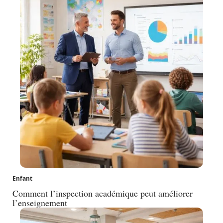
Enfant
Comment l’inspection académique peut améliorer
l’enseignement