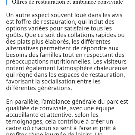
Offres de restauration et ambiance conviviale
Un autre aspect souvent loué dans les avis
est l’offre de restauration, qui inclut des
options variées pour satisfaire tous les
goûts. Que ce soit des collations rapides ou
des plats plus élaborés, les différentes
alternatives permettent de répondre aux
besoins des familles tout en respectant des
préoccupations nutritionnelles. Les visiteurs
notent également l’atmosphère chaleureuse
qui règne dans les espaces de restauration,
favorisant la socialisation entre les
différentes générations.
En parallèle, l’ambiance générale du parc est
qualifiée de conviviale, avec une équipe
accueillante et attentive. Selon les
témoignages, cela contribue à créer un
cadre où chacun se sent à l’aise et prêt à
profiter d’une journée de loisirs. Un