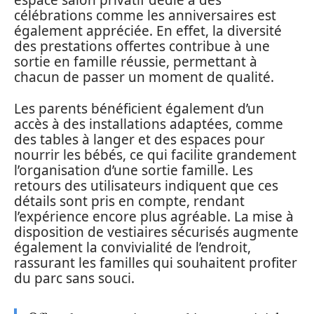
espace salon privatif dédié à des
célébrations comme les anniversaires est
également appréciée. En effet, la diversité
des prestations offertes contribue à une
sortie en famille réussie, permettant à
chacun de passer un moment de qualité.
Les parents bénéficient également d’un
accès à des installations adaptées, comme
des tables à langer et des espaces pour
nourrir les bébés, ce qui facilite grandement
l’organisation d’une sortie famille. Les
retours des utilisateurs indiquent que ces
détails sont pris en compte, rendant
l’expérience encore plus agréable. La mise à
disposition de vestiaires sécurisés augmente
également la convivialité de l’endroit,
rassurant les familles qui souhaitent profiter
du parc sans souci.