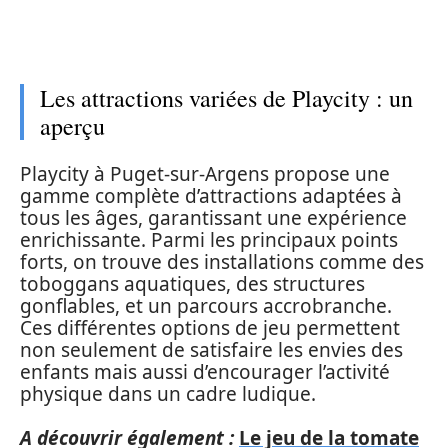
Les attractions variées de Playcity : un
aperçu
Playcity à Puget-sur-Argens propose une
gamme complète d’attractions adaptées à
tous les âges, garantissant une expérience
enrichissante. Parmi les principaux points
forts, on trouve des installations comme des
toboggans aquatiques, des structures
gonflables, et un parcours accrobranche.
Ces différentes options de jeu permettent
non seulement de satisfaire les envies des
enfants mais aussi d’encourager l’activité
physique dans un cadre ludique.
A découvrir également :
Le jeu de la tomate