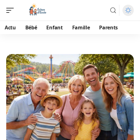
Actu
Bébé
Enfant
Famille
Parents