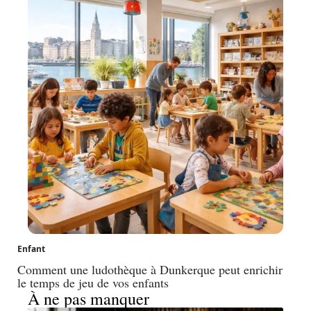
Enfant
Comment une ludothèque à Dunkerque peut enrichir
le temps de jeu de vos enfants
À ne pas manquer