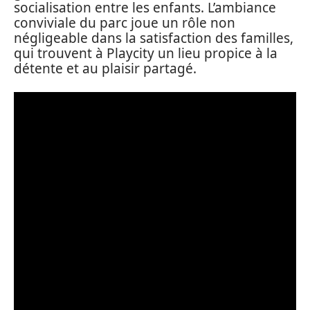
socialisation entre les enfants. L’ambiance
conviviale du parc joue un rôle non
négligeable dans la satisfaction des familles,
qui trouvent à Playcity un lieu propice à la
détente et au plaisir partagé.