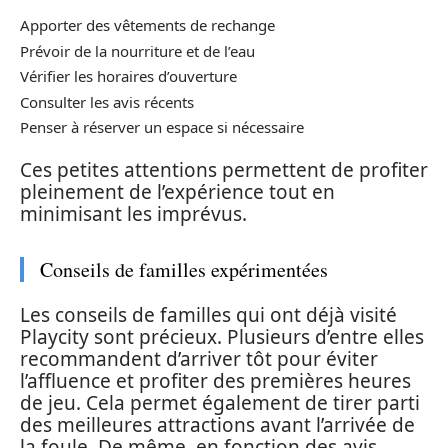
Apporter des vêtements de rechange
Prévoir de la nourriture et de l’eau
Vérifier les horaires d’ouverture
Consulter les avis récents
Penser à réserver un espace si nécessaire
Ces petites attentions permettent de profiter
pleinement de l’expérience tout en
minimisant les imprévus.
Conseils de familles expérimentées
Les conseils de familles qui ont déjà visité
Playcity sont précieux. Plusieurs d’entre elles
recommandent d’arriver tôt pour éviter
l’affluence et profiter des premières heures
de jeu. Cela permet également de tirer parti
des meilleures attractions avant l’arrivée de
la foule. De même, en fonction des avis,