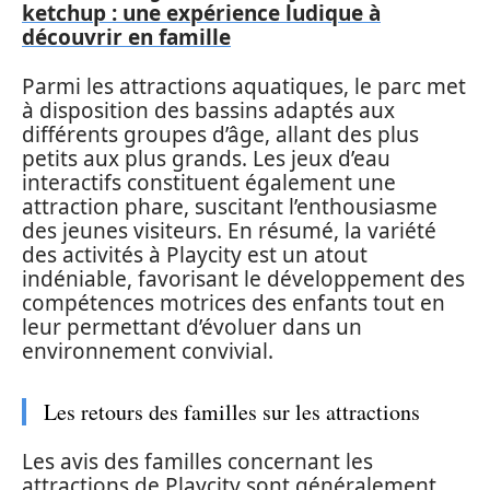
ketchup : une expérience ludique à
découvrir en famille
Parmi les attractions aquatiques, le parc met
à disposition des bassins adaptés aux
différents groupes d’âge, allant des plus
petits aux plus grands. Les jeux d’eau
interactifs constituent également une
attraction phare, suscitant l’enthousiasme
des jeunes visiteurs. En résumé, la variété
des activités à Playcity est un atout
indéniable, favorisant le développement des
compétences motrices des enfants tout en
leur permettant d’évoluer dans un
environnement convivial.
Les retours des familles sur les attractions
Les avis des familles concernant les
attractions de Playcity sont généralement