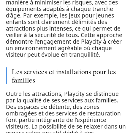
manière à minimiser les risques, avec des
équipements adaptés à chaque tranche
d’âge. Par exemple, les jeux pour jeunes
enfants sont clairement délimités des
attractions plus intenses, ce qui permet de
veiller à la sécurité de tous. Cette approche
démontre l’engagement de Playcity à créer
un environnement agréable où chaque
visiteur peut évolue en tranquillité.
Les services et installations pour les
familles
Outre les attractions, Playcity se distingue
par la qualité de ses services aux familles.
Des espaces de détente, des zones
ombragées et des services de restauration
font partie intégrante de l’expérience
visiteurs. La possibilité de se relaxer dans un