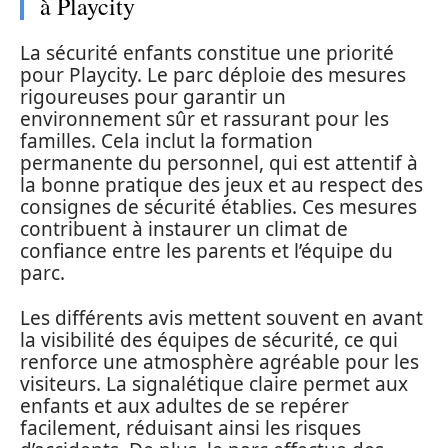
à Playcity
La sécurité enfants constitue une priorité
pour Playcity. Le parc déploie des mesures
rigoureuses pour garantir un
environnement sûr et rassurant pour les
familles. Cela inclut la formation
permanente du personnel, qui est attentif à
la bonne pratique des jeux et au respect des
consignes de sécurité établies. Ces mesures
contribuent à instaurer un climat de
confiance entre les parents et l’équipe du
parc.
Les différents avis mettent souvent en avant
la visibilité des équipes de sécurité, ce qui
renforce une atmosphère agréable pour les
visiteurs. La signalétique claire permet aux
enfants et aux adultes de se repérer
facilement, réduisant ainsi les risques