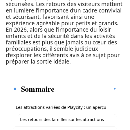
sécurisées. Les retours des visiteurs mettent
en lumière l’importance d’un cadre convivial
et sécurisant, favorisant ainsi une
expérience agréable pour petits et grands.
En 2026, alors que l’importance du loisir
enfants et de la sécurité dans les activités
familiales est plus que jamais au cœur des
préoccupations, il semble judicieux
d’explorer les différents avis à ce sujet pour
préparer la sortie idéale.
Sommaire
Les attractions variées de Playcity : un aperçu
Les retours des familles sur les attractions