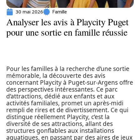
30 mai 2026
Famille
Analyser les avis à Playcity Puget
pour une sortie en famille réussie
Pour les familles à la recherche d’une sortie
mémorable, la découverte des avis
concernant Playcity à Puget-sur-Argens offre
des perspectives intéressantes. Ce parc
d’attractions, dédié aux enfants et aux
activités familiales, promet un après-midi
rempli de rires et de divertissement. Ce qui
distingue réellement Playcity, c’est la
diversité de ses attractions, allant des
structures gonflables aux installations
aquatiques, en passant par des aires de jeux