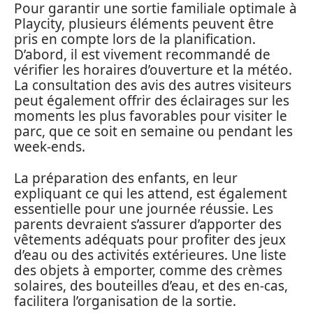
Pour garantir une sortie familiale optimale à
Playcity, plusieurs éléments peuvent être
pris en compte lors de la planification.
D’abord, il est vivement recommandé de
vérifier les horaires d’ouverture et la météo.
La consultation des avis des autres visiteurs
peut également offrir des éclairages sur les
moments les plus favorables pour visiter le
parc, que ce soit en semaine ou pendant les
week-ends.
La préparation des enfants, en leur
expliquant ce qui les attend, est également
essentielle pour une journée réussie. Les
parents devraient s’assurer d’apporter des
vêtements adéquats pour profiter des jeux
d’eau ou des activités extérieures. Une liste
des objets à emporter, comme des crèmes
solaires, des bouteilles d’eau, et des en-cas,
facilitera l’organisation de la sortie.