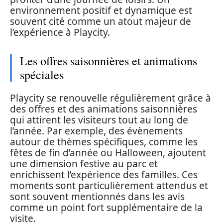
environnement positif et dynamique est
souvent cité comme un atout majeur de
l’expérience à Playcity.
Les offres saisonnières et animations
spéciales
Playcity se renouvelle régulièrement grâce à
des offres et des animations saisonnières
qui attirent les visiteurs tout au long de
l’année. Par exemple, des évènements
autour de thèmes spécifiques, comme les
fêtes de fin d’année ou Halloween, ajoutent
une dimension festive au parc et
enrichissent l’expérience des familles. Ces
moments sont particulièrement attendus et
sont souvent mentionnés dans les avis
comme un point fort supplémentaire de la
visite.