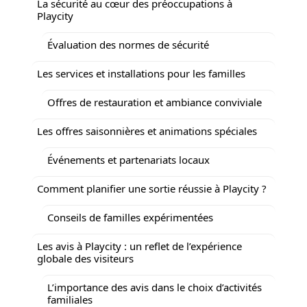
La sécurité au cœur des préoccupations à
Playcity
Évaluation des normes de sécurité
Les services et installations pour les familles
Offres de restauration et ambiance conviviale
Les offres saisonnières et animations spéciales
Événements et partenariats locaux
Comment planifier une sortie réussie à Playcity ?
Conseils de familles expérimentées
Les avis à Playcity : un reflet de l’expérience
globale des visiteurs
L’importance des avis dans le choix d’activités
familiales