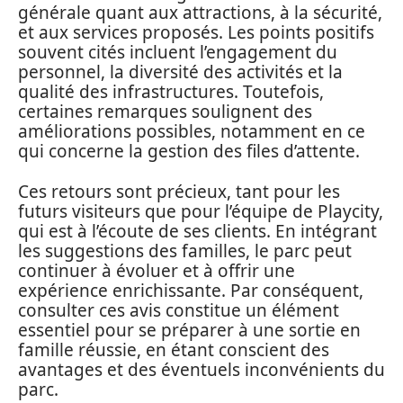
générale quant aux attractions, à la sécurité,
et aux services proposés. Les points positifs
souvent cités incluent l’engagement du
personnel, la diversité des activités et la
qualité des infrastructures. Toutefois,
certaines remarques soulignent des
améliorations possibles, notamment en ce
qui concerne la gestion des files d’attente.
Ces retours sont précieux, tant pour les
futurs visiteurs que pour l’équipe de Playcity,
qui est à l’écoute de ses clients. En intégrant
les suggestions des familles, le parc peut
continuer à évoluer et à offrir une
expérience enrichissante. Par conséquent,
consulter ces avis constitue un élément
essentiel pour se préparer à une sortie en
famille réussie, en étant conscient des
avantages et des éventuels inconvénients du
parc.