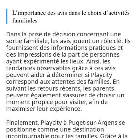
L’importance des avis dans le choix d’activités
familiales
Dans la prise de décision concernant une
sortie familiale, les avis jouent un rôle clé. Ils
fournissent des informations pratiques et
des impressions de la part de personnes
ayant expérimenté les lieux. Ainsi, les
tendances observables grâce à ces avis
peuvent aider à déterminer si Playcity
correspond aux attentes des familles. En
suivant les retours récents, les parents
peuvent également s’assurer de choisir un
moment propice pour visiter, afin de
maximiser leur expérience.
Finalement, Playcity à Puget-sur-Argens se
positionne comme une destination
incontournable pour les familles. Grâce à la