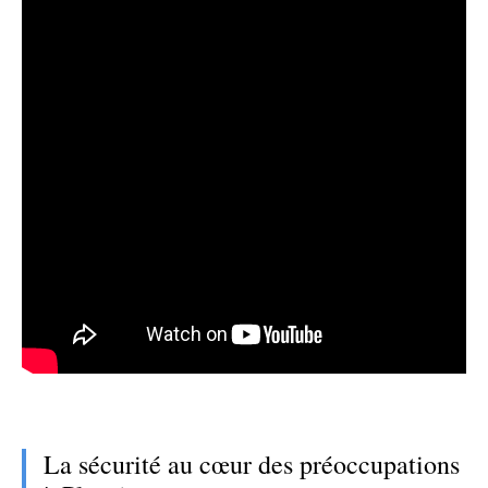
La sécurité au cœur des préoccupations