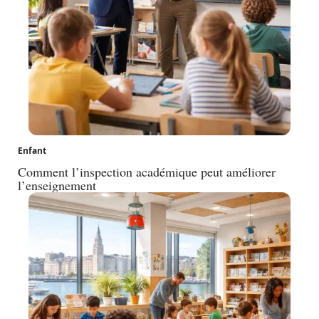
Enfant
Comment l’inspection académique peut améliorer
l’enseignement