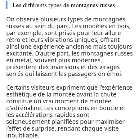
Les différents types de montagnes russes
On observe plusieurs types de montagnes
russes au sein du parc. Les modèles en bois,
par exemple, sont prisés pour leur allure
rétro et leurs vibrations uniques, offrant
ainsi une expérience ancienne mais toujours
excitante. D’autre part, les montagnes russes
en métal, souvent plus modernes,
présentent des inversions et des virages
serrés qui laissent les passagers en émoi.
Certains visiteurs expriment que l’expérience
esthétique de la montée avant la chute
constitue un vrai moment de montée
d’adrénaline. Les conceptions en boucle et
les accélérations rapides sont
soigneusement planifiées pour maximiser
l’effet de surprise, rendant chaque visite
inoubliable.