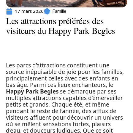
17 mars 2026
Famille
Les attractions préférées des
visiteurs du Happy Park Begles
Les parcs d’attractions constituent une
source inépuisable de joie pour les familles,
principalement celles avec des enfants en
bas âge. Parmi ces lieux enchanteurs, le
Happy Park Begles
se démarque par ses
multiples attractions capables d’émerveiller
petits et grands. Chaque été, et même
pendant le reste de l’année, des afflux de
visiteurs affluent pour découvrir un univers
où se mêlent sensations fortes, plaisirs
d’eau, et douceurs ludiques. Que ce soit