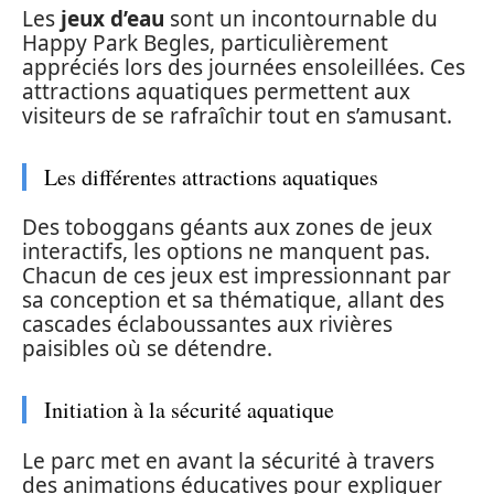
Les
jeux d’eau
sont un incontournable du
Happy Park Begles, particulièrement
appréciés lors des journées ensoleillées. Ces
attractions aquatiques permettent aux
visiteurs de se rafraîchir tout en s’amusant.
Les différentes attractions aquatiques
Des toboggans géants aux zones de jeux
interactifs, les options ne manquent pas.
Chacun de ces jeux est impressionnant par
sa conception et sa thématique, allant des
cascades éclaboussantes aux rivières
paisibles où se détendre.
Initiation à la sécurité aquatique
Le parc met en avant la sécurité à travers
des animations éducatives pour expliquer