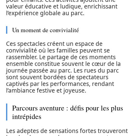
valeur éducative et ludique, enrichissant
l’expérience globale au parc.
Un moment de convivialité
Ces spectacles créent un espace de
convivialité où les familles peuvent se
rassembler. Le partage de ces moments
ensemble constitue souvent le cœur de la
journée passée au parc. Les rues du parc
sont souvent bordées de spectateurs
captivés par les performances, rendant
l’ambiance festive et joyeuse.
Parcours aventure : défis pour les plus
intrépides
Les adeptes de sensations fortes trouveront