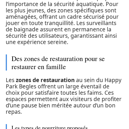
l’importance de la sécurité aquatique. Pour
les plus jeunes, des zones spécifiques sont
aménagées, offrant un cadre sécurisé pour
jouer en toute tranquillité. Les surveillants
de baignade assurent en permanence la
sécurité des utilisateurs, garantissant ainsi
une expérience sereine.
Des zones de restauration pour se
restaurer en famille
Les
zones de restauration
au sein du Happy
Park Begles offrent un large éventail de
choix pour satisfaire toutes les faims. Ces
espaces permettent aux visiteurs de profiter
d’une pause bien méritée autour d’un bon
repas.
Les types de nourriture proposés