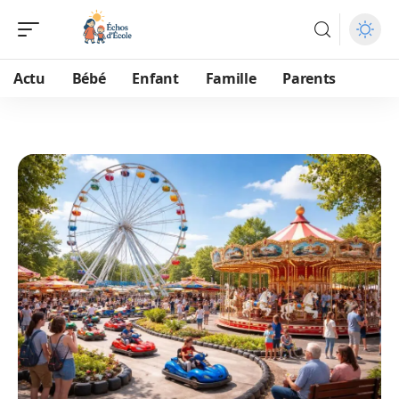
Actu
Bébé
Enfant
Famille
Parents