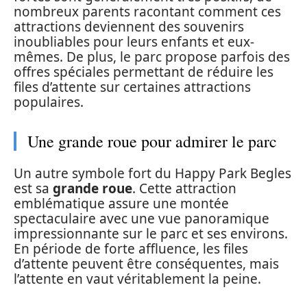
nombreux parents racontant comment ces
attractions deviennent des souvenirs
inoubliables pour leurs enfants et eux-
mêmes. De plus, le parc propose parfois des
offres spéciales permettant de réduire les
files d’attente sur certaines attractions
populaires.
Une grande roue pour admirer le parc
Un autre symbole fort du Happy Park Begles
est sa
grande roue
. Cette attraction
emblématique assure une montée
spectaculaire avec une vue panoramique
impressionnante sur le parc et ses environs.
En période de forte affluence, les files
d’attente peuvent être conséquentes, mais
l’attente en vaut véritablement la peine.