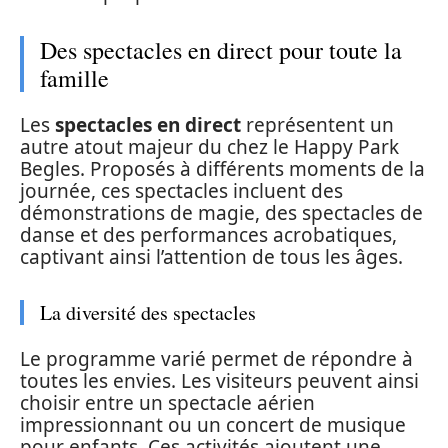
Des spectacles en direct pour toute la
famille
Les
spectacles en direct
représentent un
autre atout majeur du chez le Happy Park
Begles. Proposés à différents moments de la
journée, ces spectacles incluent des
démonstrations de magie, des spectacles de
danse et des performances acrobatiques,
captivant ainsi l’attention de tous les âges.
La diversité des spectacles
Le programme varié permet de répondre à
toutes les envies. Les visiteurs peuvent ainsi
choisir entre un spectacle aérien
impressionnant ou un concert de musique
pour enfants. Ces activités ajoutent une