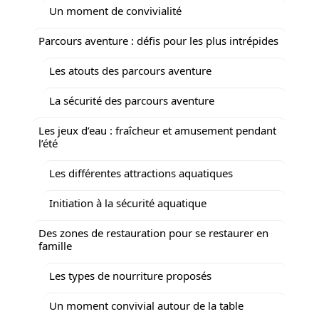
Un moment de convivialité
Parcours aventure : défis pour les plus intrépides
Les atouts des parcours aventure
La sécurité des parcours aventure
Les jeux d’eau : fraîcheur et amusement pendant
l’été
Les différentes attractions aquatiques
Initiation à la sécurité aquatique
Des zones de restauration pour se restaurer en
famille
Les types de nourriture proposés
Un moment convivial autour de la table