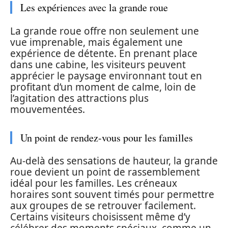
Les expériences avec la grande roue
La grande roue offre non seulement une
vue imprenable, mais également une
expérience de détente. En prenant place
dans une cabine, les visiteurs peuvent
apprécier le paysage environnant tout en
profitant d’un moment de calme, loin de
l’agitation des attractions plus
mouvementées.
Un point de rendez-vous pour les familles
Au-delà des sensations de hauteur, la grande
roue devient un point de rassemblement
idéal pour les familles. Les créneaux
horaires sont souvent timés pour permettre
aux groupes de se retrouver facilement.
Certains visiteurs choisissent même d’y