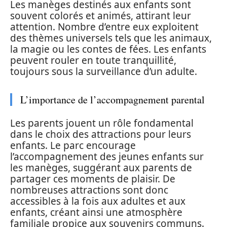
Les manèges destinés aux enfants sont
souvent colorés et animés, attirant leur
attention. Nombre d’entre eux exploitent
des thèmes universels tels que les animaux,
la magie ou les contes de fées. Les enfants
peuvent rouler en toute tranquillité,
toujours sous la surveillance d’un adulte.
L’importance de l’accompagnement parental
Les parents jouent un rôle fondamental
dans le choix des attractions pour leurs
enfants. Le parc encourage
l’accompagnement des jeunes enfants sur
les manèges, suggérant aux parents de
partager ces moments de plaisir. De
nombreuses attractions sont donc
accessibles à la fois aux adultes et aux
enfants, créant ainsi une atmosphère
familiale propice aux souvenirs communs.