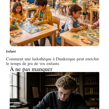
Enfant
Comment une ludothèque à Dunkerque peut enrichir
le temps de jeu de vos enfants
À ne pas manquer