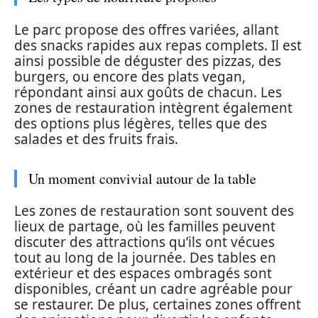
Le parc propose des offres variées, allant
des snacks rapides aux repas complets. Il est
ainsi possible de déguster des pizzas, des
burgers, ou encore des plats vegan,
répondant ainsi aux goûts de chacun. Les
zones de restauration intègrent également
des options plus légères, telles que des
salades et des fruits frais.
Un moment convivial autour de la table
Les zones de restauration sont souvent des
lieux de partage, où les familles peuvent
discuter des attractions qu’ils ont vécues
tout au long de la journée. Des tables en
extérieur et des espaces ombragés sont
disponibles, créant un cadre agréable pour
se restaurer. De plus, certaines zones offrent