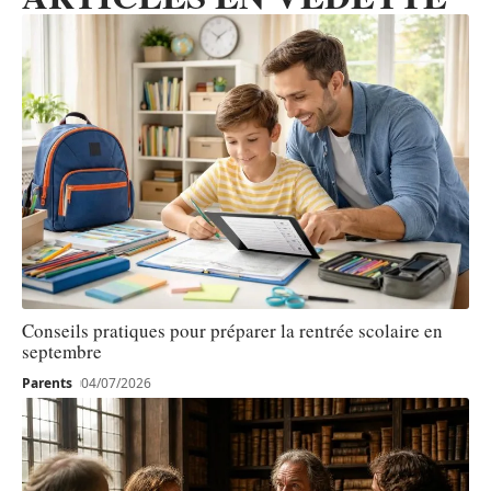
Conseils pratiques pour préparer la rentrée scolaire en
septembre
Parents
04/07/2026