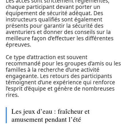
Les accès sont strictement réglementés,
chaque participant devant porter un
équipement de sécurité adéquat. Des
instructeurs qualifiés sont également
présents pour garantir la sécurité des
aventuriers et donner des conseils sur la
meilleure façon d’effectuer les différentes
épreuves.
Ce type d’attraction est souvent
recommandé pour les groupes d’amis ou les
familles à la recherche d’une activité
engageante. Les retours des participants
témoignent d’une expérience qui renforce
l’esprit d’équipe et génère de nombreuses
rires.
Les jeux d’eau : fraîcheur et
amusement pendant l’été