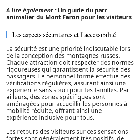
A lire également :
Un guide du parc
animalier du Mont Faron pour les visiteurs
Les aspects sécuritaires et l’accessibilité
La sécurité est une priorité indiscutable lors
de la conception des montagnes russes.
Chaque attraction doit respecter des normes
rigoureuses qui garantissent la sécurité des
passagers. Le personnel formé effectue des
vérifications régulières, assurant ainsi une
expérience sans souci pour les familles. Par
ailleurs, des zones spécifiques sont
aménagées pour accueillir les personnes à
mobilité réduite, offrant ainsi une
expérience inclusive pour tous.
Les retours des visiteurs sur ces sensations
fortes sont généralement très positifs, de