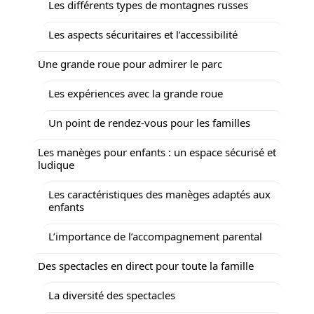
Les différents types de montagnes russes
Les aspects sécuritaires et l’accessibilité
Une grande roue pour admirer le parc
Les expériences avec la grande roue
Un point de rendez-vous pour les familles
Les manèges pour enfants : un espace sécurisé et
ludique
Les caractéristiques des manèges adaptés aux
enfants
L’importance de l’accompagnement parental
Des spectacles en direct pour toute la famille
La diversité des spectacles