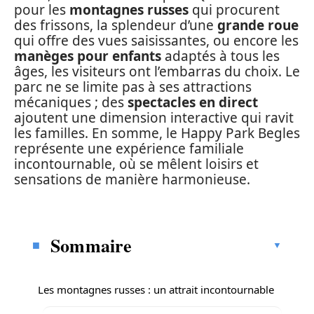
pour les
montagnes russes
qui procurent
des frissons, la splendeur d’une
grande roue
qui offre des vues saisissantes, ou encore les
manèges pour enfants
adaptés à tous les
âges, les visiteurs ont l’embarras du choix. Le
parc ne se limite pas à ses attractions
mécaniques ; des
spectacles en direct
ajoutent une dimension interactive qui ravit
les familles. En somme, le Happy Park Begles
représente une expérience familiale
incontournable, où se mêlent loisirs et
sensations de manière harmonieuse.
Sommaire
Les montagnes russes : un attrait incontournable