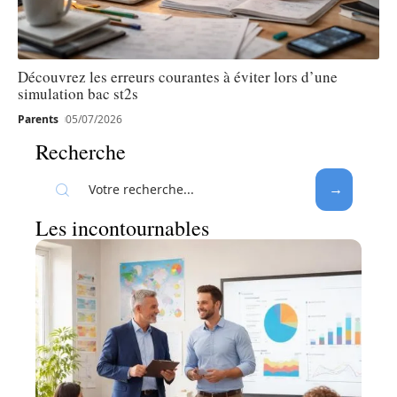
Découvrez les erreurs courantes à éviter lors d’une
simulation bac st2s
Parents
05/07/2026
Recherche
Les incontournables