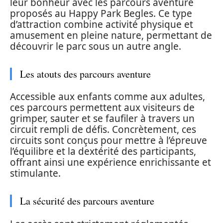
leur bonheur avec les parcours aventure
proposés au Happy Park Begles. Ce type
d’attraction combine activité physique et
amusement en pleine nature, permettant de
découvrir le parc sous un autre angle.
Les atouts des parcours aventure
Accessible aux enfants comme aux adultes,
ces parcours permettent aux visiteurs de
grimper, sauter et se faufiler à travers un
circuit rempli de défis. Concrètement, ces
circuits sont conçus pour mettre à l’épreuve
l’équilibre et la dextérité des participants,
offrant ainsi une expérience enrichissante et
stimulante.
La sécurité des parcours aventure