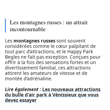
Les montagnes russes : un attrait
incontournable
Les
montagnes russes
sont souvent
considérées comme le cœur palpitant de
tout parc d’attractions, et le Happy Park
Begles ne fait pas exception. Conçues pour
offrir à la fois des sensations fortes et un
divertissement familial, ces attractions
attirent les amateurs de vitesse et de
montée d’adrénaline.
Lire également :
Les nouveaux attractions
du bulle d'air park à Vénissieux que vous
devez essayer