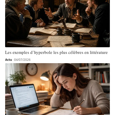
Les exemples d’hyperbole les plus célèbres en littérature
Actu
04/07/2026