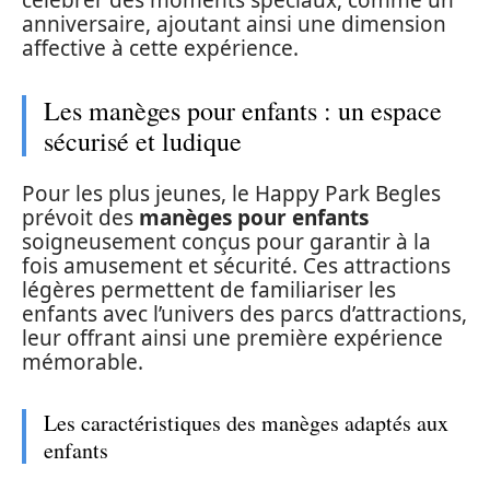
célébrer des moments spéciaux, comme un
anniversaire, ajoutant ainsi une dimension
affective à cette expérience.
Les manèges pour enfants : un espace
sécurisé et ludique
Pour les plus jeunes, le Happy Park Begles
prévoit des
manèges pour enfants
soigneusement conçus pour garantir à la
fois amusement et sécurité. Ces attractions
légères permettent de familiariser les
enfants avec l’univers des parcs d’attractions,
leur offrant ainsi une première expérience
mémorable.
Les caractéristiques des manèges adaptés aux
enfants