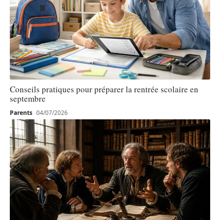
Conseils pratiques pour préparer la rentrée scolaire en
septembre
Parents
04/07/2026