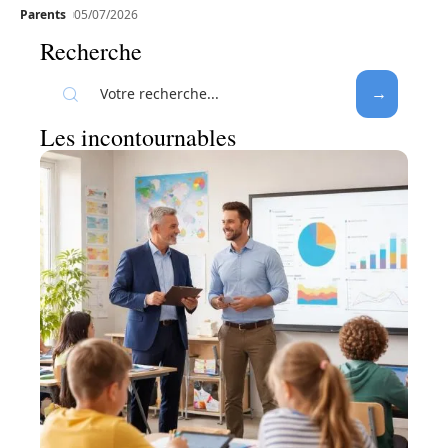
Parents
05/07/2026
Recherche
Les incontournables