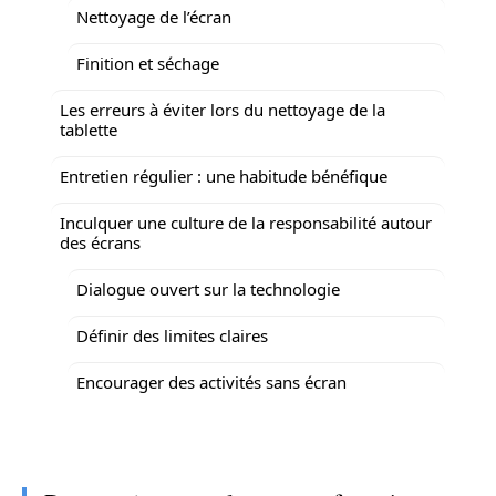
Nettoyage de l’écran
Finition et séchage
Les erreurs à éviter lors du nettoyage de la
tablette
Entretien régulier : une habitude bénéfique
Inculquer une culture de la responsabilité autour
des écrans
Dialogue ouvert sur la technologie
Définir des limites claires
Encourager des activités sans écran