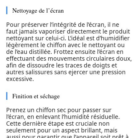
Nettoyage de l’écran
Pour préserver l’intégrité de l’écran, il ne
faut jamais vaporiser directement le produit
nettoyant sur celui-ci. L’idéal est d’humidifier
légèrement le chiffon avec le nettoyant ou
de l’eau distillée. Frottez ensuite l’écran en
effectuant des mouvements circulaires doux,
afin de dissoudre les traces de doigts et
autres salissures sans ejercer une pression
excessive.
Finition et séchage
Prenez un chiffon sec pour passer sur
l’écran, en enlevant l’humidité résiduelle.
Cette dernière étape est cruciale non
seulement pour un aspect brillant, mais
aussi pour garantir que l’appareil soit prêt à