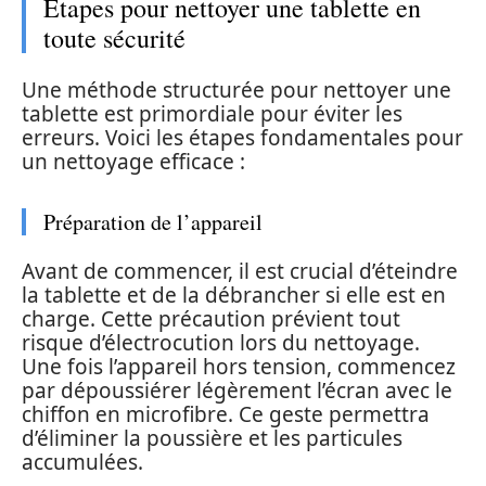
Étapes pour nettoyer une tablette en
toute sécurité
Une méthode structurée pour nettoyer une
tablette est primordiale pour éviter les
erreurs. Voici les étapes fondamentales pour
un nettoyage efficace :
Préparation de l’appareil
Avant de commencer, il est crucial d’éteindre
la tablette et de la débrancher si elle est en
charge. Cette précaution prévient tout
risque d’électrocution lors du nettoyage.
Une fois l’appareil hors tension, commencez
par dépoussiérer légèrement l’écran avec le
chiffon en microfibre. Ce geste permettra
d’éliminer la poussière et les particules
accumulées.