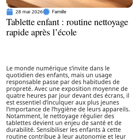
28 mai 2026
Famille
Tablette enfant : routine nettoyage
rapide après l’école
Le monde numérique s’invite dans le
quotidien des enfants, mais un usage
responsable passe par des habitudes de
propreté. Avec une exposition moyenne de
quatre heures par jour devant des écrans, il
est essentiel d’inculquer aux plus jeunes
l’importance de l’hygiène de leurs appareils.
Notamment, le nettoyage régulier des
tablettes devient un enjeu de santé et de
durabilité. Sensibiliser les enfants à cette
routine contribue à leur autonomie et leur