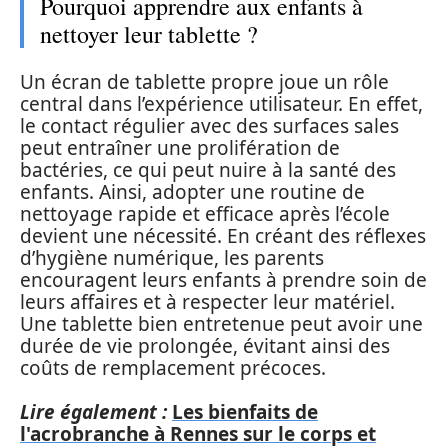
Pourquoi apprendre aux enfants à
nettoyer leur tablette ?
Un écran de tablette propre joue un rôle
central dans l’expérience utilisateur. En effet,
le contact régulier avec des surfaces sales
peut entraîner une prolifération de
bactéries, ce qui peut nuire à la santé des
enfants. Ainsi, adopter une routine de
nettoyage rapide et efficace après l’école
devient une nécessité. En créant des réflexes
d’hygiène numérique, les parents
encouragent leurs enfants à prendre soin de
leurs affaires et à respecter leur matériel.
Une tablette bien entretenue peut avoir une
durée de vie prolongée, évitant ainsi des
coûts de remplacement précoces.
Lire également :
Les bienfaits de
l'acrobranche à Rennes sur le corps et