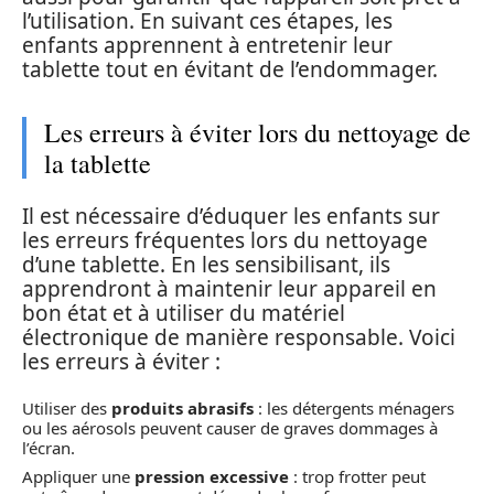
l’utilisation. En suivant ces étapes, les
enfants apprennent à entretenir leur
tablette tout en évitant de l’endommager.
Les erreurs à éviter lors du nettoyage de
la tablette
Il est nécessaire d’éduquer les enfants sur
les erreurs fréquentes lors du nettoyage
d’une tablette. En les sensibilisant, ils
apprendront à maintenir leur appareil en
bon état et à utiliser du matériel
électronique de manière responsable. Voici
les erreurs à éviter :
Utiliser des
produits abrasifs
: les détergents ménagers
ou les aérosols peuvent causer de graves dommages à
l’écran.
Appliquer une
pression excessive
: trop frotter peut