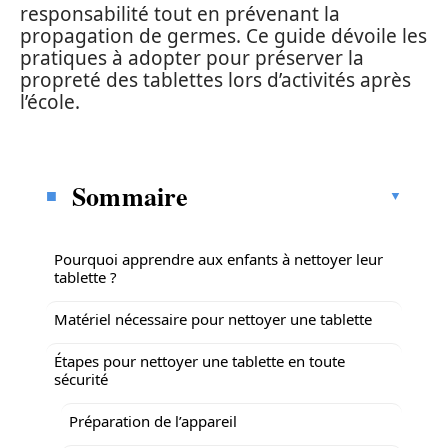
responsabilité tout en prévenant la
propagation de germes. Ce guide dévoile les
pratiques à adopter pour préserver la
propreté des tablettes lors d’activités après
l’école.
Sommaire
Pourquoi apprendre aux enfants à nettoyer leur
tablette ?
Matériel nécessaire pour nettoyer une tablette
Étapes pour nettoyer une tablette en toute
sécurité
Préparation de l’appareil