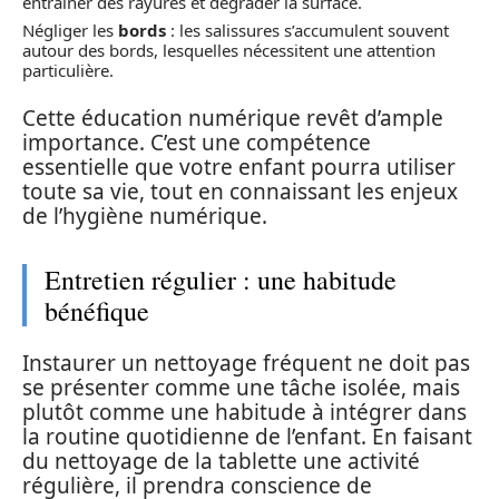
entraîner des rayures et dégrader la surface.
Négliger les
bords
: les salissures s’accumulent souvent
autour des bords, lesquelles nécessitent une attention
particulière.
Cette éducation numérique revêt d’ample
importance. C’est une compétence
essentielle que votre enfant pourra utiliser
toute sa vie, tout en connaissant les enjeux
de l’hygiène numérique.
Entretien régulier : une habitude
bénéfique
Instaurer un nettoyage fréquent ne doit pas
se présenter comme une tâche isolée, mais
plutôt comme une habitude à intégrer dans
la routine quotidienne de l’enfant. En faisant
du nettoyage de la tablette une activité
régulière, il prendra conscience de