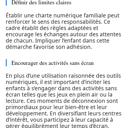
Définir des limites claires
Établir une charte numérique familiale peut
renforcer le sens des responsabilités. Ce
cadre établit des règles adaptées et
encourage les échanges autour des attentes
de chacun. Impliquer l’enfant dans cette
démarche favorise son adhésion.
Encourager des activités sans écran
En plus d’une utilisation raisonnée des outils
numériques, il est important d’inciter les
enfants à s’engager dans des activités sans
écran telles que les jeux en plein air ou la
lecture. Ces moments de déconnexion sont
primordiaux pour leur bien-être et leur
développement. En diversifiant leurs centres
d’intérêt, vous participez à leur capacité à
gérer équilibrément leur temps d’écran.