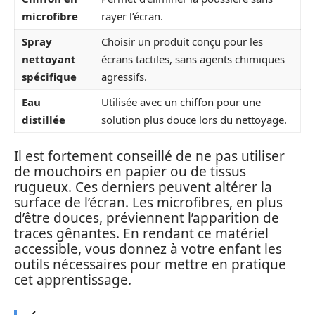
microfibre
rayer l’écran.
Spray
Choisir un produit conçu pour les
nettoyant
écrans tactiles, sans agents chimiques
spécifique
agressifs.
Eau
Utilisée avec un chiffon pour une
distillée
solution plus douce lors du nettoyage.
Il est fortement conseillé de ne pas utiliser
de mouchoirs en papier ou de tissus
rugueux. Ces derniers peuvent altérer la
surface de l’écran. Les microfibres, en plus
d’être douces, préviennent l’apparition de
traces gênantes. En rendant ce matériel
accessible, vous donnez à votre enfant les
outils nécessaires pour mettre en pratique
cet apprentissage.