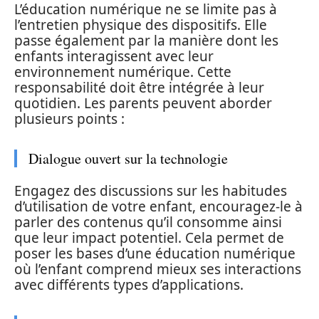
L’éducation numérique ne se limite pas à
l’entretien physique des dispositifs. Elle
passe également par la manière dont les
enfants interagissent avec leur
environnement numérique. Cette
responsabilité doit être intégrée à leur
quotidien. Les parents peuvent aborder
plusieurs points :
Dialogue ouvert sur la technologie
Engagez des discussions sur les habitudes
d’utilisation de votre enfant, encouragez-le à
parler des contenus qu’il consomme ainsi
que leur impact potentiel. Cela permet de
poser les bases d’une éducation numérique
où l’enfant comprend mieux ses interactions
avec différents types d’applications.