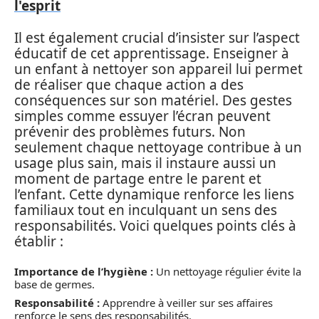
l'esprit
Il est également crucial d’insister sur l’aspect
éducatif de cet apprentissage. Enseigner à
un enfant à nettoyer son appareil lui permet
de réaliser que chaque action a des
conséquences sur son matériel. Des gestes
simples comme essuyer l’écran peuvent
prévenir des problèmes futurs. Non
seulement chaque nettoyage contribue à un
usage plus sain, mais il instaure aussi un
moment de partage entre le parent et
l’enfant. Cette dynamique renforce les liens
familiaux tout en inculquant un sens des
responsabilités. Voici quelques points clés à
établir :
Importance de l’hygiène :
Un nettoyage régulier évite la
base de germes.
Responsabilité :
Apprendre à veiller sur ses affaires
renforce le sens des responsabilités.