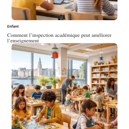
Enfant
Comment l’inspection académique peut améliorer
l’enseignement