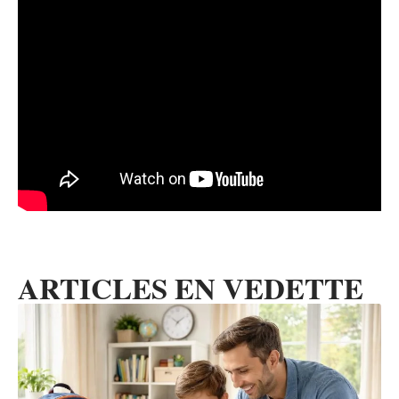
ARTICLES EN VEDETTE