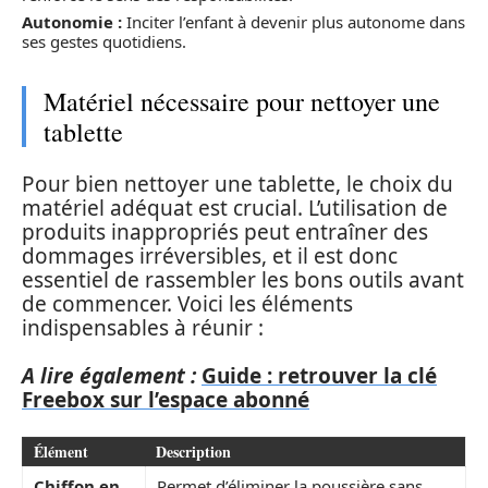
Autonomie :
Inciter l’enfant à devenir plus autonome dans
ses gestes quotidiens.
Matériel nécessaire pour nettoyer une
tablette
Pour bien nettoyer une tablette, le choix du
matériel adéquat est crucial. L’utilisation de
produits inappropriés peut entraîner des
dommages irréversibles, et il est donc
essentiel de rassembler les bons outils avant
de commencer. Voici les éléments
indispensables à réunir :
A lire également :
Guide : retrouver la clé
Freebox sur l’espace abonné
Élément
Description
Chiffon en
Permet d’éliminer la poussière sans