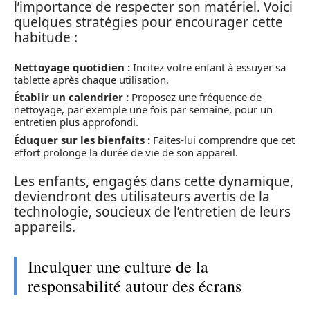
l’importance de respecter son matériel. Voici
quelques stratégies pour encourager cette
habitude :
Nettoyage quotidien :
Incitez votre enfant à essuyer sa
tablette après chaque utilisation.
Établir un calendrier :
Proposez une fréquence de
nettoyage, par exemple une fois par semaine, pour un
entretien plus approfondi.
Éduquer sur les bienfaits :
Faites-lui comprendre que cet
effort prolonge la durée de vie de son appareil.
Les enfants, engagés dans cette dynamique,
deviendront des utilisateurs avertis de la
technologie, soucieux de l’entretien de leurs
appareils.
Inculquer une culture de la
responsabilité autour des écrans