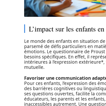
L’impact sur les enfants en
Le monde des enfants en situation de 
parsemé de défis particuliers en mat
émotions. Le questionnaire de Proust 
besoins spécifiques. En effet, il repré
intérieures à l’expression extérieure*,
mutuelle.
Favoriser une communication adapt
Pour ces enfants, l’expression des ém
des barrières cognitives ou linguistiqu
ses questions ouvertes, facilite la com
éducateurs, les parents et les enfants
inaccessibles autrement. Une question 