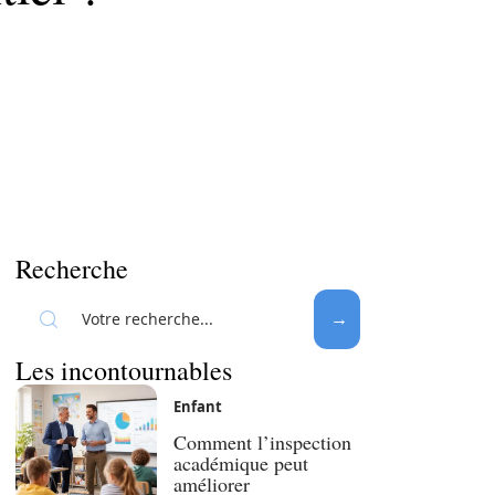
Recherche
Les incontournables
Enfant
Comment l’inspection
académique peut
améliorer