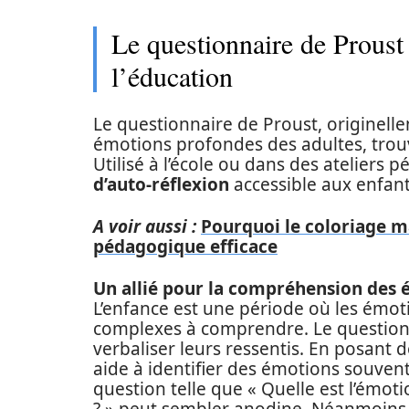
Le questionnaire de Proust :
l’éducation
Le questionnaire de Proust, originell
émotions profondes des adultes, trou
Utilisé à l’école ou dans des ateliers
d’auto-réflexion
accessible aux enfant
A voir aussi :
Pourquoi le coloriage ma
pédagogique efficace
Un allié pour la compréhension des
L’enfance est une période où les émoti
complexes à comprendre. Le questionn
verbaliser leurs ressentis. En posant 
aide à identifier des émotions souven
question telle que « Quelle est l’émoti