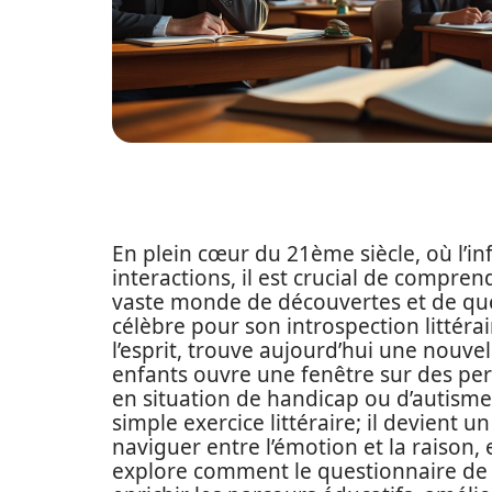
En plein cœur du 21ème siècle, où l’
interactions, il est crucial de compr
vaste monde de découvertes et de que
célèbre pour son introspection littérai
l’esprit, trouve aujourd’hui une nouvel
enfants ouvre une fenêtre sur des per
en situation de handicap ou d’autisme
simple exercice littéraire; il devient 
naviguer entre l’émotion et la raison, e
explore comment le questionnaire de Pr