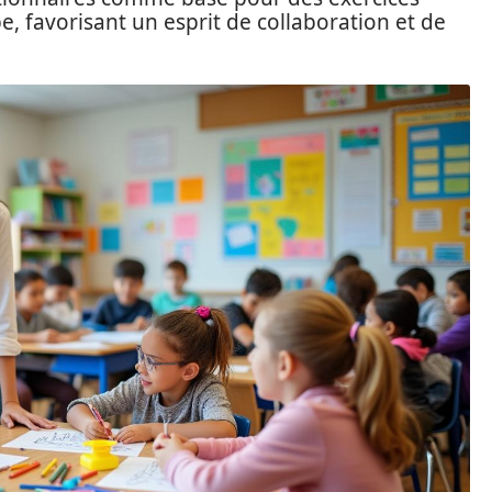
e, favorisant un esprit de collaboration et de