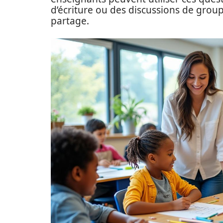
d’écriture ou des discussions de group
partage.