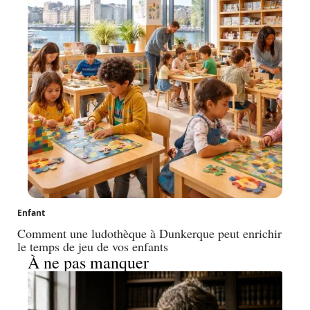
Enfant
Comment une ludothèque à Dunkerque peut enrichir
le temps de jeu de vos enfants
À ne pas manquer