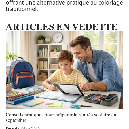
offrant une alternative pratique au coloriage
traditionnel.
ARTICLES EN VEDETTE
Conseils pratiques pour préparer la rentrée scolaire en
septembre
Parents
04/07/2026