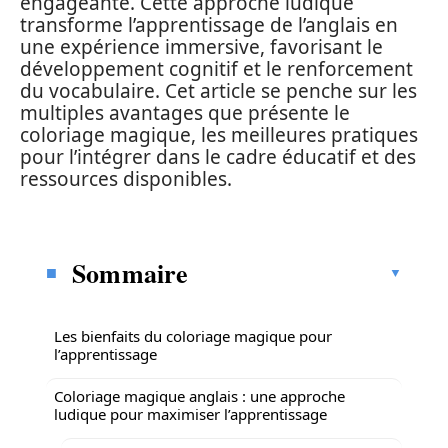
engageante. Cette approche ludique
transforme l’apprentissage de l’anglais en
une expérience immersive, favorisant le
développement cognitif et le renforcement
du vocabulaire. Cet article se penche sur les
multiples avantages que présente le
coloriage magique, les meilleures pratiques
pour l’intégrer dans le cadre éducatif et des
ressources disponibles.
Sommaire
Les bienfaits du coloriage magique pour
l’apprentissage
Coloriage magique anglais : une approche
ludique pour maximiser l’apprentissage