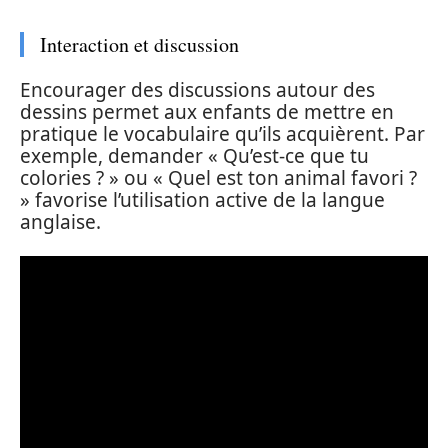
Interaction et discussion
Encourager des discussions autour des
dessins permet aux enfants de mettre en
pratique le vocabulaire qu’ils acquièrent. Par
exemple, demander « Qu’est-ce que tu
colories ? » ou « Quel est ton animal favori ?
» favorise l’utilisation active de la langue
anglaise.