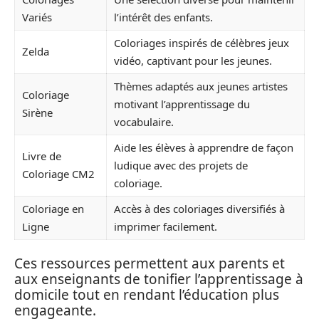
Variés
l’intérêt des enfants.
Coloriages inspirés de célèbres jeux
Zelda
vidéo, captivant pour les jeunes.
Thèmes adaptés aux jeunes artistes
Coloriage
motivant l’apprentissage du
Sirène
vocabulaire.
Aide les élèves à apprendre de façon
Livre de
ludique avec des projets de
Coloriage CM2
coloriage.
Coloriage en
Accès à des coloriages diversifiés à
Ligne
imprimer facilement.
Ces ressources permettent aux parents et
aux enseignants de tonifier l’apprentissage à
domicile tout en rendant l’éducation plus
engageante.