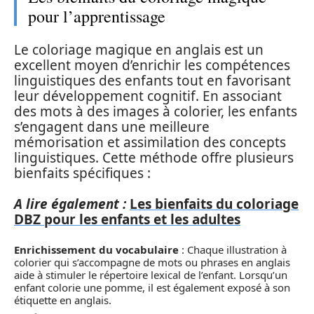
pour l’apprentissage
Le coloriage magique en anglais est un
excellent moyen d’enrichir les compétences
linguistiques des enfants tout en favorisant
leur développement cognitif. En associant
des mots à des images à colorier, les enfants
s’engagent dans une meilleure
mémorisation et assimilation des concepts
linguistiques. Cette méthode offre plusieurs
bienfaits spécifiques :
A lire également :
Les bienfaits du coloriage
DBZ pour les enfants et les adultes
Enrichissement du vocabulaire
: Chaque illustration à
colorier qui s’accompagne de mots ou phrases en anglais
aide à stimuler le répertoire lexical de l’enfant. Lorsqu’un
enfant colorie une pomme, il est également exposé à son
étiquette en anglais.