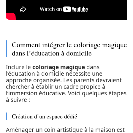
Comment intégrer le coloriage magique
dans l’éducation à domicile
Inclure le
coloriage magique
dans
l’éducation à domicile nécessite une
approche organisée. Les parents devraient
chercher à établir un cadre propice à
l’immersion éducative. Voici quelques étapes
à suivre :
Création d’un espace dédié
Aménager un coin artistique à la maison est