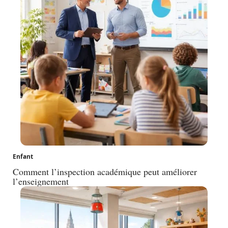
Enfant
Comment l’inspection académique peut améliorer
l’enseignement