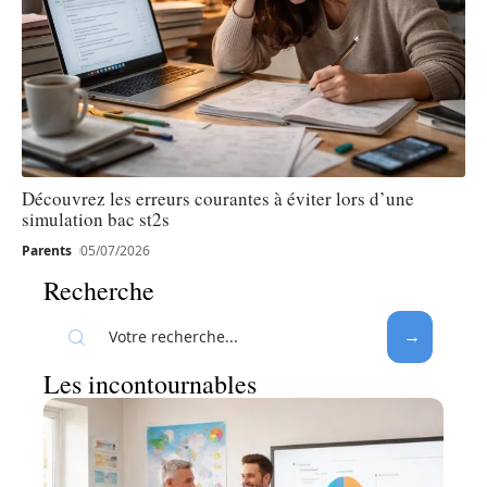
Découvrez les erreurs courantes à éviter lors d’une
simulation bac st2s
Parents
05/07/2026
Recherche
Les incontournables