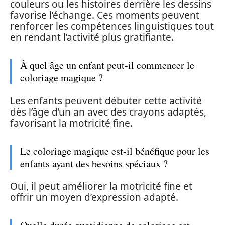
couleurs ou les histoires derrière les dessins
favorise l’échange. Ces moments peuvent
renforcer les compétences linguistiques tout
en rendant l’activité plus gratifiante.
À quel âge un enfant peut-il commencer le
coloriage magique ?
Les enfants peuvent débuter cette activité
dès l’âge d’un an avec des crayons adaptés,
favorisant la motricité fine.
Le coloriage magique est-il bénéfique pour les
enfants ayant des besoins spéciaux ?
Oui, il peut améliorer la motricité fine et
offrir un moyen d’expression adapté.