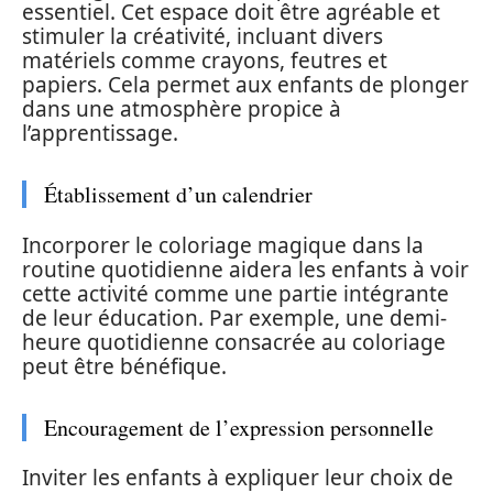
essentiel. Cet espace doit être agréable et
stimuler la créativité, incluant divers
matériels comme crayons, feutres et
papiers. Cela permet aux enfants de plonger
dans une atmosphère propice à
l’apprentissage.
Établissement d’un calendrier
Incorporer le coloriage magique dans la
routine quotidienne aidera les enfants à voir
cette activité comme une partie intégrante
de leur éducation. Par exemple, une demi-
heure quotidienne consacrée au coloriage
peut être bénéfique.
Encouragement de l’expression personnelle
Inviter les enfants à expliquer leur choix de