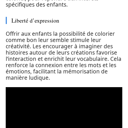
spécifiques des enfants.
Liberté d’expression
Offrir aux enfants la possibilité de colorier
comme bon leur semble stimule leur
créativité. Les encourager à imaginer des
histoires autour de leurs créations favorise
l’interaction et enrichit leur vocabulaire. Cela
renforce la connexion entre les mots et les
émotions, facilitant la mémorisation de
manière ludique.