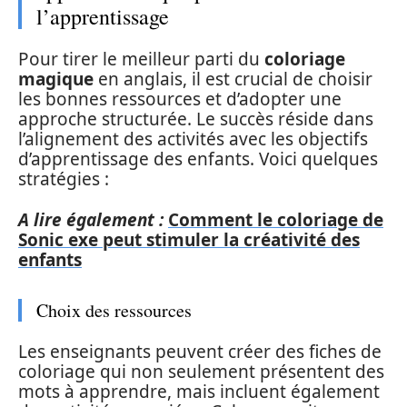
l’apprentissage
Pour tirer le meilleur parti du
coloriage
magique
en anglais, il est crucial de choisir
les bonnes ressources et d’adopter une
approche structurée. Le succès réside dans
l’alignement des activités avec les objectifs
d’apprentissage des enfants. Voici quelques
stratégies :
A lire également :
Comment le coloriage de
Sonic exe peut stimuler la créativité des
enfants
Choix des ressources
Les enseignants peuvent créer des fiches de
coloriage qui non seulement présentent des
mots à apprendre, mais incluent également