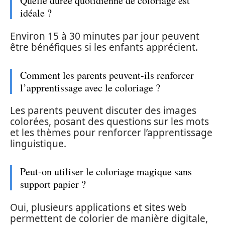
Quelle durée quotidienne de coloriage est
idéale ?
Environ 15 à 30 minutes par jour peuvent
être bénéfiques si les enfants apprécient.
Comment les parents peuvent-ils renforcer
l’apprentissage avec le coloriage ?
Les parents peuvent discuter des images
colorées, posant des questions sur les mots
et les thèmes pour renforcer l’apprentissage
linguistique.
Peut-on utiliser le coloriage magique sans
support papier ?
Oui, plusieurs applications et sites web
permettent de colorier de manière digitale,