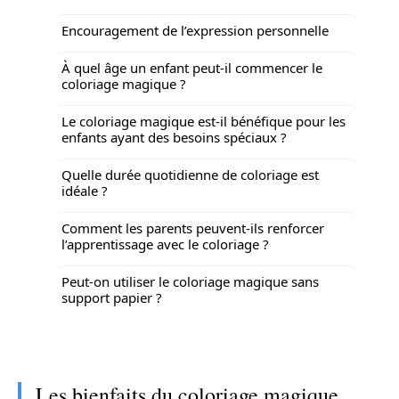
Encouragement de l’expression personnelle
À quel âge un enfant peut-il commencer le
coloriage magique ?
Le coloriage magique est-il bénéfique pour les
enfants ayant des besoins spéciaux ?
Quelle durée quotidienne de coloriage est
idéale ?
Comment les parents peuvent-ils renforcer
l’apprentissage avec le coloriage ?
Peut-on utiliser le coloriage magique sans
support papier ?
Les bienfaits du coloriage magique