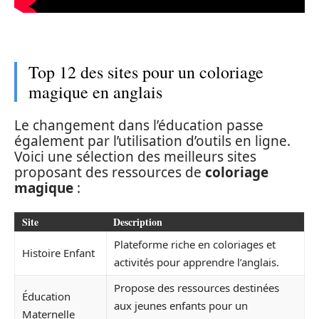
Top 12 des sites pour un coloriage
magique en anglais
Le changement dans l’éducation passe
également par l’utilisation d’outils en ligne.
Voici une sélection des meilleurs sites
proposant des ressources de
coloriage
magique
:
Site
Description
Plateforme riche en coloriages et
Histoire Enfant
activités pour apprendre l’anglais.
Propose des ressources destinées
Éducation
aux jeunes enfants pour un
Maternelle