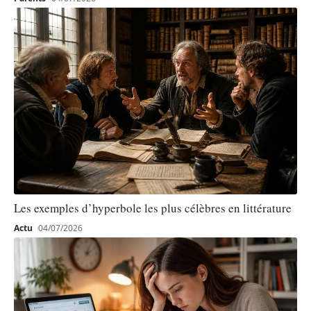
Les exemples d’hyperbole les plus célèbres en littérature
Actu
04/07/2026