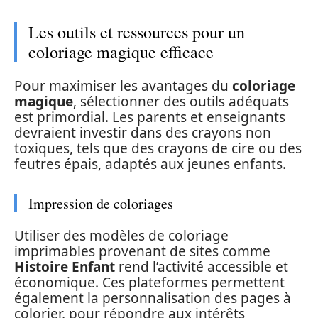
Les outils et ressources pour un
coloriage magique efficace
Pour maximiser les avantages du
coloriage
magique
, sélectionner des outils adéquats
est primordial. Les parents et enseignants
devraient investir dans des crayons non
toxiques, tels que des crayons de cire ou des
feutres épais, adaptés aux jeunes enfants.
Impression de coloriages
Utiliser des modèles de coloriage
imprimables provenant de sites comme
Histoire Enfant
rend l’activité accessible et
économique. Ces plateformes permettent
également la personnalisation des pages à
colorier, pour répondre aux intérêts