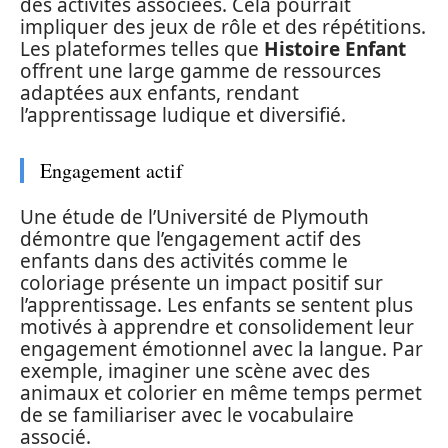
des activités associées. Cela pourrait
impliquer des jeux de rôle et des répétitions.
Les plateformes telles que
Histoire Enfant
offrent une large gamme de ressources
adaptées aux enfants, rendant
l’apprentissage ludique et diversifié.
Engagement actif
Une étude de l’Université de Plymouth
démontre que l’engagement actif des
enfants dans des activités comme le
coloriage présente un impact positif sur
l’apprentissage. Les enfants se sentent plus
motivés à apprendre et consolidement leur
engagement émotionnel avec la langue. Par
exemple, imaginer une scène avec des
animaux et colorier en même temps permet
de se familiariser avec le vocabulaire
associé.