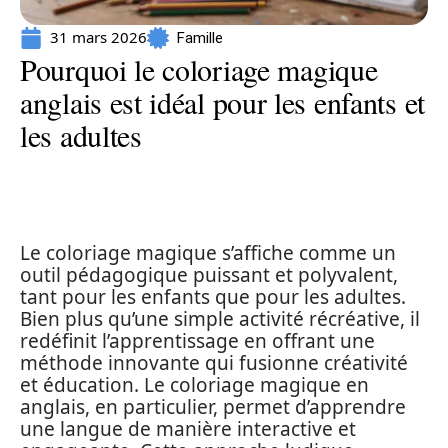
31 mars 2026
Famille
Pourquoi le coloriage magique
anglais est idéal pour les enfants et
les adultes
Le coloriage magique s’affiche comme un
outil pédagogique puissant et polyvalent,
tant pour les enfants que pour les adultes.
Bien plus qu’une simple activité récréative, il
redéfinit l’apprentissage en offrant une
méthode innovante qui fusionne créativité
et éducation. Le coloriage magique en
anglais, en particulier, permet d’apprendre
une langue de manière interactive et