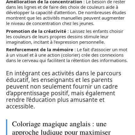
Amélioration de la concentration
: Le besoin de rester
dans les lignes et de faire des choix de couleurs aide à
développer la capacité d’attention. De nombreuses études
montrent que les activités manuelles peuvent augmenter
le niveau de concentration chez les jeunes.
Promotion de la créativité
: Laissez les enfants choisir
les couleurs de leurs propres dessins stimule leur
imagination, incitant à l’expression personnelle.
Renforcement de la mémoire
: Le fait d’associer un mot
à un visuel et à une action (colorier) crée des connexions
dans le cerveau qui facilitent la rétention des informations.
En intégrant ces activités dans le parcours
éducatif, les enseignants et les parents
peuvent non seulement fournir un cadre
d’apprentissage positif, mais également
rendre l’éducation plus amusante et
accessible.
Coloriage magique anglais : une
approche ludique pour maximiser