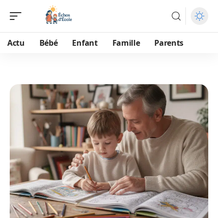
Actu
Bébé
Enfant
Famille
Parents