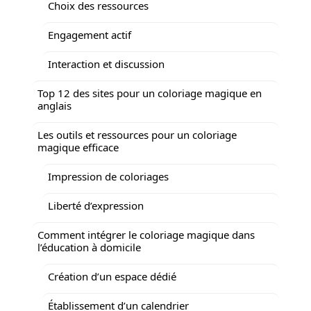
Choix des ressources
Engagement actif
Interaction et discussion
Top 12 des sites pour un coloriage magique en
anglais
Les outils et ressources pour un coloriage
magique efficace
Impression de coloriages
Liberté d’expression
Comment intégrer le coloriage magique dans
l’éducation à domicile
Création d’un espace dédié
Établissement d’un calendrier