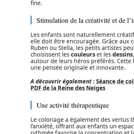
fine.
Stimulation de la créativité et de l
Les enfants sont naturellement créatif
elle doit être encouragée. Grâce aux
Ruben ou Stella, les petits artistes peu
choisissent les
couleurs
et les
dessins
autour de leurs héros préférés. Cette 
une pensée originale et innovante.
A découvrir également :
Séance de col
PDF de la Reine des Neiges
Une activité thérapeutique
Le coloriage a également des vertus th
l’anxiété, offrant aux enfants un espace
rythmée favorise la concentration et 