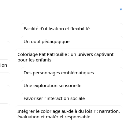
Facilité d’utilisation et flexibilité
Un outil pédagogique
Coloriage Pat Patrouille : un univers captivant
pour les enfants
tion
Des personnages emblématiques
Une exploration sensorielle
Favoriser l’interaction sociale
Intégrer le coloriage au-delà du loisir : narration,
évaluation et matériel responsable