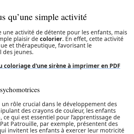
us qu’une simple activité
une activité de détente pour les enfants, mais
mple plaisir de
colorier
. En effet, cette activité
ue et thérapeutique, favorisant le
 des jeunes.
du coloriage d'une sirène à imprimer en PDF
sychomotrices
ue un rôle crucial dans le développement des
ulant des crayons de couleur, les enfants
 ce qui est essentiel pour l’apprentissage de
a Pat Patrouille, par exemple, présentent des
ui invitent les enfants à exercer leur motricité