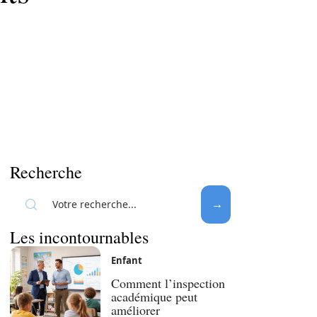
Recherche
Les incontournables
Enfant
Comment l’inspection
académique peut
améliorer