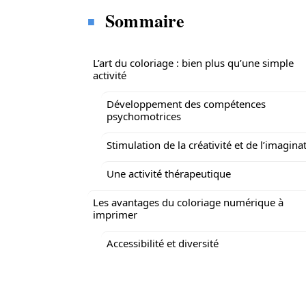
Sommaire
L’art du coloriage : bien plus qu’une simple
activité
Développement des compétences
psychomotrices
Stimulation de la créativité et de l’imagina
Une activité thérapeutique
Les avantages du coloriage numérique à
imprimer
Accessibilité et diversité