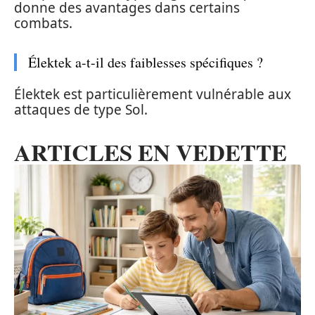
donne des avantages dans certains
combats.
Élektek a-t-il des faiblesses spécifiques ?
Élektek est particulièrement vulnérable aux
attaques de type Sol.
ARTICLES EN VEDETTE