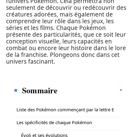
l’univers Pokémon. Cela permettra non
seulement de découvrir ou redécouvrir des
créatures adorées, mais également de
comprendre leur rôle dans les jeux, les
séries et les films. Chaque Pokémon
présente des particularités, que ce soit leur
conception visuelle, leurs capacités en
combat ou encore leur histoire dans le lore
de la franchise. Plongeons donc dans cet
univers fascinant.
Sommaire
Liste des Pokémon commençant par la lettre E
Les spécificités de chaque Pokémon
Évoli et ses évolutions