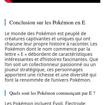
Conclusion sur les Pokémon en E
Le monde des Pokémon est peuplé de
créatures captivantes et uniques qui ont
chacune leur propre histoire à raconter. Les
Pokémon dont le nom commence par la
lettre « E » débordent de caractéristiques
intéressantes et d’histoires fascinantes. Que
l’on soit un collectionneur passionné ou un
joueur stratégique, ces personnages
apportent une richesse et une diversité qui
font la renommée de l’univers Pokémon.
Quels sont les Pokémon commençant par E ?
Les Pokémon incluent Évoli, Électrode,