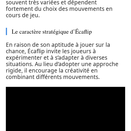
souvent très variées et dépendent
fortement du choix des mouvements en
cours de jeu.
Le caractère stratégique d’Écaflip
En raison de son aptitude à jouer sur la
chance, Écaflip invite les joueurs à
expérimenter et à s’adapter à diverses
situations. Au lieu d’adopter une approche
rigide, il encourage la créativité en
combinant différents mouvements.