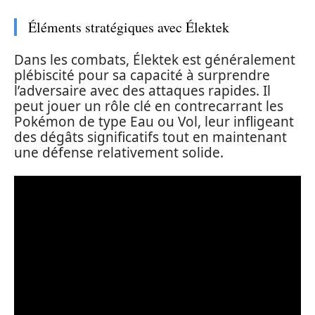
Éléments stratégiques avec Élektek
Dans les combats, Élektek est généralement
plébiscité pour sa capacité à surprendre
l’adversaire avec des attaques rapides. Il
peut jouer un rôle clé en contrecarrant les
Pokémon de type Eau ou Vol, leur infligeant
des dégâts significatifs tout en maintenant
une défense relativement solide.