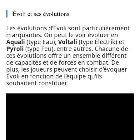
Évoli et ses évolutions
Les évolutions d’Évoli sont particulièrement
marquantes. On peut le voir évoluer en
Aquali
(type Eau),
Voltali
(type Électrik) et
Pyroli
(type Feu), entre autres. Chacune de
ces évolutions offre un ensemble différent
de capacités et de forces en combat. De
plus, les joueurs peuvent choisir d’évoquer
Évoli en fonction de l’équipe qu’ils
souhaitent constituer.