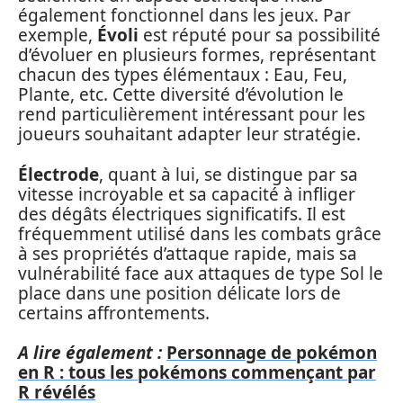
également fonctionnel dans les jeux. Par
exemple,
Évoli
est réputé pour sa possibilité
d’évoluer en plusieurs formes, représentant
chacun des types élémentaux : Eau, Feu,
Plante, etc. Cette diversité d’évolution le
rend particulièrement intéressant pour les
joueurs souhaitant adapter leur stratégie.
Électrode
, quant à lui, se distingue par sa
vitesse incroyable et sa capacité à infliger
des dégâts électriques significatifs. Il est
fréquemment utilisé dans les combats grâce
à ses propriétés d’attaque rapide, mais sa
vulnérabilité face aux attaques de type Sol le
place dans une position délicate lors de
certains affrontements.
A lire également :
Personnage de pokémon
en R : tous les pokémons commençant par
R révélés