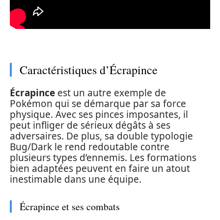
Caractéristiques d’Écrapince
Écrapince
est un autre exemple de
Pokémon qui se démarque par sa force
physique. Avec ses pinces imposantes, il
peut infliger de sérieux dégâts à ses
adversaires. De plus, sa double typologie
Bug/Dark le rend redoutable contre
plusieurs types d’ennemis. Les formations
bien adaptées peuvent en faire un atout
inestimable dans une équipe.
Écrapince et ses combats