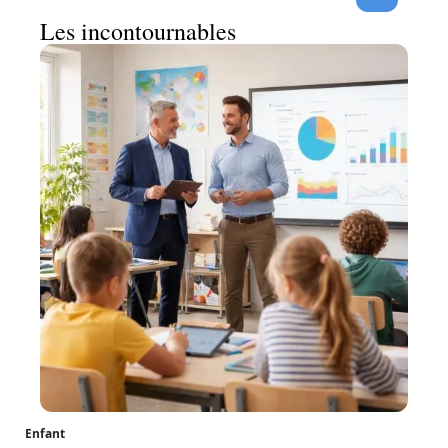
Les incontournables
Enfant