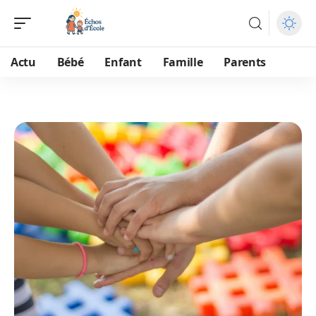
Actu
Bébé
Enfant
Famille
Parents