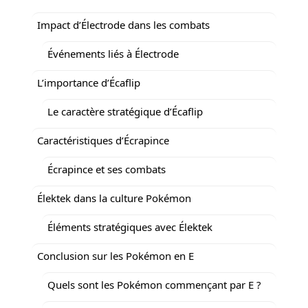
Impact d’Électrode dans les combats
Événements liés à Électrode
L’importance d’Écaflip
Le caractère stratégique d’Écaflip
Caractéristiques d’Écrapince
Écrapince et ses combats
Élektek dans la culture Pokémon
Éléments stratégiques avec Élektek
Conclusion sur les Pokémon en E
Quels sont les Pokémon commençant par E ?