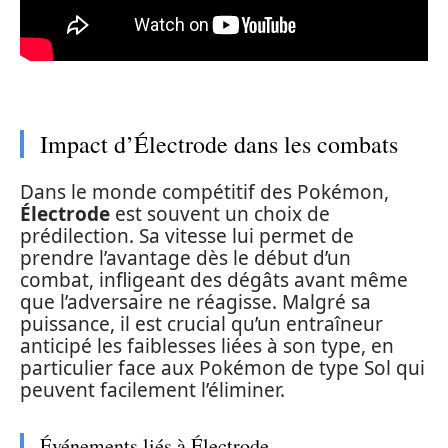
Impact d’Électrode dans les combats
Dans le monde compétitif des Pokémon,
Électrode
est souvent un choix de
prédilection. Sa vitesse lui permet de
prendre l’avantage dès le début d’un
combat, infligeant des dégâts avant même
que l’adversaire ne réagisse. Malgré sa
puissance, il est crucial qu’un entraîneur
anticipé les faiblesses liées à son type, en
particulier face aux Pokémon de type Sol qui
peuvent facilement l’éliminer.
Événements liés à Électrode