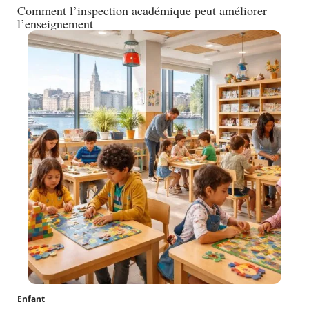
Comment l’inspection académique peut améliorer
l’enseignement
Enfant