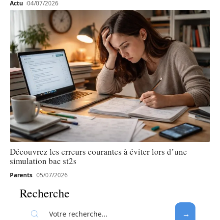
Actu
04/07/2026
Découvrez les erreurs courantes à éviter lors d’une
simulation bac st2s
Parents
05/07/2026
Recherche