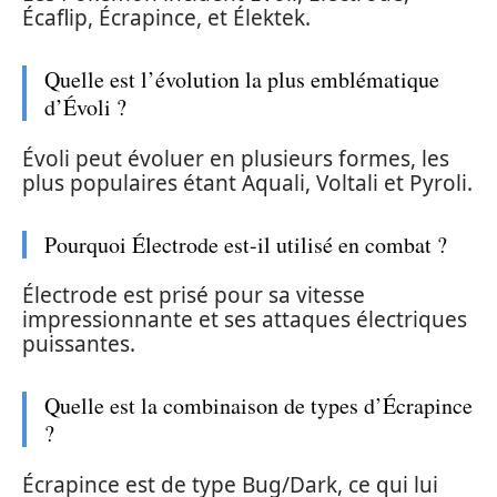
Écaflip, Écrapince, et Élektek.
Quelle est l’évolution la plus emblématique
d’Évoli ?
Évoli peut évoluer en plusieurs formes, les
plus populaires étant Aquali, Voltali et Pyroli.
Pourquoi Électrode est-il utilisé en combat ?
Électrode est prisé pour sa vitesse
impressionnante et ses attaques électriques
puissantes.
Quelle est la combinaison de types d’Écrapince
?
Écrapince est de type Bug/Dark, ce qui lui