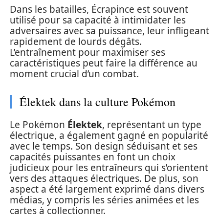
Dans les batailles, Écrapince est souvent
utilisé pour sa capacité à intimidater les
adversaires avec sa puissance, leur infligeant
rapidement de lourds dégâts.
L’entraînement pour maximiser ses
caractéristiques peut faire la différence au
moment crucial d’un combat.
Élektek dans la culture Pokémon
Le Pokémon
Élektek
, représentant un type
électrique, a également gagné en popularité
avec le temps. Son design séduisant et ses
capacités puissantes en font un choix
judicieux pour les entraîneurs qui s’orientent
vers des attaques électriques. De plus, son
aspect a été largement exprimé dans divers
médias, y compris les séries animées et les
cartes à collectionner.