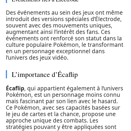
Des événements au sein des jeux ont même
introduit des versions spéciales d’Électrode,
souvent avec des mouvements uniques,
augmentant ainsi l’intérêt des fans. Ces
événements ont renforcé son statut dans la
culture populaire Pokémon, le transformant
en un personnage exceptionnel dans
l’univers des jeux vidéo.
L’importance d’Écaflip
Écaflip
, qui appartient également à l’univers
Pokémon, est un personnage moins connu
mais fascinant par son lien avec le hasard.
Ce Pokémon, avec ses capacités basées sur
le jeu de cartes et la chance, propose une
approche unique des combats. Les
stratégies pouvant y être appliquées sont