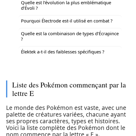
Quelle est l’évolution la plus emblématique
d’Évoli ?
Pourquoi Électrode est-il utilisé en combat ?
Quelle est la combinaison de types d’Écrapince
?
Élektek a-t-il des faiblesses spécifiques ?
Liste des Pokémon commençant par la
lettre E
Le monde des Pokémon est vaste, avec une
palette de créatures variées, chacune ayant
ses propres caractères, types et histoires.
Voici la liste complète des Pokémon dont le
nom commence par la lettre « E ».