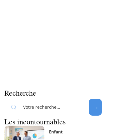
Recherche
Les incontournables
Enfant