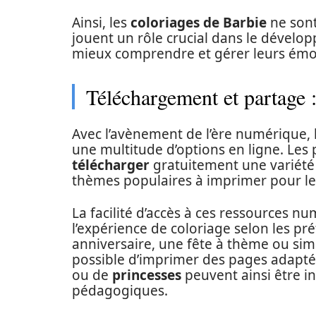
Ainsi, les
coloriages de Barbie
ne sont
jouent un rôle crucial dans le dévelo
mieux comprendre et gérer leurs émot
Téléchargement et partage 
Avec l’avènement de l’ère numérique, 
une multitude d’options en ligne. Les
télécharger
gratuitement une variété
thèmes populaires à imprimer pour le
La facilité d’accès à ces ressources 
l’expérience de coloriage selon les pr
anniversaire, une fête à thème ou simp
possible d’imprimer des pages adapté
ou de
princesses
peuvent ainsi être in
pédagogiques.