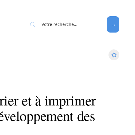
rier et à imprimer
développement des