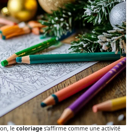
on, le
coloriage
s’affirme comme une activité