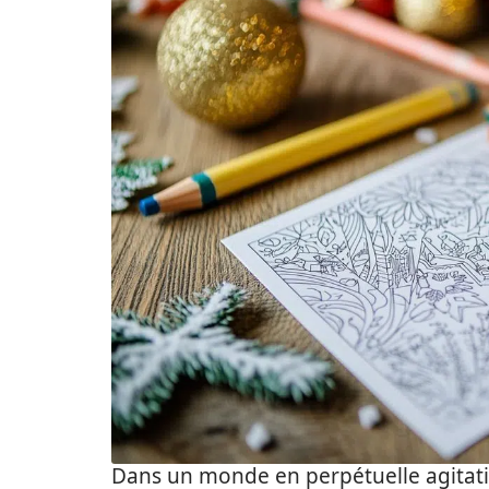
Dans un monde en perpétuelle agitati