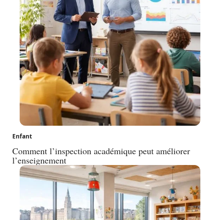
Enfant
Comment l’inspection académique peut améliorer
l’enseignement