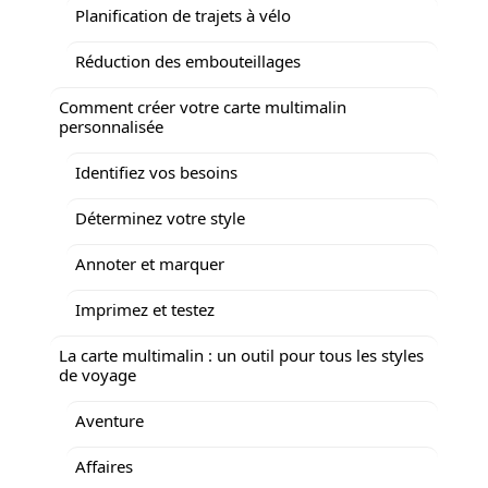
Planification de trajets à vélo
Réduction des embouteillages
Comment créer votre carte multimalin
personnalisée
Identifiez vos besoins
Déterminez votre style
Annoter et marquer
Imprimez et testez
La carte multimalin : un outil pour tous les styles
de voyage
Aventure
Affaires