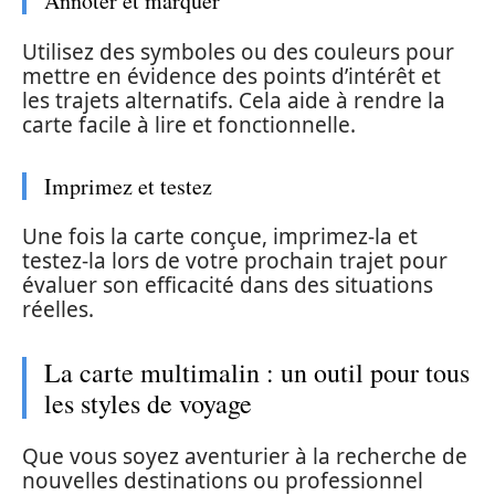
Annoter et marquer
Utilisez des symboles ou des couleurs pour
mettre en évidence des points d’intérêt et
les trajets alternatifs. Cela aide à rendre la
carte facile à lire et fonctionnelle.
Imprimez et testez
Une fois la carte conçue, imprimez-la et
testez-la lors de votre prochain trajet pour
évaluer son efficacité dans des situations
réelles.
La carte multimalin : un outil pour tous
les styles de voyage
Que vous soyez aventurier à la recherche de
nouvelles destinations ou professionnel