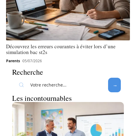
Découvrez les erreurs courantes à éviter lors d’une
simulation bac st2s
Parents
05/07/2026
Recherche
Les incontournables