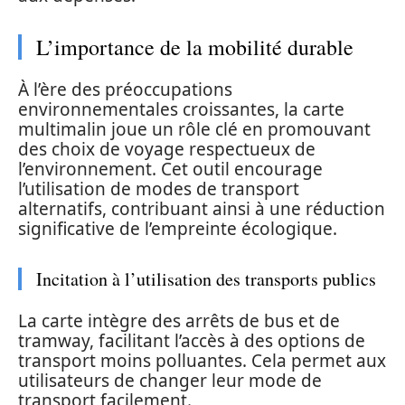
L’importance de la mobilité durable
À l’ère des préoccupations
environnementales croissantes, la carte
multimalin joue un rôle clé en promouvant
des choix de voyage respectueux de
l’environnement. Cet outil encourage
l’utilisation de modes de transport
alternatifs, contribuant ainsi à une réduction
significative de l’empreinte écologique.
Incitation à l’utilisation des transports publics
La carte intègre des arrêts de bus et de
tramway, facilitant l’accès à des options de
transport moins polluantes. Cela permet aux
utilisateurs de changer leur mode de
transport facilement.