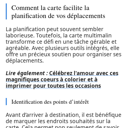
Comment la carte facilite la
planification de vos déplacements
La planification peut souvent sembler
laborieuse. Toutefois, la carte multimalin
transforme ce défi en une tâche gérable et
agréable. Avec plusieurs outils intégrés, elle
offre un précieux soutien pour organiser ses
déplacements.
Lire également :
Célébrez l'amour avec ces
magnifiques coeurs à colorier et à
imprimer pour toutes les occasions
Identification des points d’intérêt
Avant d’arriver à destination, il est bénéfique
de marquer les endroits souhaités sur la
carte. Cela permet non seulement de savoir