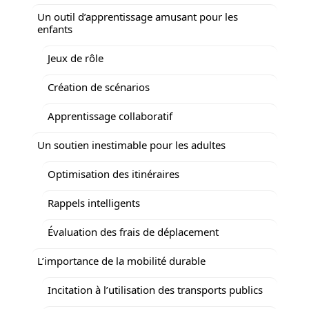
Un outil d’apprentissage amusant pour les
enfants
Jeux de rôle
Création de scénarios
Apprentissage collaboratif
Un soutien inestimable pour les adultes
Optimisation des itinéraires
Rappels intelligents
Évaluation des frais de déplacement
L’importance de la mobilité durable
Incitation à l’utilisation des transports publics