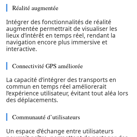
Réalité augmentée
Intégrer des fonctionnalités de réalité
augmentée permettrait de visualiser les
lieux d’intérêt en temps réel, rendant la
navigation encore plus immersive et
interactive.
Connectivité GPS améliorée
La capacité d’intégrer des transports en
commun en temps réel améliorerait
l’expérience utilisateur, évitant tout aléa lors
des déplacements.
Communauté d’utilisateurs
Un espace d’échange entre utilisateurs