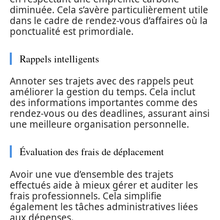
diminuée. Cela s’avère particulièrement utile
dans le cadre de rendez-vous d’affaires où la
ponctualité est primordiale.
Rappels intelligents
Annoter ses trajets avec des rappels peut
améliorer la gestion du temps. Cela inclut
des informations importantes comme des
rendez-vous ou des deadlines, assurant ainsi
une meilleure organisation personnelle.
Évaluation des frais de déplacement
Avoir une vue d’ensemble des trajets
effectués aide à mieux gérer et auditer les
frais professionnels. Cela simplifie
également les tâches administratives liées
aux dépenses.