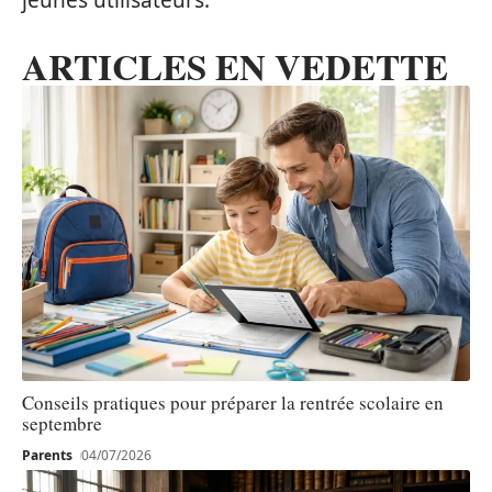
jeunes utilisateurs.
ARTICLES EN VEDETTE
Conseils pratiques pour préparer la rentrée scolaire en
septembre
Parents
04/07/2026