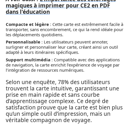
magiques à imprimer pour CE2 en PDF
dans l'éducation
Compacte et légère
: Cette carte est extrêmement facile à
transporter, sans encombrement, ce qui la rend idéale pour
les déplacements quotidiens.
Personnalisable
: Les utilisateurs peuvent annoter,
surligner et personnaliser leur carte, créant ainsi un outil
adapté à leurs itinéraires spécifiques.
Support multimédia
: Compatible avec des applications
de navigation, la carte enrichit l’expérience de voyage par
l’intégration de ressources numériques.
Selon une enquête, 78% des utilisateurs
trouvent la carte intuitive, garantissant une
prise en main rapide et sans courbe
d’apprentissage complexe. Ce degré de
satisfaction prouve que la carte est bien plus
qu’un simple outil d’impression, mais un
véritable compagnon de voyage.