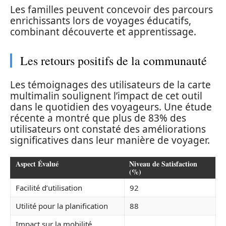
Les familles peuvent concevoir des parcours
enrichissants lors de voyages éducatifs,
combinant découverte et apprentissage.
Les retours positifs de la communauté
Les témoignages des utilisateurs de la carte
multimalin soulignent l’impact de cet outil
dans le quotidien des voyageurs. Une étude
récente a montré que plus de 83% des
utilisateurs ont constaté des améliorations
significatives dans leur manière de voyager.
Aspect Évalué
Niveau de Satisfaction
(%)
Facilité d’utilisation
92
Utilité pour la planification
88
Impact sur la mobilité