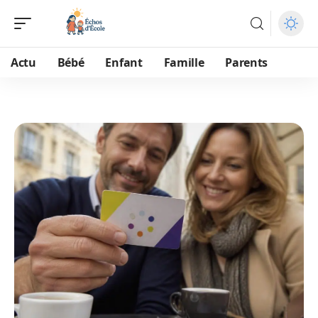
Actu
Bébé
Enfant
Famille
Parents