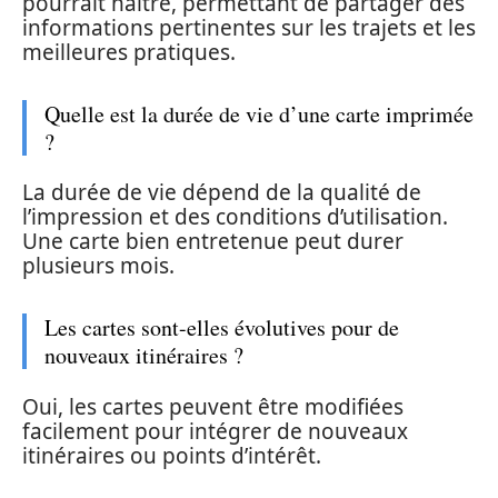
pourrait naître, permettant de partager des
informations pertinentes sur les trajets et les
meilleures pratiques.
Quelle est la durée de vie d’une carte imprimée
?
La durée de vie dépend de la qualité de
l’impression et des conditions d’utilisation.
Une carte bien entretenue peut durer
plusieurs mois.
Les cartes sont-elles évolutives pour de
nouveaux itinéraires ?
Oui, les cartes peuvent être modifiées
facilement pour intégrer de nouveaux
itinéraires ou points d’intérêt.