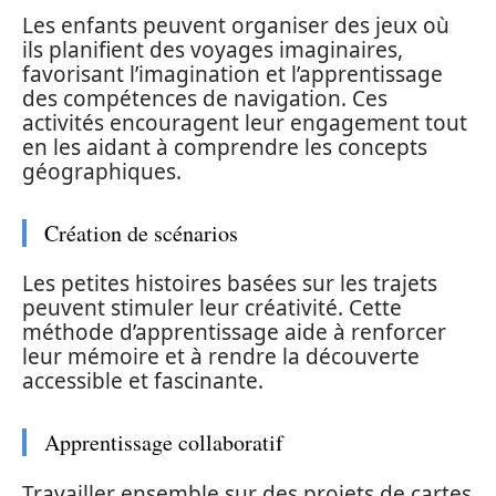
Les enfants peuvent organiser des jeux où
ils planifient des voyages imaginaires,
favorisant l’imagination et l’apprentissage
des compétences de navigation. Ces
activités encouragent leur engagement tout
en les aidant à comprendre les concepts
géographiques.
Création de scénarios
Les petites histoires basées sur les trajets
peuvent stimuler leur créativité. Cette
méthode d’apprentissage aide à renforcer
leur mémoire et à rendre la découverte
accessible et fascinante.
Apprentissage collaboratif
Travailler ensemble sur des projets de cartes