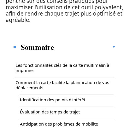
penche sur des conseils pratiques pour
maximiser l’utilisation de cet outil polyvalent,
afin de rendre chaque trajet plus optimisé et
agréable.
Sommaire
Les fonctionnalités clés de la carte multimalin à
imprimer
Comment la carte facilite la planification de vos
déplacements
Identification des points d’intérêt
Évaluation des temps de trajet
Anticipation des problèmes de mobilité