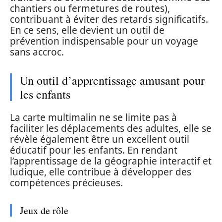
chantiers ou fermetures de routes),
contribuant à éviter des retards significatifs.
En ce sens, elle devient un outil de
prévention indispensable pour un voyage
sans accroc.
Un outil d’apprentissage amusant pour
les enfants
La carte multimalin ne se limite pas à
faciliter les déplacements des adultes, elle se
révèle également être un excellent outil
éducatif pour les enfants. En rendant
l’apprentissage de la géographie interactif et
ludique, elle contribue à développer des
compétences précieuses.
Jeux de rôle