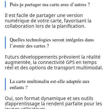
Puis-je partager ma carte avec d’autres ?
Il est facile de partager une version
numérique de votre carte, favorisant la
collaboration lors de la planification.
Quelles technologies seront intégrées dans
l’avenir des cartes ?
Futurs développements prévoient la réalité
augmentée, la connectivité GPS en temps
réel et des options de transport multimodal.
La carte multimalin est-elle adaptée aux
enfants ?
Oui, son format dynamique et ses outils
d’apprentissage la rendent parfaite pour les