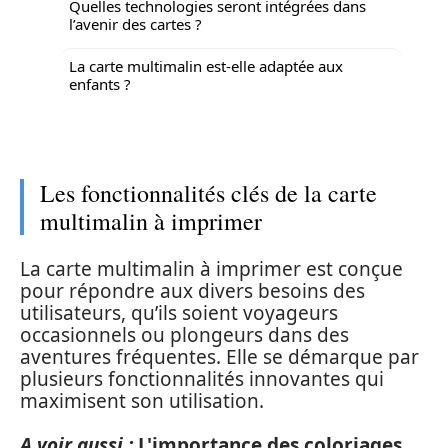
Quelles technologies seront intégrées dans
l’avenir des cartes ?
La carte multimalin est-elle adaptée aux
enfants ?
Les fonctionnalités clés de la carte
multimalin à imprimer
La carte multimalin à imprimer est conçue
pour répondre aux divers besoins des
utilisateurs, qu’ils soient voyageurs
occasionnels ou plongeurs dans des
aventures fréquentes. Elle se démarque par
plusieurs fonctionnalités innovantes qui
maximisent son utilisation.
A voir aussi :
L'importance des coloriages