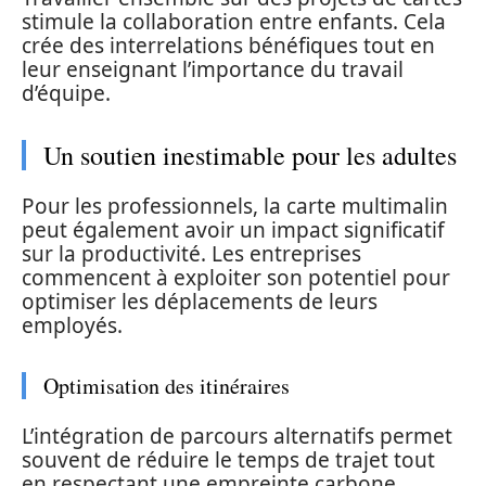
stimule la collaboration entre enfants. Cela
crée des interrelations bénéfiques tout en
leur enseignant l’importance du travail
d’équipe.
Un soutien inestimable pour les adultes
Pour les professionnels, la carte multimalin
peut également avoir un impact significatif
sur la productivité. Les entreprises
commencent à exploiter son potentiel pour
optimiser les déplacements de leurs
employés.
Optimisation des itinéraires
L’intégration de parcours alternatifs permet
souvent de réduire le temps de trajet tout
en respectant une empreinte carbone