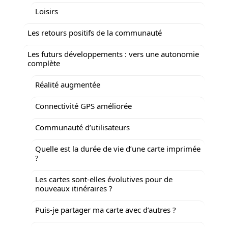
Loisirs
Les retours positifs de la communauté
Les futurs développements : vers une autonomie
complète
Réalité augmentée
Connectivité GPS améliorée
Communauté d’utilisateurs
Quelle est la durée de vie d’une carte imprimée
?
Les cartes sont-elles évolutives pour de
nouveaux itinéraires ?
Puis-je partager ma carte avec d’autres ?