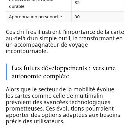
85
durable
Appropriation personnelle
90
Ces chiffres illustrent l’importance de la carte
au-delà d’un simple outil, la transformant en
un accompagnateur de voyage
incontournable.
Les futurs développements : vers une
autonomie complète
Alors que le secteur de la mobilité évolue,
les cartes comme celle de multimalin
prévoient des avancées technologiques
prometteuses. Ces évolutions pourraient
apporter des options adaptées aux besoins
précis des utilisateurs.