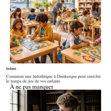
Enfant
Comment une ludothèque à Dunkerque peut enrichir
le temps de jeu de vos enfants
À ne pas manquer