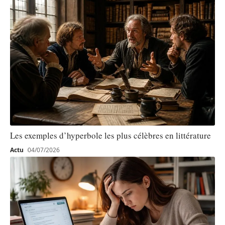
Les exemples d’hyperbole les plus célèbres en littérature
Actu
04/07/2026