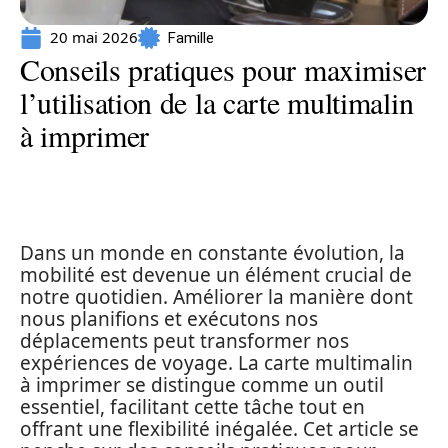
20 mai 2026
Famille
Conseils pratiques pour maximiser
l’utilisation de la carte multimalin
à imprimer
Dans un monde en constante évolution, la
mobilité est devenue un élément crucial de
notre quotidien. Améliorer la manière dont
nous planifions et exécutons nos
déplacements peut transformer nos
expériences de voyage. La carte multimalin
à imprimer se distingue comme un outil
essentiel, facilitant cette tâche tout en
offrant une flexibilité inégalée. Cet article se