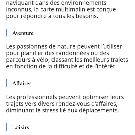
naviguant dans des environnements
inconnus, la carte multimalin est conçue
pour répondre à tous les besoins.
Aventure
Les passionnés de nature peuvent l’utiliser
pour planifier des randonnées ou des
parcours à vélo, classant les meilleurs trajets
en fonction de la difficulté et de l’intérêt.
Affaires
Les professionnels peuvent optimiser leurs
trajets vers divers rendez-vous d’affaires,
diminuant le stress lié aux déplacements.
Loisirs