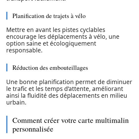
Planification de trajets à vélo
Mettre en avant les pistes cyclables
encourage les déplacements à vélo, une
option saine et écologiquement
responsable.
Réduction des embouteillages
Une bonne planification permet de diminuer
le trafic et les temps d’attente, améliorant
ainsi la fluidité des déplacements en milieu
urbain.
Comment créer votre carte multimalin
personnalisée