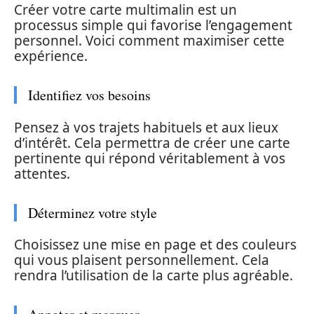
Créer votre carte multimalin est un
processus simple qui favorise l’engagement
personnel. Voici comment maximiser cette
expérience.
Identifiez vos besoins
Pensez à vos trajets habituels et aux lieux
d’intérêt. Cela permettra de créer une carte
pertinente qui répond véritablement à vos
attentes.
Déterminez votre style
Choisissez une mise en page et des couleurs
qui vous plaisent personnellement. Cela
rendra l’utilisation de la carte plus agréable.