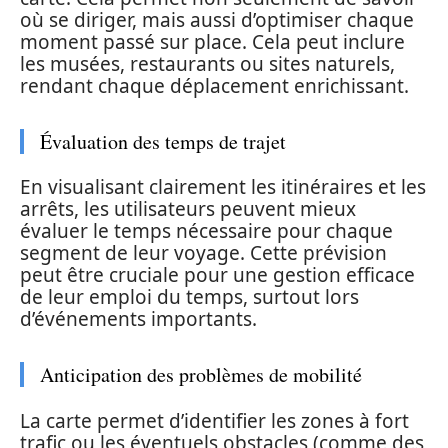
où se diriger, mais aussi d’optimiser chaque
moment passé sur place. Cela peut inclure
les musées, restaurants ou sites naturels,
rendant chaque déplacement enrichissant.
Évaluation des temps de trajet
En visualisant clairement les itinéraires et les
arrêts, les utilisateurs peuvent mieux
évaluer le temps nécessaire pour chaque
segment de leur voyage. Cette prévision
peut être cruciale pour une gestion efficace
de leur emploi du temps, surtout lors
d’événements importants.
Anticipation des problèmes de mobilité
La carte permet d’identifier les zones à fort
trafic ou les éventuels obstacles (comme des