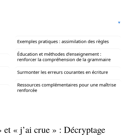
Exemples pratiques : assimilation des règles
Éducation et méthodes d’enseignement :
renforcer la compréhension de la grammaire
Surmonter les erreurs courantes en écriture
Ressources complémentaires pour une maîtrise
renforcée
» et « j’ai crue » : Décryptage