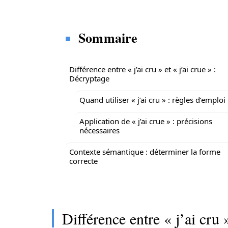
Sommaire
Différence entre « j’ai cru » et « j’ai crue » :
Décryptage
Quand utiliser « j’ai cru » : règles d’emploi
Application de « j’ai crue » : précisions
nécessaires
Contexte sémantique : déterminer la forme
correcte
Différence entre « j’ai cru 