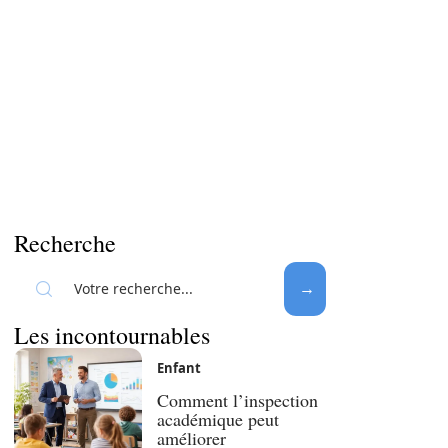
Recherche
Les incontournables
Enfant
Comment l’inspection
académique peut
améliorer