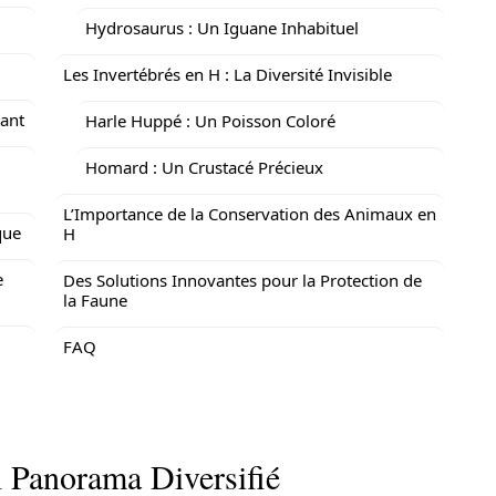
Hydrosaurus : Un Iguane Inhabituel
Les Invertébrés en H : La Diversité Invisible
ant
Harle Huppé : Un Poisson Coloré
Homard : Un Crustacé Précieux
L’Importance de la Conservation des Animaux en
que
H
e
Des Solutions Innovantes pour la Protection de
la Faune
FAQ
 Panorama Diversifié