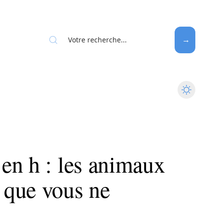
en h : les animaux
 que vous ne