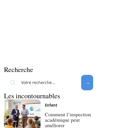
Recherche
Les incontournables
Enfant
Comment l’inspection
académique peut
améliorer