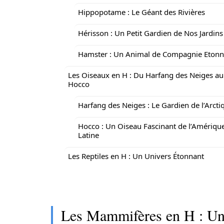
Hippopotame : Le Géant des Rivières
Hérisson : Un Petit Gardien de Nos Jardins
Hamster : Un Animal de Compagnie Etonn
Les Oiseaux en H : Du Harfang des Neiges au
Hocco
Harfang des Neiges : Le Gardien de l’Arcti
Hocco : Un Oiseau Fascinant de l’Amériqu
Latine
Les Reptiles en H : Un Univers Étonnant
Les Mammifères en H : Un