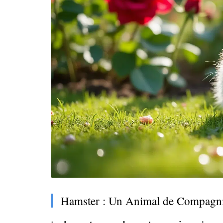
Hamster : Un Animal de Compagni