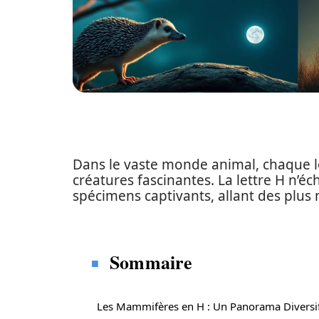
Dans le vaste monde animal, chaque le
créatures fascinantes. La lettre H n’é
spécimens captivants, allant des plus 
Sommaire
Les Mammifères en H : Un Panorama Diversi