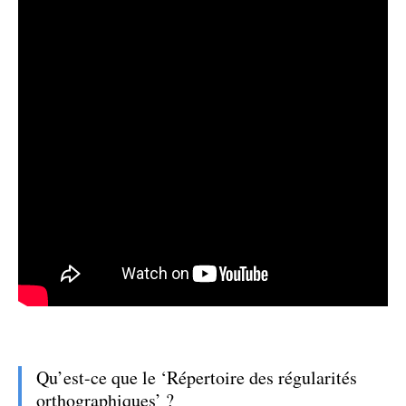
Qu’est-ce que le ‘Répertoire des régularités
orthographiques’ ?