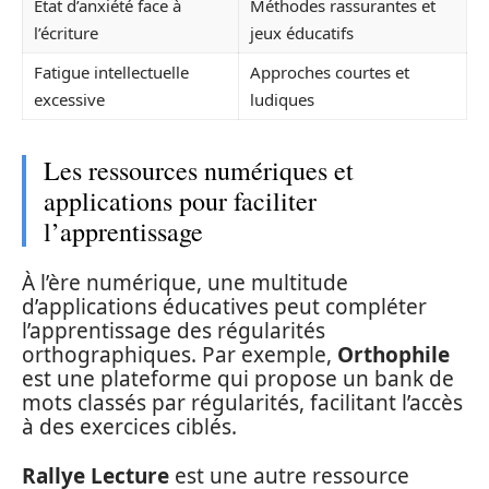
État d’anxiété face à
Méthodes rassurantes et
l’écriture
jeux éducatifs
Fatigue intellectuelle
Approches courtes et
excessive
ludiques
Les ressources numériques et
applications pour faciliter
l’apprentissage
À l’ère numérique, une multitude
d’applications éducatives peut compléter
l’apprentissage des régularités
orthographiques. Par exemple,
Orthophile
est une plateforme qui propose un bank de
mots classés par régularités, facilitant l’accès
à des exercices ciblés.
Rallye Lecture
est une autre ressource