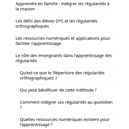
Apprendre en famille : intégrer les régularités à
la maison
Les défis des élèves DYS et les régularités
orthographiques
Les ressources numériques et applications pour
faciliter l’apprentissage
Le rôle des enseignants dans l’apprentissage des
régularités
Qu’est-ce que le ‘Répertoire des régularités
orthographiques’ ?
Qui peut bénéficier de cette méthode ?
Comment intégrer ces régularités au quotidien
?
Quelles ressources numériques existent pour
l’apprentissage ?