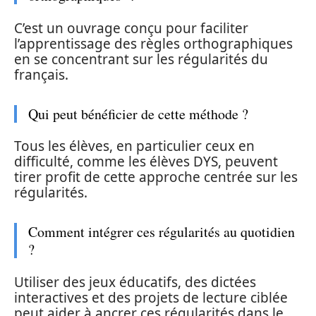
C’est un ouvrage conçu pour faciliter
l’apprentissage des règles orthographiques
en se concentrant sur les régularités du
français.
Qui peut bénéficier de cette méthode ?
Tous les élèves, en particulier ceux en
difficulté, comme les élèves DYS, peuvent
tirer profit de cette approche centrée sur les
régularités.
Comment intégrer ces régularités au quotidien
?
Utiliser des jeux éducatifs, des dictées
interactives et des projets de lecture ciblée
peut aider à ancrer ces régularités dans le