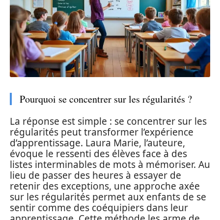
Pourquoi se concentrer sur les régularités ?
La réponse est simple : se concentrer sur les
régularités peut transformer l’expérience
d’apprentissage. Laura Marie, l’auteure,
évoque le ressenti des élèves face à des
listes interminables de mots à mémoriser. Au
lieu de passer des heures à essayer de
retenir des exceptions, une approche axée
sur les régularités permet aux enfants de se
sentir comme des coéquipiers dans leur
apprentissage. Cette méthode les arme de