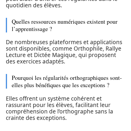
quotidien des élèves.
Quelles ressources numériques existent pour
l’apprentissage ?
De nombreuses plateformes et applications
sont disponibles, comme Orthophile, Rallye
Lecture et Dictée Magique, qui proposent
des exercices adaptés.
Pourquoi les régularités orthographiques sont-
elles plus bénéfiques que les exceptions ?
Elles offrent un système cohérent et
rassurant pour les élèves, facilitant leur
compréhension de l’orthographe sans la
crainte des exceptions.