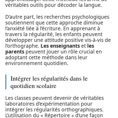
véritables outils pour décoder la langue.
D’autre part, les recherches psychologiques
soutiennent que cette approche diminue
l’anxiété liée à l’écriture. En apprenant à
travers la régularité, les enfants peuvent
développer une attitude positive vis-à-vis de
l’orthographe.
Les enseignants
et
les
parents
peuvent jouer un rôle crucial en
adoptant cette méthode dans leur
environnement quotidien.
Intégrer les régularités dans le
quotidien scolaire
Les classes peuvent devenir de véritables
laboratoires d’expérimentation pour
intégrer les régularités orthographiques.
L’utilisation du « Répertoire » d’une façon