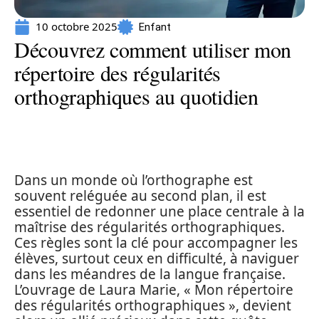
10 octobre 2025
Enfant
Découvrez comment utiliser mon
répertoire des régularités
orthographiques au quotidien
Dans un monde où l’orthographe est
souvent reléguée au second plan, il est
essentiel de redonner une place centrale à la
maîtrise des régularités orthographiques.
Ces règles sont la clé pour accompagner les
élèves, surtout ceux en difficulté, à naviguer
dans les méandres de la langue française.
L’ouvrage de Laura Marie, « Mon répertoire
des régularités orthographiques », devient