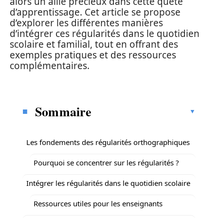
alors un allié précieux dans cette quête
d’apprentissage. Cet article se propose
d’explorer les différentes manières
d’intégrer ces régularités dans le quotidien
scolaire et familial, tout en offrant des
exemples pratiques et des ressources
complémentaires.
Sommaire
Les fondements des régularités orthographiques
Pourquoi se concentrer sur les régularités ?
Intégrer les régularités dans le quotidien scolaire
Ressources utiles pour les enseignants