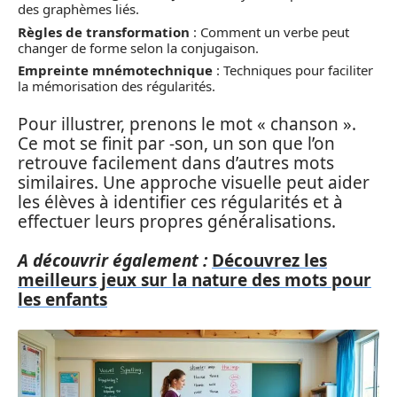
des graphèmes liés.
Règles de transformation
: Comment un verbe peut
changer de forme selon la conjugaison.
Empreinte mnémotechnique
: Techniques pour faciliter
la mémorisation des régularités.
Pour illustrer, prenons le mot « chanson ».
Ce mot se finit par -son, un son que l’on
retrouve facilement dans d’autres mots
similaires. Une approche visuelle peut aider
les élèves à identifier ces régularités et à
effectuer leurs propres généralisations.
A découvrir également :
Découvrez les
meilleurs jeux sur la nature des mots pour
les enfants