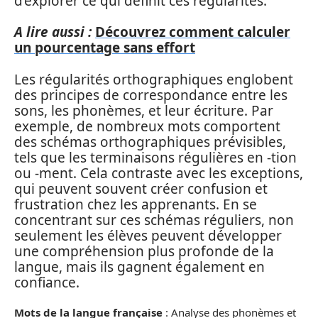
d’explorer ce qui définit ces régularités.
A lire aussi :
Découvrez comment calculer
un pourcentage sans effort
Les régularités orthographiques englobent
des principes de correspondance entre les
sons, les phonèmes, et leur écriture. Par
exemple, de nombreux mots comportent
des schémas orthographiques prévisibles,
tels que les terminaisons régulières en -tion
ou -ment. Cela contraste avec les exceptions,
qui peuvent souvent créer confusion et
frustration chez les apprenants. En se
concentrant sur ces schémas réguliers, non
seulement les élèves peuvent développer
une compréhension plus profonde de la
langue, mais ils gagnent également en
confiance.
Mots de la langue française
: Analyse des phonèmes et