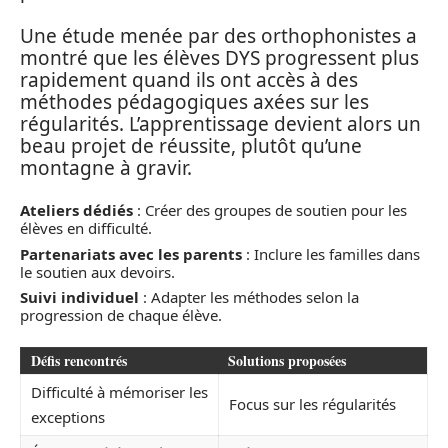
Une étude menée par des orthophonistes a
montré que les élèves DYS progressent plus
rapidement quand ils ont accès à des
méthodes pédagogiques axées sur les
régularités. L’apprentissage devient alors un
beau projet de réussite, plutôt qu’une
montagne à gravir.
Ateliers dédiés
: Créer des groupes de soutien pour les
élèves en difficulté.
Partenariats avec les parents
: Inclure les familles dans
le soutien aux devoirs.
Suivi individuel
: Adapter les méthodes selon la
progression de chaque élève.
Défis rencontrés
Solutions proposées
Difficulté à mémoriser les
Focus sur les régularités
exceptions