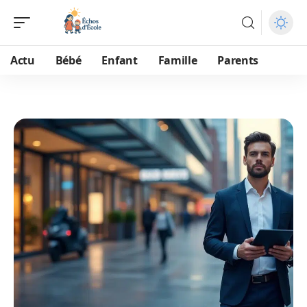
Actu
Bébé
Enfant
Famille
Parents