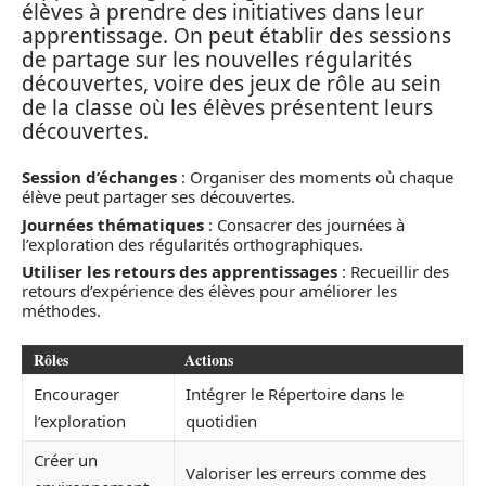
élèves à prendre des initiatives dans leur
apprentissage. On peut établir des sessions
de partage sur les nouvelles régularités
découvertes, voire des jeux de rôle au sein
de la classe où les élèves présentent leurs
découvertes.
Session d’échanges
: Organiser des moments où chaque
élève peut partager ses découvertes.
Journées thématiques
: Consacrer des journées à
l’exploration des régularités orthographiques.
Utiliser les retours des apprentissages
: Recueillir des
retours d’expérience des élèves pour améliorer les
méthodes.
Rôles
Actions
Encourager
Intégrer le Répertoire dans le
l’exploration
quotidien
Créer un
Valoriser les erreurs comme des