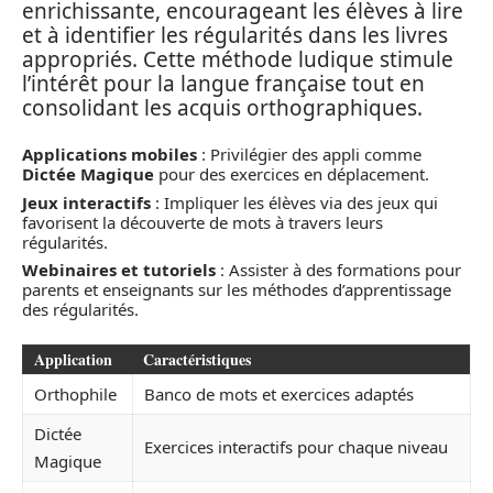
enrichissante, encourageant les élèves à lire
et à identifier les régularités dans les livres
appropriés. Cette méthode ludique stimule
l’intérêt pour la langue française tout en
consolidant les acquis orthographiques.
Applications mobiles
: Privilégier des appli comme
Dictée Magique
pour des exercices en déplacement.
Jeux interactifs
: Impliquer les élèves via des jeux qui
favorisent la découverte de mots à travers leurs
régularités.
Webinaires et tutoriels
: Assister à des formations pour
parents et enseignants sur les méthodes d’apprentissage
des régularités.
Application
Caractéristiques
Orthophile
Banco de mots et exercices adaptés
Dictée
Exercices interactifs pour chaque niveau
Magique