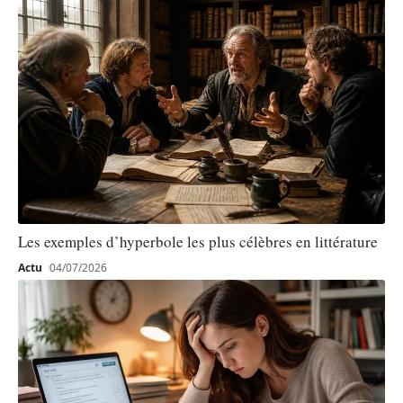
Les exemples d’hyperbole les plus célèbres en littérature
Actu
04/07/2026