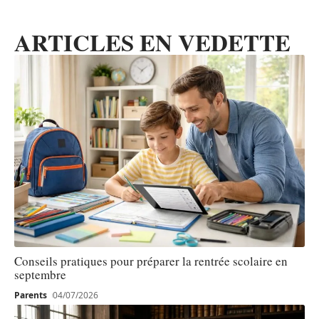
ARTICLES EN VEDETTE
Conseils pratiques pour préparer la rentrée scolaire en
septembre
Parents
04/07/2026