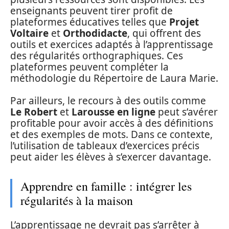
enseignants peuvent tirer profit de
plateformes éducatives telles que
Projet
Voltaire
et
Orthodidacte
, qui offrent des
outils et exercices adaptés à l’apprentissage
des régularités orthographiques. Ces
plateformes peuvent compléter la
méthodologie du Répertoire de Laura Marie.
Par ailleurs, le recours à des outils comme
Le Robert
et
Larousse en ligne
peut s’avérer
profitable pour avoir accès à des définitions
et des exemples de mots. Dans ce contexte,
l’utilisation de tableaux d’exercices précis
peut aider les élèves à s’exercer davantage.
Apprendre en famille : intégrer les
régularités à la maison
L’apprentissage ne devrait pas s’arrêter à