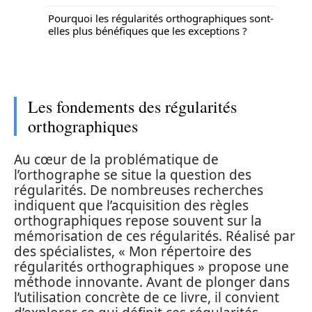
Pourquoi les régularités orthographiques sont-
elles plus bénéfiques que les exceptions ?
Les fondements des régularités
orthographiques
Au cœur de la problématique de
l’orthographe se situe la question des
régularités. De nombreuses recherches
indiquent que l’acquisition des règles
orthographiques repose souvent sur la
mémorisation de ces régularités. Réalisé par
des spécialistes, « Mon répertoire des
régularités orthographiques » propose une
méthode innovante. Avant de plonger dans
l’utilisation concrète de ce livre, il convient