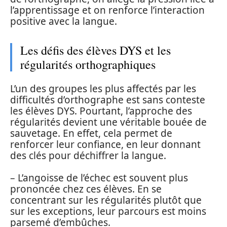
l’apprentissage et on renforce l’interaction
positive avec la langue.
Les défis des élèves DYS et les
régularités orthographiques
L’un des groupes les plus affectés par les
difficultés d’orthographe est sans conteste
les élèves DYS. Pourtant, l’approche des
régularités devient une véritable bouée de
sauvetage. En effet, cela permet de
renforcer leur confiance, en leur donnant
des clés pour déchiffrer la langue.
– L’angoisse de l’échec est souvent plus
prononcée chez ces élèves. En se
concentrant sur les régularités plutôt que
sur les exceptions, leur parcours est moins
parsemé d’embûches.