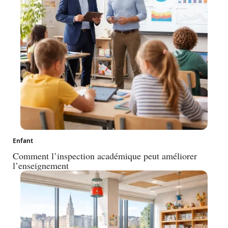
Enfant
Comment l’inspection académique peut améliorer
l’enseignement