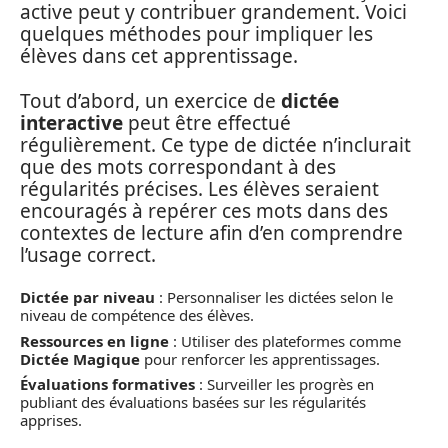
active peut y contribuer grandement. Voici
quelques méthodes pour impliquer les
élèves dans cet apprentissage.
Tout d’abord, un exercice de
dictée
interactive
peut être effectué
régulièrement. Ce type de dictée n’inclurait
que des mots correspondant à des
régularités précises. Les élèves seraient
encouragés à repérer ces mots dans des
contextes de lecture afin d’en comprendre
l’usage correct.
Dictée par niveau
: Personnaliser les dictées selon le
niveau de compétence des élèves.
Ressources en ligne
: Utiliser des plateformes comme
Dictée Magique
pour renforcer les apprentissages.
Évaluations formatives
: Surveiller les progrès en
publiant des évaluations basées sur les régularités
apprises.