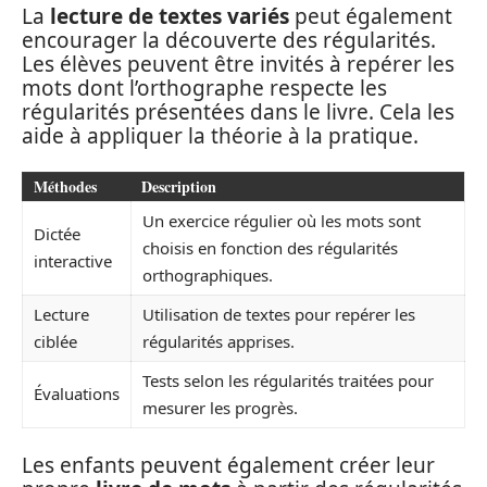
La
lecture de textes variés
peut également
encourager la découverte des régularités.
Les élèves peuvent être invités à repérer les
mots dont l’orthographe respecte les
régularités présentées dans le livre. Cela les
aide à appliquer la théorie à la pratique.
Méthodes
Description
Un exercice régulier où les mots sont
Dictée
choisis en fonction des régularités
interactive
orthographiques.
Lecture
Utilisation de textes pour repérer les
ciblée
régularités apprises.
Tests selon les régularités traitées pour
Évaluations
mesurer les progrès.
Les enfants peuvent également créer leur