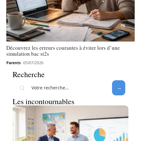
Découvrez les erreurs courantes à éviter lors d’une
simulation bac st2s
Parents
05/07/2026
Recherche
Les incontournables