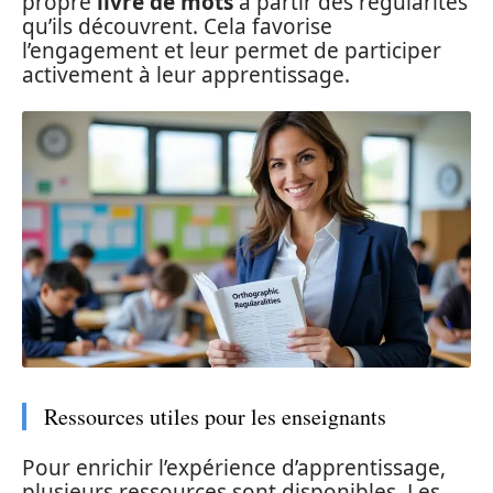
propre
livre de mots
à partir des régularités
qu’ils découvrent. Cela favorise
l’engagement et leur permet de participer
activement à leur apprentissage.
Ressources utiles pour les enseignants
Pour enrichir l’expérience d’apprentissage,
plusieurs ressources sont disponibles. Les