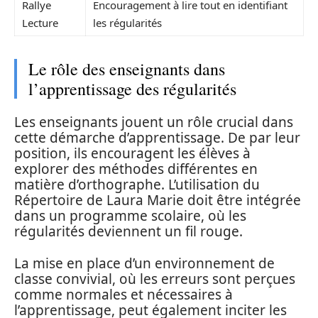
Rallye
Encouragement à lire tout en identifiant
Lecture
les régularités
Le rôle des enseignants dans
l’apprentissage des régularités
Les enseignants jouent un rôle crucial dans
cette démarche d’apprentissage. De par leur
position, ils encouragent les élèves à
explorer des méthodes différentes en
matière d’orthographe. L’utilisation du
Répertoire de Laura Marie doit être intégrée
dans un programme scolaire, où les
régularités deviennent un fil rouge.
La mise en place d’un environnement de
classe convivial, où les erreurs sont perçues
comme normales et nécessaires à
l’apprentissage, peut également inciter les