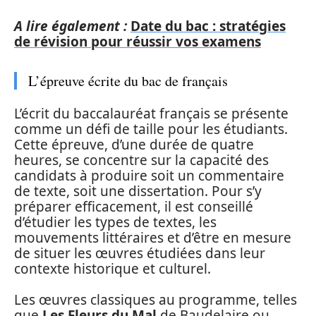
A lire également :
Date du bac : stratégies
de révision pour réussir vos examens
L’épreuve écrite du bac de français
L’écrit du baccalauréat français se présente
comme un défi de taille pour les étudiants.
Cette épreuve, d’une durée de quatre
heures, se concentre sur la capacité des
candidats à produire soit un commentaire
de texte, soit une dissertation. Pour s’y
préparer efficacement, il est conseillé
d’étudier les types de textes, les
mouvements littéraires et d’être en mesure
de situer les œuvres étudiées dans leur
contexte historique et culturel.
Les œuvres classiques au programme, telles
que
Les Fleurs du Mal
de Baudelaire ou