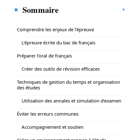
Sommaire
Comprendre les enjeux de l’épreuve
L’épreuve écrite du bac de français
Préparer l’oral de français
Créer des outils de révision efficaces
Techniques de gestion du temps et organisation
des études
Utilisation des annales et simulation d’examen
Éviter les erreurs communes
Accompagnement et soutien
Créer un environnement propice à l’étude