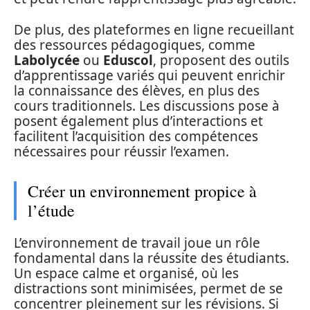
De plus, des plateformes en ligne recueillant
des ressources pédagogiques, comme
Labolycée
ou
Eduscol
, proposent des outils
d’apprentissage variés qui peuvent enrichir
la connaissance des élèves, en plus des
cours traditionnels. Les discussions pose à
posent également plus d’interactions et
facilitent l’acquisition des compétences
nécessaires pour réussir l’examen.
Créer un environnement propice à
l’étude
L’environnement de travail joue un rôle
fondamental dans la réussite des étudiants.
Un espace calme et organisé, où les
distractions sont minimisées, permet de se
concentrer pleinement sur les révisions. Si