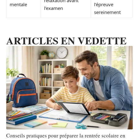
relaxation avant
mentale
l’épreuve
l’examen
sereinement
ARTICLES EN VEDETTE
Conseils pratiques pour préparer la rentrée scolaire en