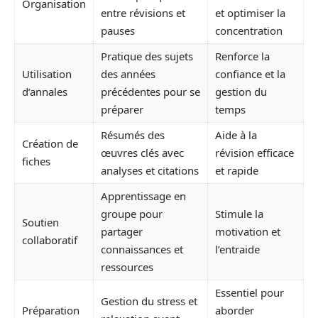
Organisation
entre révisions et
et optimiser la
pauses
concentration
Pratique des sujets
Renforce la
Utilisation
des années
confiance et la
d’annales
précédentes pour se
gestion du
préparer
temps
Résumés des
Aide à la
Création de
œuvres clés avec
révision efficace
fiches
analyses et citations
et rapide
Apprentissage en
groupe pour
Stimule la
Soutien
partager
motivation et
collaboratif
connaissances et
l’entraide
ressources
Essentiel pour
Gestion du stress et
Préparation
aborder