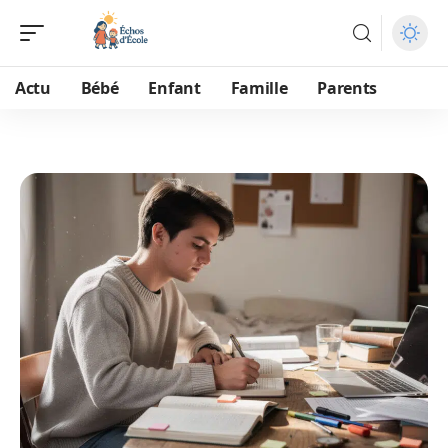
Actu
Bébé
Enfant
Famille
Parents