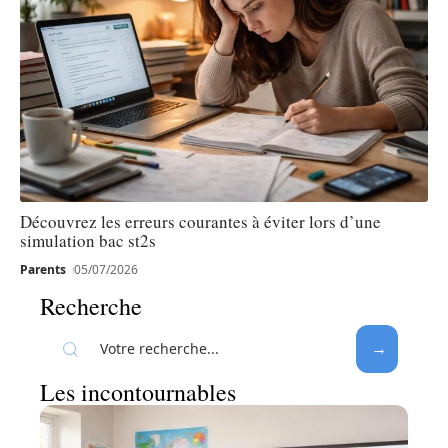
Découvrez les erreurs courantes à éviter lors d’une
simulation bac st2s
Parents
05/07/2026
Recherche
Les incontournables