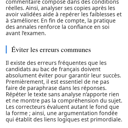
commentaire composé dans des conditions
réelles. Ainsi, analyser ses copies après les
avoir validées aide à repérer les faiblesses et
à s’améliorer. En fin de compte, la pratique
des annales renforce la confiance en soi
avant l’examen.
Éviter les erreurs communes
Il existe des erreurs fréquentes que les
candidats au bac de français doivent
absolument éviter pour garantir leur succès.
Premièrement, il est essentiel de ne pas
faire de paraphrase dans les réponses.
Répéter le texte sans analyse n’apporte rien
et ne montre pas la compréhension du sujet.
Les correcteurs évaluent autant le fond que
la forme ; ainsi, une argumentation fondée
qui établit des liens logiques est primordiale.