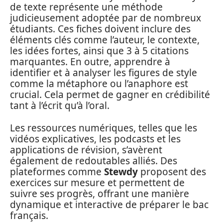
de texte représente une méthode
judicieusement adoptée par de nombreux
étudiants. Ces fiches doivent inclure des
éléments clés comme l’auteur, le contexte,
les idées fortes, ainsi que 3 à 5 citations
marquantes. En outre, apprendre à
identifier et à analyser les figures de style
comme la métaphore ou l’anaphore est
crucial. Cela permet de gagner en crédibilité
tant à l’écrit qu’à l’oral.
Les ressources numériques, telles que les
vidéos explicatives, les podcasts et les
applications de révision, s’avèrent
également de redoutables alliés. Des
plateformes comme
Stewdy
proposent des
exercices sur mesure et permettent de
suivre ses progrès, offrant une manière
dynamique et interactive de préparer le bac
français.