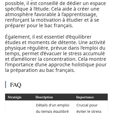
possible, il est conseillé de dédier un espace
spécifique à l’étude. Cela aide à créer une
atmosphère favorable à l’apprentissage,
renforçant la motivation à étudier et à se
préparer pour le bac français.
Également, il est essentiel d’équilibrer
études et moments de détente. Une activité
physique régulière, prévue dans l’emploi du
temps, permet d’évacuer le stress accumulé
et d’améliorer la concentration. Cela montre
l’importance d’une approche holistique pour
la préparation au bac français.
FAQ
Stratégie
Description
Importance
Détails d’un emploi
Crucial pour
du temps équilibré
éviter le stress