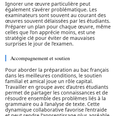
Ignorer une œuvre particulière peut
également s’avérer problématique. Les
examinateurs sont souvent au courant des
œuvres souvent délaissées par les étudiants.
Préparer un plan pour chaque œuvre, même
celles que l’on apprécie moins, est une
stratégie clé pour éviter de mauvaises
surprises le jour de l’examen.
Accompagnement et soutien
Pour aborder la préparation au bac français
dans les meilleures conditions, le soutien
familial et amical joue un rôle capital.
Travailler en groupe avec d’autres étudiants
permet de partager les connaissances et de
résoudre ensemble des problèmes liés à la
grammaire ou à l’analyse de texte. Cette
dynamique collaborative favorise l’entraide
et peut rendre l’apprentissage plus agréable.