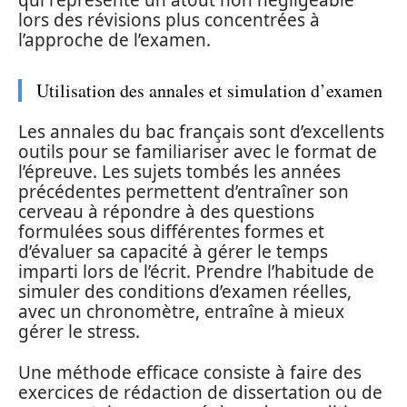
lors des révisions plus concentrées à
l’approche de l’examen.
Utilisation des annales et simulation d’examen
Les annales du bac français sont d’excellents
outils pour se familiariser avec le format de
l’épreuve. Les sujets tombés les années
précédentes permettent d’entraîner son
cerveau à répondre à des questions
formulées sous différentes formes et
d’évaluer sa capacité à gérer le temps
imparti lors de l’écrit. Prendre l’habitude de
simuler des conditions d’examen réelles,
avec un chronomètre, entraîne à mieux
gérer le stress.
Une méthode efficace consiste à faire des
exercices de rédaction de dissertation ou de