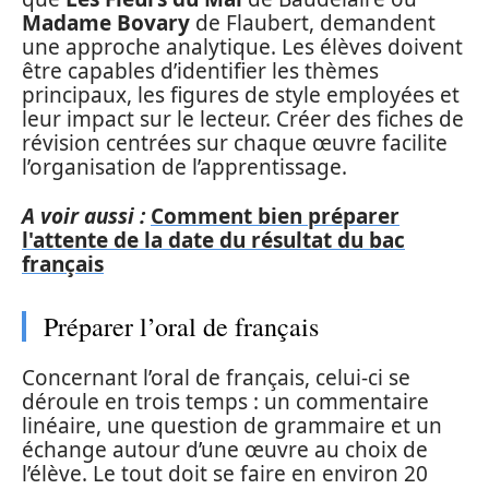
Madame Bovary
de Flaubert, demandent
une approche analytique. Les élèves doivent
être capables d’identifier les thèmes
principaux, les figures de style employées et
leur impact sur le lecteur. Créer des fiches de
révision centrées sur chaque œuvre facilite
l’organisation de l’apprentissage.
A voir aussi :
Comment bien préparer
l'attente de la date du résultat du bac
français
Préparer l’oral de français
Concernant l’oral de français, celui-ci se
déroule en trois temps : un commentaire
linéaire, une question de grammaire et un
échange autour d’une œuvre au choix de
l’élève. Le tout doit se faire en environ 20