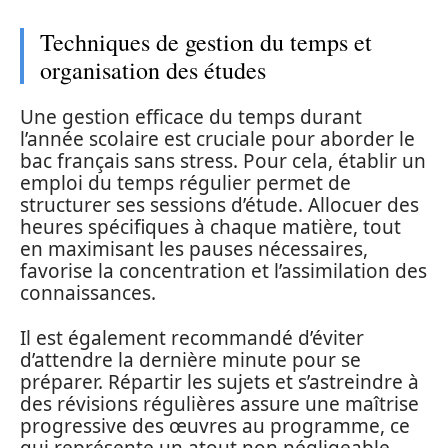
Techniques de gestion du temps et
organisation des études
Une gestion efficace du temps durant
l’année scolaire est cruciale pour aborder le
bac français sans stress. Pour cela, établir un
emploi du temps régulier permet de
structurer ses sessions d’étude. Allocuer des
heures spécifiques à chaque matière, tout
en maximisant les pauses nécessaires,
favorise la concentration et l’assimilation des
connaissances.
Il est également recommandé d’éviter
d’attendre la dernière minute pour se
préparer. Répartir les sujets et s’astreindre à
des révisions régulières assure une maîtrise
progressive des œuvres au programme, ce
qui représente un atout non négligeable