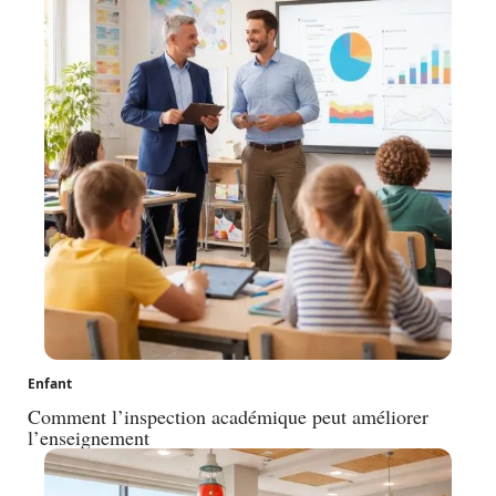
Enfant
Comment l’inspection académique peut améliorer
l’enseignement