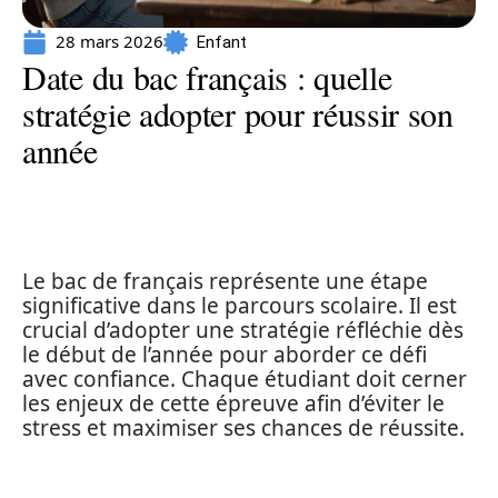
28 mars 2026
Enfant
Date du bac français : quelle
stratégie adopter pour réussir son
année
Le bac de français représente une étape
significative dans le parcours scolaire. Il est
crucial d’adopter une stratégie réfléchie dès
le début de l’année pour aborder ce défi
avec confiance. Chaque étudiant doit cerner
les enjeux de cette épreuve afin d’éviter le
stress et maximiser ses chances de réussite.