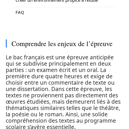
FAQ
Comprendre les enjeux de l’épreuve
Le bac français est une épreuve anticipée
qui se subdivise principalement en deux
parties : un examen écrit et un oral. La
première dure quatre heures et exige de
choisir entre un commentaire de texte ou
une dissertation. Dans cette épreuve, les
textes ne proviennent pas directement des
œuvres étudiées, mais demeurent liés à des
thématiques similaires telles que le théâtre,
la poésie ou le roman. Ainsi, une solide
compréhension des textes au programme
scolaire s’avère essentielle.