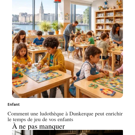
Enfant
Comment une ludothèque à Dunkerque peut enrichir
le temps de jeu de vos enfants
À ne pas manquer