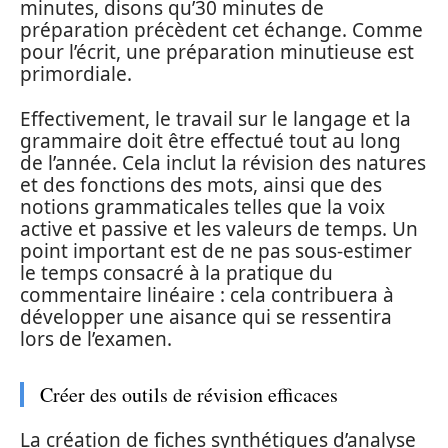
minutes, disons qu’30 minutes de
préparation précèdent cet échange. Comme
pour l’écrit, une préparation minutieuse est
primordiale.
Effectivement, le travail sur le langage et la
grammaire doit être effectué tout au long
de l’année. Cela inclut la révision des natures
et des fonctions des mots, ainsi que des
notions grammaticales telles que la voix
active et passive et les valeurs de temps. Un
point important est de ne pas sous-estimer
le temps consacré à la pratique du
commentaire linéaire : cela contribuera à
développer une aisance qui se ressentira
lors de l’examen.
Créer des outils de révision efficaces
La création de fiches synthétiques d’analyse