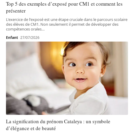
Top 5 des exemples d’exposé pour CM1 et comment les
présenter
L'exercice de l'exposé est une étape cruciale dans le parcours scolaire
des élèves de CM1. Non seulement il permet de développer des
compétences orales
…
Enfant
27/07/2026
La signification du prénom Cataleya : un symbole
d’élégance et de beauté