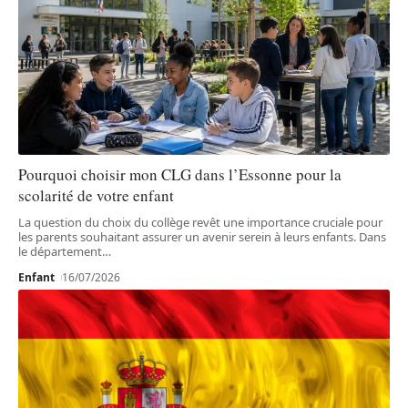
Pourquoi choisir mon CLG dans l’Essonne pour la
scolarité de votre enfant
La question du choix du collège revêt une importance cruciale pour
les parents souhaitant assurer un avenir serein à leurs enfants. Dans
le département
…
Enfant
16/07/2026