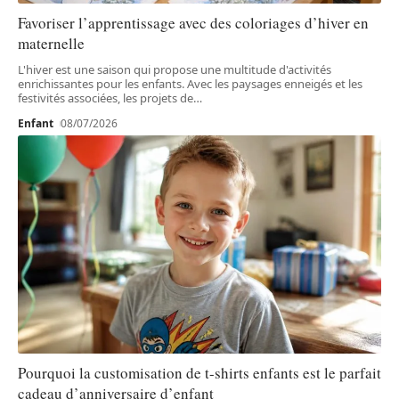
Favoriser l’apprentissage avec des coloriages d’hiver en
maternelle
L'hiver est une saison qui propose une multitude d'activités
enrichissantes pour les enfants. Avec les paysages enneigés et les
festivités associées, les projets de
…
Enfant
08/07/2026
Pourquoi la customisation de t-shirts enfants est le parfait
cadeau d’anniversaire d’enfant