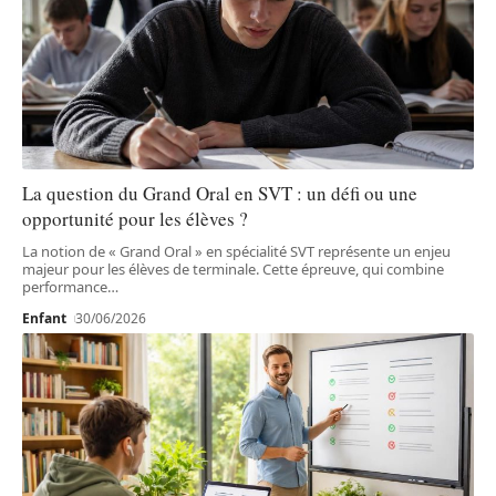
La question du Grand Oral en SVT : un défi ou une
opportunité pour les élèves ?
La notion de « Grand Oral » en spécialité SVT représente un enjeu
majeur pour les élèves de terminale. Cette épreuve, qui combine
performance
…
Enfant
30/06/2026