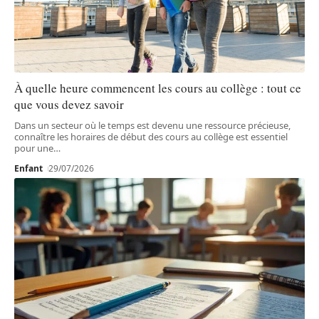
À quelle heure commencent les cours au collège : tout ce
que vous devez savoir
Dans un secteur où le temps est devenu une ressource précieuse,
connaître les horaires de début des cours au collège est essentiel
pour une
…
Enfant
29/07/2026