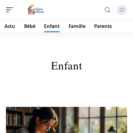
Actu
Bébé
Enfant
Famille
Parents
Enfant