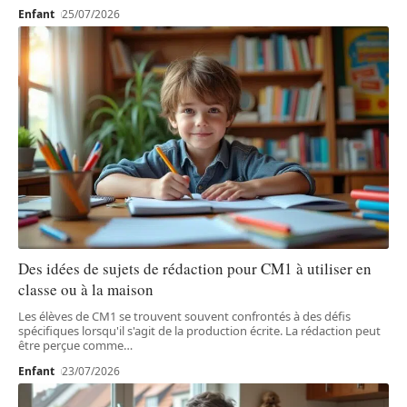
Enfant
25/07/2026
Des idées de sujets de rédaction pour CM1 à utiliser en
classe ou à la maison
Les élèves de CM1 se trouvent souvent confrontés à des défis
spécifiques lorsqu'il s'agit de la production écrite. La rédaction peut
être perçue comme
…
Enfant
23/07/2026