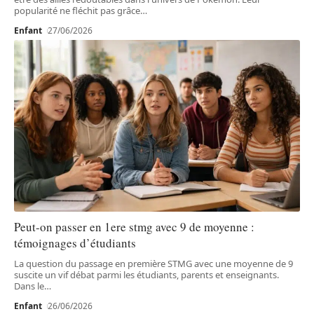
popularité ne fléchit pas grâce
…
Enfant
27/06/2026
Peut-on passer en 1ere stmg avec 9 de moyenne :
témoignages d’étudiants
La question du passage en première STMG avec une moyenne de 9
suscite un vif débat parmi les étudiants, parents et enseignants.
Dans le
…
Enfant
26/06/2026