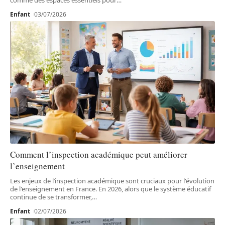
Enfant
03/07/2026
Comment l’inspection académique peut améliorer
l’enseignement
Les enjeux de l’inspection académique sont cruciaux pour l'évolution
de l'enseignement en France. En 2026, alors que le système éducatif
continue de se transformer,
…
Enfant
02/07/2026