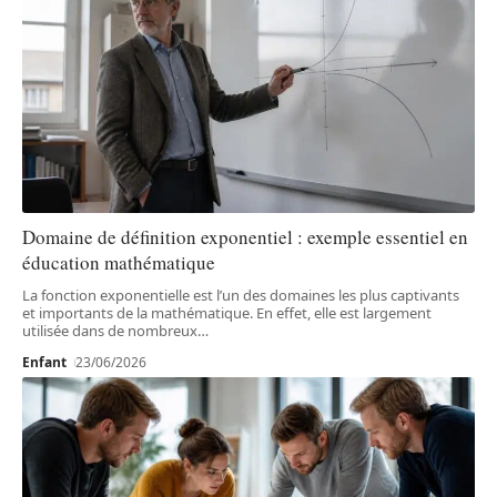
Domaine de définition exponentiel : exemple essentiel en
éducation mathématique
La fonction exponentielle est l’un des domaines les plus captivants
et importants de la mathématique. En effet, elle est largement
utilisée dans de nombreux
…
Enfant
23/06/2026