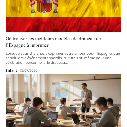
Où trouver les meilleurs modèles de drapeau de
l’Espagne à imprimer
Lorsque vous cherchez à exprimer votre amour pour l'Espagne, que
ce soit lors d'événements sportifs, culturels ou même pour une
célébration personnelle, le drapeau
…
Enfant
15/07/2026