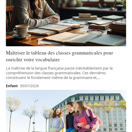
Maîtriser le tableau des classes grammaticales pour
enrichir votre vocabulaire
La maîtrise de la langue française passe inévitablement par la
compréhension des classes grammaticales. Ces dernières
constituent le fondement même de la grammaire et,
…
Enfant
30/07/2026