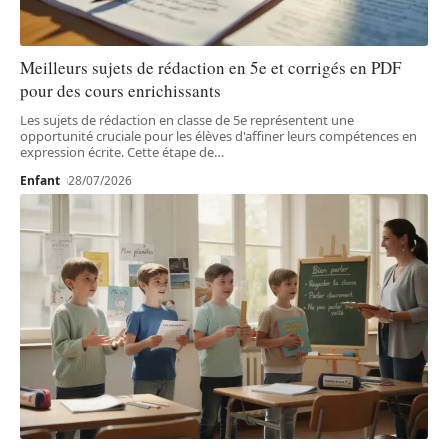
Meilleurs sujets de rédaction en 5e et corrigés en PDF
pour des cours enrichissants
Les sujets de rédaction en classe de 5e représentent une
opportunité cruciale pour les élèves d'affiner leurs compétences en
expression écrite. Cette étape de
…
Enfant
28/07/2026