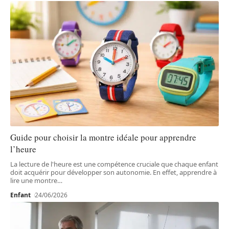
Guide pour choisir la montre idéale pour apprendre
l’heure
La lecture de l'heure est une compétence cruciale que chaque enfant
doit acquérir pour développer son autonomie. En effet, apprendre à
lire une montre
…
Enfant
24/06/2026