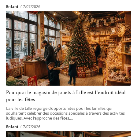
Enfant
17/07/2026
Pourquoi le magasin de jouets à Lille est l’endroit idéal
pour les fêtes
La ville de Lille regorge d’opportunités pour les familles qui
souhaitent célébrer des occasions spéciales à travers des activités
ludiques. Avec l'approche des fêtes,
…
Enfant
17/07/2026