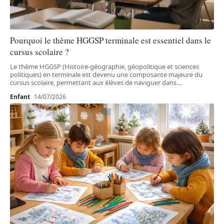
Pourquoi le thème HGGSP terminale est essentiel dans le
cursus scolaire ?
Le thème HGGSP (Histoire-géographie, géopolitique et sciences
politiques) en terminale est devenu une composante majeure du
cursus scolaire, permettant aux élèves de naviguer dans
…
Enfant
14/07/2026