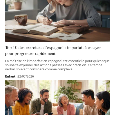
Top 10 des exercices d’espagnol : imparfait à essayer
pour progresser rapidement
La maîtrise de l'imparfait en espagnol est essentielle pour quiconque
souhaite exprimer des actions passées avec précision. Ce temps
verbal, souvent considéré comme complexe
…
Enfant
22/07/2026