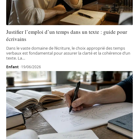
Justifier l’emploi d’un temps dans un texte : guide pour
écrivains
Dans le vaste domaine de l’écriture, le choix approprié des temps
verbaux est fondamental pour assurer la clarté et la cohérence d’un
texte. La
…
Enfant
19/06/2026