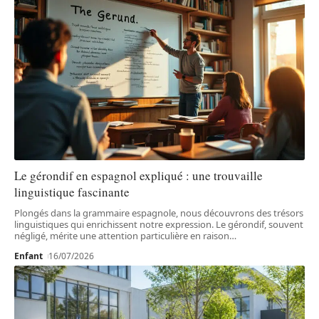
Le gérondif en espagnol expliqué : une trouvaille
linguistique fascinante
Plongés dans la grammaire espagnole, nous découvrons des trésors
linguistiques qui enrichissent notre expression. Le gérondif, souvent
négligé, mérite une attention particulière en raison
…
Enfant
16/07/2026