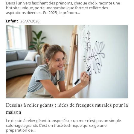
Dans l'univers fascinant des prénoms, chaque choix raconte une
histoire unique, porte une symbolique forte et reflète des
aspirations diverses. En 2025, le prénom
…
Enfant
26/07/2026
Dessins à relier géants : idées de fresques murales pour la
maison
Le dessin à relier géant transposé sur un mur n'est pas un simple
coloriage agrandi. C'est un tracé technique qui exige une
préparation de
…