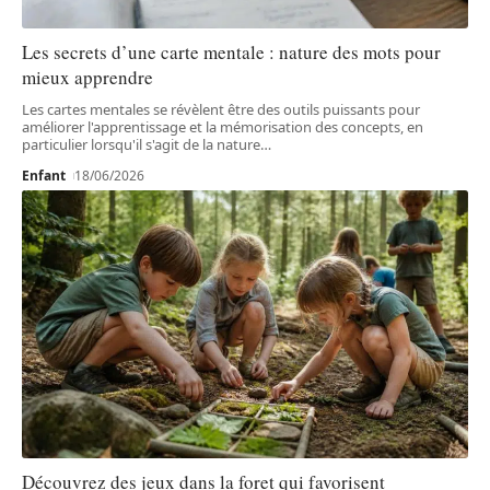
Les secrets d’une carte mentale : nature des mots pour
mieux apprendre
Les cartes mentales se révèlent être des outils puissants pour
améliorer l'apprentissage et la mémorisation des concepts, en
particulier lorsqu'il s'agit de la nature
…
Enfant
18/06/2026
Découvrez des jeux dans la foret qui favorisent