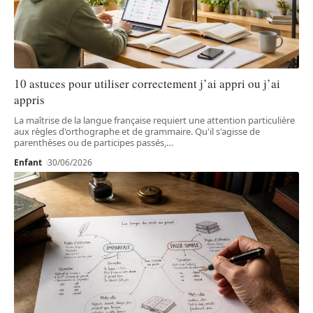
10 astuces pour utiliser correctement j’ai appri ou j’ai
appris
La maîtrise de la langue française requiert une attention particulière
aux règles d'orthographe et de grammaire. Qu'il s'agisse de
parenthèses ou de participes passés,
…
Enfant
30/06/2026