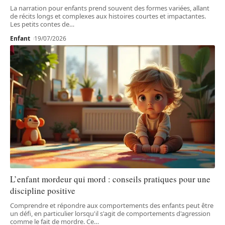
La narration pour enfants prend souvent des formes variées, allant
de récits longs et complexes aux histoires courtes et impactantes.
Les petits contes de
…
Enfant
19/07/2026
L’enfant mordeur qui mord : conseils pratiques pour une
discipline positive
Comprendre et répondre aux comportements des enfants peut être
un défi, en particulier lorsqu'il s'agit de comportements d'agression
comme le fait de mordre. Ce
…