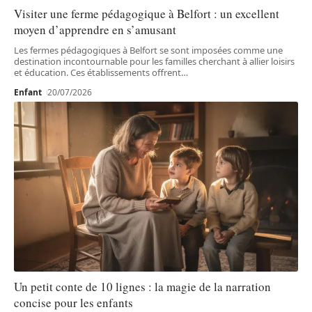
Visiter une ferme pédagogique à Belfort : un excellent
moyen d’apprendre en s’amusant
Les fermes pédagogiques à Belfort se sont imposées comme une
destination incontournable pour les familles cherchant à allier loisirs
et éducation. Ces établissements offrent
…
Enfant
20/07/2026
Un petit conte de 10 lignes : la magie de la narration
concise pour les enfants