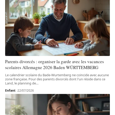
Parents divorcés : organiser la garde avec les vacances
scolaires Allemagne 2026 Baden WÜRTTEMBERG
Le calendrier scolaire du Bade-Wurtemberg ne coïncide avec aucune
zone française. Pour des parents divorcés dont l'un réside dans ce
Land, le planning de
…
Enfant
22/07/2026