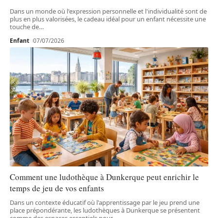
Dans un monde où l'expression personnelle et l'individualité sont de
plus en plus valorisées, le cadeau idéal pour un enfant nécessite une
touche de
…
Enfant
07/07/2026
Comment une ludothèque à Dunkerque peut enrichir le
temps de jeu de vos enfants
Dans un contexte éducatif où l'apprentissage par le jeu prend une
place prépondérante, les ludothèques à Dunkerque se présentent
comme des espaces essentiels pour
…