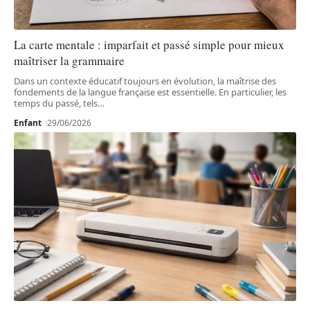
La carte mentale : imparfait et passé simple pour mieux
maîtriser la grammaire
Dans un contexte éducatif toujours en évolution, la maîtrise des
fondements de la langue française est essentielle. En particulier, les
temps du passé, tels
…
Enfant
29/06/2026