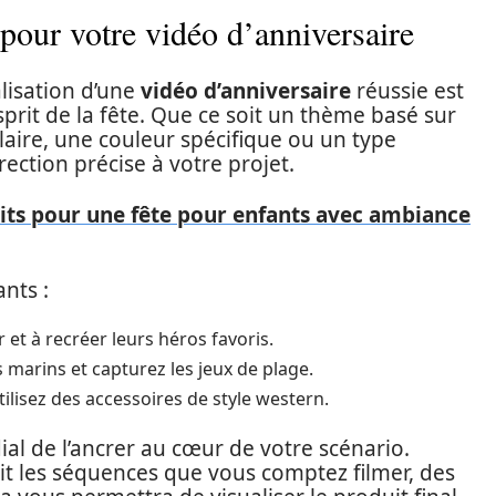
pour votre vidéo d’anniversaire
lisation d’une
vidéo d’anniversaire
réussie est
esprit de la fête. Que ce soit un thème basé sur
ire, une couleur spécifique ou un type
rection précise à votre projet.
its pour une fête pour enfants avec ambiance
nts :
 et à recréer leurs héros favoris.
marins et capturez les jeux de plage.
lisez des accessoires de style western.
dial de l’ancrer au cœur de votre scénario.
it les séquences que vous comptez filmer, des