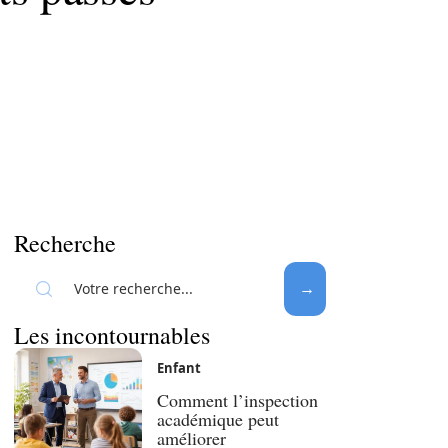
Recherche
Les incontournables
Enfant
Comment l’inspection
académique peut
améliorer