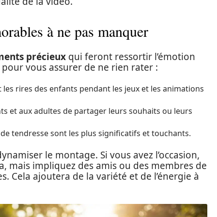
alité de la vidéo.
orables à ne pas manquer
ents précieux
qui feront ressortir l’émotion
 pour vous assurer de ne rien rater :
 les rires des enfants pendant les jeux et les animations
 et aux adultes de partager leurs souhaits ou leurs
de tendresse sont les plus significatifs et touchants.
dynamiser le montage. Si vous avez l’occasion,
ra, mais impliquez des amis ou des membres de
s. Cela ajoutera de la variété et de l’énergie à