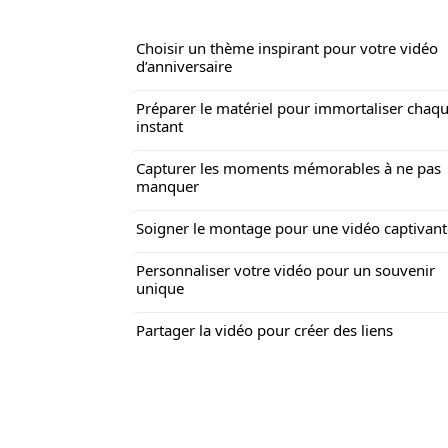
Choisir un thème inspirant pour votre vidéo
d’anniversaire
Préparer le matériel pour immortaliser chaq
instant
Capturer les moments mémorables à ne pas
manquer
Soigner le montage pour une vidéo captivant
Personnaliser votre vidéo pour un souvenir
unique
Partager la vidéo pour créer des liens