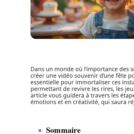
Dans un monde où l’importance des so
créer une vidéo souvenir d’une fête 
essentielle pour immortaliser ces inst
permettant de revivre les rires, les j
article vous guidera à travers les étap
émotions et en créativité, qui saura ré
Sommaire