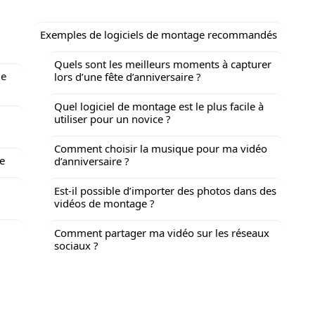
Exemples de logiciels de montage recommandés
Quels sont les meilleurs moments à capturer
ue
lors d’une fête d’anniversaire ?
Quel logiciel de montage est le plus facile à
utiliser pour un novice ?
Comment choisir la musique pour ma vidéo
e
d’anniversaire ?
Est-il possible d’importer des photos dans des
vidéos de montage ?
Comment partager ma vidéo sur les réseaux
sociaux ?