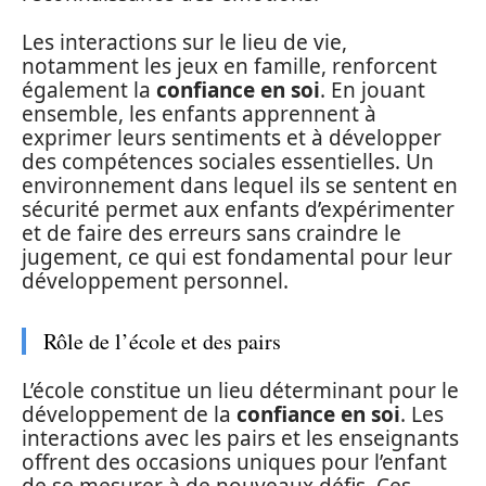
Les interactions sur le lieu de vie,
notamment les jeux en famille, renforcent
également la
confiance en soi
. En jouant
ensemble, les enfants apprennent à
exprimer leurs sentiments et à développer
des compétences sociales essentielles. Un
environnement dans lequel ils se sentent en
sécurité permet aux enfants d’expérimenter
et de faire des erreurs sans craindre le
jugement, ce qui est fondamental pour leur
développement personnel.
Rôle de l’école et des pairs
L’école constitue un lieu déterminant pour le
développement de la
confiance en soi
. Les
interactions avec les pairs et les enseignants
offrent des occasions uniques pour l’enfant