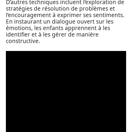
D’autres techniques incluent l’exploration de
stratégies de résolution de problèmes et
l’encouragement à exprimer ses sentiments.
En instaurant un dialogue ouvert sur les
émotions, les enfants apprennent à les
identifier et à les gérer de manière
constructive.