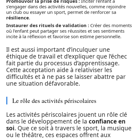
Promouvoir la prise de risques :
Inciter l’enfant à
s’engager dans des activités nouvelles, comme rejoindre
un club ou essayer un sport, permet de renforcer sa
résilience
.
Instaurer des rituels de validation :
Créer des moments
où l’enfant peut partager ses réussites et ses sentiments
incite à la réflexion et favorise son estime personnelle.
Il est aussi important d’inculquer une
éthique de travail et d’expliquer que l’échec
fait partie du processus d’apprentissage.
Cette acceptation aide à relativiser les
difficultés et à ne pas se laisser abattre par
une situation défavorable.
Le rôle des activités périscolaires
Les activités périscolaires jouent un rôle clé
dans le développement de la
confiance en
soi
. Que ce soit à travers le sport, la musique
ou le théâtre, ces espaces offrent aux