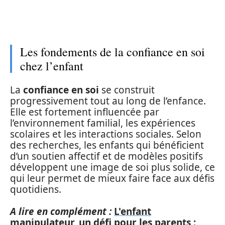
Les fondements de la confiance en soi
chez l’enfant
La
confiance en soi
se construit
progressivement tout au long de l’enfance.
Elle est fortement influencée par
l’environnement familial, les expériences
scolaires et les interactions sociales. Selon
des recherches, les enfants qui bénéficient
d’un soutien affectif et de modèles positifs
développent une image de soi plus solide, ce
qui leur permet de mieux faire face aux défis
quotidiens.
A lire en complément :
L'enfant
manipulateur, un défi pour les parents :