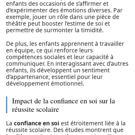
enfants des occasions de s’affirmer et
d’expérimenter des émotions diverses. Par
exemple, jouer un rôle dans une pièce de
théâtre peut booster l’estime de soi et
permettre de surmonter la timidité.
De plus, les enfants apprennent à travailler
en équipe, ce qui renforce leurs
compétences sociales et leur capacité à
communiquer. En interagissant avec d’autres
enfants, ils développent un sentiment
d’appartenance, essentiel pour leur
développement émotionnel.
Impact de la confiance en soi sur la
réussite scolaire
La
confiance en soi
est étroitement liée à la
réussite scolaire. Des études montrent que