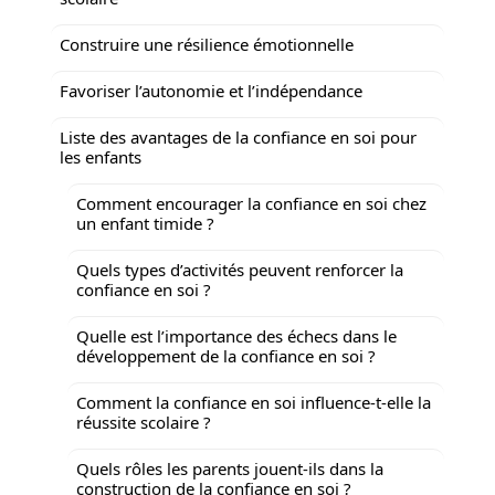
Construire une résilience émotionnelle
Favoriser l’autonomie et l’indépendance
Liste des avantages de la confiance en soi pour
les enfants
Comment encourager la confiance en soi chez
un enfant timide ?
Quels types d’activités peuvent renforcer la
confiance en soi ?
Quelle est l’importance des échecs dans le
développement de la confiance en soi ?
Comment la confiance en soi influence-t-elle la
réussite scolaire ?
Quels rôles les parents jouent-ils dans la
construction de la confiance en soi ?