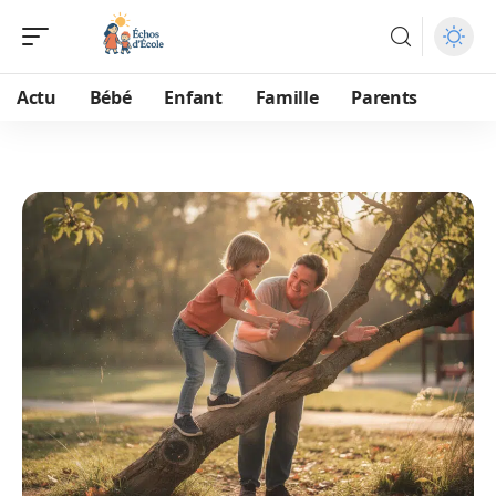
Actu
Bébé
Enfant
Famille
Parents