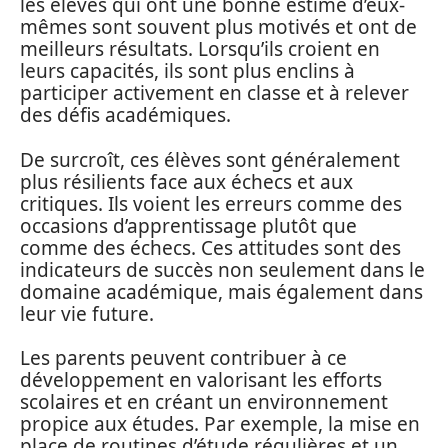
les élèves qui ont une bonne estime d’eux-
mêmes sont souvent plus motivés et ont de
meilleurs résultats. Lorsqu’ils croient en
leurs capacités, ils sont plus enclins à
participer activement en classe et à relever
des défis académiques.
De surcroît, ces élèves sont généralement
plus résilients face aux échecs et aux
critiques. Ils voient les erreurs comme des
occasions d’apprentissage plutôt que
comme des échecs. Ces attitudes sont des
indicateurs de succès non seulement dans le
domaine académique, mais également dans
leur vie future.
Les parents peuvent contribuer à ce
développement en valorisant les efforts
scolaires et en créant un environnement
propice aux études. Par exemple, la mise en
place de routines d’étude régulières et un