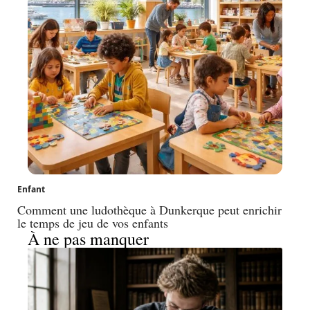
Enfant
Comment une ludothèque à Dunkerque peut enrichir
le temps de jeu de vos enfants
À ne pas manquer