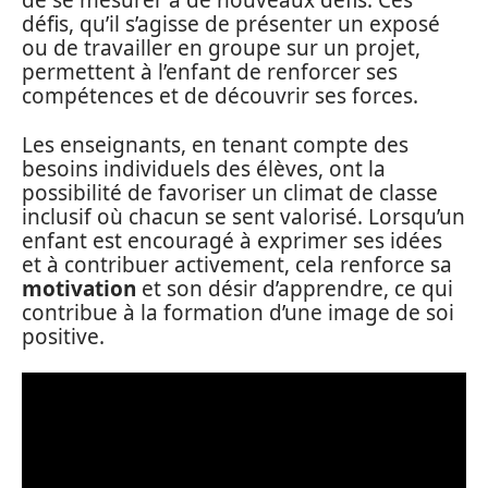
de se mesurer à de nouveaux défis. Ces
défis, qu’il s’agisse de présenter un exposé
ou de travailler en groupe sur un projet,
permettent à l’enfant de renforcer ses
compétences et de découvrir ses forces.
Les enseignants, en tenant compte des
besoins individuels des élèves, ont la
possibilité de favoriser un climat de classe
inclusif où chacun se sent valorisé. Lorsqu’un
enfant est encouragé à exprimer ses idées
et à contribuer activement, cela renforce sa
motivation
et son désir d’apprendre, ce qui
contribue à la formation d’une image de soi
positive.