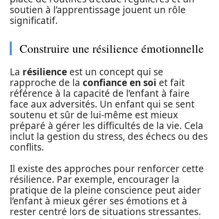
soutien à l’apprentissage jouent un rôle
significatif.
Construire une résilience émotionnelle
La
résilience
est un concept qui se
rapproche de la
confiance en soi
et fait
référence à la capacité de l’enfant à faire
face aux adversités. Un enfant qui se sent
soutenu et sûr de lui-même est mieux
préparé à gérer les difficultés de la vie. Cela
inclut la gestion du stress, des échecs ou des
conflits.
Il existe des approches pour renforcer cette
résilience. Par exemple, encourager la
pratique de la pleine conscience peut aider
l’enfant à mieux gérer ses émotions et à
rester centré lors de situations stressantes.