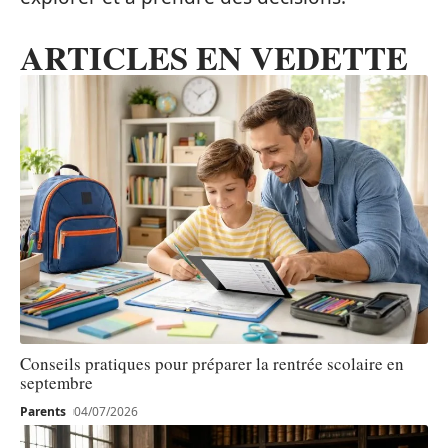
ARTICLES EN VEDETTE
Conseils pratiques pour préparer la rentrée scolaire en
septembre
Parents
04/07/2026