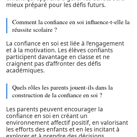
mieux préparé pour les défis futurs.
Comment la confiance en soi influence-t-elle la
réussite scolaire ?
La confiance en soi est liée à l’engagement
et à la motivation. Les élèves confiants
participent davantage en classe et ne
craignent pas d’affronter des défis
académiques.
Quels rôles les parents jouent-ils dans la
construction de la confiance en soi ?
Les parents peuvent encourager la
confiance en soi en créant un
environnement affectif positif, en valorisant
les efforts des enfants et en les incitant à
explorer et à prendre des décisions.