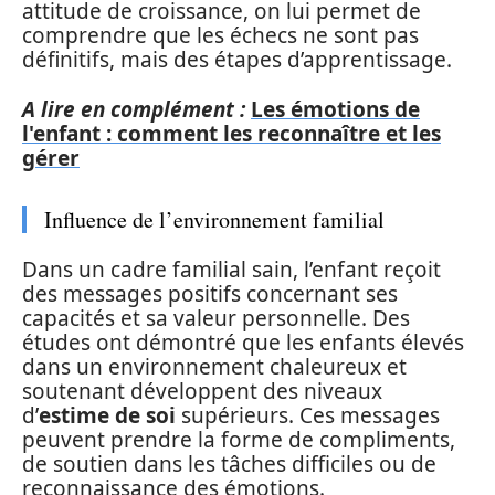
attitude de croissance, on lui permet de
comprendre que les échecs ne sont pas
définitifs, mais des étapes d’apprentissage.
A lire en complément :
Les émotions de
l'enfant : comment les reconnaître et les
gérer
Influence de l’environnement familial
Dans un cadre familial sain, l’enfant reçoit
des messages positifs concernant ses
capacités et sa valeur personnelle. Des
études ont démontré que les enfants élevés
dans un environnement chaleureux et
soutenant développent des niveaux
d’
estime de soi
supérieurs. Ces messages
peuvent prendre la forme de compliments,
de soutien dans les tâches difficiles ou de
reconnaissance des émotions.