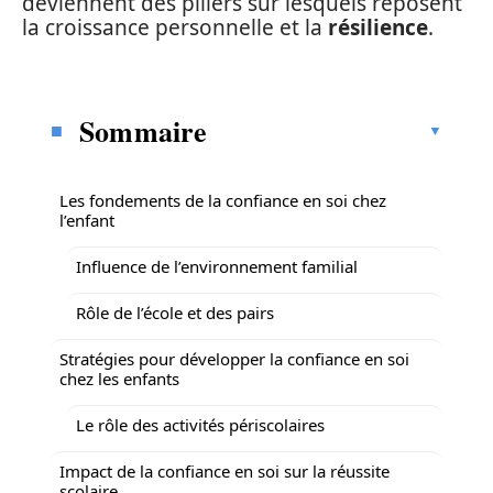
deviennent des piliers sur lesquels reposent
la croissance personnelle et la
résilience
.
Sommaire
Les fondements de la confiance en soi chez
l’enfant
Influence de l’environnement familial
Rôle de l’école et des pairs
Stratégies pour développer la confiance en soi
chez les enfants
Le rôle des activités périscolaires
Impact de la confiance en soi sur la réussite
scolaire