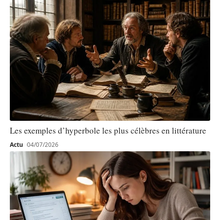
Les exemples d’hyperbole les plus célèbres en littérature
Actu
04/07/2026