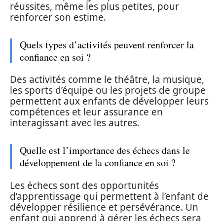
réussites, même les plus petites, pour
renforcer son estime.
Quels types d’activités peuvent renforcer la
confiance en soi ?
Des activités comme le théâtre, la musique,
les sports d’équipe ou les projets de groupe
permettent aux enfants de développer leurs
compétences et leur assurance en
interagissant avec les autres.
Quelle est l’importance des échecs dans le
développement de la confiance en soi ?
Les échecs sont des opportunités
d’apprentissage qui permettent à l’enfant de
développer résilience et persévérance. Un
enfant qui apprend à gérer les échecs sera