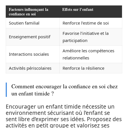
Facteurs influençant la
Effets sur l’enfant
confiance en soi
Soutien familial
Renforce l’estime de soi
Favorise l’initiative et la
Enseignement positif
participation
Améliore les compétences
Interactions sociales
relationnelles
Activités périscolaires
Renforce la résilience
Comment encourager la confiance en soi chez
un enfant timide ?
Encourager un enfant timide nécessite un
environnement sécurisant où l’enfant se
sent libre d’exprimer ses idées. Proposez des
activités en petit groupe et valorisez ses