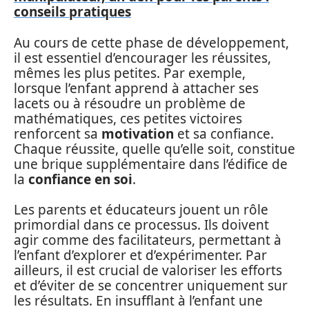
conseils pratiques
Au cours de cette phase de développement,
il est essentiel d’encourager les réussites,
mêmes les plus petites. Par exemple,
lorsque l’enfant apprend à attacher ses
lacets ou à résoudre un problème de
mathématiques, ces petites victoires
renforcent sa
motivation
et sa confiance.
Chaque réussite, quelle qu’elle soit, constitue
une brique supplémentaire dans l’édifice de
la
confiance en soi
.
Les parents et éducateurs jouent un rôle
primordial dans ce processus. Ils doivent
agir comme des facilitateurs, permettant à
l’enfant d’explorer et d’expérimenter. Par
ailleurs, il est crucial de valoriser les efforts
et d’éviter de se concentrer uniquement sur
les résultats. En insufflant à l’enfant une