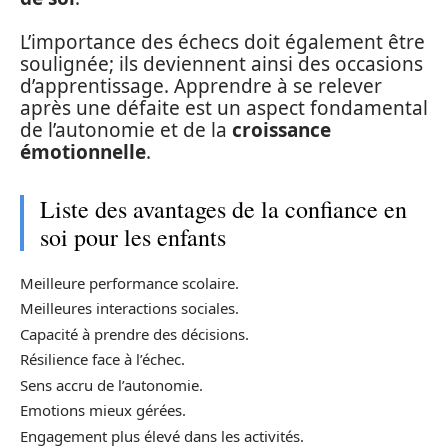
L’importance des échecs doit également être
soulignée; ils deviennent ainsi des occasions
d’apprentissage. Apprendre à se relever
après une défaite est un aspect fondamental
de l’autonomie et de la
croissance
émotionnelle
.
Liste des avantages de la confiance en
soi pour les enfants
Meilleure performance scolaire.
Meilleures interactions sociales.
Capacité à prendre des décisions.
Résilience face à l’échec.
Sens accru de l’autonomie.
Emotions mieux gérées.
Engagement plus élevé dans les activités.