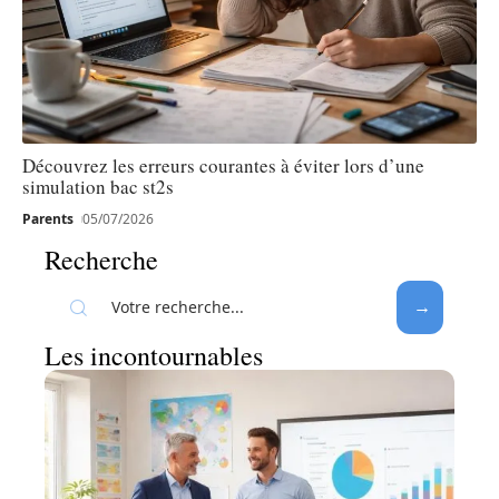
Découvrez les erreurs courantes à éviter lors d’une
simulation bac st2s
Parents
05/07/2026
Recherche
Les incontournables