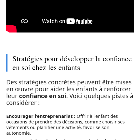
Stratégies pour développer la confiance
en soi chez les enfants
Des stratégies concrètes peuvent être mises
en œuvre pour aider les enfants à renforcer
leur
confiance en soi
. Voici quelques pistes à
considérer :
Encourager l’entreprenariat :
Offrir à l’enfant des
occasions de prendre des décisions, comme choisir ses
vêtements ou planifier une activité, favorise son
autonomie.