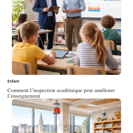
Enfant
Comment l’inspection académique peut améliorer
l’enseignement