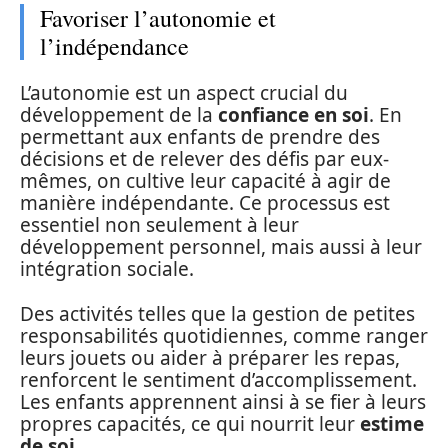
Favoriser l’autonomie et
l’indépendance
L’autonomie est un aspect crucial du
développement de la
confiance en soi
. En
permettant aux enfants de prendre des
décisions et de relever des défis par eux-
mêmes, on cultive leur capacité à agir de
manière indépendante. Ce processus est
essentiel non seulement à leur
développement personnel, mais aussi à leur
intégration sociale.
Des activités telles que la gestion de petites
responsabilités quotidiennes, comme ranger
leurs jouets ou aider à préparer les repas,
renforcent le sentiment d’accomplissement.
Les enfants apprennent ainsi à se fier à leurs
propres capacités, ce qui nourrit leur
estime
de soi
.