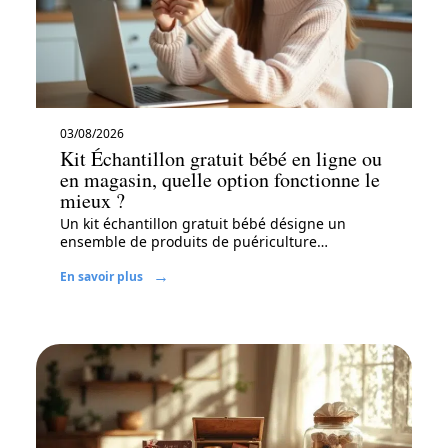
03/08/2026
Kit Échantillon gratuit bébé en ligne ou
en magasin, quelle option fonctionne le
mieux ?
Un kit échantillon gratuit bébé désigne un
ensemble de produits de puériculture
…
En savoir plus