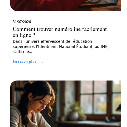
31/07/2026
Comment trouver numéro ine facilement
en ligne ?
Dans l'univers effervescent de l'éducation
supérieure, l'Identifiant National Étudiant, ou INE,
s'affirme
…
En savoir plus