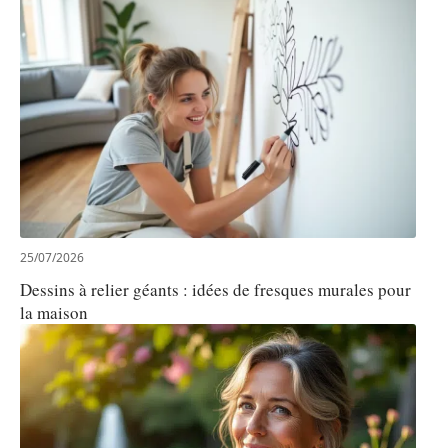
25/07/2026
Dessins à relier géants : idées de fresques murales pour
la maison