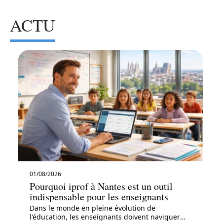
ACTU
01/08/2026
Pourquoi iprof à Nantes est un outil
indispensable pour les enseignants
Dans le monde en pleine évolution de
l'éducation, les enseignants doivent naviguer
…