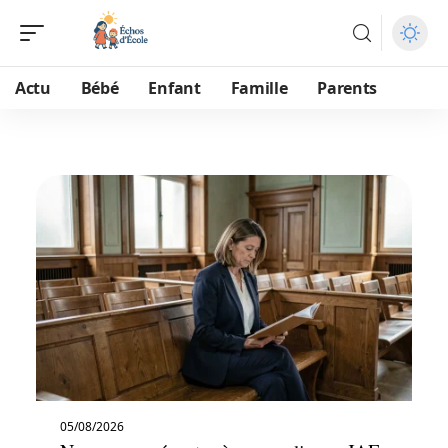
Actu
Bébé
Enfant
Famille
Parents
05/08/2026