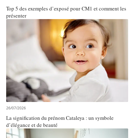
Top 5 des exemples d’exposé pour CM1 et comment les
présenter
26/07/2026
La signification du prénom Cataleya : un symbole
d’élégance et de beauté