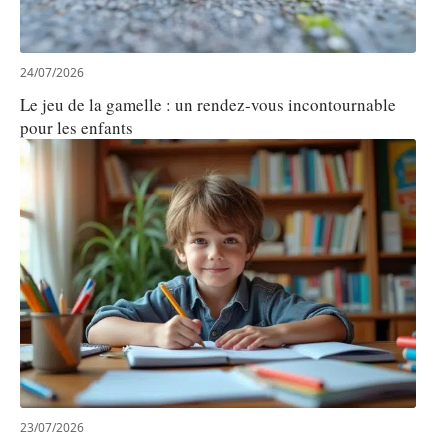
24/07/2026
Le jeu de la gamelle : un rendez-vous incontournable
pour les enfants
23/07/2026