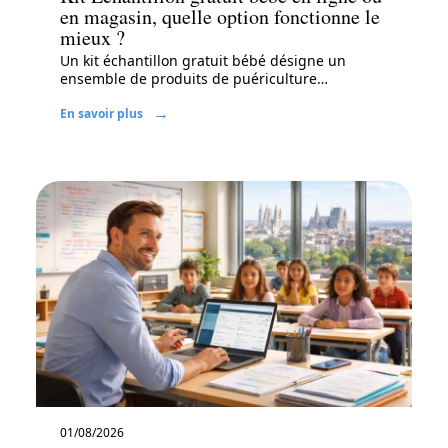
en magasin, quelle option fonctionne le
mieux ?
Un kit échantillon gratuit bébé désigne un
ensemble de produits de puériculture
…
En savoir plus
01/08/2026