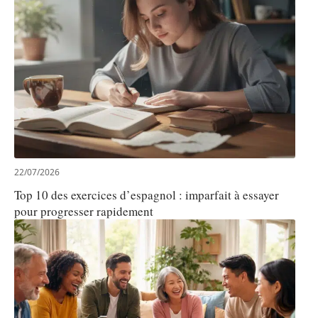
22/07/2026
Top 10 des exercices d’espagnol : imparfait à essayer
pour progresser rapidement