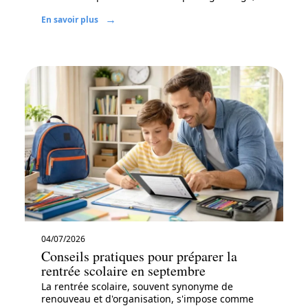
En savoir plus
04/07/2026
Conseils pratiques pour préparer la
rentrée scolaire en septembre
La rentrée scolaire, souvent synonyme de
renouveau et d'organisation, s'impose comme