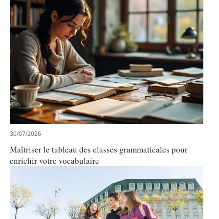
30/07/2026
Maîtriser le tableau des classes grammaticales pour
enrichir votre vocabulaire