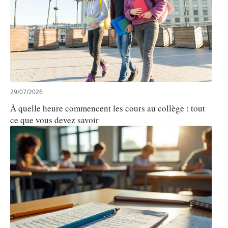
29/07/2026
À quelle heure commencent les cours au collège : tout
ce que vous devez savoir