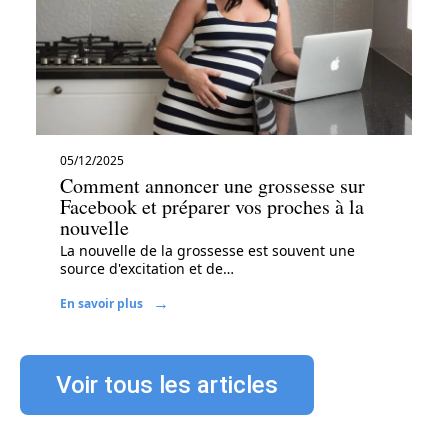
05/12/2025
Comment annoncer une grossesse sur
Facebook et préparer vos proches à la
nouvelle
La nouvelle de la grossesse est souvent une
source d'excitation et de
…
En savoir plus
Voir tous les articles