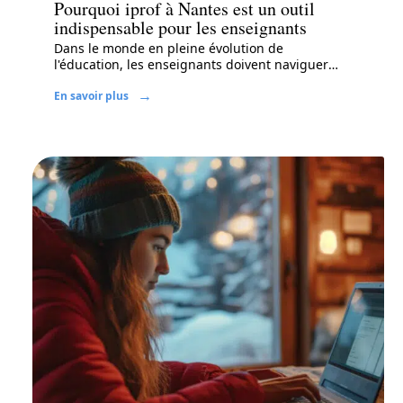
Pourquoi iprof à Nantes est un outil
indispensable pour les enseignants
Dans le monde en pleine évolution de
l'éducation, les enseignants doivent naviguer
…
En savoir plus