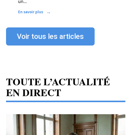
un
…
En savoir plus
Voir tous les articles
TOUTE L’ACTUALITÉ
EN DIRECT