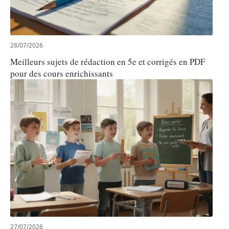
28/07/2026
Meilleurs sujets de rédaction en 5e et corrigés en PDF
pour des cours enrichissants
27/07/2026