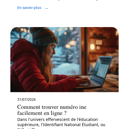
En savoir plus
31/07/2026
Comment trouver numéro ine
facilement en ligne ?
Dans l'univers effervescent de l'éducation
supérieure, l'Identifiant National Étudiant, ou