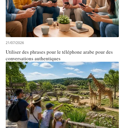
21/07/2026
Utiliser des phrases pour le téléphone arabe pour des
conversations authentiques