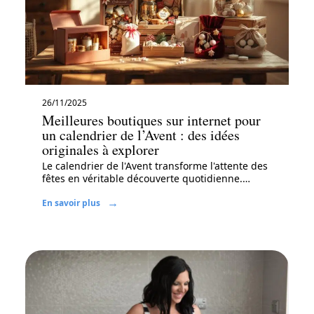
26/11/2025
Meilleures boutiques sur internet pour
un calendrier de l’Avent : des idées
originales à explorer
Le calendrier de l'Avent transforme l'attente des
fêtes en véritable découverte quotidienne.
…
En savoir plus