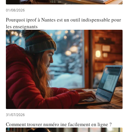
01/08/2026
Pourquoi iprof à Nantes est un outil indispensable pour
les enseignants
31/07/2026
Comment trouver numéro ine facilement en ligne ?