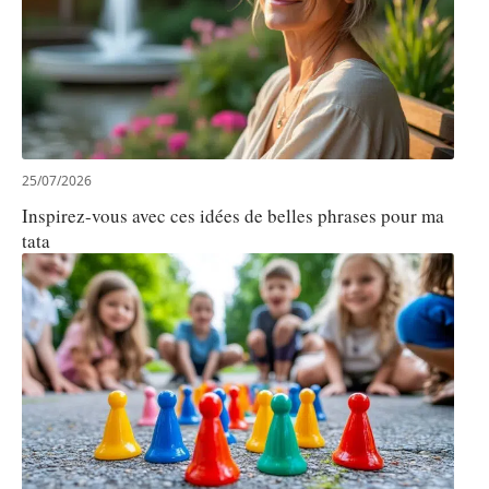
25/07/2026
Inspirez-vous avec ces idées de belles phrases pour ma
tata