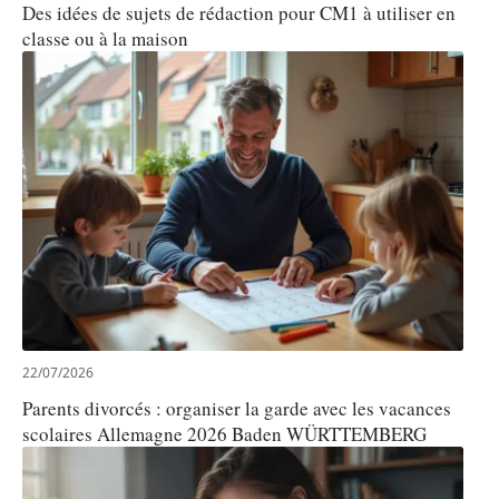
Des idées de sujets de rédaction pour CM1 à utiliser en
classe ou à la maison
22/07/2026
Parents divorcés : organiser la garde avec les vacances
scolaires Allemagne 2026 Baden WÜRTTEMBERG