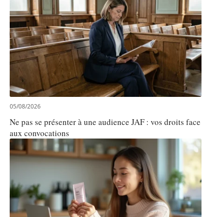
05/08/2026
Ne pas se présenter à une audience JAF : vos droits face
aux convocations