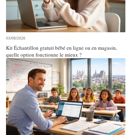
03/08/2026
Kit Échantillon gratuit bébé en ligne ou en magasin,
quelle option fonctionne le mieux ?