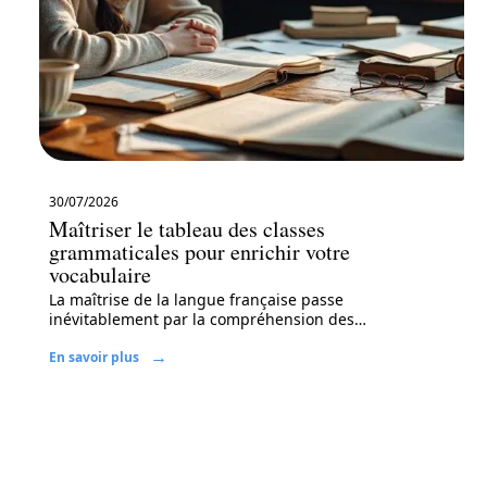
30/07/2026
Maîtriser le tableau des classes
grammaticales pour enrichir votre
vocabulaire
La maîtrise de la langue française passe
inévitablement par la compréhension des
…
En savoir plus