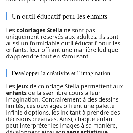
Un outil éducatif pour les enfants
Les
coloriages Stella
ne sont pas
uniquement réservés aux adultes. Ils sont
aussi un formidable outil éducatif pour les
enfants, leur offrant une manière ludique
d’apprendre tout en s’amusant.
Développer la créativité et l’imagination
Les
jeux
de coloriage Stella permettent aux
enfants
de laisser libre cours à leur
imagination. Contrairement à des dessins
limités, ces ouvrages offrent une palette
infinie d’options, les incitant à prendre des
décisions créatives. Ainsi, chaque enfant
peut interpréter les images à sa manière,
développant ainsi son
sens artistique
.