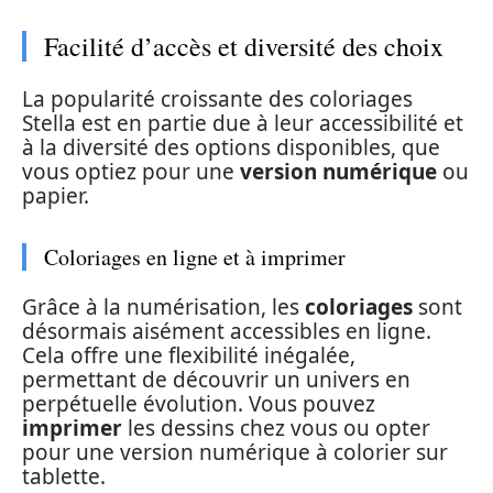
Facilité d’accès et diversité des choix
La popularité croissante des coloriages
Stella est en partie due à leur accessibilité et
à la diversité des options disponibles, que
vous optiez pour une
version numérique
ou
papier.
Coloriages en ligne et à imprimer
Grâce à la numérisation, les
coloriages
sont
désormais aisément accessibles en ligne.
Cela offre une flexibilité inégalée,
permettant de découvrir un univers en
perpétuelle évolution. Vous pouvez
imprimer
les dessins chez vous ou opter
pour une version numérique à colorier sur
tablette.