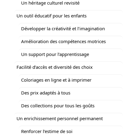
Un héritage culturel revisité
Un outil éducatif pour les enfants
Développer la créativité et l’imagination
Amélioration des compétences motrices
Un support pour l’apprentissage
Facilité d’accès et diversité des choix
Coloriages en ligne et à imprimer
Des prix adaptés à tous
Des collections pour tous les goûts
Un enrichissement personnel permanent
Renforcer l’estime de soi