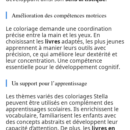
Amélioration des compétences motrices
Le coloriage demande une coordination
précise entre la main et les yeux. En
choisissant les
livres
adaptés, les plus jeunes
apprennent à manier leurs outils avec
précision, ce qui améliore leur dextérité et
leur concentration. Une compétence
essentielle pour le développement cognitif.
Un support pour l’apprentissage
Les thèmes variés des coloriages Stella
peuvent être utilisés en complément des
apprentissages scolaires. Ils enrichissent le
vocabulaire, familiarisent les enfants avec
des concepts abstraits et développent leur
capacité d’attention. De plus, les
livres en