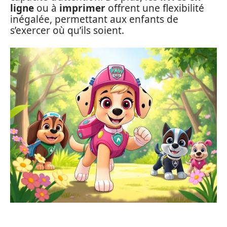
ligne
ou à
imprimer
offrent une flexibilité
inégalée, permettant aux enfants de
s’exercer où qu’ils soient.