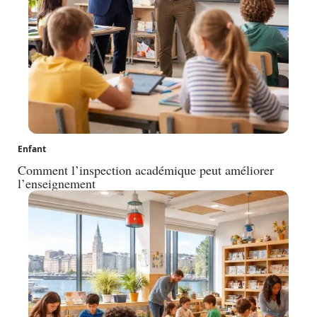
Enfant
Comment l’inspection académique peut améliorer
l’enseignement