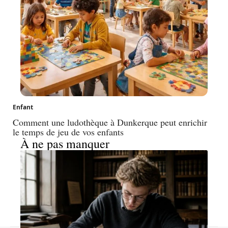
Enfant
Comment une ludothèque à Dunkerque peut enrichir
le temps de jeu de vos enfants
À ne pas manquer