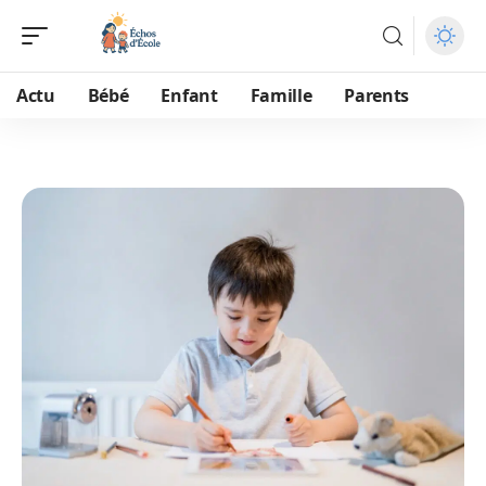
Actu
Bébé
Enfant
Famille
Parents