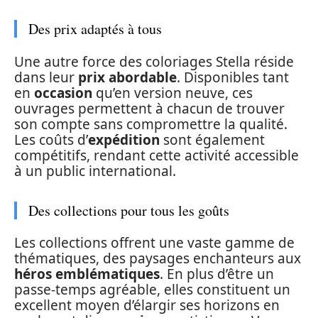
Des prix adaptés à tous
Une autre force des coloriages Stella réside
dans leur
prix abordable
. Disponibles tant
en
occasion
qu’en version neuve, ces
ouvrages permettent à chacun de trouver
son compte sans compromettre la qualité.
Les coûts d’
expédition
sont également
compétitifs, rendant cette activité accessible
à un public international.
Des collections pour tous les goûts
Les collections offrent une vaste gamme de
thématiques, des paysages enchanteurs aux
héros emblématiques
. En plus d’être un
passe-temps agréable, elles constituent un
excellent moyen d’élargir ses horizons en