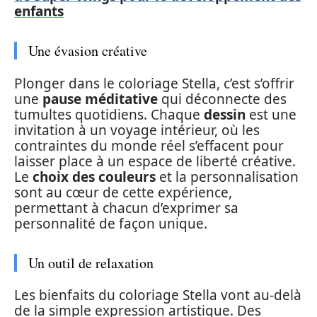
enfants
Une évasion créative
Plonger dans le coloriage Stella, c’est s’offrir
une
pause méditative
qui déconnecte des
tumultes quotidiens. Chaque
dessin
est une
invitation à un voyage intérieur, où les
contraintes du monde réel s’effacent pour
laisser place à un espace de liberté créative.
Le
choix des couleurs
et la personnalisation
sont au cœur de cette expérience,
permettant à chacun d’exprimer sa
personnalité de façon unique.
Un outil de relaxation
Les bienfaits du coloriage Stella vont au-delà
de la simple expression artistique. Des