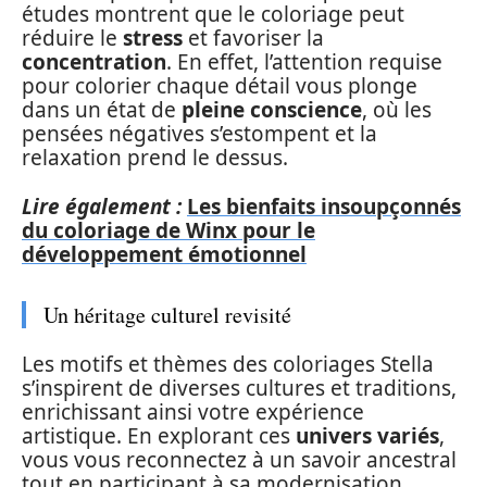
études montrent que le coloriage peut
réduire le
stress
et favoriser la
concentration
. En effet, l’attention requise
pour colorier chaque détail vous plonge
dans un état de
pleine conscience
, où les
pensées négatives s’estompent et la
relaxation prend le dessus.
Lire également :
Les bienfaits insoupçonnés
du coloriage de Winx pour le
développement émotionnel
Un héritage culturel revisité
Les motifs et thèmes des coloriages Stella
s’inspirent de diverses cultures et traditions,
enrichissant ainsi votre expérience
artistique. En explorant ces
univers variés
,
vous vous reconnectez à un savoir ancestral
tout en participant à sa modernisation.