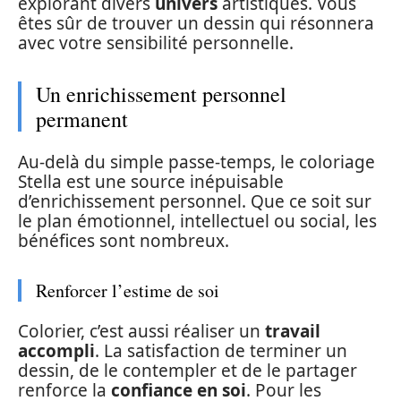
explorant divers
univers
artistiques. Vous
êtes sûr de trouver un dessin qui résonnera
avec votre sensibilité personnelle.
Un enrichissement personnel
permanent
Au-delà du simple passe-temps, le coloriage
Stella est une source inépuisable
d’enrichissement personnel. Que ce soit sur
le plan émotionnel, intellectuel ou social, les
bénéfices sont nombreux.
Renforcer l’estime de soi
Colorier, c’est aussi réaliser un
travail
accompli
. La satisfaction de terminer un
dessin, de le contempler et de le partager
renforce la
confiance en soi
. Pour les