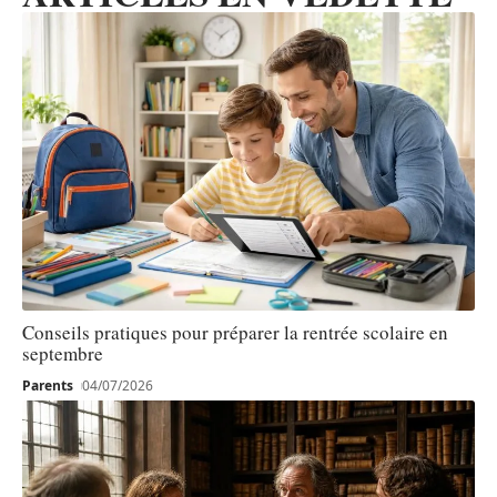
Conseils pratiques pour préparer la rentrée scolaire en
septembre
Parents
04/07/2026