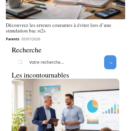
Découvrez les erreurs courantes à éviter lors d’une
simulation bac st2s
Parents
05/07/2026
Recherche
Les incontournables