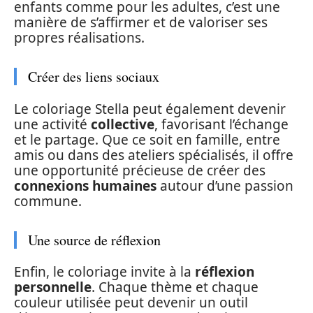
enfants comme pour les adultes, c’est une
manière de s’affirmer et de valoriser ses
propres réalisations.
Créer des liens sociaux
Le coloriage Stella peut également devenir
une activité
collective
, favorisant l’échange
et le partage. Que ce soit en famille, entre
amis ou dans des ateliers spécialisés, il offre
une opportunité précieuse de créer des
connexions humaines
autour d’une passion
commune.
Une source de réflexion
Enfin, le coloriage invite à la
réflexion
personnelle
. Chaque thème et chaque
couleur utilisée peut devenir un outil