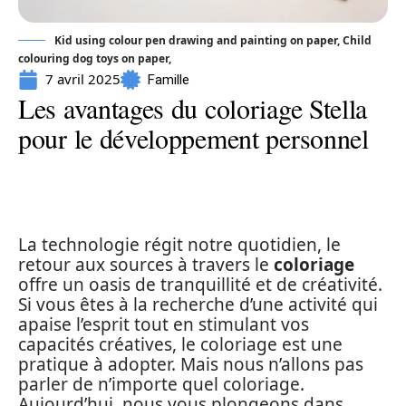
Kid using colour pen drawing and painting on paper, Child
colouring dog toys on paper,
7 avril 2025
Famille
Les avantages du coloriage Stella
pour le développement personnel
La technologie régit notre quotidien, le
retour aux sources à travers le
coloriage
offre un oasis de tranquillité et de créativité.
Si vous êtes à la recherche d’une activité qui
apaise l’esprit tout en stimulant vos
capacités créatives, le coloriage est une
pratique à adopter. Mais nous n’allons pas
parler de n’importe quel coloriage.
Aujourd’hui, nous vous plongeons dans