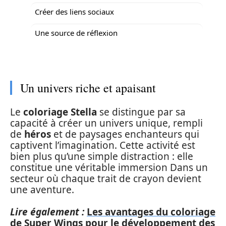
Créer des liens sociaux
Une source de réflexion
Un univers riche et apaisant
Le
coloriage Stella
se distingue par sa
capacité à créer un univers unique, rempli
de
héros
et de paysages enchanteurs qui
captivent l’imagination. Cette activité est
bien plus qu’une simple distraction : elle
constitue une véritable immersion Dans un
secteur où chaque trait de crayon devient
une aventure.
Lire également :
Les avantages du coloriage
de Super Wings pour le développement des