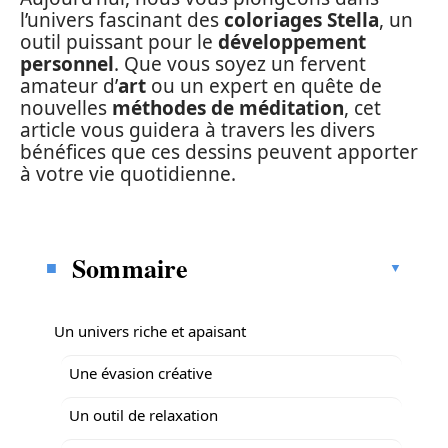
l’univers fascinant des
coloriages Stella
, un
outil puissant pour le
développement
personnel
. Que vous soyez un fervent
amateur d’
art
ou un expert en quête de
nouvelles
méthodes de méditation
, cet
article vous guidera à travers les divers
bénéfices que ces dessins peuvent apporter
à votre vie quotidienne.
Sommaire
Un univers riche et apaisant
Une évasion créative
Un outil de relaxation