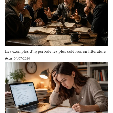
Les exemples d’hyperbole les plus célèbres en littérature
Actu
04/07/2026