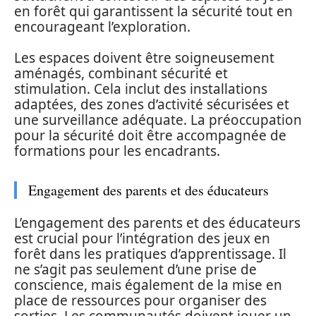
en forêt qui garantissent la sécurité tout en
encourageant l’exploration.
Les espaces doivent être soigneusement
aménagés, combinant sécurité et
stimulation. Cela inclut des installations
adaptées, des zones d’activité sécurisées et
une surveillance adéquate. La préoccupation
pour la sécurité doit être accompagnée de
formations pour les encadrants.
Engagement des parents et des éducateurs
L’engagement des parents et des éducateurs
est crucial pour l’intégration des jeux en
forêt dans les pratiques d’apprentissage. Il
ne s’agit pas seulement d’une prise de
conscience, mais également de la mise en
place de ressources pour organiser des
sorties. Les communautés doivent jouer un