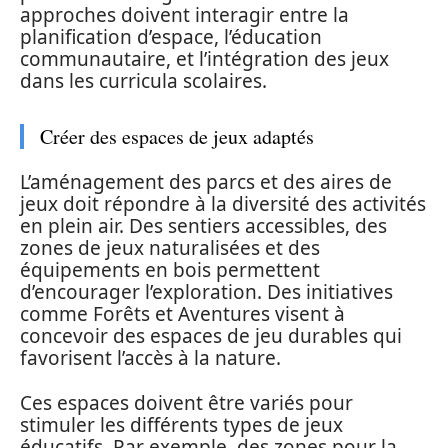
approches doivent interagir entre la
planification d’espace, l’éducation
communautaire, et l’intégration des jeux
dans les curricula scolaires.
Créer des espaces de jeux adaptés
L’aménagement des parcs et des aires de
jeux doit répondre à la diversité des activités
en plein air. Des sentiers accessibles, des
zones de jeux naturalisées et des
équipements en bois permettent
d’encourager l’exploration. Des initiatives
comme Forêts et Aventures visent à
concevoir des espaces de jeu durables qui
favorisent l’accès à la nature.
Ces espaces doivent être variés pour
stimuler les différents types de jeux
éducatifs. Par exemple, des zones pour la