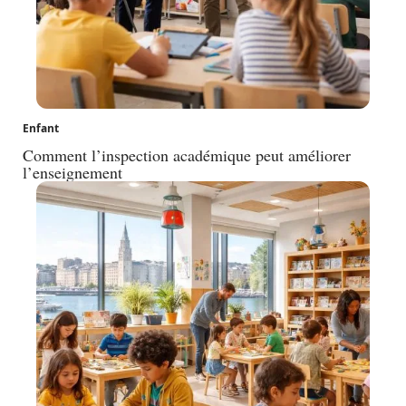
Enfant
Comment l’inspection académique peut améliorer
l’enseignement