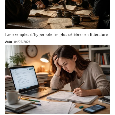
Les exemples d’hyperbole les plus célèbres en littérature
Actu
04/07/2026