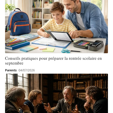
Conseils pratiques pour préparer la rentrée scolaire en
septembre
Parents
04/07/2026