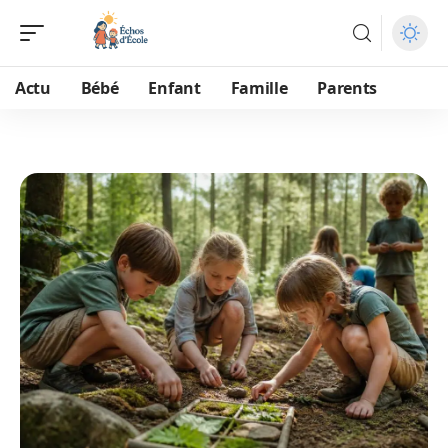
Actu
Bébé
Enfant
Famille
Parents