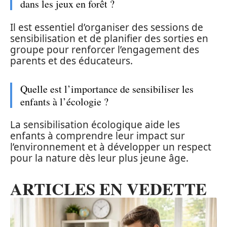
dans les jeux en forêt ?
Il est essentiel d’organiser des sessions de
sensibilisation et de planifier des sorties en
groupe pour renforcer l’engagement des
parents et des éducateurs.
Quelle est l’importance de sensibiliser les
enfants à l’écologie ?
La sensibilisation écologique aide les
enfants à comprendre leur impact sur
l’environnement et à développer un respect
pour la nature dès leur plus jeune âge.
ARTICLES EN VEDETTE