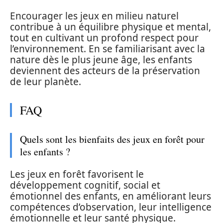
Encourager les jeux en milieu naturel
contribue à un équilibre physique et mental,
tout en cultivant un profond respect pour
l’environnement. En se familiarisant avec la
nature dès le plus jeune âge, les enfants
deviennent des acteurs de la préservation
de leur planète.
FAQ
Quels sont les bienfaits des jeux en forêt pour
les enfants ?
Les jeux en forêt favorisent le
développement cognitif, social et
émotionnel des enfants, en améliorant leurs
compétences d’observation, leur intelligence
émotionnelle et leur santé physique.