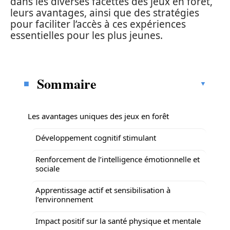
dans les diverses facettes des jeux en forêt,
leurs avantages, ainsi que des stratégies
pour faciliter l’accès à ces expériences
essentielles pour les plus jeunes.
Sommaire
Les avantages uniques des jeux en forêt
Développement cognitif stimulant
Renforcement de l’intelligence émotionnelle et
sociale
Apprentissage actif et sensibilisation à
l’environnement
Impact positif sur la santé physique et mentale