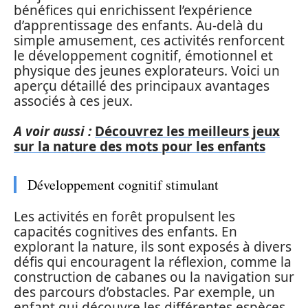
bénéfices qui enrichissent l’expérience
d’apprentissage des enfants. Au-delà du
simple amusement, ces activités renforcent
le développement cognitif, émotionnel et
physique des jeunes explorateurs. Voici un
aperçu détaillé des principaux avantages
associés à ces jeux.
A voir aussi :
Découvrez les meilleurs jeux
sur la nature des mots pour les enfants
Développement cognitif stimulant
Les activités en forêt propulsent les
capacités cognitives des enfants. En
explorant la nature, ils sont exposés à divers
défis qui encouragent la réflexion, comme la
construction de cabanes ou la navigation sur
des parcours d’obstacles. Par exemple, un
enfant qui découvre les différentes espèces