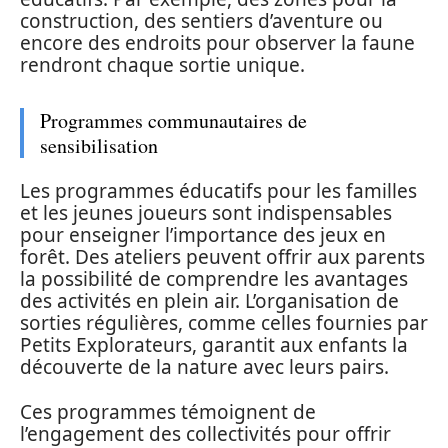
construction, des sentiers d’aventure ou
encore des endroits pour observer la faune
rendront chaque sortie unique.
Programmes communautaires de
sensibilisation
Les programmes éducatifs pour les familles
et les jeunes joueurs sont indispensables
pour enseigner l’importance des jeux en
forêt. Des ateliers peuvent offrir aux parents
la possibilité de comprendre les avantages
des activités en plein air. L’organisation de
sorties régulières, comme celles fournies par
Petits Explorateurs, garantit aux enfants la
découverte de la nature avec leurs pairs.
Ces programmes témoignent de
l’engagement des collectivités pour offrir