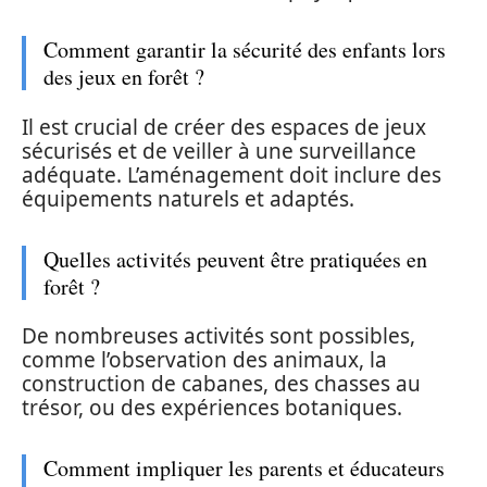
Comment garantir la sécurité des enfants lors
des jeux en forêt ?
Il est crucial de créer des espaces de jeux
sécurisés et de veiller à une surveillance
adéquate. L’aménagement doit inclure des
équipements naturels et adaptés.
Quelles activités peuvent être pratiquées en
forêt ?
De nombreuses activités sont possibles,
comme l’observation des animaux, la
construction de cabanes, des chasses au
trésor, ou des expériences botaniques.
Comment impliquer les parents et éducateurs