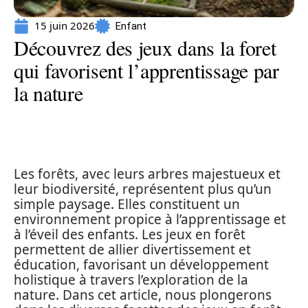
15 juin 2026
Enfant
Découvrez des jeux dans la foret
qui favorisent l’apprentissage par
la nature
Les forêts, avec leurs arbres majestueux et
leur biodiversité, représentent plus qu’un
simple paysage. Elles constituent un
environnement propice à l’apprentissage et
à l’éveil des enfants. Les jeux en forêt
permettent de allier divertissement et
éducation, favorisant un développement
holistique à travers l’exploration de la
nature. Dans cet article, nous plongerons