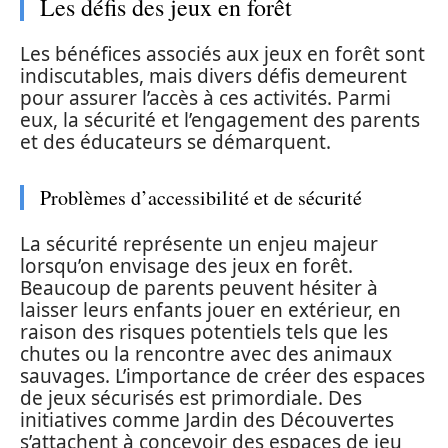
Les défis des jeux en forêt
Les bénéfices associés aux jeux en forêt sont
indiscutables, mais divers défis demeurent
pour assurer l’accès à ces activités. Parmi
eux, la sécurité et l’engagement des parents
et des éducateurs se démarquent.
Problèmes d’accessibilité et de sécurité
La sécurité représente un enjeu majeur
lorsqu’on envisage des jeux en forêt.
Beaucoup de parents peuvent hésiter à
laisser leurs enfants jouer en extérieur, en
raison des risques potentiels tels que les
chutes ou la rencontre avec des animaux
sauvages. L’importance de créer des espaces
de jeux sécurisés est primordiale. Des
initiatives comme Jardin des Découvertes
s’attachent à concevoir des espaces de jeu