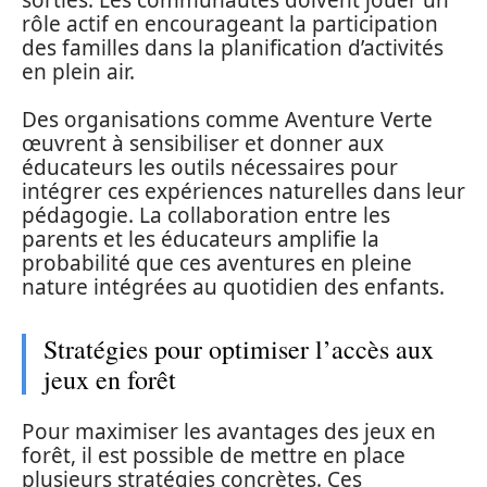
rôle actif en encourageant la participation
des familles dans la planification d’activités
en plein air.
Des organisations comme Aventure Verte
œuvrent à sensibiliser et donner aux
éducateurs les outils nécessaires pour
intégrer ces expériences naturelles dans leur
pédagogie. La collaboration entre les
parents et les éducateurs amplifie la
probabilité que ces aventures en pleine
nature intégrées au quotidien des enfants.
Stratégies pour optimiser l’accès aux
jeux en forêt
Pour maximiser les avantages des jeux en
forêt, il est possible de mettre en place
plusieurs stratégies concrètes. Ces