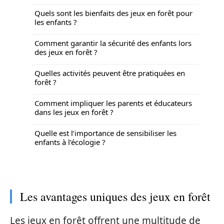
Quels sont les bienfaits des jeux en forêt pour
les enfants ?
Comment garantir la sécurité des enfants lors
des jeux en forêt ?
Quelles activités peuvent être pratiquées en
forêt ?
Comment impliquer les parents et éducateurs
dans les jeux en forêt ?
Quelle est l’importance de sensibiliser les
enfants à l’écologie ?
Les avantages uniques des jeux en forêt
Les jeux en forêt offrent une multitude de