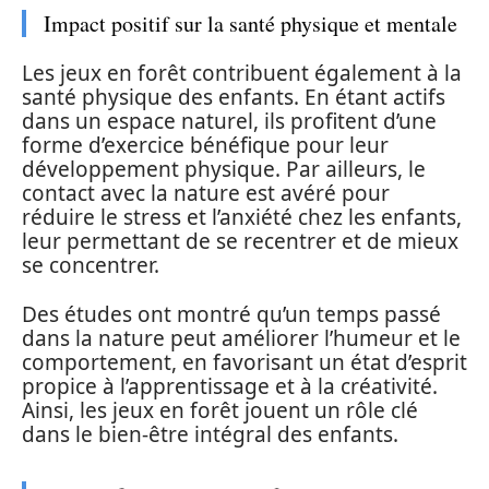
Impact positif sur la santé physique et mentale
Les jeux en forêt contribuent également à la
santé physique des enfants. En étant actifs
dans un espace naturel, ils profitent d’une
forme d’exercice bénéfique pour leur
développement physique. Par ailleurs, le
contact avec la nature est avéré pour
réduire le stress et l’anxiété chez les enfants,
leur permettant de se recentrer et de mieux
se concentrer.
Des études ont montré qu’un temps passé
dans la nature peut améliorer l’humeur et le
comportement, en favorisant un état d’esprit
propice à l’apprentissage et à la créativité.
Ainsi, les jeux en forêt jouent un rôle clé
dans le bien-être intégral des enfants.