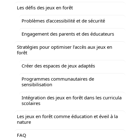
Les défis des jeux en forêt
Problèmes d’accessibilité et de sécurité
Engagement des parents et des éducateurs
Stratégies pour optimiser l’accès aux jeux en
forêt
Créer des espaces de jeux adaptés
Programmes communautaires de
sensibilisation
Intégration des jeux en forêt dans les curricula
scolaires
Les jeux en forêt comme éducation et éveil à la
nature
FAQ