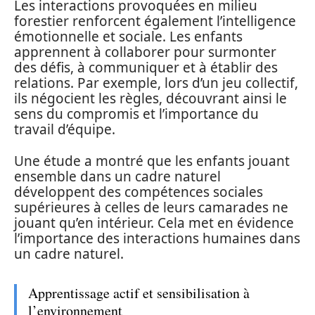
Les interactions provoquées en milieu
forestier renforcent également l’intelligence
émotionnelle et sociale. Les enfants
apprennent à collaborer pour surmonter
des défis, à communiquer et à établir des
relations. Par exemple, lors d’un jeu collectif,
ils négocient les règles, découvrant ainsi le
sens du compromis et l’importance du
travail d’équipe.
Une étude a montré que les enfants jouant
ensemble dans un cadre naturel
développent des compétences sociales
supérieures à celles de leurs camarades ne
jouant qu’en intérieur. Cela met en évidence
l’importance des interactions humaines dans
un cadre naturel.
Apprentissage actif et sensibilisation à
l’environnement