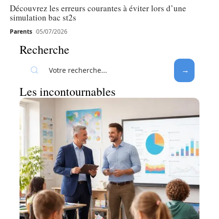
Découvrez les erreurs courantes à éviter lors d’une
simulation bac st2s
Parents
05/07/2026
Recherche
Les incontournables