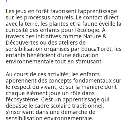
Les jeux en forêt favorisent l’apprentissage
sur les processus naturels. Le contact direct
avec la terre, les plantes et la faune éveille la
curiosité des enfants pour l’écologie. À
travers des initiatives comme Nature &
Découvertes ou des ateliers de
sensibilisation organisés par Educa’Forêt, les
enfants bénéficient d’une éducation
environnementale tout en s’amusant.
Au cours de ces activités, les enfants
apprennent des concepts fondamentaux sur
le respect du vivant, et sur la manière dont
chaque élément joue un rôle dans
l’écosystème. C’est un apprentissage qui
dépasse le cadre scolaire traditionnel,
s’inscrivant dans une démarche de
sensibilisation environnementale.