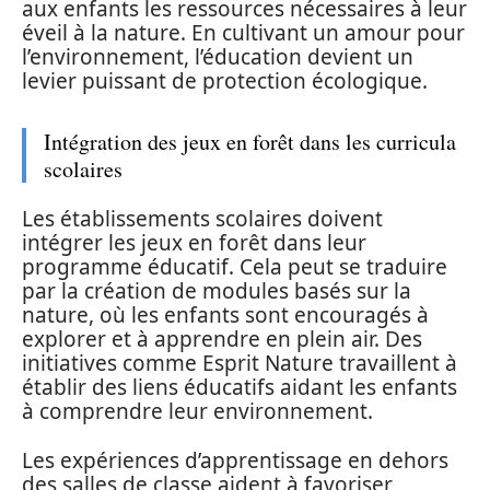
aux enfants les ressources nécessaires à leur
éveil à la nature. En cultivant un amour pour
l’environnement, l’éducation devient un
levier puissant de protection écologique.
Intégration des jeux en forêt dans les curricula
scolaires
Les établissements scolaires doivent
intégrer les jeux en forêt dans leur
programme éducatif. Cela peut se traduire
par la création de modules basés sur la
nature, où les enfants sont encouragés à
explorer et à apprendre en plein air. Des
initiatives comme Esprit Nature travaillent à
établir des liens éducatifs aidant les enfants
à comprendre leur environnement.
Les expériences d’apprentissage en dehors
des salles de classe aident à favoriser