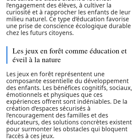
l’engagement des élèves, à cultiver la
curiosité et à rapprocher les enfants de leur
milieu naturel. Ce type d’éducation favorise
une prise de conscience écologique durable
chez les futurs citoyens.
Les jeux en forêt comme éducation et
éveil à la nature
Les jeux en forêt représentent une
composante essentielle du développement
des enfants. Les bénéfices cognitifs, sociaux,
émotionnels et physiques que ces
expériences offrent sont indéniables. De la
création d’espaces sécurisés à
l’encouragement des familles et des
éducateurs, des solutions concrètes existent
pour surmonter les obstacles qui bloquent
l’accès à ces jeux.