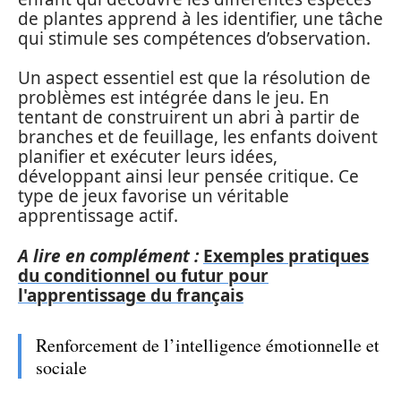
de plantes apprend à les identifier, une tâche
qui stimule ses compétences d’observation.
Un aspect essentiel est que la résolution de
problèmes est intégrée dans le jeu. En
tentant de construirent un abri à partir de
branches et de feuillage, les enfants doivent
planifier et exécuter leurs idées,
développant ainsi leur pensée critique. Ce
type de jeux favorise un véritable
apprentissage actif.
A lire en complément :
Exemples pratiques
du conditionnel ou futur pour
l'apprentissage du français
Renforcement de l’intelligence émotionnelle et
sociale