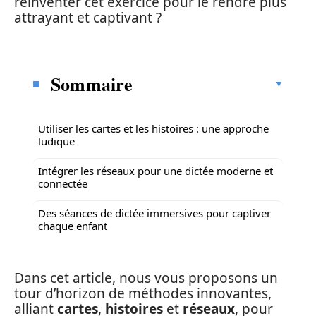
réinventer cet exercice pour le rendre plus
attrayant et captivant ?
Sommaire
Utiliser les cartes et les histoires : une approche
ludique
Intégrer les réseaux pour une dictée moderne et
connectée
Des séances de dictée immersives pour captiver
chaque enfant
Dans cet article, nous vous proposons un
tour d’horizon de méthodes innovantes,
alliant
cartes
,
histoires
et
réseaux
, pour