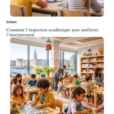
Enfant
Comment l’inspection académique peut améliorer
l’enseignement