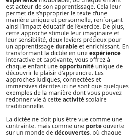
est acteur de son apprentissage. Cela leur
permet de s’approprier le texte d’une
manière unique et personnelle, renforçant
ainsi l’impact éducatif de l’exercice. De plus,
cette approche stimule leur imaginaire et
leur sensibilité, deux leviers précieux pour
un apprentissage
durable
et enrichissant. En
transformant la dictée en une
expérience
interactive et captivante, vous offrez à
chaque enfant une
opportunité
unique de
découvrir le plaisir d’apprendre. Les
approches ludiques, connectées et
immersives décrites ici ne sont que quelques
exemples de la manière dont vous pouvez
redonner vie à cette
activité
scolaire
traditionnelle.
La dictée ne doit plus être vue comme une
contrainte, mais comme une
porte
ouverte
sur un monde de
découvertes
, où chaque