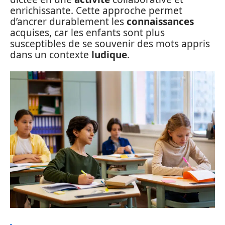
enrichissante. Cette approche permet
d’ancrer durablement les
connaissances
acquises, car les enfants sont plus
susceptibles de se souvenir des mots appris
dans un contexte
ludique
.