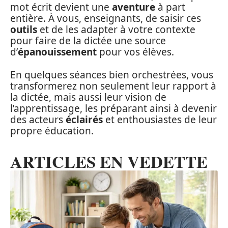
mot écrit devient une
aventure
à part
entière. À vous, enseignants, de saisir ces
outils
et de les adapter à votre contexte
pour faire de la dictée une source
d’
épanouissement
pour vos élèves.
En quelques séances bien orchestrées, vous
transformerez non seulement leur rapport à
la dictée, mais aussi leur vision de
l’apprentissage, les préparant ainsi à devenir
des acteurs
éclairés
et enthousiastes de leur
propre éducation.
ARTICLES EN VEDETTE