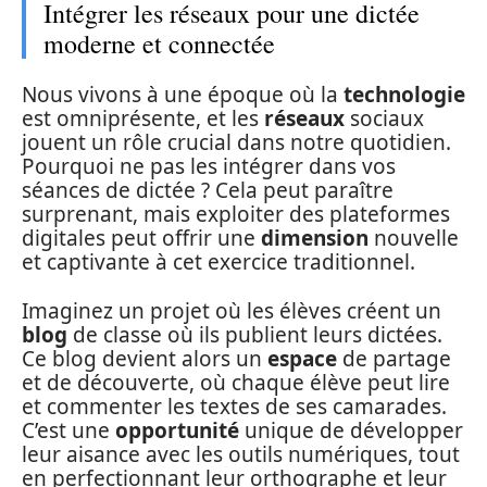
Intégrer les réseaux pour une dictée
moderne et connectée
Nous vivons à une époque où la
technologie
est omniprésente, et les
réseaux
sociaux
jouent un rôle crucial dans notre quotidien.
Pourquoi ne pas les intégrer dans vos
séances de dictée ? Cela peut paraître
surprenant, mais exploiter des plateformes
digitales peut offrir une
dimension
nouvelle
et captivante à cet exercice traditionnel.
Imaginez un projet où les élèves créent un
blog
de classe où ils publient leurs dictées.
Ce blog devient alors un
espace
de partage
et de découverte, où chaque élève peut lire
et commenter les textes de ses camarades.
C’est une
opportunité
unique de développer
leur aisance avec les outils numériques, tout
en perfectionnant leur orthographe et leur