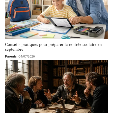
Conseils pratiques pour préparer la rentrée scolaire en
septembre
Parents
04/07/2026