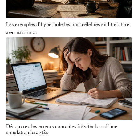
Les exemples d’hyperbole les plus célèbres en littérature
Actu
04/07/2026
Découvrez les erreurs courantes à éviter lors d’une
simulation bac st2s