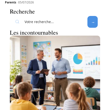
Parents
05/07/2026
Recherche
Les incontournables