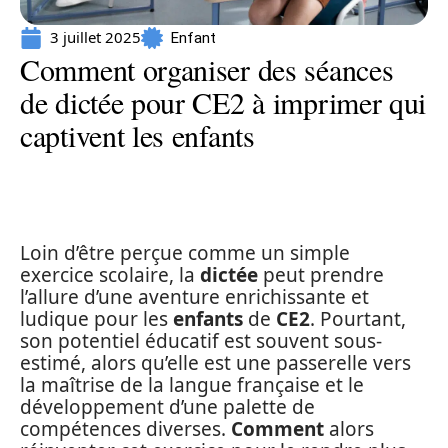
3 juillet 2025
Enfant
Comment organiser des séances
de dictée pour CE2 à imprimer qui
captivent les enfants
Loin d’être perçue comme un simple
exercice scolaire, la
dictée
peut prendre
l’allure d’une aventure enrichissante et
ludique pour les
enfants
de
CE2
. Pourtant,
son potentiel éducatif est souvent sous-
estimé, alors qu’elle est une passerelle vers
la maîtrise de la langue française et le
développement d’une palette de
compétences diverses.
Comment
alors