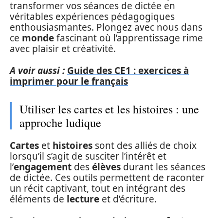
transformer vos séances de dictée en
véritables expériences pédagogiques
enthousiasmantes. Plongez avec nous dans
ce
monde
fascinant où l’apprentissage rime
avec plaisir et créativité.
A voir aussi :
Guide des CE1 : exercices à
imprimer pour le français
Utiliser les cartes et les histoires : une
approche ludique
Cartes
et
histoires
sont des alliés de choix
lorsqu’il s’agit de susciter l’intérêt et
l’
engagement
des
élèves
durant les séances
de dictée. Ces outils permettent de raconter
un récit captivant, tout en intégrant des
éléments de
lecture
et d’écriture.