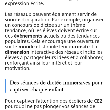
expression écrite.
Les réseaux peuvent également servir de
source
d’inspiration. Par exemple, organiser
un concours de dictée sur un thème
tendance, où les élèves doivent écrire sur
des
événements
actuels ou des tendances
populaires. Cela encourage une ouverture
sur le
monde
et stimule leur
curiosité
. La
dimension
interactive des réseaux incite les
élèves à partager leurs idées et à collaborer,
renforçant ainsi leur intérêt et leur
motivation.
Des séances de dictée immersives pour
captiver chaque enfant
Pour captiver l’attention des écoliers de
CE2
,
pourquoi ne pas plonger vos séances de