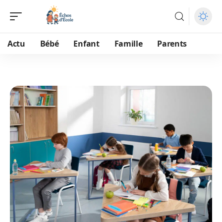
Actu
Bébé
Enfant
Famille
Parents