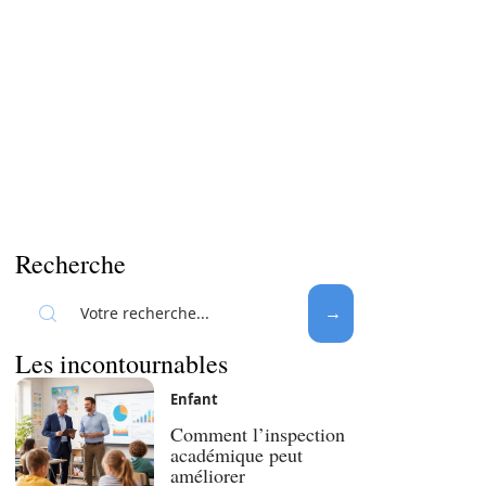
Recherche
Les incontournables
Enfant
Comment l’inspection
académique peut
améliorer