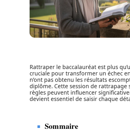
Rattraper le baccalauréat est plus qu’
cruciale pour transformer un échec en
n’ont pas obtenu les résultats escomp
diplôme. Cette session de rattrapage 
règles peuvent influencer significativ
devient essentiel de saisir chaque dét
Sommaire