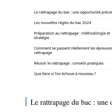
Le rattrapage du bac : une opportunité préci
Les nouvelles règles du bac 2024
Préparation au rattrapage : méthodologie et
stratégie
Comment se passent réellement les épreuves
rattrapage
Réussir le rattrapage : conseils pratiques
Que faire si l’on échoue à nouveau ?
Le rattrapage du bac : une 