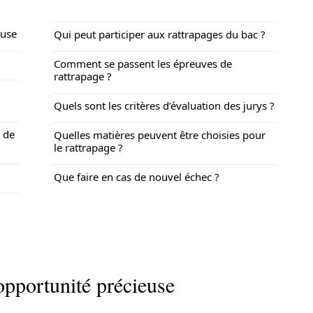
euse
Qui peut participer aux rattrapages du bac ?
Comment se passent les épreuves de
rattrapage ?
Quels sont les critères d’évaluation des jurys ?
 de
Quelles matières peuvent être choisies pour
le rattrapage ?
Que faire en cas de nouvel échec ?
opportunité précieuse