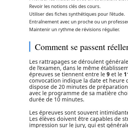
Revoir les notions clés des cours.
Utiliser des fiches synthétiques pour l’étude.
Entraînement avec un proche ou un professeu
Maintenir un rythme de révisions régulier.
Comment se passent réellem
Les rattrapages se déroulent générale
de l’examen, dans le même établisseme
épreuves se tiennent entre le
9
et le
1
convocation indique la date et heure d
dispose de 20 minutes de préparation
avec le programme de sa matière chois
durée de 10 minutes.
Les épreuves sont souvent intimidantes
Les élèves doivent être capables de st
impression sur le jury, qui est génér