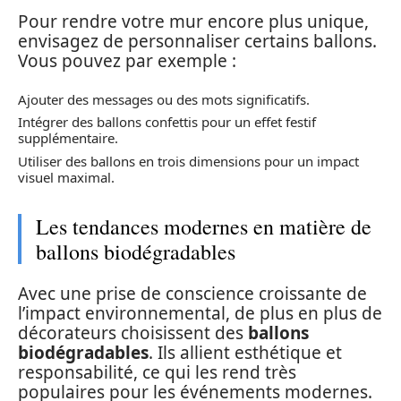
Pour rendre votre mur encore plus unique,
envisagez de personnaliser certains ballons.
Vous pouvez par exemple :
Ajouter des messages ou des mots significatifs.
Intégrer des ballons confettis pour un effet festif
supplémentaire.
Utiliser des ballons en trois dimensions pour un impact
visuel maximal.
Les tendances modernes en matière de
ballons biodégradables
Avec une prise de conscience croissante de
l’impact environnemental, de plus en plus de
décorateurs choisissent des
ballons
biodégradables
. Ils allient esthétique et
responsabilité, ce qui les rend très
populaires pour les événements modernes.