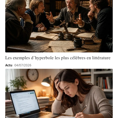
Les exemples d’hyperbole les plus célèbres en littérature
Actu
04/07/2026