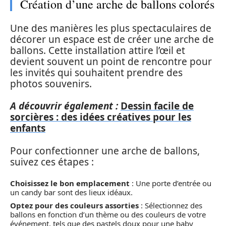
Création d’une arche de ballons colorés
Une des manières les plus spectaculaires de
décorer un espace est de créer une arche de
ballons. Cette installation attire l’œil et
devient souvent un point de rencontre pour
les invités qui souhaitent prendre des
photos souvenirs.
A découvrir également :
Dessin facile de
sorcières : des idées créatives pour les
enfants
Pour confectionner une arche de ballons,
suivez ces étapes :
Choisissez le bon emplacement
: Une porte d’entrée ou
un candy bar sont des lieux idéaux.
Optez pour des couleurs assorties
: Sélectionnez des
ballons en fonction d’un thème ou des couleurs de votre
événement, tels que des pastels doux pour une baby