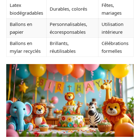
Latex
Fêtes,
Durables, colorés
biodégradables
mariages
Ballons en
Personnalisables,
Utilisation
papier
écoresponsables
intérieure
Ballons en
Brillants,
Célébrations
mylar recyclés
réutilisables
formelles