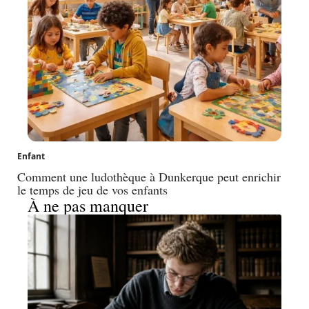
Enfant
Comment une ludothèque à Dunkerque peut enrichir
le temps de jeu de vos enfants
À ne pas manquer