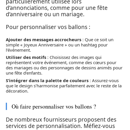
particulièrement utilisée lors
d’annonciations, comme pour une fête
d’anniversaire ou un mariage.
Pour personnaliser vos ballons :
Ajouter des messages accrocheurs
: Que ce soit un
simple « Joyeux Anniversaire » ou un hashtag pour
l’événement.
Utiliser des motifs
: Choisissez des images qui
représentent votre événement, comme des cœurs pour
des mariages ou des personnages de dessins animés pour
une fête d’enfants.
S’intégrer dans la palette de couleurs
: Assurez-vous
que le design s’harmonise parfaitement avec le reste de la
décoration.
Où faire personnaliser vos ballons ?
De nombreux fournisseurs proposent des
services de personnalisation. Méfiez-vous