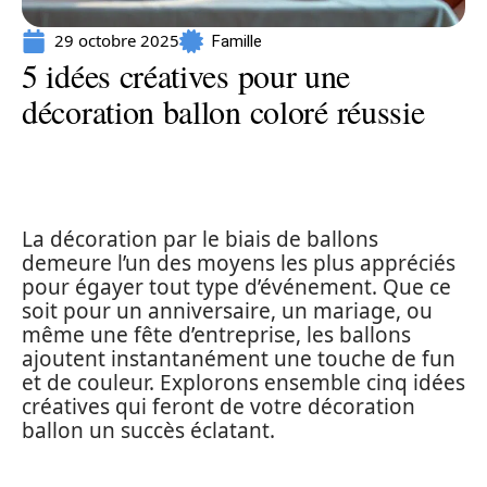
29 octobre 2025
Famille
5 idées créatives pour une
décoration ballon coloré réussie
La décoration par le biais de ballons
demeure l’un des moyens les plus appréciés
pour égayer tout type d’événement. Que ce
soit pour un anniversaire, un mariage, ou
même une fête d’entreprise, les ballons
ajoutent instantanément une touche de fun
et de couleur. Explorons ensemble cinq idées
créatives qui feront de votre décoration
ballon un succès éclatant.