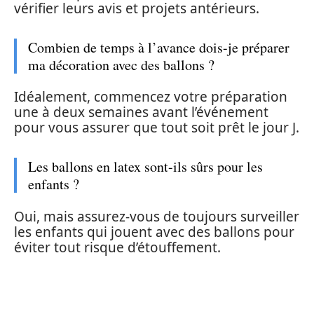
vérifier leurs avis et projets antérieurs.
Combien de temps à l’avance dois-je préparer
ma décoration avec des ballons ?
Idéalement, commencez votre préparation
une à deux semaines avant l’événement
pour vous assurer que tout soit prêt le jour J.
Les ballons en latex sont-ils sûrs pour les
enfants ?
Oui, mais assurez-vous de toujours surveiller
les enfants qui jouent avec des ballons pour
éviter tout risque d’étouffement.