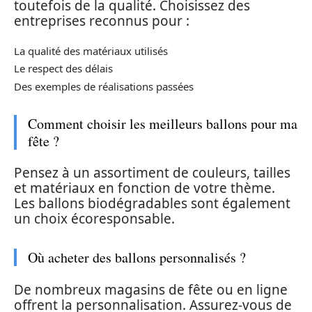
toutefois de la qualité. Choisissez des
entreprises reconnus pour :
La qualité des matériaux utilisés
Le respect des délais
Des exemples de réalisations passées
Comment choisir les meilleurs ballons pour ma
fête ?
Pensez à un assortiment de couleurs, tailles
et matériaux en fonction de votre thème.
Les ballons biodégradables sont également
un choix écoresponsable.
Où acheter des ballons personnalisés ?
De nombreux magasins de fête ou en ligne
offrent la personnalisation. Assurez-vous de