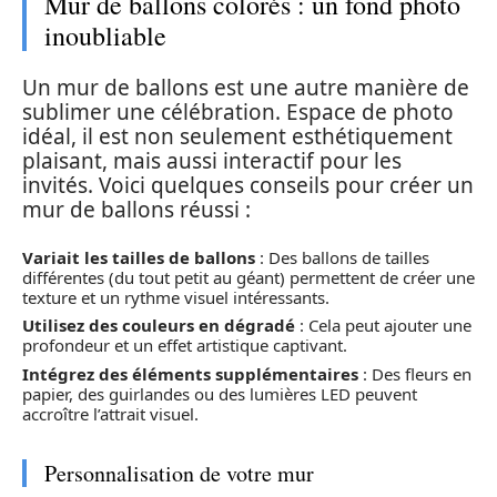
Mur de ballons colorés : un fond photo
inoubliable
Un mur de ballons est une autre manière de
sublimer une célébration. Espace de photo
idéal, il est non seulement esthétiquement
plaisant, mais aussi interactif pour les
invités. Voici quelques conseils pour créer un
mur de ballons réussi :
Variait les tailles de ballons
: Des ballons de tailles
différentes (du tout petit au géant) permettent de créer une
texture et un rythme visuel intéressants.
Utilisez des couleurs en dégradé
: Cela peut ajouter une
profondeur et un effet artistique captivant.
Intégrez des éléments supplémentaires
: Des fleurs en
papier, des guirlandes ou des lumières LED peuvent
accroître l’attrait visuel.
Personnalisation de votre mur