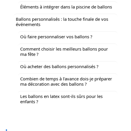
Éléments à intégrer dans la piscine de ballons
Ballons personnalisés : la touche finale de vos
événements
Où faire personnaliser vos ballons ?
Comment choisir les meilleurs ballons pour
ma fête ?
Où acheter des ballons personnalisés ?
Combien de temps à l’avance dois-je préparer
ma décoration avec des ballons ?
Les ballons en latex sont-ils sûrs pour les
enfants ?