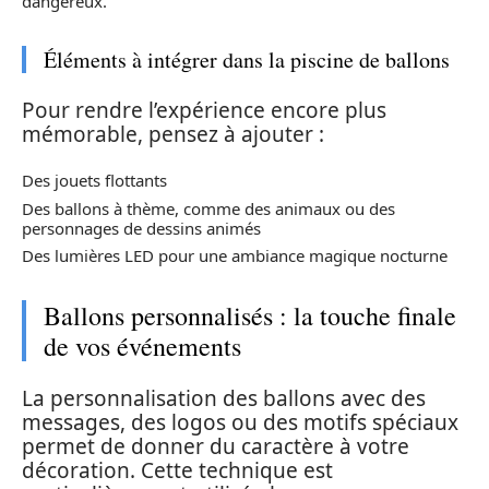
dangereux.
Éléments à intégrer dans la piscine de ballons
Pour rendre l’expérience encore plus
mémorable, pensez à ajouter :
Des jouets flottants
Des ballons à thème, comme des animaux ou des
personnages de dessins animés
Des lumières LED pour une ambiance magique nocturne
Ballons personnalisés : la touche finale
de vos événements
La personnalisation des ballons avec des
messages, des logos ou des motifs spéciaux
permet de donner du caractère à votre
décoration. Cette technique est