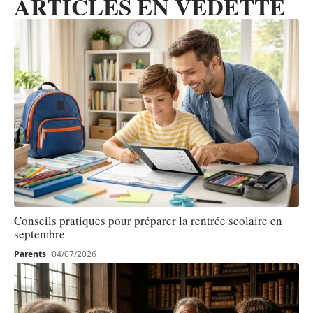
ARTICLES EN VEDETTE
Conseils pratiques pour préparer la rentrée scolaire en
septembre
Parents
04/07/2026