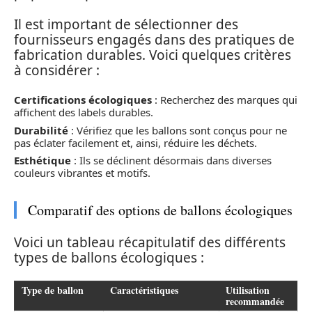
Il est important de sélectionner des
fournisseurs engagés dans des pratiques de
fabrication durables. Voici quelques critères
à considérer :
Certifications écologiques
: Recherchez des marques qui
affichent des labels durables.
Durabilité
: Vérifiez que les ballons sont conçus pour ne
pas éclater facilement et, ainsi, réduire les déchets.
Esthétique
: Ils se déclinent désormais dans diverses
couleurs vibrantes et motifs.
Comparatif des options de ballons écologiques
Voici un tableau récapitulatif des différents
types de ballons écologiques :
Type de ballon
Caractéristiques
Utilisation
recommandée