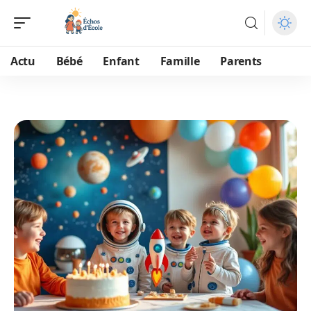
Actu
Bébé
Enfant
Famille
Parents