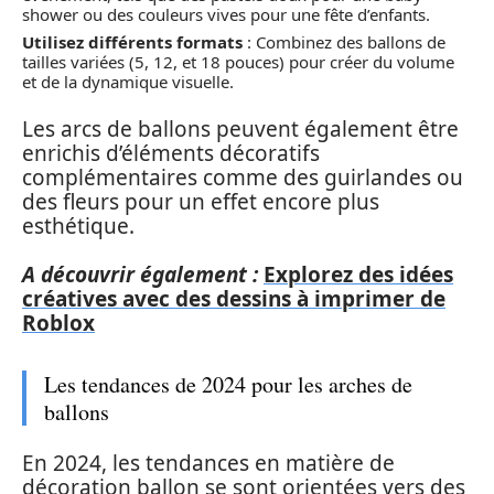
shower ou des couleurs vives pour une fête d’enfants.
Utilisez différents formats
: Combinez des ballons de
tailles variées (5, 12, et 18 pouces) pour créer du volume
et de la dynamique visuelle.
Les arcs de ballons peuvent également être
enrichis d’éléments décoratifs
complémentaires comme des guirlandes ou
des fleurs pour un effet encore plus
esthétique.
A découvrir également :
Explorez des idées
créatives avec des dessins à imprimer de
Roblox
Les tendances de 2024 pour les arches de
ballons
En 2024, les tendances en matière de
décoration ballon se sont orientées vers des