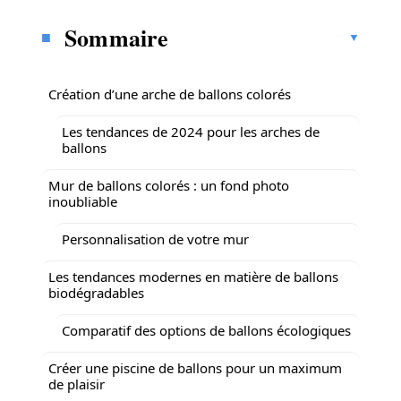
Sommaire
Création d’une arche de ballons colorés
Les tendances de 2024 pour les arches de
ballons
Mur de ballons colorés : un fond photo
inoubliable
Personnalisation de votre mur
Les tendances modernes en matière de ballons
biodégradables
Comparatif des options de ballons écologiques
Créer une piscine de ballons pour un maximum
de plaisir