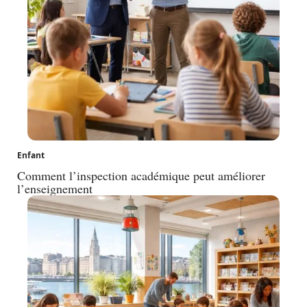
Enfant
Comment l’inspection académique peut améliorer
l’enseignement