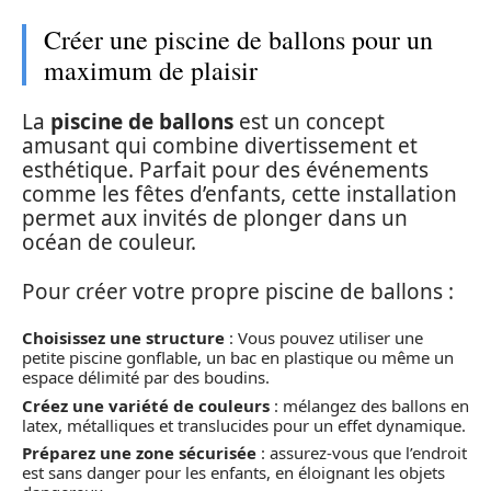
Créer une piscine de ballons pour un
maximum de plaisir
La
piscine de ballons
est un concept
amusant qui combine divertissement et
esthétique. Parfait pour des événements
comme les fêtes d’enfants, cette installation
permet aux invités de plonger dans un
océan de couleur.
Pour créer votre propre piscine de ballons :
Choisissez une structure
: Vous pouvez utiliser une
petite piscine gonflable, un bac en plastique ou même un
espace délimité par des boudins.
Créez une variété de couleurs
: mélangez des ballons en
latex, métalliques et translucides pour un effet dynamique.
Préparez une zone sécurisée
: assurez-vous que l’endroit
est sans danger pour les enfants, en éloignant les objets